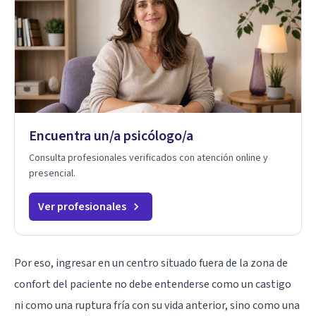
Encuentra un/a psicólogo/a
Consulta profesionales verificados con atención online y
presencial.
Ver profesionales
Por eso, ingresar en un centro situado fuera de la zona de
confort del paciente no debe entenderse como un castigo
ni como una ruptura fría con su vida anterior, sino como una