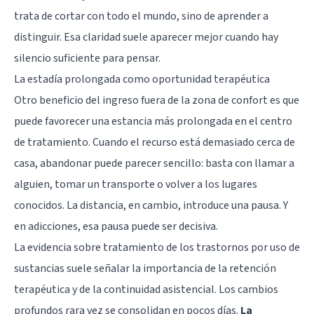
trata de cortar con todo el mundo, sino de aprender a
distinguir. Esa claridad suele aparecer mejor cuando hay
silencio suficiente para pensar.
La estadía prolongada como oportunidad terapéutica
Otro beneficio del ingreso fuera de la zona de confort es que
puede favorecer una estancia más prolongada en el centro
de tratamiento. Cuando el recurso está demasiado cerca de
casa, abandonar puede parecer sencillo: basta con llamar a
alguien, tomar un transporte o volver a los lugares
conocidos. La distancia, en cambio, introduce una pausa. Y
en adicciones, esa pausa puede ser decisiva.
La evidencia sobre tratamiento de los trastornos por uso de
sustancias suele señalar la importancia de la retención
terapéutica y de la continuidad asistencial. Los cambios
profundos rara vez se consolidan en pocos días.
La