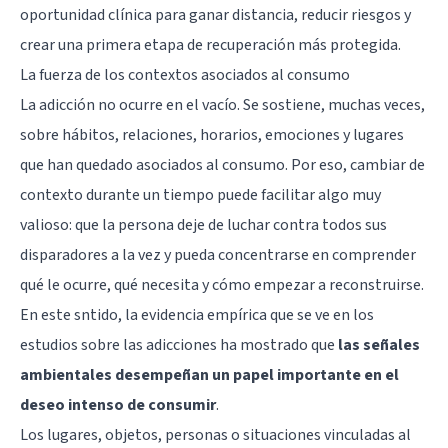
oportunidad clínica para ganar distancia, reducir riesgos y
crear una primera etapa de recuperación más protegida.
La fuerza de los contextos asociados al consumo
La adicción no ocurre en el vacío. Se sostiene, muchas veces,
sobre hábitos, relaciones, horarios, emociones y lugares
que han quedado asociados al consumo. Por eso, cambiar de
contexto durante un tiempo puede facilitar algo muy
valioso: que la persona deje de luchar contra todos sus
disparadores a la vez y pueda concentrarse en comprender
qué le ocurre, qué necesita y cómo empezar a reconstruirse.
En este sntido, la evidencia empírica que se ve en los
estudios sobre las adicciones ha mostrado que
las señales
ambientales desempeñan un papel importante en el
deseo intenso de consumir
.
Los lugares, objetos, personas o situaciones vinculadas al