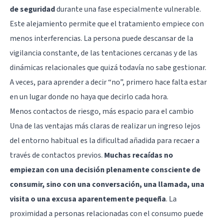
de seguridad
durante una fase especialmente vulnerable.
Este alejamiento permite que el tratamiento empiece con
menos interferencias. La persona puede descansar de la
vigilancia constante, de las tentaciones cercanas y de las
dinámicas relacionales que quizá todavía no sabe gestionar.
A veces, para aprender a decir “no”, primero hace falta estar
en un lugar donde no haya que decirlo cada hora.
Menos contactos de riesgo, más espacio para el cambio
Una de las ventajas más claras de realizar un ingreso lejos
del entorno habitual es la dificultad añadida para recaer a
través de contactos previos.
Muchas recaídas no
empiezan con una decisión plenamente consciente de
consumir, sino con una conversación, una llamada, una
visita o una excusa aparentemente pequeña
. La
proximidad a personas relacionadas con el consumo puede