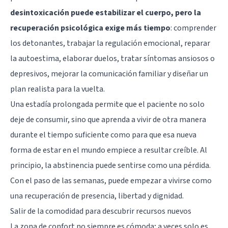
desintoxicación
puede estabilizar el cuerpo, pero la
recuperación psicológica exige más tiempo
: comprender
los detonantes, trabajar la regulación emocional, reparar
la autoestima, elaborar duelos, tratar síntomas ansiosos o
depresivos, mejorar la comunicación familiar y diseñar un
plan realista para la vuelta.
Una estadía prolongada permite que el paciente no solo
deje de consumir, sino que aprenda a vivir de otra manera
durante el tiempo suficiente como para que esa nueva
forma de estar en el mundo empiece a resultar creíble. Al
principio, la abstinencia puede sentirse como una pérdida.
Con el paso de las semanas, puede empezar a vivirse como
una recuperación de presencia, libertad y dignidad.
Salir de la comodidad para descubrir recursos nuevos
La zona de confort no siempre es cómoda; a veces solo es