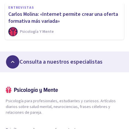
ENTREVISTAS
Carlos Molina: «Internet permite crear una oferta
formativa más variada»
Psicología Y Mente
Consulta a nuestros especialistas
Psicología para profesionales, estudiantes y curiosos. Artículos
diarios sobre salud mental, neurociencias, frases célebres y
relaciones de pareja.