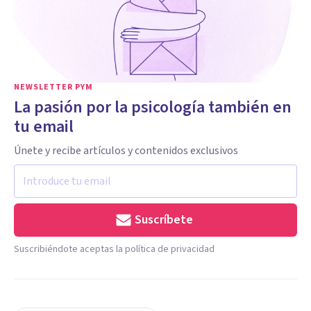
NEWSLETTER PYM
La pasión por la psicología también en
tu email
Únete y recibe artículos y contenidos exclusivos
Suscríbete
Suscribiéndote aceptas la política de privacidad