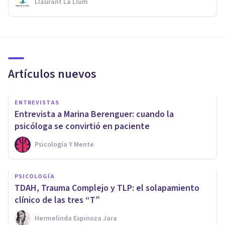
Llaurant La Llum
Artículos nuevos
ENTREVISTAS
Entrevista a Marina Berenguer: cuando la
psicóloga se convirtió en paciente
Psicología Y Mente
PSICOLOGÍA
TDAH, Trauma Complejo y TLP: el solapamiento
clínico de las tres “T”
Hermelinda Espinoza Jara