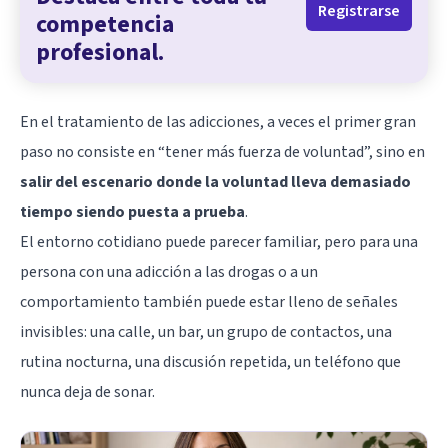
Registrarse
competencia
profesional.
En el tratamiento de las adicciones, a veces el primer gran
paso no consiste en “tener más fuerza de voluntad”, sino en
salir del escenario donde la voluntad lleva demasiado
tiempo siendo puesta a prueba
.
El entorno cotidiano puede parecer familiar, pero para una
persona con una adicción a las
drogas
o a un
comportamiento también puede estar lleno de señales
invisibles: una calle, un bar, un grupo de contactos, una
rutina nocturna, una discusión repetida, un teléfono que
nunca deja de sonar.