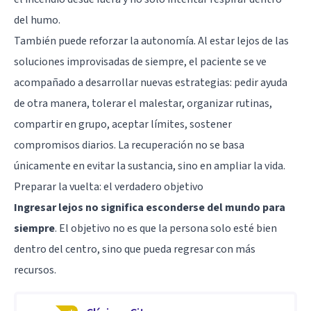
del humo.
También puede reforzar la autonomía. Al estar lejos de las
soluciones improvisadas de siempre, el paciente se ve
acompañado a desarrollar nuevas estrategias: pedir ayuda
de otra manera, tolerar el malestar, organizar rutinas,
compartir en grupo, aceptar límites, sostener
compromisos diarios. La recuperación no se basa
únicamente en evitar la sustancia, sino en ampliar la vida.
Preparar la vuelta: el verdadero objetivo
Ingresar lejos no significa esconderse del mundo para
siempre
. El objetivo no es que la persona solo esté bien
dentro del centro, sino que pueda regresar con más
recursos.