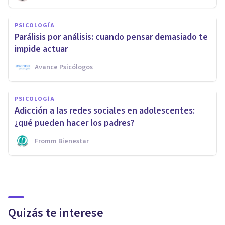
PSICOLOGÍA
Parálisis por análisis: cuando pensar demasiado te
impide actuar
Avance Psicólogos
PSICOLOGÍA
Adicción a las redes sociales en adolescentes:
¿qué pueden hacer los padres?
Fromm Bienestar
Quizás te interese