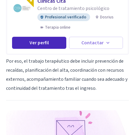
Clínicas Cita
Centro de tratamiento psicológico
Profesional verificado
Dosrius
Terapia online
Ver perfil
Contactar
Por eso, el trabajo terapéutico debe incluir prevención de
recaídas, planificación del alta, coordinación con recursos
externos, acompañamiento familiar cuando sea adecuado y
continuidad del tratamiento tras el ingreso.