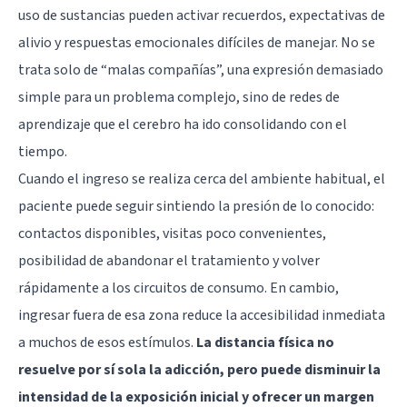
uso de sustancias pueden activar recuerdos, expectativas de
alivio y respuestas emocionales difíciles de manejar. No se
trata solo de “malas compañías”, una expresión demasiado
simple para un problema complejo, sino de redes de
aprendizaje que el cerebro ha ido consolidando con el
tiempo.
Cuando el ingreso se realiza cerca del ambiente habitual, el
paciente puede seguir sintiendo la presión de lo conocido:
contactos disponibles, visitas poco convenientes,
posibilidad de abandonar el tratamiento y volver
rápidamente a los circuitos de consumo. En cambio,
ingresar fuera de esa zona reduce la accesibilidad inmediata
a muchos de esos estímulos.
La distancia física no
resuelve por sí sola la adicción, pero puede disminuir la
intensidad de la exposición inicial y ofrecer un margen