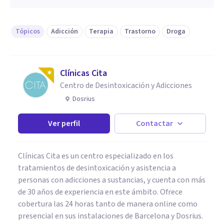
Tópicos
Adicción
Terapia
Trastorno
Droga
Clínicas Cita
Centro de Desintoxicación y Adicciones
Dosrius
Ver perfil
Contactar
Clínicas Cita es un centro especializado en los
tratamientos de desintoxicación y asistencia a
personas con adicciones a sustancias, y cuenta con más
de 30 años de experiencia en este ámbito. Ofrece
cobertura las 24 horas tanto de manera online como
presencial en sus instalaciones de Barcelona y Dosrius.