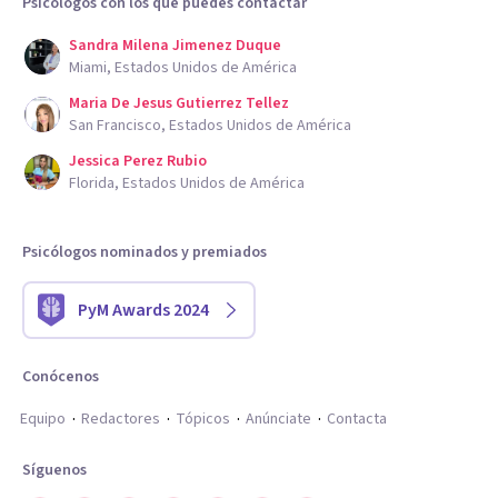
Psicólogos con los que puedes contactar
Sandra Milena Jimenez Duque
Miami, Estados Unidos de América
Maria De Jesus Gutierrez Tellez
San Francisco, Estados Unidos de América
Jessica Perez Rubio
Florida, Estados Unidos de América
Psicólogos nominados y premiados
PyM Awards 2024
Conócenos
Equipo
Redactores
Tópicos
Anúnciate
Contacta
Síguenos