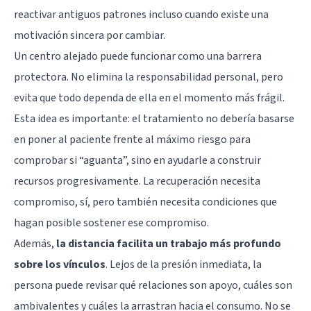
reactivar antiguos patrones incluso cuando existe una
motivación sincera por cambiar.
Un centro alejado puede funcionar como una barrera
protectora. No elimina la responsabilidad personal, pero
evita que todo dependa de ella en el momento más frágil.
Esta idea es importante: el tratamiento no debería basarse
en poner al paciente frente al máximo riesgo para
comprobar si “aguanta”, sino en ayudarle a construir
recursos progresivamente. La recuperación necesita
compromiso, sí, pero también necesita condiciones que
hagan posible sostener ese compromiso.
Además,
la distancia facilita un trabajo más profundo
sobre los vínculos
. Lejos de la presión inmediata, la
persona puede revisar qué relaciones son apoyo, cuáles son
ambivalentes y cuáles la arrastran hacia el consumo. No se