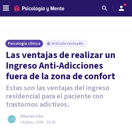
Psicología clínica
Artículo revisado
Las ventajas de realizar un
Ingreso Anti-Adicciones
fuera de la zona de confort
Estas son las ventajas del ingreso
residencial para el paciente con
trastornos adictivos.
Clínicas Cita
19 junio, 2026 - 18:35