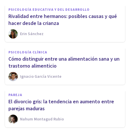
PSICOLOGÍA EDUCATIVA Y DEL DESARROLLO
Rivalidad entre hermanos: posibles causas y qué
hacer desde la crianza
Erin Sánchez
PSICOLOGÍA CLÍNICA
Cómo distinguir entre una alimentación sana y un
trastorno alimenticio
Ignacio García Vicente
PAREJA
El divorcio gris: la tendencia en aumento entre
parejas maduras
Nahum Montagud Rubio