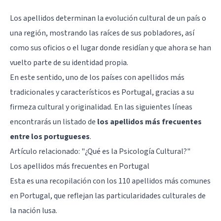
Los apellidos determinan la evolución cultural de un país o
una región, mostrando las raíces de sus pobladores, así
como sus oficios o el lugar donde residían y que ahora se han
vuelto parte de su identidad propia.
En este sentido, uno de los países con apellidos más
tradicionales y característicos es Portugal, gracias a su
firmeza cultural y originalidad. En las siguientes líneas
encontrarás un listado de
los apellidos más frecuentes
entre los portugueses
.
Artículo relacionado:
"¿Qué es la Psicología Cultural?"
Los apellidos más frecuentes en Portugal
Esta es una recopilación con los 110 apellidos más comunes
en Portugal, que reflejan las particularidades culturales de
la nación lusa.