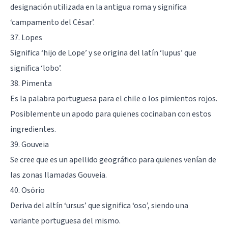
designación utilizada en la antigua roma y significa
‘campamento del César’.
37. Lopes
Significa ‘hijo de Lope’ y se origina del latín ‘lupus’ que
significa ‘lobo’.
38. Pimenta
Es la palabra portuguesa para el chile o los pimientos rojos.
Posiblemente un apodo para quienes cocinaban con estos
ingredientes.
39. Gouveia
Se cree que es un apellido geográfico para quienes venían de
las zonas llamadas Gouveia.
40. Osório
Deriva del altín ‘ursus’ que significa ‘oso’, siendo una
variante portuguesa del mismo.