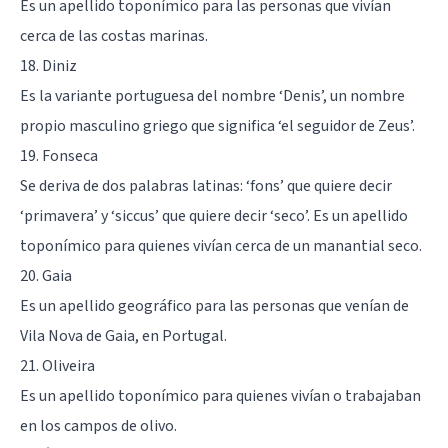
Es un apellido toponímico para las personas que vivían
cerca de las costas marinas.
18. Diniz
Es la variante portuguesa del nombre ‘Denis’, un nombre
propio masculino griego que significa ‘el seguidor de Zeus’.
19. Fonseca
Se deriva de dos palabras latinas: ‘fons’ que quiere decir
‘primavera’ y ‘siccus’ que quiere decir ‘seco’. Es un apellido
toponímico para quienes vivían cerca de un manantial seco.
20. Gaia
Es un apellido geográfico para las personas que venían de
Vila Nova de Gaia, en Portugal.
21. Oliveira
Es un apellido toponímico para quienes vivían o trabajaban
en los campos de olivo.