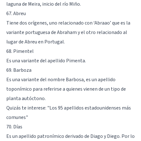
laguna de Meira, inicio del río Miño.
67. Abreu
Tiene dos orígenes, uno relacionado con ‘Abraao’ que es la
variante portuguesa de Abraham y el otro relacionado al
lugar de Abreu en Portugal.
68. Pimentel
Es una variante del apellido Pimenta.
69. Barboza
Es una variante del nombre Barbosa, es un apellido
toponímico para referirse a quienes vienen de un tipo de
planta autóctono.
Quizás te interese:
"Los 95 apellidos estadounidenses más
comunes"
70. Días
Es un apellido patronímico derivado de Diago y Diego. Por lo