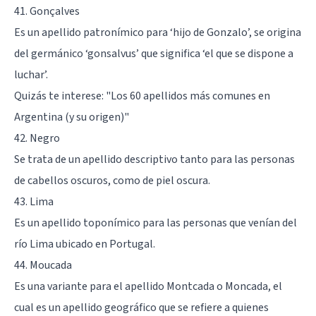
41. Gonçalves
Es un apellido patronímico para ‘hijo de Gonzalo’, se origina
del germánico ‘gonsalvus’ que significa ‘el que se dispone a
luchar’.
Quizás te interese:
"Los 60 apellidos más comunes en
Argentina (y su origen)"
42. Negro
Se trata de un apellido descriptivo tanto para las personas
de cabellos oscuros, como de piel oscura.
43. Lima
Es un apellido toponímico para las personas que venían del
río Lima ubicado en Portugal.
44. Moucada
Es una variante para el apellido Montcada o Moncada, el
cual es un apellido geográfico que se refiere a quienes