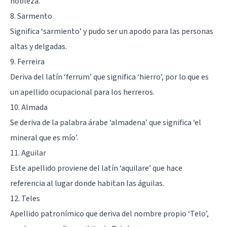
nobleza.
8. Sarmento
Significa ‘sarmiento’ y pudo ser un apodo para las personas
altas y delgadas.
9. Ferreira
Deriva del latín ‘ferrum’ que significa ‘hierro’, por lo que es
un apellido ocupacional para los herreros.
10. Almada
Se deriva de la palabra árabe ‘almadena’ que significa ‘el
mineral que es mío’.
11. Aguilar
Este apellido proviene del latín ‘aquilare’ que hace
referencia al lugar donde habitan las águilas.
12. Teles
Apellido patronímico que deriva del nombre propio ‘Telo’,