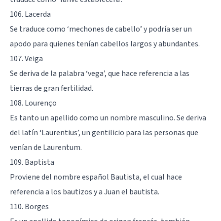
106. Lacerda
Se traduce como ‘mechones de cabello’ y podría ser un
apodo para quienes tenían cabellos largos y abundantes.
107. Veiga
Se deriva de la palabra ‘vega’, que hace referencia a las
tierras de gran fertilidad.
108. Lourenço
Es tanto un apellido como un nombre masculino. Se deriva
del latín ‘Laurentius’, un gentilicio para las personas que
venían de Laurentum.
109. Baptista
Proviene del nombre español Bautista, el cual hace
referencia a los bautizos y a Juan el bautista.
110. Borges