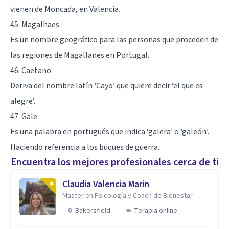
vienen de Moncada, en Valencia.
45. Magalhaes
Es un nombre geográfico para las personas que proceden de
las regiones de Magallanes en Portugal.
46. Caetano
Deriva del nombre latín ‘Cayo’ que quiere decir ‘el que es
alegre’.
47. Gale
Es una palabra en portugués que indica ‘galera’ o ‘galeón’.
Haciendo referencia a los buques de guerra.
Encuentra los mejores profesionales cerca de ti
Claudia Valencia Marin
Master en Psicología y Coach de Bienestar
Bakersfield
Terapia online