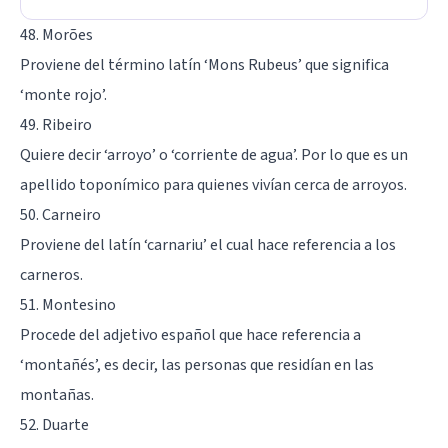
48. Morões
Proviene del término latín ‘Mons Rubeus’ que significa
‘monte rojo’.
49. Ribeiro
Quiere decir ‘arroyo’ o ‘corriente de agua’. Por lo que es un
apellido toponímico para quienes vivían cerca de arroyos.
50. Carneiro
Proviene del latín ‘carnariu’ el cual hace referencia a los
carneros.
51. Montesino
Procede del adjetivo español que hace referencia a
‘montañés’, es decir, las personas que residían en las
montañas.
52. Duarte