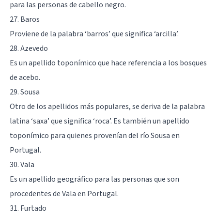
para las personas de cabello negro.
27. Baros
Proviene de la palabra ‘barros’ que significa ‘arcilla’.
28. Azevedo
Es un apellido toponímico que hace referencia a los bosques
de acebo.
29. Sousa
Otro de los apellidos más populares, se deriva de la palabra
latina ‘saxa’ que significa ‘roca’. Es también un apellido
toponímico para quienes provenían del río Sousa en
Portugal.
30. Vala
Es un apellido geográfico para las personas que son
procedentes de Vala en Portugal.
31. Furtado