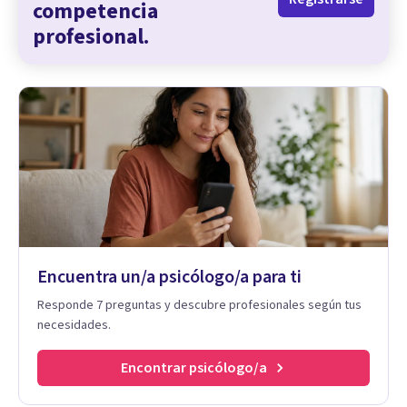
competencia
profesional.
Encuentra un/a psicólogo/a para ti
Responde 7 preguntas y descubre profesionales según tus
necesidades.
Encontrar psicólogo/a