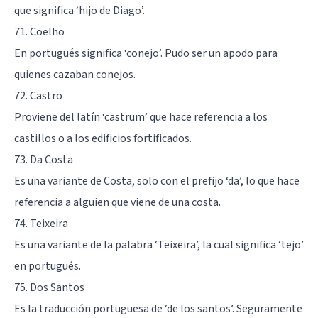
que significa ‘hijo de Diago’.
71. Coelho
En portugués significa ‘conejo’. Pudo ser un apodo para
quienes cazaban conejos.
72. Castro
Proviene del latín ‘castrum’ que hace referencia a los
castillos o a los edificios fortificados.
73. Da Costa
Es una variante de Costa, solo con el prefijo ‘da’, lo que hace
referencia a alguien que viene de una costa.
74. Teixeira
Es una variante de la palabra ‘Teixeira’, la cual significa ‘tejo’
en portugués.
75. Dos Santos
Es la traducción portuguesa de ‘de los santos’. Seguramente