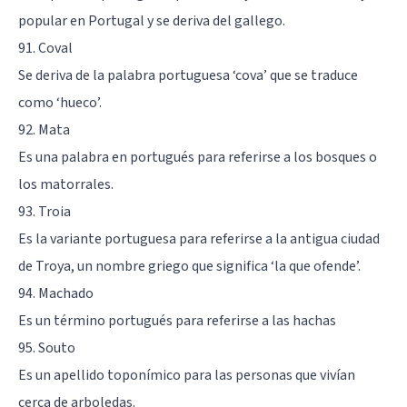
popular en Portugal y se deriva del gallego.
91. Coval
Se deriva de la palabra portuguesa ‘cova’ que se traduce
como ‘hueco’.
92. Mata
Es una palabra en portugués para referirse a los bosques o
los matorrales.
93. Troia
Es la variante portuguesa para referirse a la antigua ciudad
de Troya, un nombre griego que significa ‘la que ofende’.
94. Machado
Es un término portugués para referirse a las hachas
95. Souto
Es un apellido toponímico para las personas que vivían
cerca de arboledas.