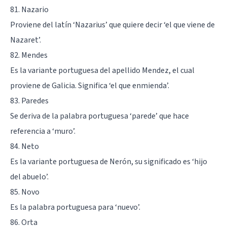
81. Nazario
Proviene del latín ‘Nazarius’ que quiere decir ‘el que viene de
Nazaret’.
82. Mendes
Es la variante portuguesa del apellido Mendez, el cual
proviene de Galicia. Significa ‘el que enmienda’.
83. Paredes
Se deriva de la palabra portuguesa ‘parede’ que hace
referencia a ‘muro’.
84. Neto
Es la variante portuguesa de Nerón, su significado es ‘hijo
del abuelo’.
85. Novo
Es la palabra portuguesa para ‘nuevo’.
86. Orta