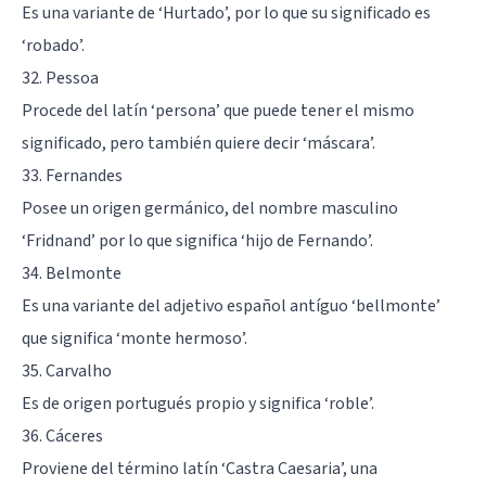
Es una variante de ‘Hurtado’, por lo que su significado es
‘robado’.
32. Pessoa
Procede del latín ‘persona’ que puede tener el mismo
significado, pero también quiere decir ‘máscara’.
33. Fernandes
Posee un origen germánico, del nombre masculino
‘Fridnand’ por lo que significa ‘hijo de Fernando’.
34. Belmonte
Es una variante del adjetivo español antíguo ‘bellmonte’
que significa ‘monte hermoso’.
35. Carvalho
Es de origen portugués propio y significa ‘roble’.
36. Cáceres
Proviene del término latín ‘Castra Caesaria’, una