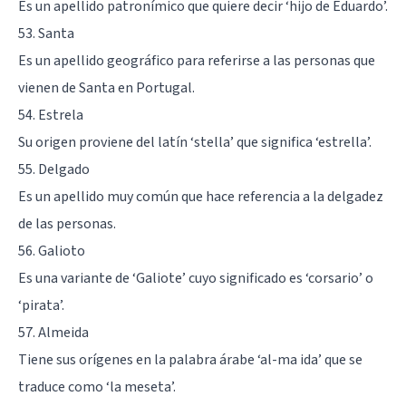
Es un apellido patronímico que quiere decir ‘hijo de Eduardo’.
53. Santa
Es un apellido geográfico para referirse a las personas que
vienen de Santa en Portugal.
54. Estrela
Su origen proviene del latín ‘stella’ que significa ‘estrella’.
55. Delgado
Es un apellido muy común que hace referencia a la delgadez
de las personas.
56. Galioto
Es una variante de ‘Galiote’ cuyo significado es ‘corsario’ o
‘pirata’.
57. Almeida
Tiene sus orígenes en la palabra árabe ‘al-ma ida’ que se
traduce como ‘la meseta’.