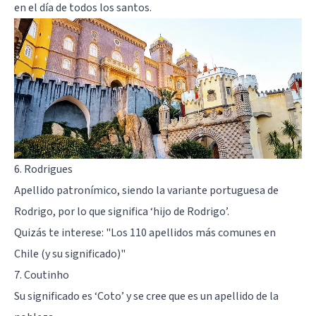
en el día de todos los santos.
6. Rodrigues
Apellido patronímico, siendo la variante portuguesa de
Rodrigo, por lo que significa ‘hijo de Rodrigo’.
Quizás te interese:
"Los 110 apellidos más comunes en
Chile (y su significado)"
7. Coutinho
Su significado es ‘Coto’ y se cree que es un apellido de la