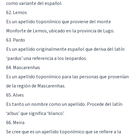
como variante del español.
62. Lemos
Es un apellido toponímico que proviene del monte
Monforte de Lemos, ubicado en la provincia de Lugo.
63. Pardo
Es un apellido originalmente español que deriva del latín
‘pardus’ una referencia a los leopardos.
64. Mascarenhas
Es un apellido toponímico para las personas que provenían
de la región de Mascarenhas.
65. Alves
Es tanto un nombre como un apellido. Procede del latín
‘albus’ que significa ‘blanco’.
66. Meira
Se cree que es un apellido toponímico que se refiere a la