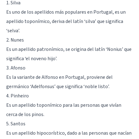
1. Silva
Es uno de los apellidos más populares en Portugal, es un
apellido toponímico, deriva del latín ‘silva’ que significa
‘selva’.
2. Nunes
Es un apellido patronímico, se origina del latín ‘Nonius’ que
significa ‘el noveno hijo’.
3. Afonso
Es la variante de Alfonso en Portugal, proviene del
germánico ‘Adelfonsus’ que significa ‘noble listo’.
4. Pinheiro
Es un apellido toponímico para las personas que vivían
cerca de los pinos.
5. Santos
Es un apellido hipocorístico, dado a las personas que nacían