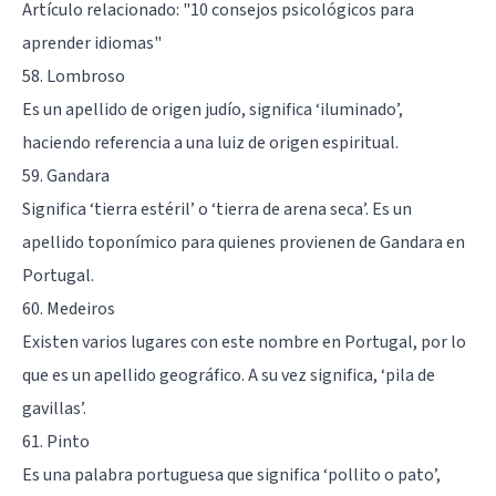
Artículo relacionado:
"10 consejos psicológicos para
aprender idiomas"
58. Lombroso
Es un apellido de origen judío, significa ‘iluminado’,
haciendo referencia a una luiz de origen espiritual.
59. Gandara
Significa ‘tierra estéril’ o ‘tierra de arena seca’. Es un
apellido toponímico para quienes provienen de Gandara en
Portugal.
60. Medeiros
Existen varios lugares con este nombre en Portugal, por lo
que es un apellido geográfico. A su vez significa, ‘pila de
gavillas’.
61. Pinto
Es una palabra portuguesa que significa ‘pollito o pato’,