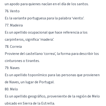
un apodo para quienes nacían en el día de los santos.
76. Vento
Es la variante portuguesa para la palabra ‘viento’.
77. Madeira
Es un apellido ocupacional que hace referencia a los
carpinteros, significa ‘madera’.
78. Correia
Proviene del castellano ‘correa’, la forma para describir los
cinturones o tirantes.
79. Naves
Es un apellido toponímico para las personas que provienen
de Naves, un lugar de Portugal.
80. Melo
Es un apellido geográfico, proveniente de la región de Melo
ubicado en Sierra de la Estrella.