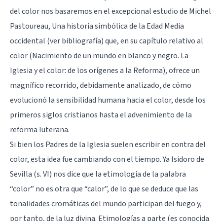
del color nos basaremos en el excepcional estudio de Michel
Pastoureau, Una historia simbólica de la Edad Media
occidental (ver bibliografía) que, en su capítulo relativo al
color (Nacimiento de un mundo en blanco y negro. La
Iglesia y el color: de los orígenes a la Reforma), ofrece un
magnífico recorrido, debidamente analizado, de cómo
evolucionó la sensibilidad humana hacia el color, desde los
primeros siglos cristianos hasta el advenimiento de la
reforma luterana.
Si bien los Padres de la Iglesia suelen escribir en contra del
color, esta idea fue cambiando con el tiempo. Ya Isidoro de
Sevilla (s. VI) nos dice que la etimología de la palabra
“color” no es otra que “calor”, de lo que se deduce que las
tonalidades cromáticas del mundo participan del fuego y,
por tanto, de la luz divina. Etimologías a parte (es conocida