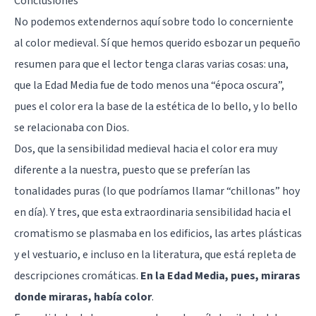
Conclusiones
No podemos extendernos aquí sobre todo lo concerniente
al color medieval. Sí que hemos querido esbozar un pequeño
resumen para que el lector tenga claras varias cosas: una,
que la Edad Media fue de todo menos una “época oscura”,
pues el color era la base de la estética de lo bello, y lo bello
se relacionaba con Dios.
Dos, que la sensibilidad medieval hacia el color era muy
diferente a la nuestra, puesto que se preferían las
tonalidades puras (lo que podríamos llamar “chillonas” hoy
en día). Y tres, que esta extraordinaria sensibilidad hacia el
cromatismo se plasmaba en los edificios, las artes plásticas
y el vestuario, e incluso en la literatura, que está repleta de
descripciones cromáticas.
En la Edad Media, pues, miraras
donde miraras, había color
.