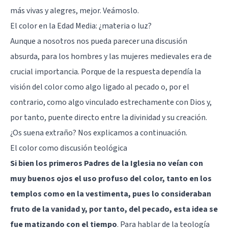
más vivas y alegres, mejor. Veámoslo.
El color en la Edad Media: ¿materia o luz?
Aunque a nosotros nos pueda parecer una discusión
absurda, para los hombres y las mujeres medievales era de
crucial importancia. Porque de la respuesta dependía la
visión del color como algo ligado al pecado o, por el
contrario, como algo vinculado estrechamente con Dios y,
por tanto, puente directo entre la divinidad y su creación.
¿Os suena extraño? Nos explicamos a continuación.
El color como discusión teológica
Si bien los primeros Padres de la Iglesia no veían con
muy buenos ojos el uso profuso del color, tanto en los
templos como en la vestimenta, pues lo consideraban
fruto de la vanidad y, por tanto, del pecado, esta idea se
fue matizando con el tiempo
. Para hablar de la teología