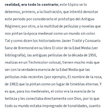
realidad, era todo lo contrario
; este tópico se lo
debemos, primero, a la Ilustración, que intentó denostar
este periodo por considerarlo el prototipo del Antiguo
Régimen; por otro, a la multitud de películas y novelas que
nos pintan la época medieval como un mundo sin color.
Tal y como dicen los historiadores Javier Traité y Consuelo
Sanz de Bremond en su libro El olor de la Edad Media (ver
bibliografía), las antiguas películas de la década de 1950,
realizas en un Technicolor colosal, tienen mucho más que
ver con la verdadera esencia de la Edad Media que las
películas más recientes (por ejemplo, El nombre de la rosa,
de 1982) que la pintan como un lugar de tinieblas eternas. Y
es que, para los medievales, el color era la esencia de la
belleza y les conectaba directamente con Dios, por lo que
todo su mundo estaba impregnado de tonalidades, cuanto