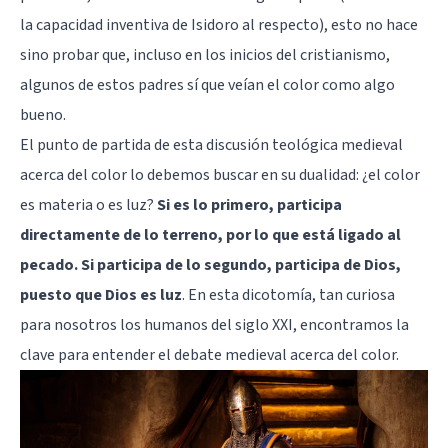
la capacidad inventiva de Isidoro al respecto), esto no hace
sino probar que, incluso en los inicios del cristianismo,
algunos de estos padres sí que veían el color como algo
bueno.
El punto de partida de esta discusión teológica medieval
acerca del color lo debemos buscar en su dualidad: ¿el color
es materia o es luz?
Si es lo primero, participa
directamente de lo terreno, por lo que está ligado al
pecado. Si participa de lo segundo, participa de Dios,
puesto que Dios es luz
. En esta dicotomía, tan curiosa
para nosotros los humanos del siglo XXI, encontramos la
clave para entender el debate medieval acerca del color.