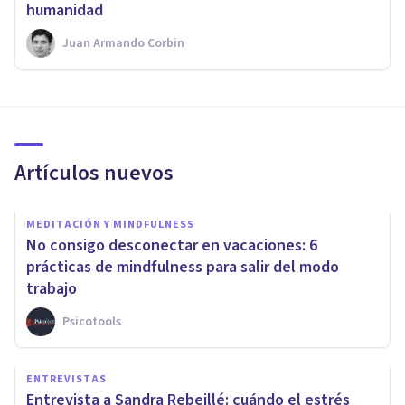
humanidad
Juan Armando Corbin
Artículos nuevos
MEDITACIÓN Y MINDFULNESS
No consigo desconectar en vacaciones: 6
prácticas de mindfulness para salir del modo
trabajo
Psicotools
ENTREVISTAS
Entrevista a Sandra Rebeillé: cuándo el estrés