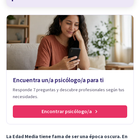
Encuentra un/a psicólogo/a para ti
Responde 7 preguntas y descubre profesionales según tus
necesidades.
Encontrar psicólogo/a
La Edad Media tiene fama de ser una época oscura. En