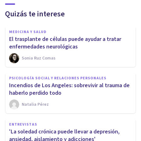
Quizás te interese
MEDICINA Y SALUD
El trasplante de células puede ayudar a tratar
enfermedades neurológicas
Sonia Ruz Comas
PSICOLOGÍA SOCIAL Y RELACIONES PERSONALES
Incendios de Los Angeles: sobrevivir al trauma de
haberlo perdido todo
Natalia Pérez
ENTREVISTAS
'La soledad crónica puede llevar a depresión,
ansiedad, aislamiento y adicciones'