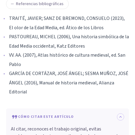
Referencias bibliográficas
TRAITÉ, JAVIER; SANZ DE BREMOND, CONSUELO (2023),
El olor de la Edad Media, ed. Ático de los Libros
PASTOUREAU, MICHEL (2006), Una historia simbólica de la
Edad Media occidental, Katz Editores
VV. AA. (2007), Atlas histórico de cultura medieval, ed. San
Pablo
GARCÍA DE CORTÁZAR, JOSÉ ÁNGEL; SESMA MUÑOZ, JOSÉ
ÁNGEL (2016), Manual de historia medieval, Alianza
Editorial
CÓMO CITAR ESTE ARTÍCULO
Al citar, reconoces el trabajo original, evitas