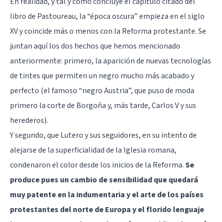
En realidad, y tal y como concluye el capítulo citado del
libro de Pastoureau, la “época oscura” empieza en el siglo
XV y coincide más o menos con la Reforma protestante. Se
juntan aquí los dos hechos que hemos mencionado
anteriormente: primero, la aparición de nuevas tecnologías
de tintes que permiten un negro mucho más acabado y
perfecto (el famoso “negro Austria”, que puso de moda
primero la corte de Borgoña y, más tarde, Carlos V y sus
herederos).
Y segundo, que Lutero y sus seguidores, en su intento de
alejarse de la superficialidad de la Iglesia romana,
condenaron el color desde los inicios de la Reforma.
Se
produce pues un cambio de sensibilidad que quedará
muy patente en la indumentaria y el arte de los países
protestantes del norte de Europa y el florido lenguaje