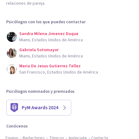
relaciones de pareja.
Psicólogos con los que puedes contactar
Sandra Milena Jimenez Duque
Miami, Estados Unidos de América
Gabriela Sotomayor
Miami, Estados Unidos de América
Maria De Jesus Gutierrez Tellez
San Francisco, Estados Unidos de América
Psicólogos nominados y premiados
PyM Awards 2024
Conócenos
Equipo
Redactores
Tópicos
Anúnciate
Contacta