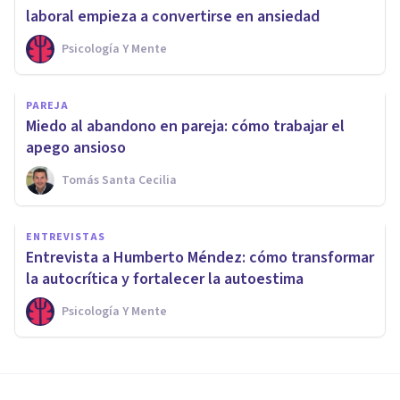
laboral empieza a convertirse en ansiedad
Psicología Y Mente
PAREJA
Miedo al abandono en pareja: cómo trabajar el
apego ansioso
Tomás Santa Cecilia
ENTREVISTAS
Entrevista a Humberto Méndez: cómo transformar
la autocrítica y fortalecer la autoestima
Psicología Y Mente