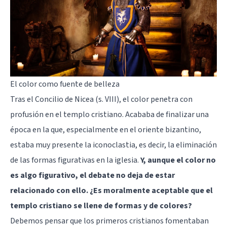
El color como fuente de belleza
Tras el Concilio de Nicea (s. VIII), el color penetra con
profusión en el templo cristiano. Acababa de finalizar una
época en la que, especialmente en el oriente bizantino,
estaba muy presente la iconoclastia, es decir, la eliminación
de las formas figurativas en la iglesia.
Y, aunque el color no
es algo figurativo, el debate no deja de estar
relacionado con ello. ¿Es moralmente aceptable que el
templo cristiano se llene de formas y de colores?
Debemos pensar que los primeros cristianos fomentaban