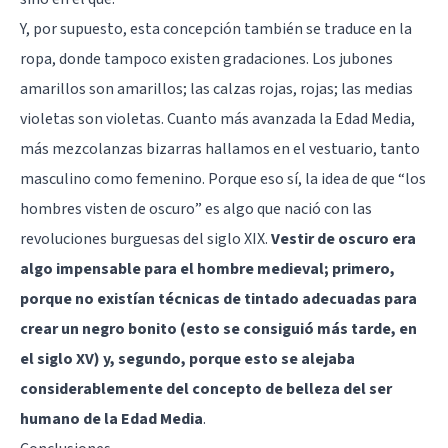
Y, por supuesto, esta concepción también se traduce en la
ropa, donde tampoco existen gradaciones. Los jubones
amarillos son amarillos; las calzas rojas, rojas; las medias
violetas son violetas. Cuanto más avanzada la Edad Media,
más mezcolanzas bizarras hallamos en el vestuario, tanto
masculino como femenino. Porque eso sí, la idea de que “los
hombres visten de oscuro” es algo que nació con las
revoluciones burguesas del siglo XIX.
Vestir de oscuro era
algo impensable para el hombre medieval; primero,
porque no existían técnicas de tintado adecuadas para
crear un negro bonito (esto se consiguió más tarde, en
el siglo XV) y, segundo, porque esto se alejaba
considerablemente del concepto de belleza del ser
humano de la Edad Media
.