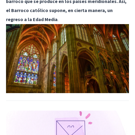
barroco que se produce en los países meridionales. Así,
el Barroco católico supone, en cierta manera, un
regreso a la Edad Media
.