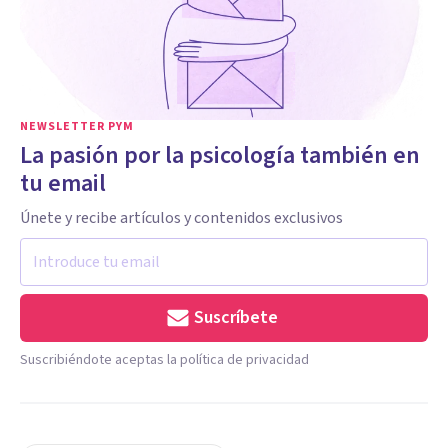
NEWSLETTER PYM
La pasión por la psicología también en
tu email
Únete y recibe artículos y contenidos exclusivos
Suscríbete
Suscribiéndote aceptas la política de privacidad