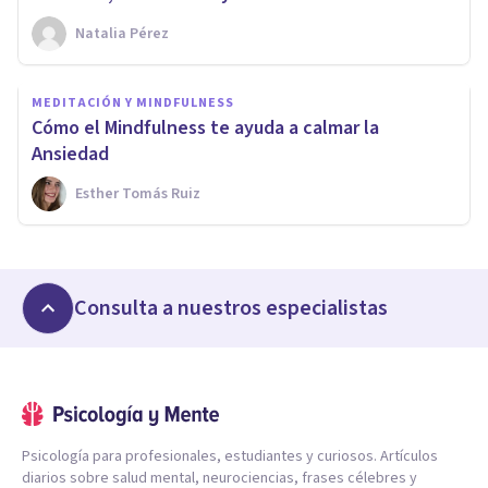
Natalia Pérez
MEDITACIÓN Y MINDFULNESS
Cómo el Mindfulness te ayuda a calmar la
Ansiedad
Esther Tomás Ruiz
Consulta a nuestros especialistas
Psicología para profesionales, estudiantes y curiosos. Artículos
diarios sobre salud mental, neurociencias, frases célebres y