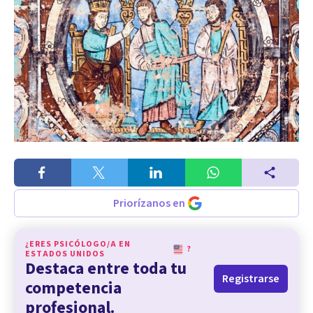
Priorízanos en
¿ERES PSICÓLOGO/A EN
?
ESTADOS UNIDOS
Destaca entre toda tu
Registrarse
competencia
profesional.