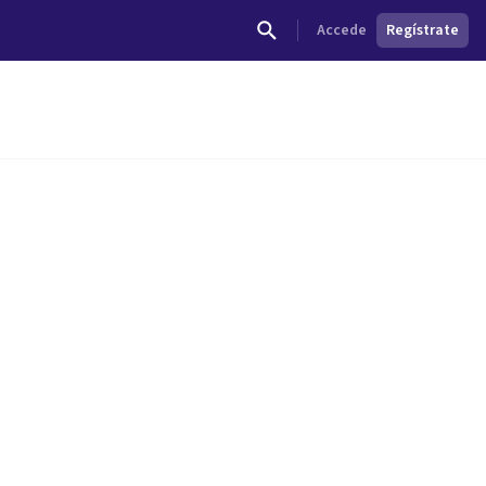
Accede
Regístrate