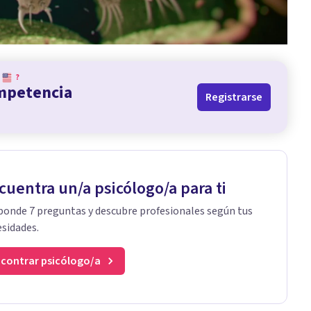
?
ompetencia
Registrarse
cuentra un/a psicólogo/a para ti
onde 7 preguntas y descubre profesionales según tus
sidades.
contrar psicólogo/a