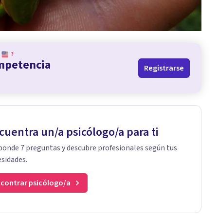
?
ompetencia
Registrarse
cuentra un/a psicólogo/a para ti
onde 7 preguntas y descubre profesionales según tus
sidades.
contrar psicólogo/a