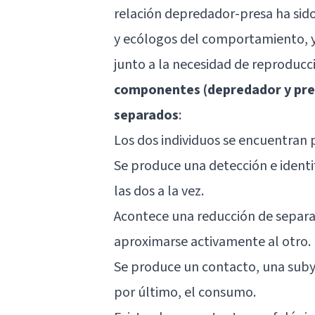
relación depredador-presa ha sid
y ecólogos del comportamiento, y
junto a la necesidad de reproducc
componentes (depredador y pres
separados
:
Los dos individuos se encuentran 
Se produce una detección e identi
las dos a la vez.
Acontece una reducción de separa
aproximarse activamente al otro.
Se produce un contacto, una suby
por último, el consumo.