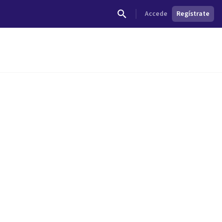
Accede
Regístrate