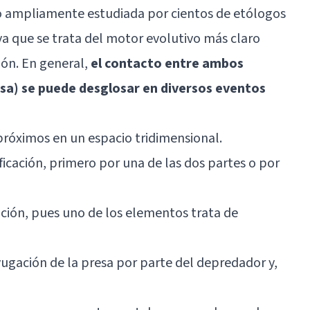
o ampliamente estudiada por cientos de etólogos
a que se trata del motor evolutivo más claro
ión. En general,
el contacto entre ambos
a) se puede desglosar en diversos eventos
próximos en un espacio tridimensional.
ficación, primero por una de las dos partes o por
ción, pues uno de los elementos trata de
ugación de la presa por parte del depredador y,