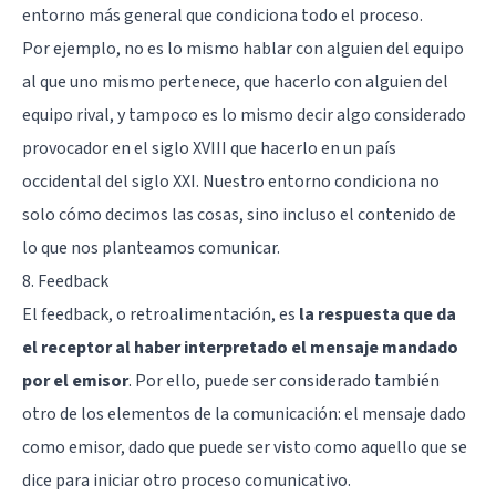
entorno más general que condiciona todo el proceso.
Por ejemplo, no es lo mismo hablar con alguien del equipo
al que uno mismo pertenece, que hacerlo con alguien del
equipo rival, y tampoco es lo mismo decir algo considerado
provocador en el siglo XVIII que hacerlo en un país
occidental del siglo XXI. Nuestro entorno condiciona no
solo cómo decimos las cosas, sino incluso el contenido de
lo que nos planteamos comunicar.
8. Feedback
El feedback, o retroalimentación, es
la respuesta que da
el receptor al haber interpretado el mensaje mandado
por el emisor
. Por ello, puede ser considerado también
otro de los elementos de la comunicación: el mensaje dado
como emisor, dado que puede ser visto como aquello que se
dice para iniciar otro proceso comunicativo.