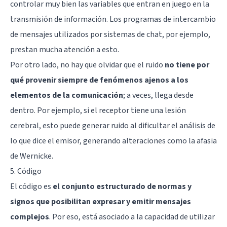
controlar muy bien las variables que entran en juego en la
transmisión de información. Los programas de intercambio
de mensajes utilizados por sistemas de chat, por ejemplo,
prestan mucha atención a esto.
Por otro lado, no hay que olvidar que el ruido
no tiene por
qué provenir siempre de fenómenos ajenos a los
elementos de la comunicación
; a veces, llega desde
dentro. Por ejemplo, si el receptor tiene una lesión
cerebral, esto puede generar ruido al dificultar el análisis de
lo que dice el emisor, generando alteraciones como la
afasia
de Wernicke
.
5. Código
El código es
el conjunto estructurado de normas y
signos que posibilitan expresar y emitir mensajes
complejos
. Por eso, está asociado a la capacidad de utilizar