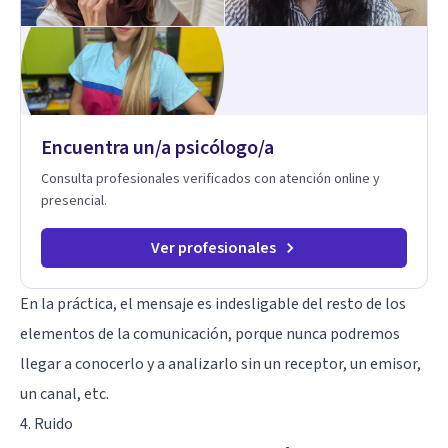
Encuentra un/a psicólogo/a
Consulta profesionales verificados con atención online y
presencial.
Ver profesionales
En la práctica, el mensaje es indesligable del resto de los
elementos de la comunicación, porque nunca podremos
llegar a conocerlo y a analizarlo sin un receptor, un emisor,
un canal, etc.
4. Ruido