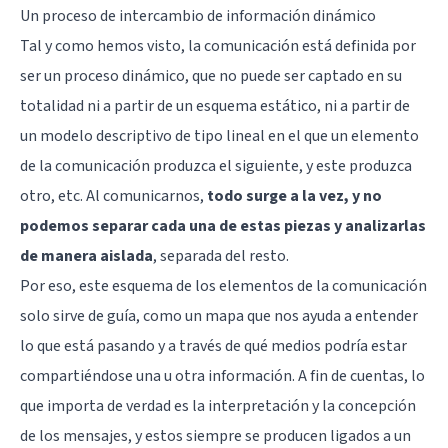
Un proceso de intercambio de información dinámico
Tal y como hemos visto, la comunicación está definida por
ser un proceso dinámico, que no puede ser captado en su
totalidad ni a partir de un esquema estático, ni a partir de
un modelo descriptivo de tipo lineal en el que un elemento
de la comunicación produzca el siguiente, y este produzca
otro, etc. Al comunicarnos,
todo surge a la vez, y no
podemos separar cada una de estas piezas y analizarlas
de manera aislada
, separada del resto.
Por eso, este esquema de los elementos de la comunicación
solo sirve de guía, como un mapa que nos ayuda a entender
lo que está pasando y a través de qué medios podría estar
compartiéndose una u otra información. A fin de cuentas, lo
que importa de verdad es la interpretación y la concepción
de los mensajes, y estos siempre se producen ligados a un