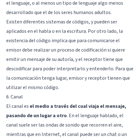
el lenguaje, o al menos un tipo de lenguaje algo menos
desarrollado que el de los seres humanos adultos.
Existen diferentes sistemas de códigos, y pueden ser
aplicados en el habla o en la escritura. Por otro lado, la
existencia del código implica que para comunicarse el
emisor debe realizar un proceso de codificación si quiere
emitir un mensaje de su autoría, y el receptor tiene que
descodificar para poder interpretarlo y entenderlo. Para que
la comunicación tenga lugar, emisor y receptor tienen que
utilizar el mismo código.
6. Canal
El canal es
el medio a través del cual viaja el mensaje,
pasando de un lugar a otro
. En el lenguaje hablado, el
canal suele ser las ondas de sonido que recorren el aire,
mientras que en Internet, el canal puede ser un chat o un