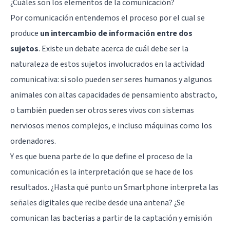
¿Cuáles son los elementos de la comunicación?
Por comunicación entendemos el proceso por el cual se
produce
un intercambio de información entre dos
sujetos
. Existe un debate acerca de cuál debe ser la
naturaleza de estos sujetos involucrados en la actividad
comunicativa: si solo pueden ser seres humanos y algunos
animales con altas capacidades de pensamiento abstracto,
o también pueden ser otros seres vivos con sistemas
nerviosos menos complejos, e incluso máquinas como los
ordenadores.
Y es que buena parte de lo que define el proceso de la
comunicación es la interpretación que se hace de los
resultados. ¿Hasta qué punto un Smartphone interpreta las
señales digitales que recibe desde una antena? ¿Se
comunican las bacterias a partir de la captación y emisión