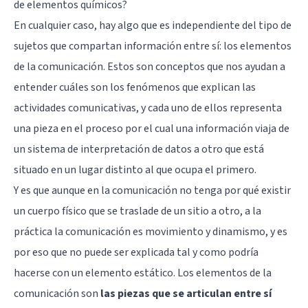
de elementos químicos?
En cualquier caso, hay algo que es independiente del tipo de
sujetos que compartan información entre sí: los elementos
de la comunicación. Estos son conceptos que nos ayudan a
entender cuáles son los fenómenos que explican las
actividades comunicativas, y cada uno de ellos representa
una pieza en el proceso por el cual una información viaja de
un sistema de interpretación de datos a otro que está
situado en un lugar distinto al que ocupa el primero.
Y es que aunque en la comunicación no tenga por qué existir
un cuerpo físico que se traslade de un sitio a otro, a la
práctica la comunicación es movimiento y dinamismo, y es
por eso que no puede ser explicada tal y como podría
hacerse con un elemento estático. Los elementos de la
comunicación son
las piezas que se articulan entre sí