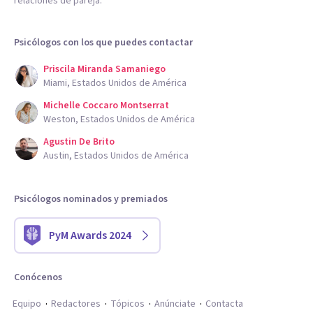
relaciones de pareja.
Psicólogos con los que puedes contactar
Priscila Miranda Samaniego
Miami, Estados Unidos de América
Michelle Coccaro Montserrat
Weston, Estados Unidos de América
Agustin De Brito
Austin, Estados Unidos de América
Psicólogos nominados y premiados
PyM Awards 2024
Conócenos
Equipo
Redactores
Tópicos
Anúnciate
Contacta