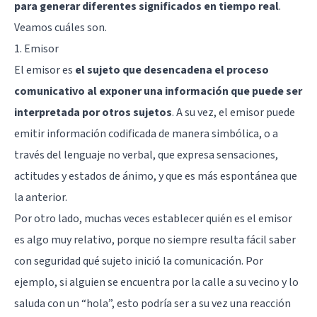
para generar diferentes significados en tiempo real
.
Veamos cuáles son.
1. Emisor
El emisor es
el sujeto que desencadena el proceso
comunicativo al exponer una información que puede ser
interpretada por otros sujetos
. A su vez, el emisor puede
emitir información codificada de manera simbólica, o a
través del lenguaje no verbal, que expresa sensaciones,
actitudes y estados de ánimo, y que es más espontánea que
la anterior.
Por otro lado, muchas veces establecer quién es el emisor
es algo muy relativo, porque no siempre resulta fácil saber
con seguridad qué sujeto inició la comunicación. Por
ejemplo, si alguien se encuentra por la calle a su vecino y lo
saluda con un “hola”, esto podría ser a su vez una reacción