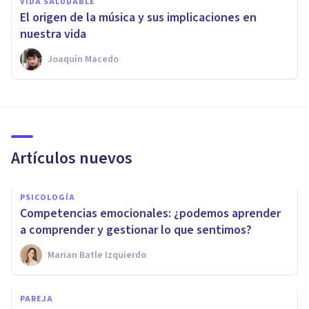
VIDA SALUDABLE
​El origen de la música y sus implicaciones en
nuestra vida
Joaquín Macedo
Artículos nuevos
PSICOLOGÍA
Competencias emocionales: ¿podemos aprender
a comprender y gestionar lo que sentimos?
Marian Batle Izquierdo
PAREJA