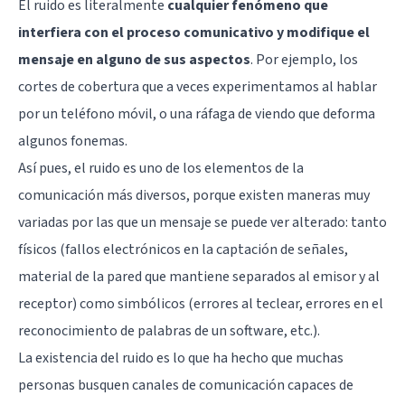
El ruido es literalmente
cualquier fenómeno que
interfiera con el proceso comunicativo y modifique el
mensaje en alguno de sus aspectos
. Por ejemplo, los
cortes de cobertura que a veces experimentamos al hablar
por un teléfono móvil, o una ráfaga de viendo que deforma
algunos fonemas.
Así pues, el ruido es uno de los elementos de la
comunicación más diversos, porque existen maneras muy
variadas por las que un mensaje se puede ver alterado: tanto
físicos (fallos electrónicos en la captación de señales,
material de la pared que mantiene separados al emisor y al
receptor) como simbólicos (errores al teclear, errores en el
reconocimiento de palabras de un software, etc.).
La existencia del ruido es lo que ha hecho que muchas
personas busquen canales de comunicación capaces de