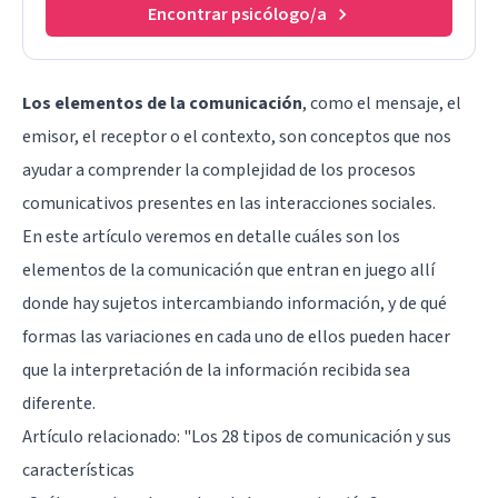
Encontrar psicólogo/a
Los elementos de la comunicación
, como el mensaje, el
emisor, el receptor o el contexto, son conceptos que nos
ayudar a comprender la complejidad de los procesos
comunicativos presentes en las interacciones sociales.
En este artículo veremos en detalle cuáles son los
elementos de la comunicación que entran en juego allí
donde hay sujetos intercambiando información, y de qué
formas las variaciones en cada uno de ellos pueden hacer
que la interpretación de la información recibida sea
diferente.
Artículo relacionado: "
Los 28 tipos de comunicación y sus
características