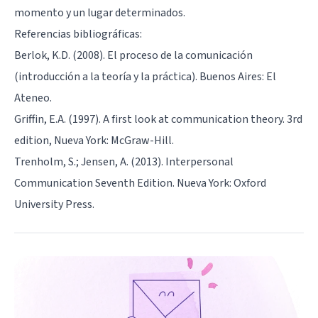
momento y un lugar determinados.
Referencias bibliográficas:
Berlok, K.D. (2008). El proceso de la comunicación
(introducción a la teoría y la práctica). Buenos Aires: El
Ateneo.
Griffin, E.A. (1997). A first look at communication theory. 3rd
edition, Nueva York: McGraw-Hill.
Trenholm, S.; Jensen, A. (2013). Interpersonal
Communication Seventh Edition. Nueva York: Oxford
University Press.