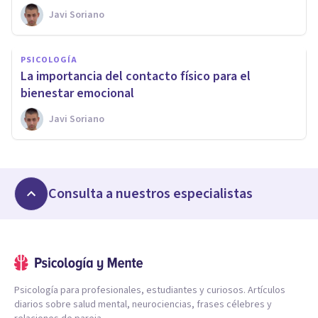
Javi Soriano
PSICOLOGÍA
La importancia del contacto físico para el
bienestar emocional
Javi Soriano
Consulta a nuestros especialistas
Psicología para profesionales, estudiantes y curiosos. Artículos
diarios sobre salud mental, neurociencias, frases célebres y