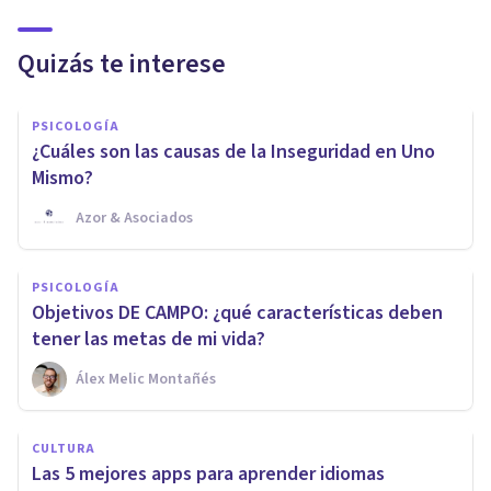
Quizás te interese
PSICOLOGÍA
¿Cuáles son las causas de la Inseguridad en Uno
Mismo?
Azor & Asociados
PSICOLOGÍA
Objetivos DE CAMPO: ¿qué características deben
tener las metas de mi vida?
Álex Melic Montañés
CULTURA
Las 5 mejores apps para aprender idiomas