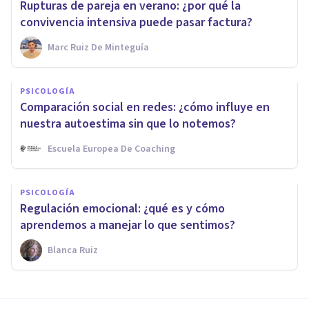
Rupturas de pareja en verano: ¿por qué la
convivencia intensiva puede pasar factura?
Marc Ruiz De Minteguía
PSICOLOGÍA
Comparación social en redes: ¿cómo influye en
nuestra autoestima sin que lo notemos?
Escuela Europea De Coaching
PSICOLOGÍA
Regulación emocional: ¿qué es y cómo
aprendemos a manejar lo que sentimos?
Blanca Ruiz