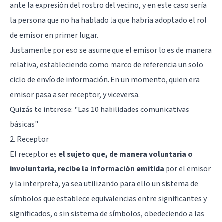
ante la expresión del rostro del vecino, y en este caso sería
la persona que no ha hablado la que habría adoptado el rol
de emisor en primer lugar.
Justamente por eso se asume que el emisor lo es de manera
relativa, estableciendo como marco de referencia un solo
ciclo de envío de información. En un momento, quien era
emisor pasa a ser receptor, y viceversa.
Quizás te interese: "
Las 10 habilidades comunicativas
básicas
"
2. Receptor
El receptor es
el sujeto que, de manera voluntaria o
involuntaria, recibe la información emitida
por el emisor
y la interpreta, ya sea utilizando para ello un sistema de
símbolos que establece equivalencias entre significantes y
significados, o sin sistema de símbolos, obedeciendo a las