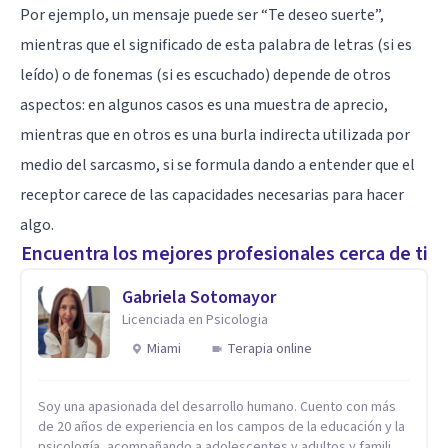
Por ejemplo, un mensaje puede ser “Te deseo suerte”,
mientras que el significado de esta palabra de letras (si es
leído) o de fonemas (si es escuchado) depende de otros
aspectos: en algunos casos es una muestra de aprecio,
mientras que en otros es una burla indirecta utilizada por
medio del sarcasmo, si se formula dando a entender que el
receptor carece de las capacidades necesarias para hacer
algo.
Encuentra los mejores profesionales cerca de ti
Gabriela Sotomayor
Licenciada en Psicologia
Miami
Terapia online
Soy una apasionada del desarrollo humano. Cuento con más
de 20 años de experiencia en los campos de la educación y la
psicología, acompañando a adolescentes y adultos y familias