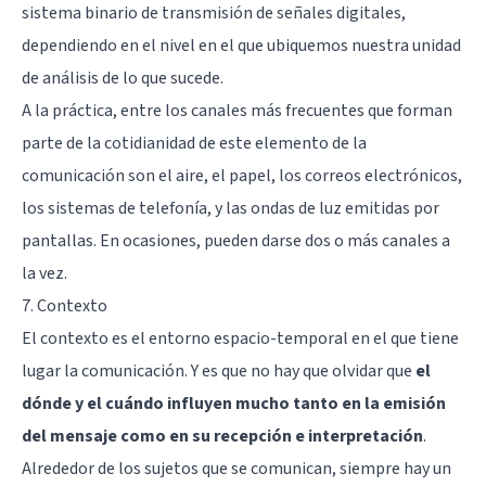
sistema binario de transmisión de señales digitales,
dependiendo en el nivel en el que ubiquemos nuestra unidad
de análisis de lo que sucede.
A la práctica, entre los canales más frecuentes que forman
parte de la cotidianidad de este elemento de la
comunicación son el aire, el papel, los correos electrónicos,
los sistemas de telefonía, y las ondas de luz emitidas por
pantallas. En ocasiones, pueden darse dos o más canales a
la vez.
7. Contexto
El contexto es el entorno espacio-temporal en el que tiene
lugar la comunicación. Y es que no hay que olvidar que
el
dónde y el cuándo influyen mucho tanto en la emisión
del mensaje como en su recepción e interpretación
.
Alrededor de los sujetos que se comunican, siempre hay un