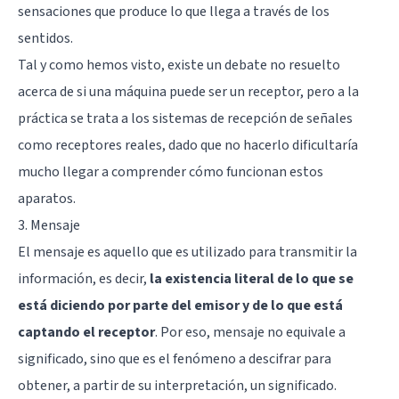
sensaciones que produce lo que llega a través de los
sentidos.
Tal y como hemos visto, existe un debate no resuelto
acerca de si una máquina puede ser un receptor, pero a la
práctica se trata a los sistemas de recepción de señales
como receptores reales, dado que no hacerlo dificultaría
mucho llegar a comprender cómo funcionan estos
aparatos.
3. Mensaje
El mensaje es aquello que es utilizado para transmitir la
información, es decir,
la existencia literal de lo que se
está diciendo por parte del emisor y de lo que está
captando el receptor
. Por eso, mensaje no equivale a
significado, sino que es el fenómeno a descifrar para
obtener, a partir de su interpretación, un significado.