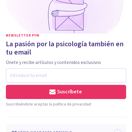
NEWSLETTER PYM
La pasión por la psicología también en
tu email
Únete y recibe artículos y contenidos exclusivos
Suscríbete
Suscribiéndote aceptas la política de privacidad