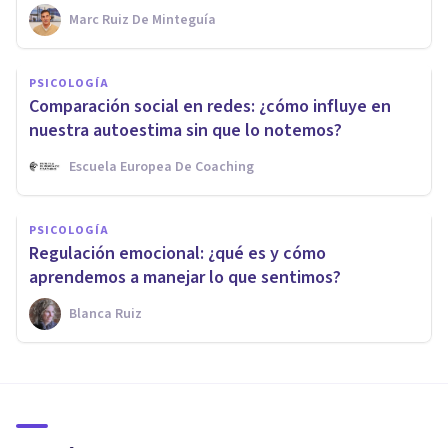
Marc Ruiz De Minteguía
PSICOLOGÍA
Comparación social en redes: ¿cómo influye en
nuestra autoestima sin que lo notemos?
Escuela Europea De Coaching
PSICOLOGÍA
Regulación emocional: ¿qué es y cómo
aprendemos a manejar lo que sentimos?
Blanca Ruiz