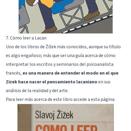
7. Cómo leer a Lacan
Uno de los libros de Žižek más conocidos, aunque su título
es algo engañoso; más que ser una guía acerca de cómo
interpretar los escritos y seminarios del psicoanalista
francés,
es una manera de entender el modo en el que
Zizek hace nacer el pensamiento lacaniano
en sus
análisis de la realidad y del arte.
Para leer más acerca de este libro
accede a esta página
.