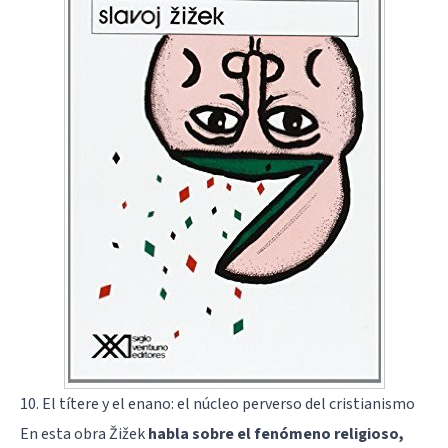
10. El títere y el enano: el núcleo perverso del cristianismo
En esta obra Žižek
habla sobre el fenómeno religioso,