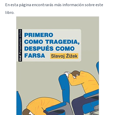
En
esta página
encontrarás más información sobre este
libro.