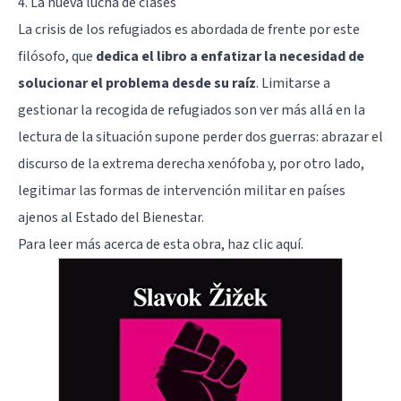
4. La nueva lucha de clases
La crisis de los refugiados es abordada de frente por este
filósofo, que
dedica el libro a enfatizar la necesidad de
solucionar el problema desde su raíz
. Limitarse a
gestionar la recogida de refugiados son ver más allá en la
lectura de la situación supone perder dos guerras: abrazar el
discurso de la extrema derecha xenófoba y, por otro lado,
legitimar las formas de intervención militar en países
ajenos al Estado del Bienestar.
Para leer más acerca de esta obra,
haz clic aquí
.