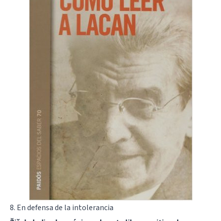
8. En defensa de la intolerancia