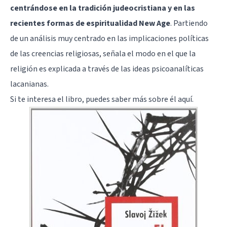
centrándose en la tradición judeocristiana y en las
recientes formas de espiritualidad New Age
. Partiendo
de un análisis muy centrado en las implicaciones políticas
de las creencias religiosas, señala el modo en el que la
religión es explicada a través de las ideas psicoanalíticas
lacanianas.
Si te interesa el libro, puedes saber más sobre él
aquí
.