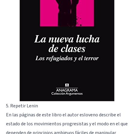
5. Repetir Lenin
En las páginas de este libro el autor esloveno describe el
estado de los movimientos progresistas y el modo en el que
dependen de principios ambiguos fáciles de manipular