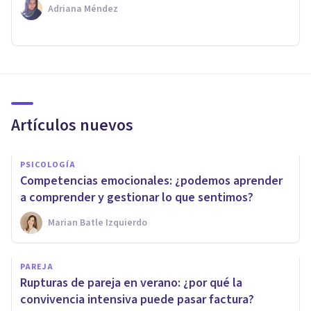
Adriana Méndez
Artículos nuevos
PSICOLOGÍA
Competencias emocionales: ¿podemos aprender
a comprender y gestionar lo que sentimos?
Marian Batle Izquierdo
PAREJA
Rupturas de pareja en verano: ¿por qué la
convivencia intensiva puede pasar factura?