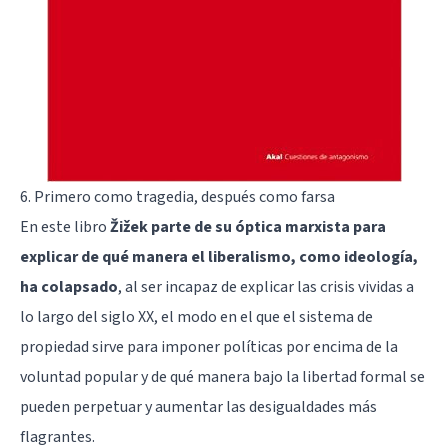
6. Primero como tragedia, después como farsa
En este libro
Žižek parte de su óptica marxista para
explicar de qué manera el liberalismo, como ideología,
ha colapsado
, al ser incapaz de explicar las crisis vividas a
lo largo del siglo XX, el modo en el que el sistema de
propiedad sirve para imponer políticas por encima de la
voluntad popular y de qué manera bajo la libertad formal se
pueden perpetuar y aumentar las desigualdades más
flagrantes.