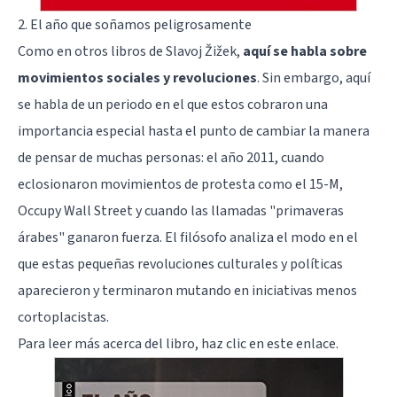
2. El año que soñamos peligrosamente
Como en otros libros de Slavoj Žižek,
aquí se habla sobre
movimientos sociales y revoluciones
. Sin embargo, aquí
se habla de un periodo en el que estos cobraron una
importancia especial hasta el punto de cambiar la manera
de pensar de muchas personas: el año 2011, cuando
eclosionaron movimientos de protesta como el 15-M,
Occupy Wall Street y cuando las llamadas "primaveras
árabes" ganaron fuerza. El filósofo analiza el modo en el
que estas pequeñas revoluciones culturales y políticas
aparecieron y terminaron mutando en iniciativas menos
cortoplacistas.
Para leer más acerca del libro,
haz clic en este enlace
.