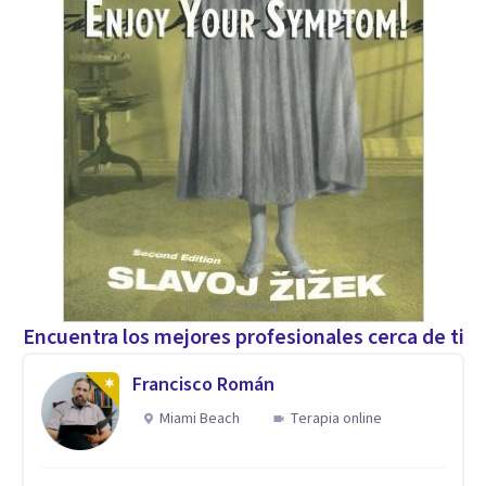
Encuentra los mejores profesionales cerca de ti
Francisco Román
Miami Beach
Terapia online