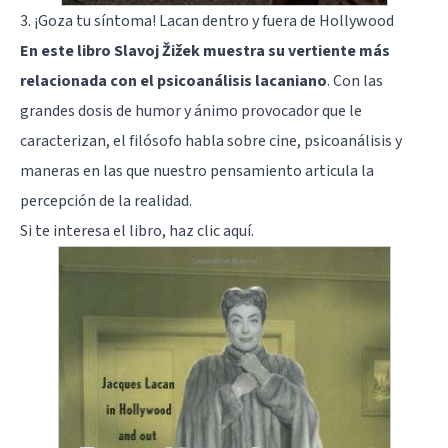
3. ¡Goza tu síntoma! Lacan dentro y fuera de Hollywood
En este libro Slavoj Žižek muestra su vertiente más
relacionada con el psicoanálisis lacaniano
. Con las
grandes dosis de humor y ánimo provocador que le
caracterizan, el filósofo habla sobre cine, psicoanálisis y
maneras en las que nuestro pensamiento articula la
percepción de la realidad.
Si te interesa el libro, haz clic
aquí
.