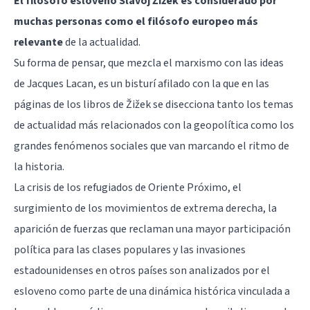
El filósofo esloveno Slavoj Žižek es considerado por
muchas personas como el filósofo europeo más
relevante
de la actualidad.
Su forma de pensar, que mezcla el marxismo con las
ideas
de Jacques Lacan
, es un bisturí afilado con la que en las
páginas de los libros de Žižek se disecciona tanto los temas
de actualidad más relacionados con la geopolítica como los
grandes fenómenos sociales que van marcando el ritmo de
la historia.
La crisis de los refugiados de Oriente Próximo, el
surgimiento de los movimientos de extrema derecha, la
aparición de fuerzas que reclaman una mayor participación
política para las clases populares y las invasiones
estadounidenses en otros países son analizados por el
esloveno como parte de una dinámica histórica vinculada a