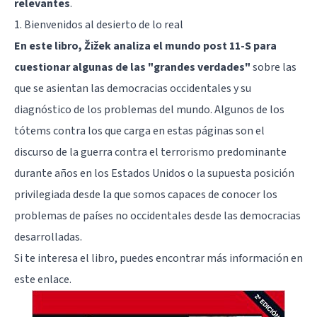
relevantes
.
1. Bienvenidos al desierto de lo real
En este libro, Žižek analiza el mundo post 11-S para
cuestionar algunas de las "grandes verdades"
sobre las
que se asientan las democracias occidentales y su
diagnóstico de los problemas del mundo. Algunos de los
tótems contra los que carga en estas páginas son el
discurso de la guerra contra el terrorismo predominante
durante años en los Estados Unidos o la supuesta posición
privilegiada desde la que somos capaces de conocer los
problemas de países no occidentales desde las democracias
desarrolladas.
Si te interesa el libro, puedes encontrar más información
en
este enlace
.