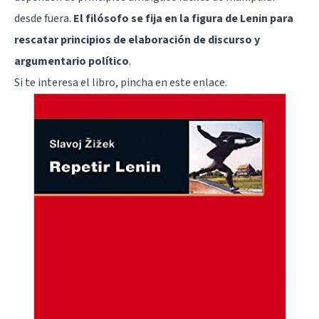
desde fuera.
El filósofo se fija en la figura de Lenin para
rescatar principios de elaboración de discurso y
argumentario político
.
Si te interesa el libro,
pincha en este enlace
.