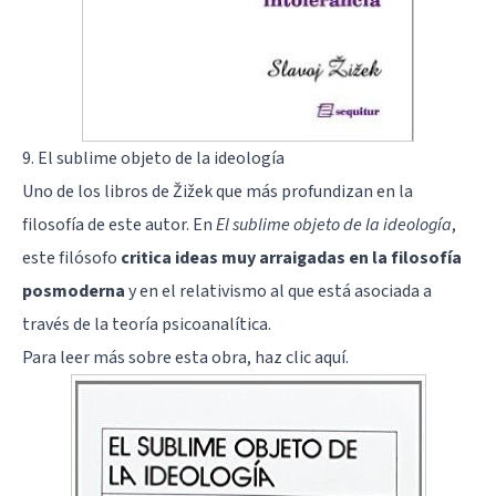
9. El sublime objeto de la ideología
Uno de los libros de Žižek que más profundizan en la
filosofía de este autor. En
El sublime objeto de la ideología
,
este filósofo
critica ideas muy arraigadas en la filosofía
posmoderna
y en el relativismo al que está asociada a
través de la teoría psicoanalítica.
Para leer más sobre esta obra, haz
clic aquí
.