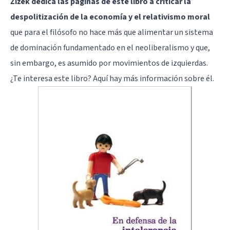
Žižek dedica las páginas de este libro a criticar la
despolitización de la economía y el relativismo moral
que para el filósofo no hace más que alimentar un sistema
de dominación fundamentado en el neoliberalismo y que,
sin embargo, es asumido por movimientos de izquierdas.
¿Te interesa este libro?
Aquí
hay más información sobre él.