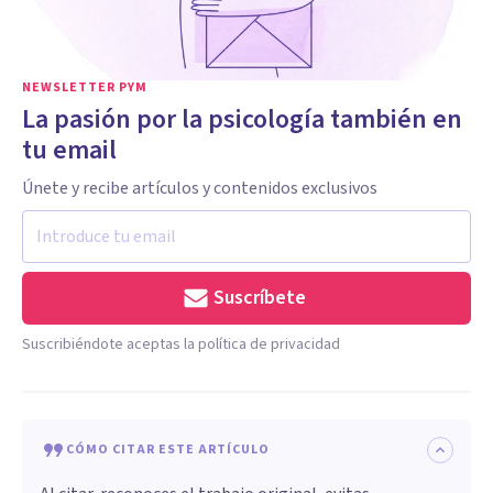
NEWSLETTER PYM
La pasión por la psicología también en
tu email
Únete y recibe artículos y contenidos exclusivos
Suscríbete
Suscribiéndote aceptas la política de privacidad
CÓMO CITAR ESTE ARTÍCULO