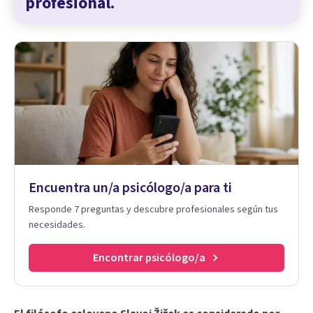
profesional.
Encuentra un/a psicólogo/a para ti
Responde 7 preguntas y descubre profesionales según tus
necesidades.
Encontrar psicólogo/a