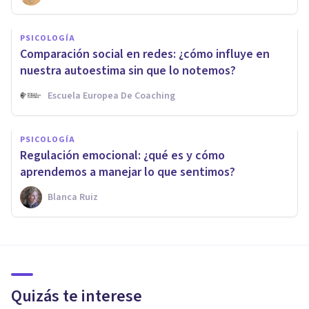
PSICOLOGÍA
Comparación social en redes: ¿cómo influye en
nuestra autoestima sin que lo notemos?
Escuela Europea De Coaching
PSICOLOGÍA
Regulación emocional: ¿qué es y cómo
aprendemos a manejar lo que sentimos?
Blanca Ruiz
Quizás te interese