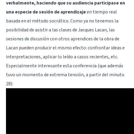
verbalmente, haciendo que su audiencia participase en
una especie de sesión de aprendizaje
en tiempo real
basada en el método socrático. Como ya no tenemos la
posibilidad de asistir a las clases de Jacques Lacan, las
sesiones de discusión con otros aprendices de la obra de
Lacan pueden producir el mismo efecto: confrontar ideas e
interpretaciones, aplicar lo leído a casos recientes, etc.
Especialmente interesante esta conferencia (que además
tuvo un momento de extrema tensión, a partir del minuto
28):