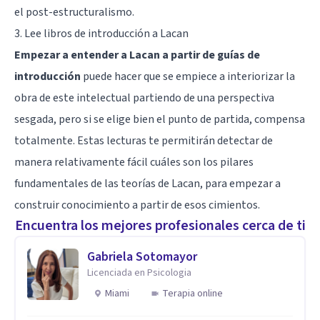
el
post-estructuralismo
.
3. Lee libros de introducción a Lacan
Empezar a entender a Lacan a partir de guías de
introducción
puede hacer que se empiece a interiorizar la
obra de este intelectual partiendo de una perspectiva
sesgada, pero si se elige bien el punto de partida, compensa
totalmente. Estas lecturas te permitirán detectar de
manera relativamente fácil cuáles son los pilares
fundamentales de las teorías de Lacan, para empezar a
construir conocimiento a partir de esos cimientos.
Encuentra los mejores profesionales cerca de ti
Gabriela Sotomayor
Licenciada en Psicologia
Miami
Terapia online