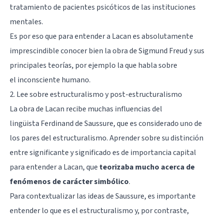
tratamiento de pacientes psicóticos de las instituciones
mentales.
Es por eso que para entender a Lacan es absolutamente
imprescindible conocer bien la obra de Sigmund Freud y sus
principales teorías, por ejemplo la que habla sobre
el
inconsciente humano
.
2. Lee sobre estructuralismo y post-estructuralismo
La obra de Lacan recibe muchas influencias del
lingüista
Ferdinand de Saussure
, que es considerado uno de
los pares del
estructuralismo
. Aprender sobre su distinción
entre significante y significado es de importancia capital
para entender a Lacan, que
teorizaba mucho acerca de
fenómenos de carácter simbólico
.
Para contextualizar las ideas de Saussure, es importante
entender lo que es el estructuralismo y, por contraste,