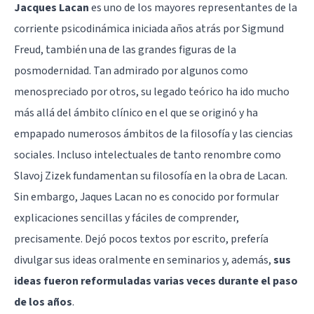
Jacques Lacan
es uno de los mayores representantes de la
corriente psicodinámica iniciada años atrás por
Sigmund
Freud
, también una de las grandes figuras de la
posmodernidad. Tan admirado por algunos como
menospreciado por otros, su legado teórico ha ido mucho
más allá del ámbito clínico en el que se originó y ha
empapado numerosos ámbitos de la filosofía y las ciencias
sociales. Incluso intelectuales de tanto renombre como
Slavoj Zizek fundamentan su filosofía en la obra de Lacan.
Sin embargo, Jaques Lacan no es conocido por formular
explicaciones sencillas y fáciles de comprender,
precisamente. Dejó pocos textos por escrito, prefería
divulgar sus ideas oralmente en seminarios y, además,
sus
ideas fueron reformuladas varias veces durante el paso
de los años
.