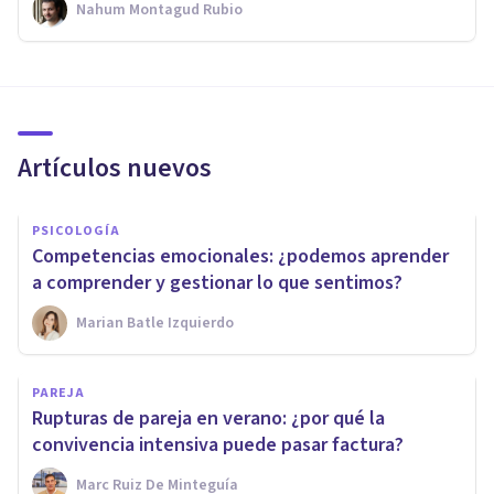
Nahum Montagud Rubio
Artículos nuevos
PSICOLOGÍA
Competencias emocionales: ¿podemos aprender
a comprender y gestionar lo que sentimos?
Marian Batle Izquierdo
PAREJA
Rupturas de pareja en verano: ¿por qué la
convivencia intensiva puede pasar factura?
Marc Ruiz De Minteguía