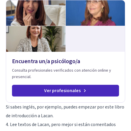
Encuentra un/a psicólogo/a
Consulta profesionales verificados con atención online y
presencial.
Ver profesionales
Si sabes inglés, por ejemplo, puedes empezar por este
libro
de introducción a Lacan
.
4. Lee textos de Lacan, pero mejor si están comentados