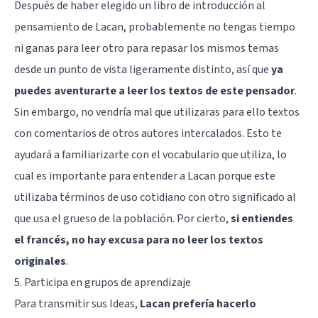
Después de haber elegido un libro de introducción al
pensamiento de Lacan, probablemente no tengas tiempo
ni ganas para leer otro para repasar los mismos temas
desde un punto de vista ligeramente distinto, así que
ya
puedes aventurarte a leer los textos de este pensador
.
Sin embargo, no vendría mal que utilizaras para ello textos
con comentarios de otros autores intercalados. Esto te
ayudará a familiarizarte con el vocabulario que utiliza, lo
cual es importante para entender a Lacan porque este
utilizaba términos de uso cotidiano con otro significado al
que usa el grueso de la población. Por cierto,
si entiendes
el francés, no hay excusa para no leer los textos
originales
.
5. Participa en grupos de aprendizaje
Para transmitir sus Ideas,
Lacan prefería hacerlo