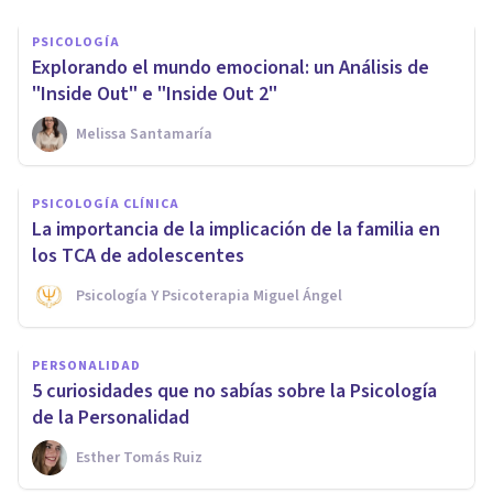
PSICOLOGÍA
Explorando el mundo emocional: un Análisis de
"Inside Out" e "Inside Out 2"
Melissa Santamaría
PSICOLOGÍA CLÍNICA
La importancia de la implicación de la familia en
los TCA de adolescentes
Psicología Y Psicoterapia Miguel Ángel
PERSONALIDAD
5 curiosidades que no sabías sobre la Psicología
de la Personalidad
Esther Tomás Ruiz