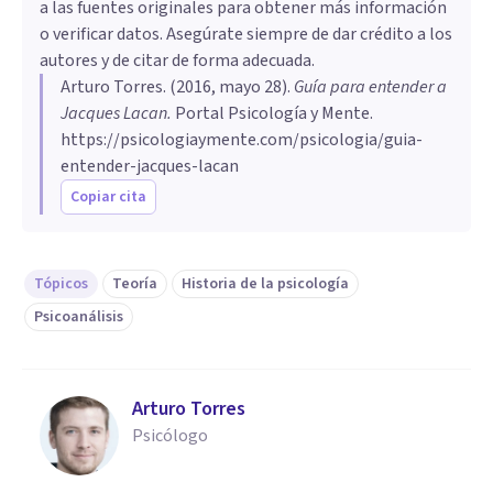
a las fuentes originales para obtener más información
o verificar datos. Asegúrate siempre de dar crédito a los
autores y de citar de forma adecuada.
Arturo Torres
. (
2016, mayo 28
).
Guía para entender a
Jacques Lacan
.
Portal Psicología y Mente.
https://psicologiaymente.com/psicologia/guia-
entender-jacques-lacan
Copiar cita
Tópicos
Teoría
Historia de la psicología
Psicoanálisis
Arturo Torres
Psicólogo