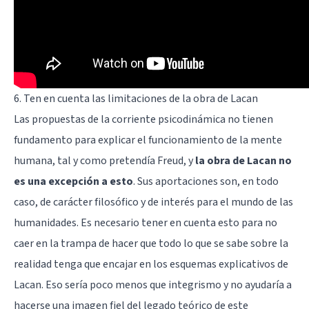
6. Ten en cuenta las limitaciones de la obra de Lacan
Las propuestas de la corriente psicodinámica no tienen
fundamento para explicar el funcionamiento de la mente
humana, tal y como pretendía Freud, y
la obra de Lacan no
es una excepción a esto
. Sus aportaciones son, en todo
caso, de carácter filosófico y de interés para el mundo de las
humanidades. Es necesario tener en cuenta esto para no
caer en la trampa de hacer que todo lo que se sabe sobre la
realidad tenga que encajar en los esquemas explicativos de
Lacan. Eso sería poco menos que integrismo y no ayudaría a
hacerse una imagen fiel del legado teórico de este