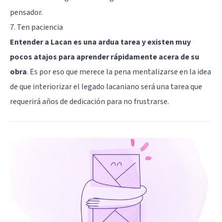
pensador.
7. Ten paciencia
Entender a Lacan es una ardua tarea y existen muy
pocos atajos para aprender rápidamente acera de su
obra
. Es por eso que merece la pena mentalizarse en la idea
de que interiorizar el legado lacaniano será una tarea que
requerirá años de dedicación para no frustrarse.