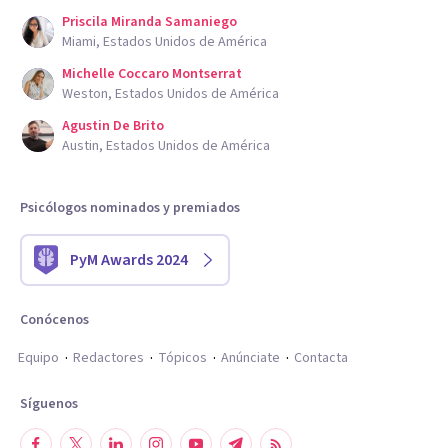
Priscila Miranda Samaniego
Miami, Estados Unidos de América
Michelle Coccaro Montserrat
Weston, Estados Unidos de América
Agustin De Brito
Austin, Estados Unidos de América
Psicólogos nominados y premiados
PyM Awards 2024
Conócenos
Equipo
Redactores
Tópicos
Anúnciate
Contacta
Síguenos