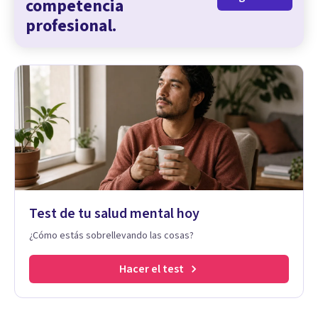
competencia
profesional.
Test de tu salud mental hoy
¿Cómo estás sobrellevando las cosas?
Hacer el test