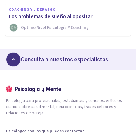
COACHING Y LIDERAZGO
Los problemas de sueño al opositar
Optimo Nivel Psicología Y Coaching
Consulta a nuestros especialistas
Psicología para profesionales, estudiantes y curiosos. Artículos
diarios sobre salud mental, neurociencias, frases célebres y
relaciones de pareja.
Psicólogos con los que puedes contactar