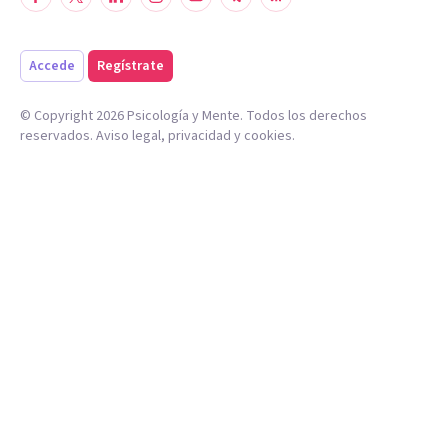
Accede
Regístrate
© Copyright
2026
Psicología y Mente. Todos los derechos
reservados.
Aviso legal
,
privacidad
y
cookies
.