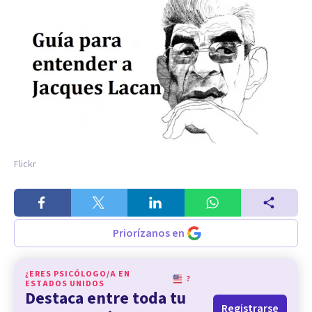
Flickr
Priorízanos en
¿ERES PSICÓLOGO/A EN
?
ESTADOS UNIDOS
Destaca entre toda tu
Registrarse