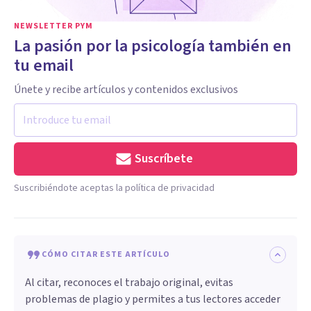
NEWSLETTER PYM
La pasión por la psicología también en
tu email
Únete y recibe artículos y contenidos exclusivos
Suscríbete
Suscribiéndote aceptas la política de privacidad
CÓMO CITAR ESTE ARTÍCULO
Al citar, reconoces el trabajo original, evitas
problemas de plagio y permites a tus lectores acceder