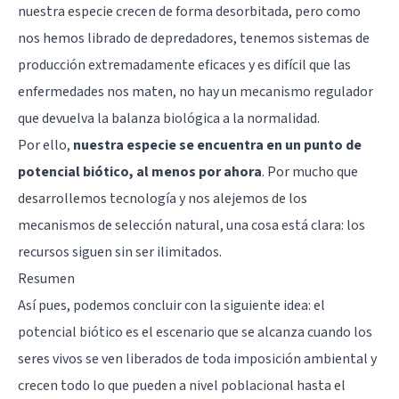
nuestra especie crecen de forma desorbitada, pero como
nos hemos librado de depredadores, tenemos sistemas de
producción extremadamente eficaces y es difícil que las
enfermedades nos maten, no hay un mecanismo regulador
que devuelva la balanza biológica a la normalidad.
Por ello,
nuestra especie se encuentra en un punto de
potencial biótico, al menos por ahora
. Por mucho que
desarrollemos tecnología y nos alejemos de los
mecanismos de selección natural, una cosa está clara: los
recursos siguen sin ser ilimitados.
Resumen
Así pues, podemos concluir con la siguiente idea: el
potencial biótico es el escenario que se alcanza cuando los
seres vivos se ven liberados de toda imposición ambiental y
crecen todo lo que pueden a nivel poblacional hasta el