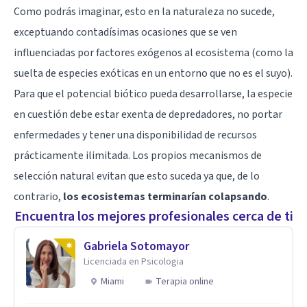
Como podrás imaginar, esto en la naturaleza no sucede,
exceptuando contadísimas ocasiones que se ven
influenciadas por factores exógenos al ecosistema (como la
suelta de especies exóticas en un entorno que no es el suyo).
Para que el potencial biótico pueda desarrollarse, la especie
en cuestión debe estar exenta de depredadores, no portar
enfermedades y tener una disponibilidad de recursos
prácticamente ilimitada. Los propios mecanismos de
selección natural evitan que esto suceda ya que, de lo
contrario,
los ecosistemas terminarían colapsando
.
Encuentra los mejores profesionales cerca de ti
Gabriela Sotomayor
Licenciada en Psicologia
Miami
Terapia online