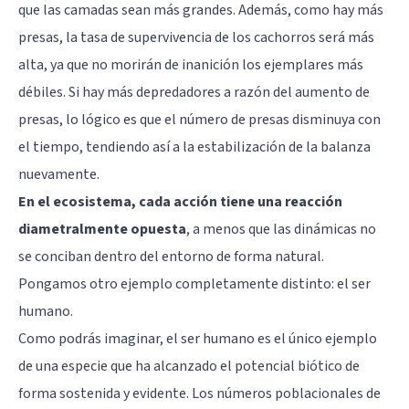
que las camadas sean más grandes. Además, como hay más
presas, la tasa de supervivencia de los cachorros será más
alta, ya que no morirán de inanición los ejemplares más
débiles. Si hay más depredadores a razón del aumento de
presas, lo lógico es que el número de presas disminuya con
el tiempo, tendiendo así a la estabilización de la balanza
nuevamente.
En el ecosistema, cada acción tiene una reacción
diametralmente opuesta
, a menos que las dinámicas no
se conciban dentro del entorno de forma natural.
Pongamos otro ejemplo completamente distinto: el ser
humano.
Como podrás imaginar, el ser humano es el único ejemplo
de una especie que ha alcanzado el potencial biótico de
forma sostenida y evidente. Los números poblacionales de