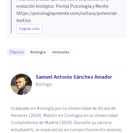
evolución biológica
.
Portal Psicología y Mente.
https://psicologiaymente.com/cultura/potencial-
biotico
Copiar cita
Tópicos
Biología
Animales
Samuel Antonio Sánchez Amador
Biólogo
Graduado en Biología por la Universidad de Alcalá de
Henares (2018). Máster en Zoología en la Universidad
Complutense de Madrid (2019). Durante su carrera
estudiantil, se especializó en comportamiento animal,