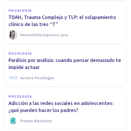
PSICOLOGÍA
TDAH, Trauma Complejo y TLP: el solapamiento
clínico de las tres “T”
Hermelinda Espinoza Jara
PSICOLOGÍA
Parálisis por análisis: cuando pensar demasiado te
impide actuar
Avance Psicólogos
PSICOLOGÍA
Adicción a las redes sociales en adolescentes:
¿qué pueden hacer los padres?
Fromm Bienestar