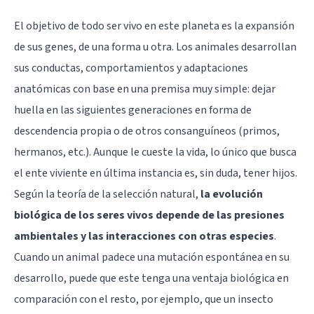
El objetivo de todo ser vivo en este planeta es la expansión
de sus genes, de una forma u otra. Los animales desarrollan
sus conductas, comportamientos y adaptaciones
anatómicas con base en una premisa muy simple: dejar
huella en las siguientes generaciones en forma de
descendencia propia o de otros consanguíneos (primos,
hermanos, etc.). Aunque le cueste la vida, lo único que busca
el ente viviente en última instancia es, sin duda, tener hijos.
Según la teoría de la selección natural,
la evolución
biológica de los seres vivos depende de las presiones
ambientales y las interacciones con otras especies
.
Cuando un animal padece una mutación espontánea en su
desarrollo, puede que este tenga una ventaja biológica en
comparación con el resto, por ejemplo, que un insecto