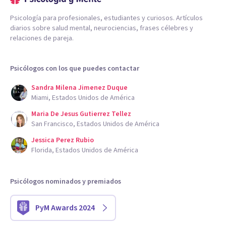
Psicología para profesionales, estudiantes y curiosos. Artículos
diarios sobre salud mental, neurociencias, frases célebres y
relaciones de pareja.
Psicólogos con los que puedes contactar
Sandra Milena Jimenez Duque
Miami, Estados Unidos de América
Maria De Jesus Gutierrez Tellez
San Francisco, Estados Unidos de América
Jessica Perez Rubio
Florida, Estados Unidos de América
Psicólogos nominados y premiados
PyM Awards 2024