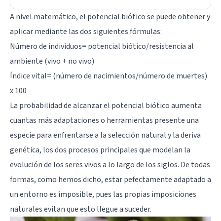
A nivel matemático, el potencial biótico se puede obtener y
aplicar mediante las dos siguientes fórmulas:
Número de individuos= potencial biótico/resistencia al
ambiente (vivo + no vivo)
Índice vital= (número de nacimientos/número de muertes)
x 100
La probabilidad de alcanzar el potencial biótico aumenta
cuantas más adaptaciones o herramientas presente una
especie para enfrentarse a la selección natural y la deriva
genética, los dos procesos principales que modelan la
evolución de los seres vivos a lo largo de los siglos. De todas
formas, como hemos dicho, estar pefectamente adaptado a
un entorno es imposible, pues las propias imposiciones
naturales evitan que esto llegue a suceder.