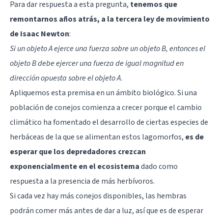
Para dar respuesta a esta pregunta,
tenemos que
remontarnos años atrás, a la tercera ley de movimiento
de Isaac Newton
:
Si un objeto A ejerce una fuerza sobre un objeto B, entonces el
objeto B debe ejercer una fuerza de igual magnitud en
dirección opuesta sobre el objeto A
.
Apliquemos esta premisa en un ámbito biológico. Si una
población de conejos comienza a crecer porque el cambio
climático ha fomentado el desarrollo de ciertas especies de
herbáceas de la que se alimentan estos lagomorfos,
es de
esperar que los depredadores crezcan
exponencialmente en el ecosistema
dado como
respuesta a la presencia de más herbívoros.
Si cada vez hay más conejos disponibles, las hembras
podrán comer más antes de dar a luz, así que es de esperar