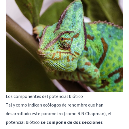
Los componentes del potencial biótico
Tal y como indican ecólogos de renombre que han
desarrollado este parámetro (como R.N Chapman), el
potencial biótico
se compone de dos secciones