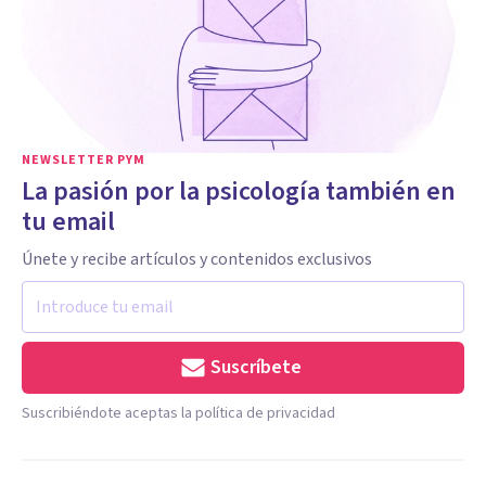
NEWSLETTER PYM
La pasión por la psicología también en
tu email
Únete y recibe artículos y contenidos exclusivos
Suscríbete
Suscribiéndote aceptas la política de privacidad