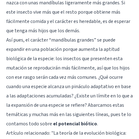
nazca con unas mandíbulas ligeramente más grandes. Si
este insecto vive más que el resto porque obtiene más
fácilmente comida y el carácter es heredable, es de esperar
que tenga más hijos que los demás.
Así pues, el carácter “mandíbulas grandes” se puede
expandir en una población porque aumenta la aptitud
biológica de la especie: los insectos que presenten esta
mutación se reproducirán más fácilmente, así que los hijos
con ese rasgo serán cada vez más comunes. ¿Qué ocurre
cuando una especie alcanza un pináculo adaptativo en base
a las adaptaciones acumuladas? ¿Existe un límite en lo que a
la expansión de una especie se refiere? Abarcamos estas
temáticas y muchas más en las siguientes líneas, pues te lo
contamos todo sobre
el potencial biótico
.
Artículo relacionado:
"La teoría de la evolución biológica: