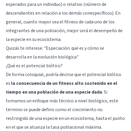
esperados para un individuo) o relativo (número de
descendientes en relación a los demás conespecíficos). En
general, cuanto mayor sea el fitness de cada uno de los
integrantes de una población, mejor será el desempeño de
la especie en su ecosistema.
Quizás te interese:
"Especiación: qué es y cómo se
desarrolla en la evolución biológica"
¿Qué es el potencial biótico?
De forma coloquial, podría decirse que el potencial biótico
es
la consecuencia de un fitness alto sostenido en el
tiempo en una población de una especie dada
. Si
tomamos un enfoque más técnico a nivel biológico, este
término se puede definir como el crecimiento no
restringido de una especie en un ecosistema, hasta el punto
en el que se alcanza la tasa poblacional máxima.