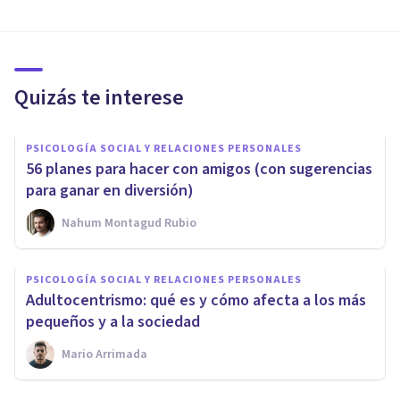
Quizás te interese
PSICOLOGÍA SOCIAL Y RELACIONES PERSONALES
56 planes para hacer con amigos (con sugerencias
para ganar en diversión)
Nahum Montagud Rubio
PSICOLOGÍA SOCIAL Y RELACIONES PERSONALES
Adultocentrismo: qué es y cómo afecta a los más
pequeños y a la sociedad
Mario Arrimada