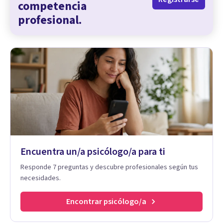
competencia
profesional.
Encuentra un/a psicólogo/a para ti
Responde 7 preguntas y descubre profesionales según tus
necesidades.
Encontrar psicólogo/a