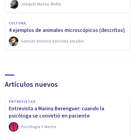
Joaquín Mateu-Mollá
CULTURA
4 ejemplos de animales microscópicos (descritos)
Samuel Antonio Sánchez Amador
Artículos nuevos
ENTREVISTAS
Entrevista a Marina Berenguer: cuando la
psicóloga se convirtió en paciente
Psicología Y Mente