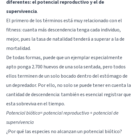
diferentes: el potencial reproductivo y el de
supervivencia
.
El primero de los términos está muy relacionado con el
fitness: cuanta más descendencia tenga cada individuo,
mejor, pues la tasa de natalidad tenderá a superar a la de
mortalidad.
De todas formas, puede que un ejemplar especialmente
apto ponga 2.700 huevos de una sola sentada, pero todos
ellos terminen de un solo bocado dentro del estómago de
un depredador. Por ello, no solo se puede tener en cuenta la
cantidad de descendencia: también es esencial registrar que
esta sobreviva en el tiempo.
Potencial biótico= potencial reproductivo + potencial de
supervivencia
¿Por qué las especies no alcanzan un potencial biótico?