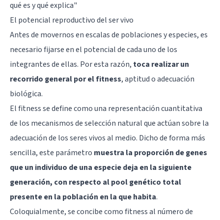
qué es y qué explica"
El potencial reproductivo del ser vivo
Antes de movernos en escalas de poblaciones y especies, es
necesario fijarse en el potencial de cada uno de los
integrantes de ellas. Por esta razón,
toca realizar un
recorrido general por el fitness
, aptitud o adecuación
biológica.
El fitness se define como una representación cuantitativa
de los mecanismos de selección natural que actúan sobre la
adecuación de los seres vivos al medio. Dicho de forma más
sencilla, este parámetro
muestra la proporción de genes
que un individuo de una especie deja en la siguiente
generación, con respecto al pool genético total
presente en la población en la que habita
.
Coloquialmente, se concibe como fitness al número de