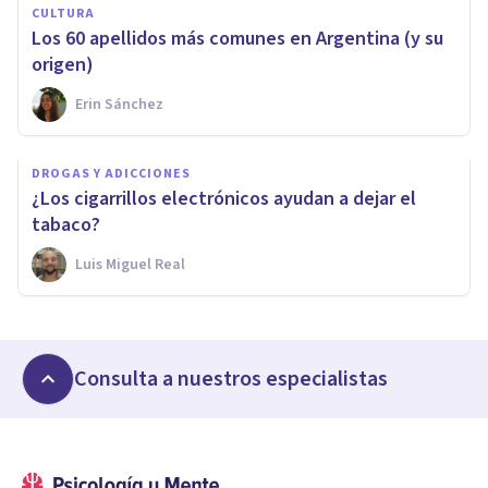
CULTURA
Los 60 apellidos más comunes en Argentina (y su
origen)
Erin Sánchez
DROGAS Y ADICCIONES
¿Los cigarrillos electrónicos ayudan a dejar el
tabaco?
Luis Miguel Real
Consulta a nuestros especialistas