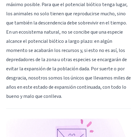
máximo posible. Para que el potencial biótico tenga lugar,
los animales no solo tienen que reproducirse mucho, sino
que también la descendencia debe sobrevivir en el tiempo.
En un ecosistema natural, no se concibe que una especie
alcance el potencial biótico a largo plazo: en algún
momento se acabarán los recursos y, si esto no es así, los
depredadores de la zona u otras especies se encargarán de
evitar la expansión de la población dada. Por suerte o por
desgracia, nosotros somos los únicos que llevamos miles de
años en este estado de expansión continuada, con todo lo
bueno y malo que conlleva.