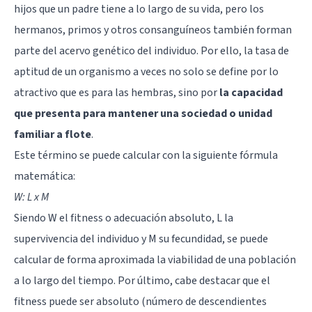
hijos que un padre tiene a lo largo de su vida, pero los
hermanos, primos y otros consanguíneos también forman
parte del acervo genético del individuo. Por ello, la tasa de
aptitud de un organismo a veces no solo se define por lo
atractivo que es para las hembras, sino por
la capacidad
que presenta para mantener una sociedad o unidad
familiar a flote
.
Este término se puede calcular con la siguiente fórmula
matemática:
W: L x M
Siendo W el fitness o adecuación absoluto, L la
supervivencia del individuo y M su fecundidad, se puede
calcular de forma aproximada la viabilidad de una población
a lo largo del tiempo. Por último, cabe destacar que el
fitness puede ser absoluto (número de descendientes