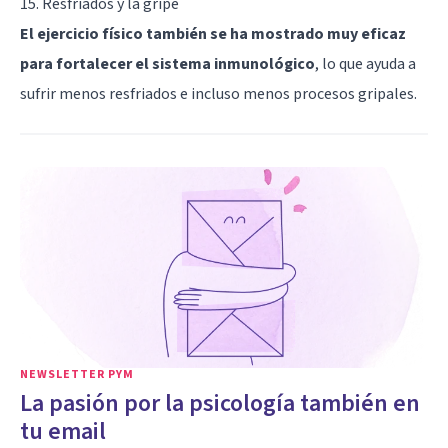
15. Resfriados y la gripe
El ejercicio físico también se ha mostrado muy eficaz
para fortalecer el sistema inmunológico
, lo que ayuda a
sufrir menos resfriados e incluso menos procesos gripales.
NEWSLETTER PYM
La pasión por la psicología también en
tu email