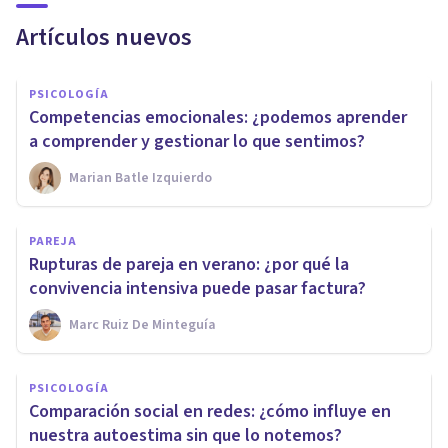
Artículos nuevos
PSICOLOGÍA
Competencias emocionales: ¿podemos aprender
a comprender y gestionar lo que sentimos?
Marian Batle Izquierdo
PAREJA
Rupturas de pareja en verano: ¿por qué la
convivencia intensiva puede pasar factura?
Marc Ruiz De Minteguía
PSICOLOGÍA
Comparación social en redes: ¿cómo influye en
nuestra autoestima sin que lo notemos?