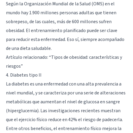
Según la Organización Mundial de la Salud (OMS) en el
mundo hay 1.900 millones personas adultas que tienen
sobrepeso, de las cuales, más de 600 millones sufren
obesidad. El entrenamiento planificado puede ser clave
para reducir esta enfermedad. Eso sí, siempre acompañado
de una dieta saludable.
Artículo relacionado: “
Tipos de obesidad: características y
riesgos
”
4. Diabetes tipo II
La diabetes es una enfermedad con una alta prevalencia a
nivel mundial
, y se caracteriza por una serie de alteraciones
metabólicas que aumentan el nivel de glucosa en sangre
(hiperglucemia). Las investigaciones recientes muestran
que el ejercicio físico reduce en 42% el riesgo de padecerla.
Entre otros beneficios, el entrenamiento físico mejora la