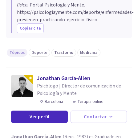
físico
.
Portal Psicología y Mente.
https://psicologiaymente.com/deporte/enfermedades-
previenen-practicando-ejercicio-fisico
Copiar cita
Tópicos
Deporte
Trastorno
Medicina
Jonathan García-Allen
Psicólogo | Director de comunicación de
Psicología y Mente
Barcelona
Terapia online
Ver perfil
Contactar
Jonathan García-Allen
(Reus, 1983) es Graduado en