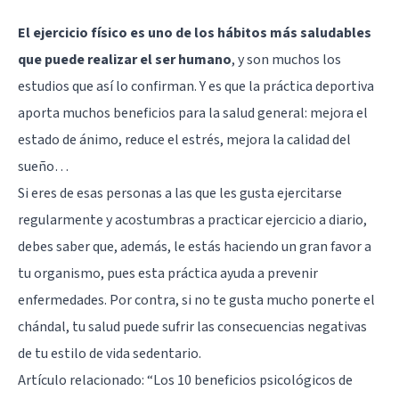
El ejercicio físico es uno de los hábitos más saludables
que puede realizar el ser humano
, y son muchos los
estudios que así lo confirman. Y es que la práctica deportiva
aporta muchos beneficios para la salud general: mejora el
estado de ánimo, reduce el estrés, mejora la calidad del
sueño…
Si eres de esas personas a las que les gusta ejercitarse
regularmente y acostumbras a practicar ejercicio a diario,
debes saber que, además, le estás haciendo un gran favor a
tu organismo, pues esta práctica ayuda a prevenir
enfermedades. Por contra, si no te gusta mucho ponerte el
chándal, tu salud puede sufrir las consecuencias negativas
de tu estilo de vida sedentario.
Artículo relacionado: “
Los 10 beneficios psicológicos de