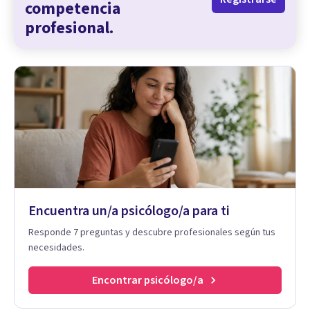
competencia
profesional.
Encuentra un/a psicólogo/a para ti
Responde 7 preguntas y descubre profesionales según tus
necesidades.
Encontrar psicólogo/a