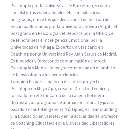
Psicología por la Universitat de Barcelona, y cuenta
con distintas especialidades. Ha cursado varios
posgrados, entre los que destacan el de Gestión de
Recursos Humanos por la Universitat Rovira i Virgili, el
postgrado en Psicología del Deporte por la UNED y el
de Mindfulness e Inteligencia Emocional por la
Universidad de Málaga. Experto universitario en
Coaching por la Universidad Rey Juan Carlos de Madrid.
Es fundador y Director de comunicación de la web
Psicología y Mente, la mayor comunidad en el ámbito
de la psicología y las neurociencias.
También ha participado en distintos proyectos:
Psicólogo en Meyo App; creador, Director técnico y
formador en el Star Camp de la cadena hotelera
Iberostar, un programa de animación infantil y juvenil
basado en las Inteligencias Múltiples, el Teambuilding
y la Educación en valores; y en la actualidad es profesor
de Coaching Educativo en la Universidad Libertadores