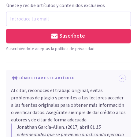
Únete y recibe artículos y contenidos exclusivos
Suscríbete
Suscribiéndote aceptas la política de privacidad
CÓMO CITAR ESTE ARTÍCULO
Al citar, reconoces el trabajo original, evitas
problemas de plagio y permites a tus lectores acceder
a las fuentes originales para obtener más información
o verificar datos. Asegúrate siempre de dar crédito a los
autores y de citar de forma adecuada.
Jonathan García-Allen
. (
2017, abril 8
).
​15
enfermedades que se previenen practicando ejercicio