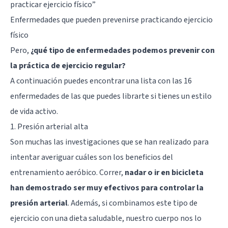
practicar ejercicio físico
”
Enfermedades que pueden prevenirse practicando ejercicio
físico
Pero,
¿qué tipo de enfermedades podemos prevenir con
la práctica de ejercicio regular?
A continuación puedes encontrar una lista con las 16
enfermedades de las que puedes librarte si tienes un estilo
de vida activo.
1. Presión arterial alta
Son muchas las investigaciones que se han realizado para
intentar averiguar cuáles son los beneficios del
entrenamiento aeróbico. Correr,
nadar o ir en bicicleta
han demostrado ser muy efectivos para controlar la
presión arterial
. Además, si combinamos este tipo de
ejercicio con una dieta saludable, nuestro cuerpo nos lo