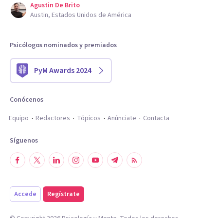
Agustin De Brito
Austin, Estados Unidos de América
Psicólogos nominados y premiados
PyM Awards 2024
Conócenos
Equipo
Redactores
Tópicos
Anúnciate
Contacta
Síguenos
Accede
Regístrate