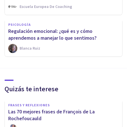
Escuela Europea De Coaching
PSICOLOGÍA
Regulación emocional: ¿qué es y cómo
aprendemos a manejar lo que sentimos?
Blanca Ruiz
Quizás te interese
FRASES Y REFLEXIONES
Las 70 mejores frases de François de La
Rochefoucauld