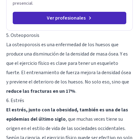
presencial.
Ver profesionales
5. Osteoporosis
La osteoporosis es una enfermedad de los huesos que
produce una disminución de la densidad de masa ósea. Y es
que el ejercicio físico es clave para tener un esqueleto
fuerte. El entrenamiento de fuerza mejora la densidad ósea
y previene el deterioro de los huesos. No solo eso, sino que
reduce las fracturas en un 17%
.
6. Estrés
El estrés, junto con la obesidad, también es una de las
epidemias del último siglo
, que muchas veces tiene su
origen en el estilo de vida de las sociedades occidentales.
Según la ciencia, el ejercicio físico puede ser efectivo no solo