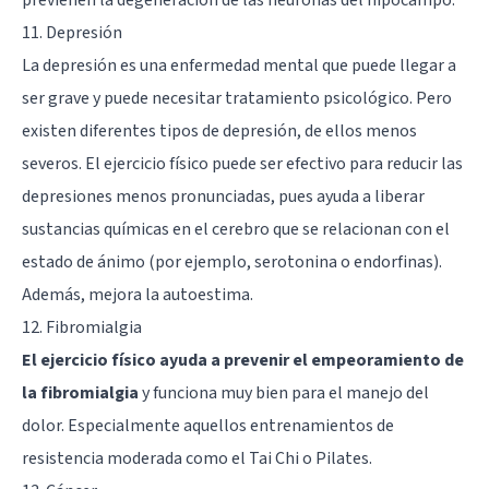
11. Depresión
La depresión es una enfermedad mental que puede llegar a
ser grave y puede necesitar tratamiento psicológico. Pero
existen diferentes
tipos de depresión
, de ellos menos
severos. El ejercicio físico puede ser efectivo para reducir las
depresiones menos pronunciadas, pues ayuda a liberar
sustancias químicas en el cerebro que se relacionan con el
estado de ánimo (por ejemplo, serotonina o endorfinas).
Además,
mejora la autoestima
.
12. Fibromialgia
El ejercicio físico ayuda a prevenir el empeoramiento de
la fibromialgia
y funciona muy bien para el manejo del
dolor. Especialmente aquellos entrenamientos de
resistencia moderada como el Tai Chi o
Pilates
.