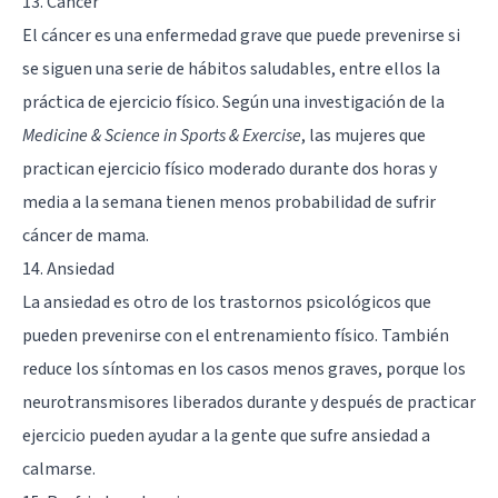
13. Cáncer
El cáncer es una enfermedad grave
que puede prevenirse si
se siguen una serie de hábitos saludables, entre ellos la
práctica de ejercicio físico. Según una investigación de la
Medicine & Science in Sports & Exercise
, las mujeres que
practican ejercicio físico moderado durante dos horas y
media a la semana tienen menos probabilidad de sufrir
cáncer de mama.
14. Ansiedad
La ansiedad es otro de los trastornos psicológicos
que
pueden prevenirse con el entrenamiento físico. También
reduce los síntomas en los casos menos graves, porque los
neurotransmisores liberados durante y después de practicar
ejercicio pueden ayudar a la gente que sufre ansiedad a
calmarse.