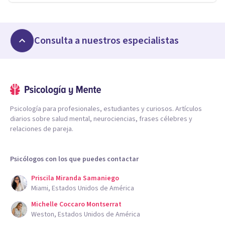
Consulta a nuestros especialistas
Psicología para profesionales, estudiantes y curiosos. Artículos
diarios sobre salud mental, neurociencias, frases célebres y
relaciones de pareja.
Psicólogos con los que puedes contactar
Priscila Miranda Samaniego
Miami, Estados Unidos de América
Michelle Coccaro Montserrat
Weston, Estados Unidos de América