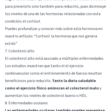
para prevenirlo sino también para reducirlo, pues disminuye
los niveles de una de las hormonas relacionadas con esta
condición: el cortisol.
Puedes profundizar y conocer más sobre esta hormona en
nuestro artículo: “
Cortisol: la hormona que nos genera
estrés
”
7. Colesterol alto
El colesterol alto está asociado a múltiples enfermedades.
Los estudios muestran que tanto el el ejercicio
cardiovascular como el entrenamiento de fuerza resultan
beneficiosos para reducirlo.
Tanto la dieta saludable
como el ejercicio físico aminoran el colesterol malo
y
aumentan los niveles de colesterol bueno o HDL.
8. Enfermedades oculares
Las enfermedades oculares también pueden prevenirse