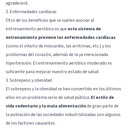
agradecerá.
2. Enfermedades cardíacas
Otro de los beneficios que se suelen asociar al
entrenamiento aeróbico es que
este sistema de
entrenamiento previene las enfermedades cardíacas
(como el infarto de miocardio, las arritmias, etc.) y
los
problemas del corazón
, además de la ya mencionada
hipertensión. El entrenamiento aeróbico moderado es
suficiente para mejorar nuestro estado de salud.
3. Sobrepeso y obesidad
El sobrepeso y la obesidad se han convertido en los últimos
años en un problema serio de salud pública.
El estilo de
vida sedentario y la mala alimentación
de gran parte de
la población de las sociedades industrializadas son algunos
de los factores causantes.