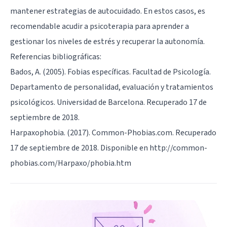
mantener estrategias de autocuidado. En estos casos, es
recomendable acudir a psicoterapia para aprender a
gestionar los niveles de estrés y recuperar la autonomía.
Referencias bibliográficas:
Bados, A. (2005). Fobias específicas. Facultad de Psicología.
Departamento de personalidad, evaluación y tratamientos
psicológicos. Universidad de Barcelona. Recuperado 17 de
septiembre de 2018.
Harpaxophobia. (2017). Common-Phobias.com. Recuperado
17 de septiembre de 2018. Disponible en http://common-
phobias.com/Harpaxo/phobia.htm