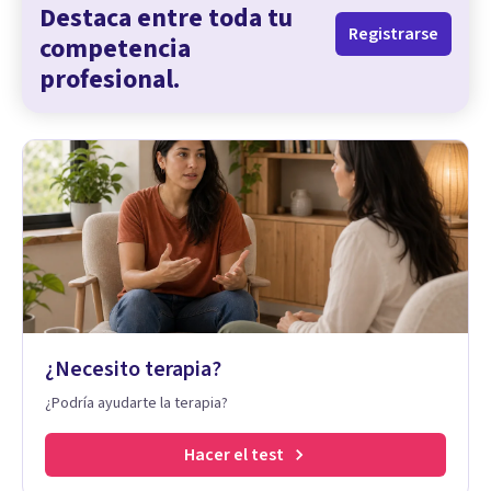
Destaca entre toda tu
Registrarse
competencia
profesional.
¿Necesito terapia?
¿Podría ayudarte la terapia?
Hacer el test