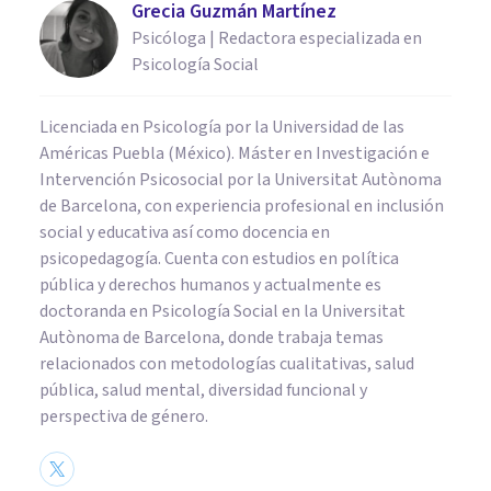
Grecia Guzmán Martínez
Psicóloga | Redactora especializada en
Psicología Social
Licenciada en Psicología por la Universidad de las
Américas Puebla (México). Máster en Investigación e
Intervención Psicosocial por la Universitat Autònoma
de Barcelona, con experiencia profesional en inclusión
social y educativa así como docencia en
psicopedagogía. Cuenta con estudios en política
pública y derechos humanos y actualmente es
doctoranda en Psicología Social en la Universitat
Autònoma de Barcelona, donde trabaja temas
relacionados con metodologías cualitativas, salud
pública, salud mental, diversidad funcional y
perspectiva de género.