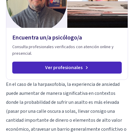
Encuentra un/a psicólogo/a
Consulta profesionales verificados con atención online y
presencial.
Ver profesionales
En el caso de la harpaxofobia, la experiencia de ansiedad
puede aumentar de manera significativa en contextos
donde la probabilidad de sufrir un asalto es más elevada
(pasar por una calle oscura a solas, llevar consigo una
cantidad importante de dinero o elementos de alto valor
económico, atravesar un barrio generalmente conflictivo o