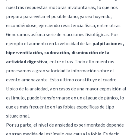
nuestras respuestas motoras involuntarias, lo que nos
prepara para evitar el posible daño, ya sea huyendo,
escondiéndose, ejerciendo resistencia física, entre otras.
Generamos así una serie de reacciones fisiológicas. Por
ejemplo el aumento en la velocidad de las
palpitaciones,
hiperventilación, sudoración, disminución de la
actividad digestiva
, entre otras. Todo ello mientras
procesamos a gran velocidad la información sobre el
evento amenazante. Esto último constituye el cuadro
típico de la ansiedad, y en casos de una mayor exposición al
estímulo, puede transformarse en un ataque de pánico, lo
que es más frecuente en las fobias específicas de tipo
situacional.
Por su parte, el nivel de ansiedad experimentado depende
en gran medida del estímulo que causa la fobia. Es decir,