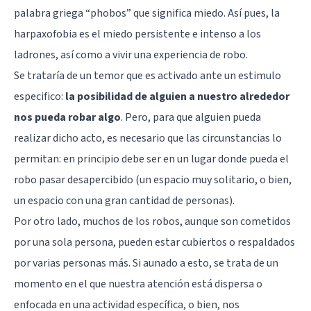
palabra griega “phobos” que significa miedo. Así pues, la
harpaxofobia es el miedo persistente e intenso a los
ladrones, así como a vivir una experiencia de robo.
Se trataría de un temor que es activado ante un estimulo
especifico:
la posibilidad de alguien a nuestro alrededor
nos pueda robar algo
. Pero, para que alguien pueda
realizar dicho acto, es necesario que las circunstancias lo
permitan: en principio debe ser en un lugar donde pueda el
robo pasar desapercibido (un espacio muy solitario, o bien,
un espacio con una gran cantidad de personas).
Por otro lado, muchos de los robos, aunque son cometidos
por una sola persona, pueden estar cubiertos o respaldados
por varias personas más. Si aunado a esto, se trata de un
momento en el que nuestra atención está dispersa o
enfocada en una actividad específica, o bien, nos