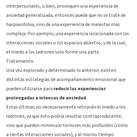
interpersonales, o bien, provoquen una experiencia de
ansiedad generalizada, entonces puede que no se trate de
harpaxofobia, sino de una experiencia de malestar más
compleja. Por ejemplo, una experiencia relacionada con las
interacciones sociales o los espacios abiertos, y de la cual,
el miedo a los ladrones solo forme una parte.
Tratamiento
Una vez explorado y determinado lo anterior, existen
distintas estrategias de acompañamiento emocional que
pueden utilizarse para
reducir las experiencias
prolongadas e intensas de ansiedad
.
Estas últimas no necesariamente retirarán el miedo a los
ladrones, ya que esto podría resultar contraproducente,
sino que pueden minimizar temores más profundos (como
a ciertas interacciones sociales), y al mismo tiempo