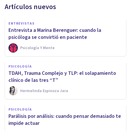
Artículos nuevos
ENTREVISTAS
Entrevista a Marina Berenguer: cuando la
psicóloga se convirtió en paciente
Psicología Y Mente
PSICOLOGÍA
TDAH, Trauma Complejo y TLP: el solapamiento
clínico de las tres “T”
Hermelinda Espinoza Jara
PSICOLOGÍA
Parálisis por análisis: cuando pensar demasiado te
impide actuar