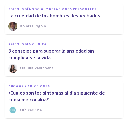
PSICOLOGÍA SOCIAL Y RELACIONES PERSONALES
La crueldad de los hombres despechados
Dolores Irigoin
PSICOLOGÍA CLÍNICA
3 consejos para superar la ansiedad sin
complicarse la vida
Claudia Rabinovitz
DROGAS Y ADICCIONES
¿Cuáles son los síntomas al día siguiente de
consumir cocaína?
Clínicas Cita