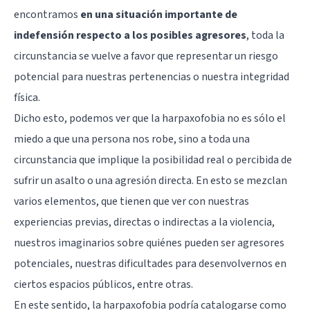
encontramos
en una situación importante de
indefensión respecto a los posibles agresores
, toda la
circunstancia se vuelve a favor que representar un riesgo
potencial para nuestras pertenencias o nuestra integridad
física.
Dicho esto, podemos ver que la harpaxofobia no es sólo el
miedo a que una persona nos robe, sino a toda una
circunstancia que implique la posibilidad real o percibida de
sufrir un asalto o una agresión directa. En esto se mezclan
varios elementos, que tienen que ver con nuestras
experiencias previas, directas o indirectas a la violencia,
nuestros imaginarios sobre quiénes pueden ser agresores
potenciales, nuestras dificultades para desenvolvernos en
ciertos espacios públicos, entre otras.
En este sentido, la harpaxofobia podría catalogarse como