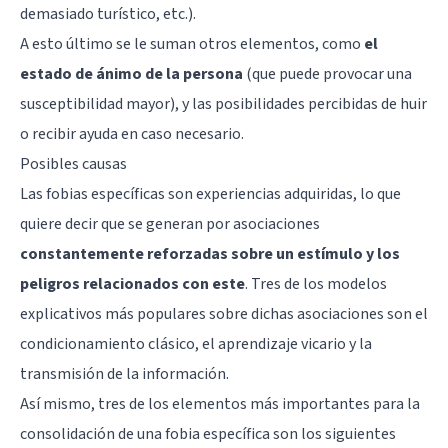
demasiado turístico, etc.).
A esto último se le suman otros elementos, como
el
estado de ánimo de la persona
(que puede provocar una
susceptibilidad mayor), y las posibilidades percibidas de huir
o recibir ayuda en caso necesario.
Posibles causas
Las fobias específicas son experiencias adquiridas, lo que
quiere decir que se generan por asociaciones
constantemente reforzadas sobre un estímulo y los
peligros relacionados con este
. Tres de los modelos
explicativos más populares sobre dichas asociaciones son el
condicionamiento clásico, el aprendizaje vicario y la
transmisión de la información.
Así mismo, tres de los elementos más importantes para la
consolidación de una fobia específica son los siguientes