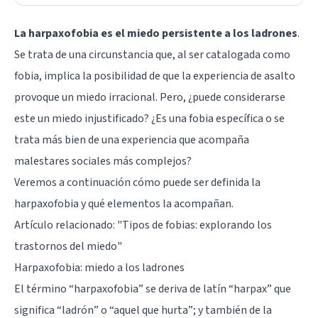
La harpaxofobia es el miedo persistente a los ladrones
.
Se trata de una circunstancia que, al ser catalogada como
fobia, implica la posibilidad de que la experiencia de asalto
provoque un miedo irracional. Pero, ¿puede considerarse
este un miedo injustificado? ¿Es una fobia específica o se
trata más bien de una experiencia que acompaña
malestares sociales más complejos?
Veremos a continuación cómo puede ser definida la
harpaxofobia y qué elementos la acompañan.
Artículo relacionado: "
Tipos de fobias: explorando los
trastornos del miedo
"
Harpaxofobia: miedo a los ladrones
El término “harpaxofobia” se deriva de latín “harpax” que
significa “ladrón” o “aquel que hurta”; y también de la