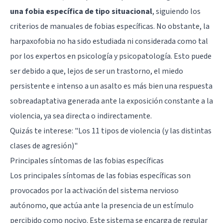
una fobia específica de tipo situacional
, siguiendo los
criterios de manuales de fobias específicas. No obstante, la
harpaxofobia no ha sido estudiada ni considerada como tal
por los expertos en psicología y psicopatología. Esto puede
ser debido a que, lejos de ser un trastorno, el miedo
persistente e intenso a un asalto es más bien una respuesta
sobreadaptativa generada ante la exposición constante a la
violencia, ya sea directa o indirectamente.
Quizás te interese: "
Los 11 tipos de violencia (y las distintas
clases de agresión)
"
Principales síntomas de las fobias específicas
Los principales síntomas de las fobias específicas son
provocados por la activación del sistema nervioso
autónomo, que actúa ante la presencia de un estímulo
percibido como nocivo. Este sistema se encarga de regular