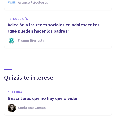
Avance Psicólogos
PSICOLOGÍA
Adicción a las redes sociales en adolescentes:
¿qué pueden hacer los padres?
Fromm Bienestar
Quizás te interese
CULTURA
6 escritoras que no hay que olvidar
Sonia Ruz Comas