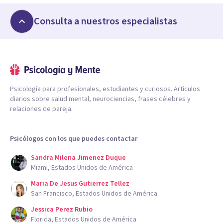
Consulta a nuestros especialistas
Psicología para profesionales, estudiantes y curiosos. Artículos
diarios sobre salud mental, neurociencias, frases célebres y
relaciones de pareja.
Psicólogos con los que puedes contactar
Sandra Milena Jimenez Duque
Miami, Estados Unidos de América
Maria De Jesus Gutierrez Tellez
San Francisco, Estados Unidos de América
Jessica Perez Rubio
Florida, Estados Unidos de América