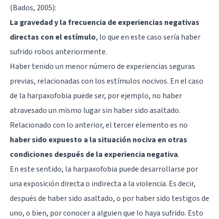
(Bados, 2005):
La gravedad y la frecuencia de experiencias negativas
directas con el estímulo
, lo que en este caso sería haber
sufrido robos anteriormente.
Haber tenido un menor número de experiencias seguras
previas, relacionadas con los estímulos nocivos. En el caso
de la harpaxofobia puede ser, por ejemplo, no haber
atravesado un mismo lugar sin haber sido asaltado.
Relacionado con lo anterior, el tercer elemento es no
haber sido expuesto a la situación nociva en otras
condiciones después de la experiencia negativa
.
En este sentido, la harpaxofobia puede desarrollarse por
una exposición directa o indirecta a la violencia. Es decir,
después de haber sido asaltado, o por haber sido testigos de
uno, o bien, por conocer a alguien que lo haya sufrido. Esto