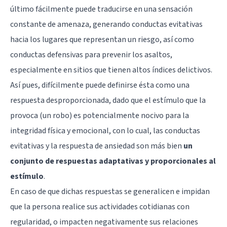
último fácilmente puede traducirse en una sensación
constante de amenaza, generando conductas evitativas
hacia los lugares que representan un riesgo, así como
conductas defensivas para prevenir los asaltos,
especialmente en sitios que tienen altos índices delictivos.
Así pues, difícilmente puede definirse ésta como una
respuesta desproporcionada, dado que el estímulo que la
provoca (un robo) es potencialmente nocivo para la
integridad física y emocional, con lo cual, las conductas
evitativas y la respuesta de ansiedad son más bien
un
conjunto de respuestas adaptativas y proporcionales al
estímulo
.
En caso de que dichas respuestas se generalicen e impidan
que la persona realice sus actividades cotidianas con
regularidad, o impacten negativamente sus relaciones