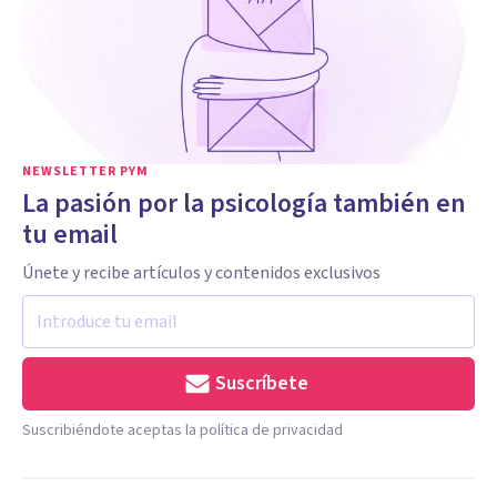
NEWSLETTER PYM
La pasión por la psicología también en
tu email
Únete y recibe artículos y contenidos exclusivos
Suscríbete
Suscribiéndote aceptas la política de privacidad