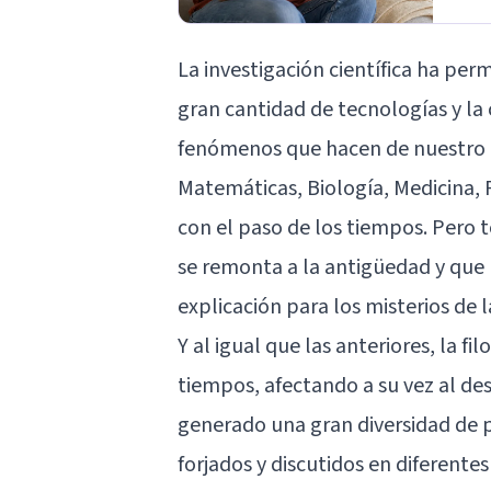
La investigación científica ha perm
gran cantidad de tecnologías y la
fenómenos que hacen de nuestro día
Matemáticas, Biología, Medicina, 
con el paso de los tiempos. Pero 
se remonta a la antigüedad y que
explicación para los misterios de l
Y al igual que las anteriores, la f
tiempos, afectando a su vez al des
generado una gran diversidad de p
forjados y discutidos en diferente