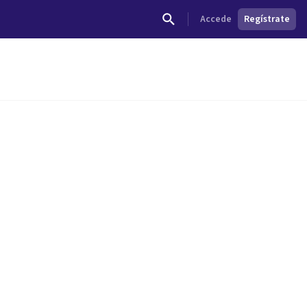
Accede
Regístrate