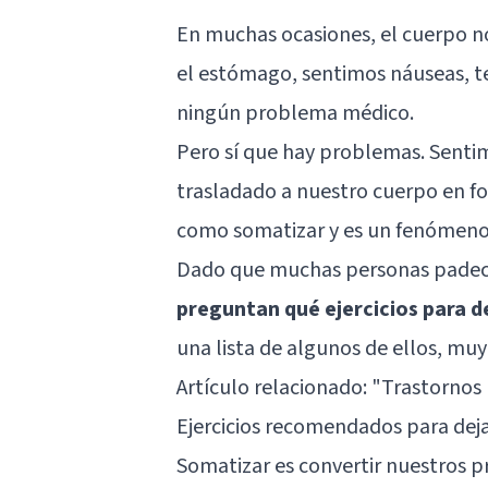
En muchas ocasiones, el cuerpo n
el estómago, sentimos náuseas, 
ningún problema médico.
Pero sí que hay problemas. Senti
trasladado a nuestro cuerpo en fo
como somatizar y es un fenómen
Dado que muchas personas padece
preguntan qué ejercicios para d
una lista de algunos de ellos, muy 
Artículo relacionado:
"Trastornos 
Ejercicios recomendados para deja
Somatizar es convertir nuestros p