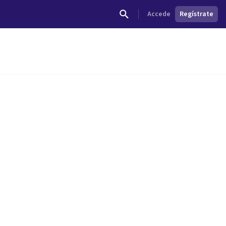
Accede
Regístrate