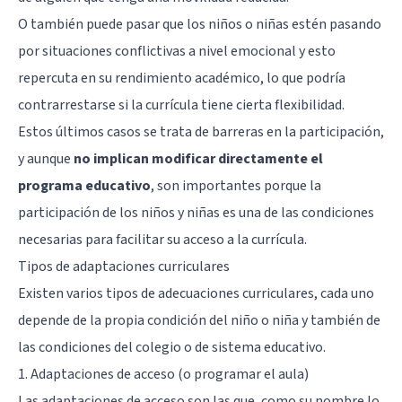
O también puede pasar que los niños o niñas estén pasando
por situaciones conflictivas a nivel emocional y esto
repercuta en su rendimiento académico, lo que podría
contrarrestarse si la currícula tiene cierta flexibilidad.
Estos últimos casos se trata de barreras en la participación,
y aunque
no implican modificar directamente el
programa educativo
, son importantes porque la
participación de los niños y niñas es una de las condiciones
necesarias para facilitar su acceso a la currícula.
Tipos de adaptaciones curriculares
Existen varios tipos de adecuaciones curriculares, cada uno
depende de la propia condición del niño o niña y también de
las condiciones del colegio o de sistema educativo.
1. Adaptaciones de acceso (o programar el aula)
Las adaptaciones de acceso son las que, como su nombre lo