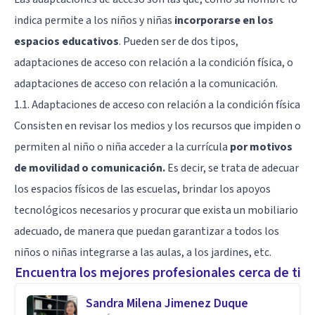
indica permite a los niños y niñas
incorporarse en los
espacios educativos
. Pueden ser de dos tipos,
adaptaciones de acceso con relación a la condición física, o
adaptaciones de acceso con relación a la comunicación.
1.1. Adaptaciones de acceso con relación a la condición física
Consisten en revisar los medios y los recursos que impiden o
permiten al niño o niña acceder a la currícula
por motivos
de movilidad o comunicación.
Es decir, se trata de adecuar
los espacios físicos de las escuelas, brindar los apoyos
tecnológicos necesarios y procurar que exista un mobiliario
adecuado, de manera que puedan garantizar a todos los
niños o niñas integrarse a las aulas, a los jardines, etc.
Encuentra los mejores profesionales cerca de ti
Sandra Milena Jimenez Duque