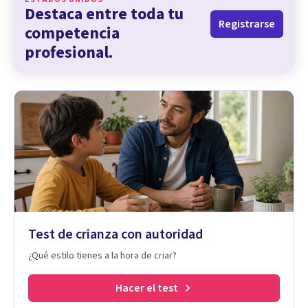
Destaca entre toda tu
Registrarse
competencia
profesional.
Test de crianza con autoridad
¿Qué estilo tienes a la hora de criar?
Hacer el test