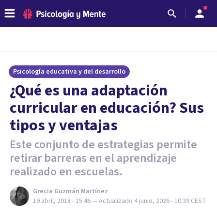
Psicología educativa y del desarrollo
¿Qué es una adaptación
curricular en educación? Sus
tipos y ventajas
Este conjunto de estrategias permite
retirar barreras en el aprendizaje
realizado en escuelas.
Grecia Guzmán Martínez
19 abril, 2018 - 15:46
— Actualizado
4 junio, 2026 - 10:39
CEST