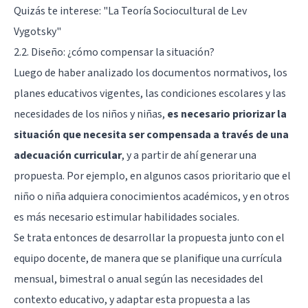
Quizás te interese: "
La Teoría Sociocultural de Lev
Vygotsky
"
2.2. Diseño: ¿cómo compensar la situación?
Luego de haber analizado los documentos normativos, los
planes educativos vigentes, las condiciones escolares y las
necesidades de los niños y niñas,
es necesario priorizar la
situación que necesita ser compensada a través de una
adecuación curricular
, y a partir de ahí generar una
propuesta. Por ejemplo, en algunos casos prioritario que el
niño o niña adquiera conocimientos académicos, y en otros
es más necesario estimular habilidades sociales.
Se trata entonces de desarrollar la propuesta junto con el
equipo docente, de manera que se planifique una currícula
mensual, bimestral o anual según las necesidades del
contexto educativo, y adaptar esta propuesta a las