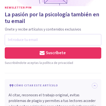
NEWSLETTER PYM
La pasión por la psicología también en
tu email
Únete y recibe artículos y contenidos exclusivos
Suscríbete
Suscribiéndote aceptas la política de privacidad
CÓMO CITAR ESTE ARTÍCULO
Al citar, reconoces el trabajo original, evitas
problemas de plagio y permites a tus lectores acceder