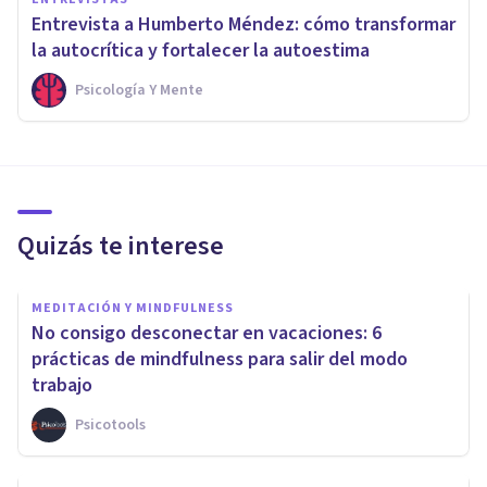
Entrevista a Humberto Méndez: cómo transformar
la autocrítica y fortalecer la autoestima
Psicología Y Mente
Quizás te interese
MEDITACIÓN Y MINDFULNESS
No consigo desconectar en vacaciones: 6
prácticas de mindfulness para salir del modo
trabajo
Psicotools