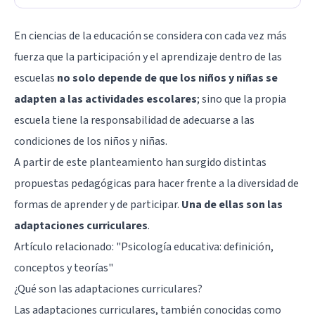
En ciencias de la educación se considera con cada vez más
fuerza que la participación y el aprendizaje dentro de las
escuelas
no solo depende de que los niños y niñas se
adapten a las actividades escolares
; sino que la propia
escuela tiene la responsabilidad de adecuarse a las
condiciones de los niños y niñas.
A partir de este planteamiento han surgido distintas
propuestas pedagógicas para hacer frente a la diversidad de
formas de aprender y de participar.
Una de ellas son las
adaptaciones curriculares
.
Artículo relacionado: "
Psicología educativa: definición,
conceptos y teorías
"
¿Qué son las adaptaciones curriculares?
Las adaptaciones curriculares, también conocidas como