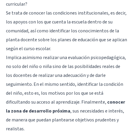
curricular?
Se trata de conocer las condiciones institucionales, es decir,
los apoyos con los que cuenta la escuela dentro de su
comunidad, así como identificar los conocimientos de la
planta docente sobre los planes de educación que se aplican
según el curso escolar.
Implica asimismo realizar una evaluación psicopedagógica,
no solo del niño o niña sino de las posibilidades reales de
los docentes de realizar una adecuación y de darle
seguimiento. En el mismo sentido, identificar la condición
del niño, esto es, los motivos por los que se está
dificultando su acceso al aprendizaje. Finalmente,
conocer
la zona de desarrollo próxima
, sus necesidades e interés,
de manera que puedan plantearse objetivos prudentes y
realistas.