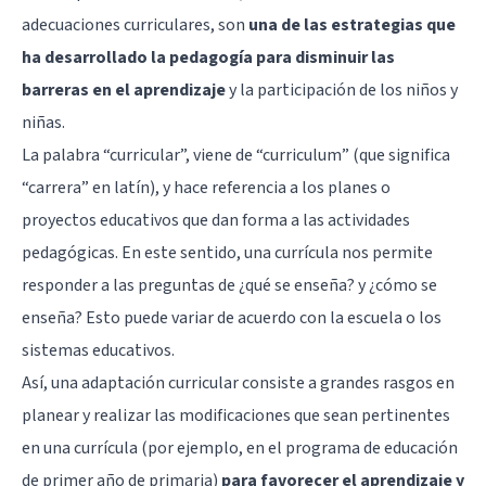
adecuaciones curriculares, son
una de las estrategias que
ha desarrollado la pedagogía para disminuir las
barreras en el aprendizaje
y la participación de los niños y
niñas.
La palabra “curricular”, viene de “curriculum” (que significa
“carrera” en latín), y hace referencia a los planes o
proyectos educativos que dan forma a las actividades
pedagógicas. En este sentido, una currícula nos permite
responder a las preguntas de ¿qué se enseña? y ¿cómo se
enseña? Esto puede variar de acuerdo con la escuela o los
sistemas educativos.
Así, una adaptación curricular consiste a grandes rasgos en
planear y realizar las modificaciones que sean pertinentes
en una currícula (por ejemplo, en el programa de educación
de primer año de primaria)
para favorecer el aprendizaje y