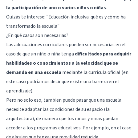
la participación de uno o varios niños o niñas
.
Quizás te interese: "
Educación inclusiva: qué es y cómo ha
transformado la escuela
"
¿En qué casos son necesarias?
Las adecuaciones curriculares pueden ser necesarias en el
caso de que un niño o niña tenga
dificultades para adquirir
habilidades o conocimientos a la velocidad que se
demanda en una escuela
mediante la currícula oficial (en
este caso podríamos decir que existe una barrera en el
aprendizaje).
Pero no solo eso, tambien puede pasar que una escuela
necesite adaptar las condiciones de su espacio (la
arquitectura), de manera que los niños y niñas puedan
acceder a los programas educativos. Por ejemplo, en el caso
de alguien que tenga una movilidad reducida.