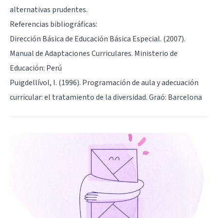
alternativas prudentes.
Referencias bibliográficas:
Dirección Básica de Educación Básica Especial. (2007).
Manual de Adaptaciones Curriculares. Ministerio de
Educación: Perú
Puigdellívol, I. (1996). Programación de aula y adecuación
curricular: el tratamiento de la diversidad. Graó: Barcelona