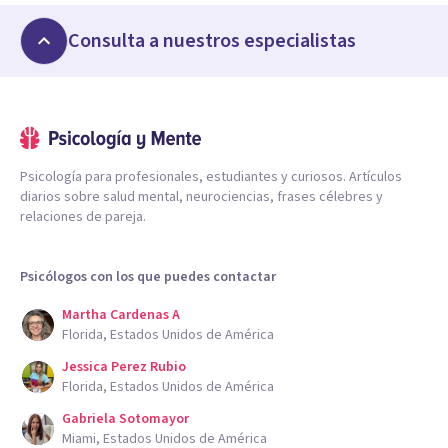
Consulta a nuestros especialistas
Psicología para profesionales, estudiantes y curiosos. Artículos
diarios sobre salud mental, neurociencias, frases célebres y
relaciones de pareja.
Psicólogos con los que puedes contactar
Martha Cardenas A
Florida, Estados Unidos de América
Jessica Perez Rubio
Florida, Estados Unidos de América
Gabriela Sotomayor
Miami, Estados Unidos de América