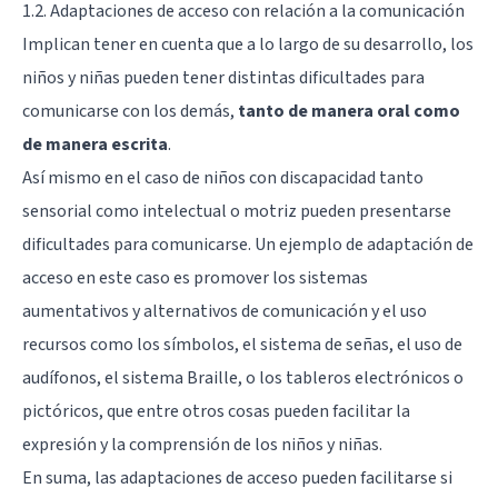
1.2. Adaptaciones de acceso con relación a la comunicación
Implican tener en cuenta que a lo largo de su desarrollo, los
niños y niñas pueden tener distintas dificultades para
comunicarse con los demás,
tanto de manera oral como
de manera escrita
.
Así mismo en el caso de niños con discapacidad tanto
sensorial como intelectual o motriz pueden presentarse
dificultades para comunicarse. Un ejemplo de adaptación de
acceso en este caso es promover los sistemas
aumentativos y alternativos de comunicación y el uso
recursos como los símbolos, el sistema de señas, el uso de
audífonos, el sistema Braille, o los tableros electrónicos o
pictóricos, que entre otros cosas pueden facilitar la
expresión y la comprensión de los niños y niñas.
En suma, las adaptaciones de acceso pueden facilitarse si