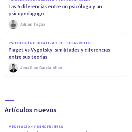
Las 5 diferencias entre un psicólogo y un
psicopedagogo
Adrián Triglia
PSICOLOGÍA EDUCATIVA Y DEL DESARROLLO
​Piaget vs Vygotsky: similitudes y diferencias
entre sus teorías
Jonathan García-Allen
Artículos nuevos
MEDITACIÓN Y MINDFULNESS