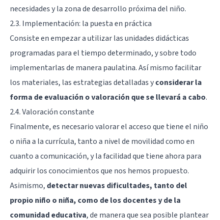
necesidades y la zona de desarrollo próxima del niño.
2.3. Implementación: la puesta en práctica
Consiste en empezar a utilizar las unidades didácticas
programadas para el tiempo determinado, y sobre todo
implementarlas de manera paulatina. Así mismo facilitar
los materiales, las estrategias detalladas y
considerar la
forma de evaluación o valoración que se llevará a cabo
.
2.4. Valoración constante
Finalmente, es necesario valorar el acceso que tiene el niño
o niña a la currícula, tanto a nivel de movilidad como en
cuanto a comunicación, y la facilidad que tiene ahora para
adquirir los conocimientos que nos hemos propuesto.
Asimismo,
detectar nuevas dificultades, tanto del
propio niño o niña, como de los docentes y de la
comunidad educativa
, de manera que sea posible plantear