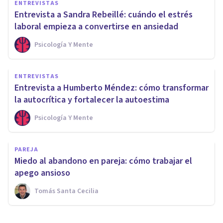
ENTREVISTAS
Entrevista a Sandra Rebeillé: cuándo el estrés
laboral empieza a convertirse en ansiedad
Psicología Y Mente
ENTREVISTAS
Entrevista a Humberto Méndez: cómo transformar
la autocrítica y fortalecer la autoestima
Psicología Y Mente
PAREJA
Miedo al abandono en pareja: cómo trabajar el
apego ansioso
Tomás Santa Cecilia