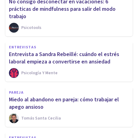
No consigo desconectar en vacaciones: 6
prácticas de mindfulness para salir del modo
trabajo
Psicotools
ENTREVISTAS
Entrevista a Sandra Rebeillé: cuándo el estrés
laboral empieza a convertirse en ansiedad
Psicología Y Mente
PAREJA
Miedo al abandono en pareja: cómo trabajar el
apego ansioso
Tomás Santa Cecilia
ENTREVISTAS