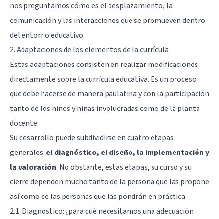
nos preguntamos cómo es el desplazamiento, la
comunicación y las interacciones que se promueven dentro
del entorno educativo.
2. Adaptaciones de los elementos de la currícula
Estas adaptaciones consisten en realizar modificaciones
directamente sobre la currícula educativa. Es un proceso
que debe hacerse de manera paulatina y con la participación
tanto de los niños y niñas involucradas como de la planta
docente.
Su desarrollo puede subdividirse en cuatro etapas
generales:
el diagnóstico, el diseño, la implementación y
la valoración
. No obstante, estas etapas, su curso y su
cierre dependen mucho tanto de la persona que las propone
así como de las personas que las pondrán en práctica.
2.1. Diagnóstico: ¿para qué necesitamos una adecuación