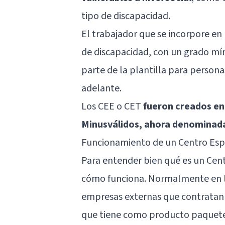
tipo de discapacidad.
El trabajador que se incorpore en 
de discapacidad, con un grado m
parte de la plantilla para person
adelante.
Los CEE o CET
fueron creados en 
Minusválidos, ahora denominada
Funcionamiento de un Centro Esp
Para entender bien qué es un Cen
cómo funciona. Normalmente en lo
empresas externas que contratan 
que tiene como producto paquetes 