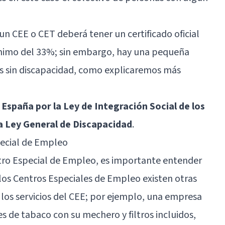
un CEE o CET deberá tener un certificado oficial
ínimo del 33%; sin embargo, hay una pequeña
as sin discapacidad, como explicaremos más
España por la Ley de Integración Social de los
 Ley General de Discapacidad
.
ecial de Empleo
tro Especial de Empleo, es importante entender
s Centros Especiales de Empleo existen otras
los servicios del CEE; por ejemplo, una empresa
de tabaco con su mechero y filtros incluidos,