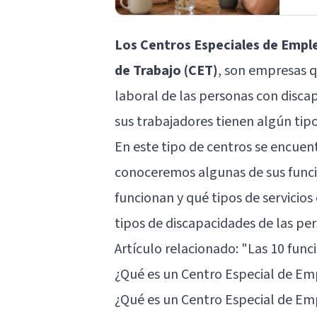
Los Centros Especiales de Empl
de Trabajo (CET)
, son empresas q
laboral de las personas con disca
sus trabajadores tienen algún tip
En este tipo de centros se encuentr
conoceremos algunas de sus funcio
funcionan y qué tipos de servicios
tipos de discapacidades de las per
Artículo relacionado: "
Las 10 func
¿Qué es un Centro Especial de E
¿Qué es un Centro Especial de Em