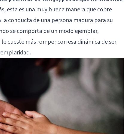
ás, esta es una muy buena manera que cobre
ia la conducta de una persona madura para su
uando se comporta de un modo ejemplar,
 le cueste más romper con esa dinámica de ser
jemplaridad.