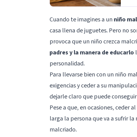
Cuando te imagines a un
niño mal
casa llena de juguetes. Pero no so
provoca que un niño crezca malcri
padres y la manera de educarlo
l
personalidad.
Para llevarse bien con un niño mal
exigencias y ceder a su manipulaci
dejarle claro que puede conseguir
Pese a que, en ocasiones, ceder a
larga la persona que va a sufrir l
malcriado.