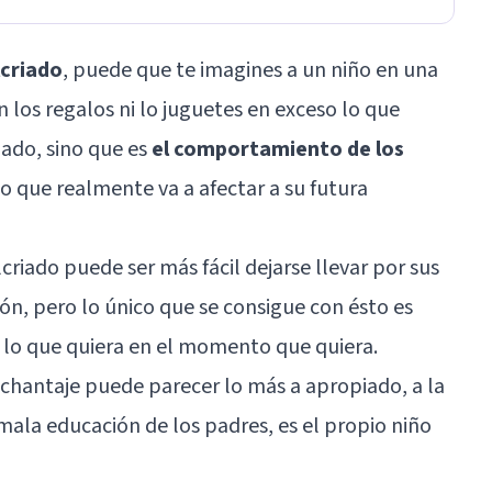
criado
, puede que te imagines a un niño en una
n los regalos ni lo juguetes en exceso lo que
ado, sino que es
el comportamiento de los
o que realmente va a afectar a su futura
criado puede ser más fácil dejarse llevar por sus
ón, pero lo único que se consigue con ésto es
 lo que quiera en el momento que quiera.
l chantaje puede parecer lo más a apropiado, a la
a mala educación de los padres, es el propio niño