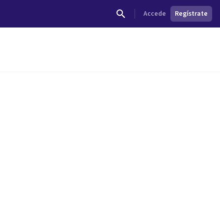
Accede
Regístrate