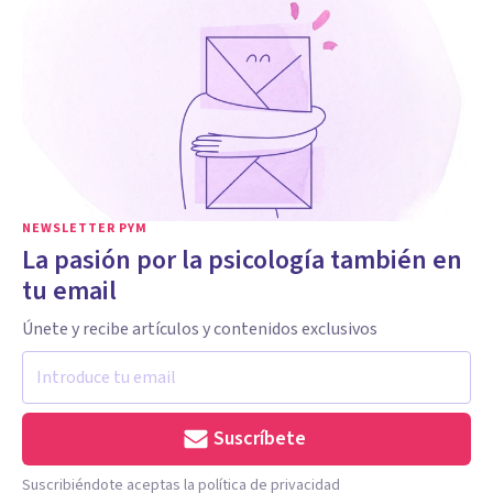
NEWSLETTER PYM
La pasión por la psicología también en
tu email
Únete y recibe artículos y contenidos exclusivos
Suscríbete
Suscribiéndote aceptas la política de privacidad