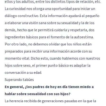
ellos y los adultos, entre los distintos tipos de relación, etc.
La curiosidad nos otorga una oportunidad para iniciar un
diálogo constructivo. Esta información ayudará al pequeño
a elaborar una visión sana sobre su sexualidad y la de los
demás, hecho que le permitirá cuidarla y respetarla, dos
ingredientes básicos para el fomento de la autoestima.
Por otro lado, no debemos olvidar que los niños están
preparados para recibir una información acorde con su
momento vital. Dicho esto, cuando hablemos con nuestros
hijos sobre sexo, el primer punto básico es adaptar la
conversación a su edad.
Superando tabúes
En general, ¿los padres de hoy en día tienen miedo a
hablar sobre sexualidad con sus hijos?
La herencia recibida de generaciones pasadas en la que la