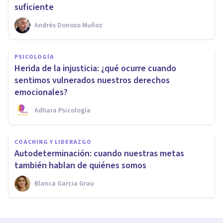
suficiente
Andrés Donoso Muñoz
PSICOLOGÍA
Herida de la injusticia: ¿qué ocurre cuando
sentimos vulnerados nuestros derechos
emocionales?
Adhara Psicología
COACHING Y LIDERAZGO
Autodeterminación: cuando nuestras metas
también hablan de quiénes somos
Blanca Garcia Grau