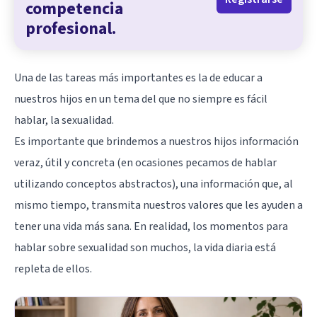
competencia
profesional.
Una de las tareas más importantes es la de educar a
nuestros hijos en un tema del que no siempre es fácil
hablar, la sexualidad.
Es importante que brindemos a nuestros hijos información
veraz, útil y concreta (en ocasiones pecamos de hablar
utilizando conceptos abstractos), una información que, al
mismo tiempo, transmita nuestros valores que les ayuden a
tener una vida más sana. En realidad, los momentos para
hablar sobre sexualidad son muchos, la vida diaria está
repleta de ellos.