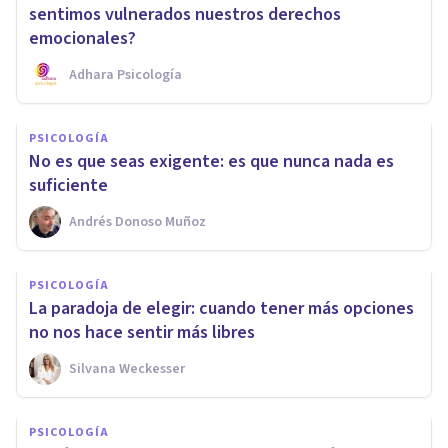
sentimos vulnerados nuestros derechos
emocionales?
Adhara Psicología
PSICOLOGÍA
No es que seas exigente: es que nunca nada es
suficiente
Andrés Donoso Muñoz
PSICOLOGÍA
La paradoja de elegir: cuando tener más opciones
no nos hace sentir más libres
Silvana Weckesser
PSICOLOGÍA