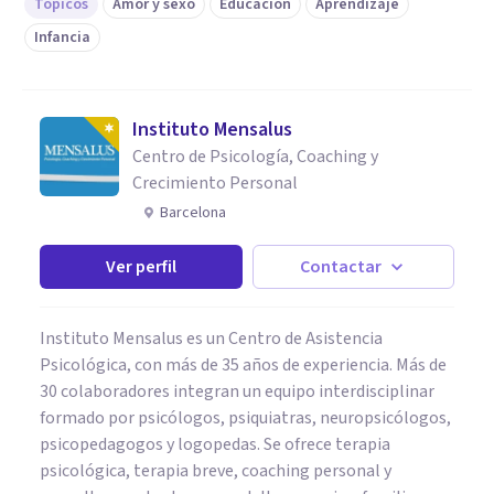
Tópicos
Amor y sexo
Educación
Aprendizaje
Infancia
Instituto Mensalus
Centro de Psicología, Coaching y
Crecimiento Personal
Barcelona
Ver perfil
Contactar
Instituto Mensalus es un Centro de Asistencia
Psicológica, con más de 35 años de experiencia. Más de
30 colaboradores integran un equipo interdisciplinar
formado por psicólogos, psiquiatras, neuropsicólogos,
psicopedagogos y logopedas. Se ofrece terapia
psicológica, terapia breve, coaching personal y