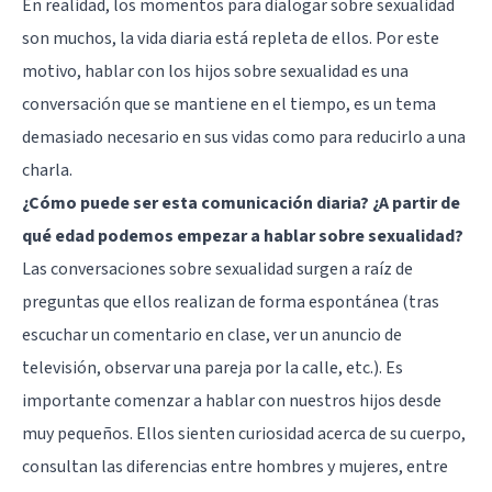
En realidad, los momentos para dialogar sobre sexualidad
son muchos, la vida diaria está repleta de ellos. Por este
motivo, hablar con los hijos sobre sexualidad es una
conversación que se mantiene en el tiempo, es un tema
demasiado necesario en sus vidas como para reducirlo a una
charla.
¿Cómo puede ser esta comunicación diaria? ¿A partir de
qué edad podemos empezar a hablar sobre sexualidad?
Las conversaciones sobre sexualidad surgen a raíz de
preguntas que ellos realizan de forma espontánea (tras
escuchar un comentario en clase, ver un anuncio de
televisión, observar una pareja por la calle, etc.). Es
importante comenzar a hablar con nuestros hijos desde
muy pequeños. Ellos sienten curiosidad acerca de su cuerpo,
consultan las diferencias entre hombres y mujeres, entre