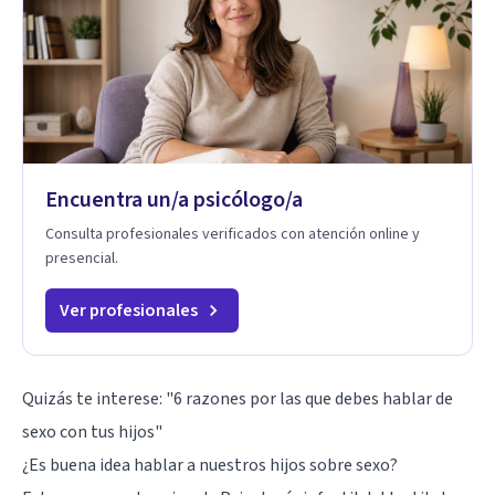
Encuentra un/a psicólogo/a
Consulta profesionales verificados con atención online y
presencial.
Ver profesionales
Quizás te interese: "
6 razones por las que debes hablar de
sexo con tus hijos
"
¿Es buena idea hablar a nuestros hijos sobre sexo?