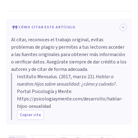
CÓMO CITAR ESTE ARTÍCULO
Al citar, reconoces el trabajo original, evitas
problemas de plagio y permites a tus lectores acceder
a las fuentes originales para obtener más información
o verificar datos. Asegúrate siempre de dar crédito a los
autores y de citar de forma adecuada.
Instituto Mensalus
. (
2017, marzo 21
).
Hablar a
nuestros hijos sobre sexualidad: ¿cómo y cuándo?
.
Portal Psicología y Mente.
https://psicologiaymente.com/desarrollo/hablar-
hijos-sexualidad
Copiar cita