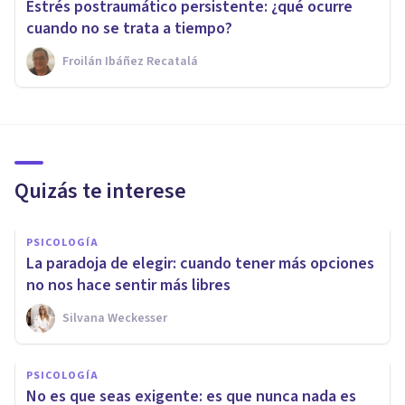
Estrés postraumático persistente: ¿qué ocurre
cuando no se trata a tiempo?
Froilán Ibáñez Recatalá
Quizás te interese
PSICOLOGÍA
La paradoja de elegir: cuando tener más opciones
no nos hace sentir más libres
Silvana Weckesser
PSICOLOGÍA
No es que seas exigente: es que nunca nada es