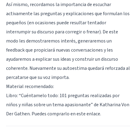
Así mismo, recordamos la importancia de escuchar
activamente las preguntas y explicaciones que formulan los
pequeños (en ocasiones puede resultar tentador
interrumpir su discurso para corregir o frenar). De este
modo les demostraremos interés, generaremos un
feedback que propiciará nuevas conversaciones y les
ayudaremos a explicar sus ideas y construir un discurso
coherente. Nuevamente su autoestima quedará reforzada al
percatarse que su voz importa.
Material recomendado:
Libro: “Cuéntamelo todo: 101 preguntas realizadas por
niños y niñas sobre un tema apasionante” de Katharina Von
Der Gathen. Puedes comprarlo en
este enlace
.