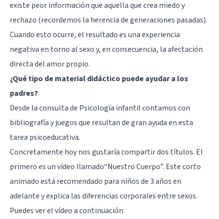
existe peor información que aquella que crea miedo y
rechazo (recordemos la herencia de generaciones pasadas).
Cuando esto ocurre, el resultado es una experiencia
negativa en torno al sexo y, en consecuencia, la afectación
directa del amor propio.
¿Qué tipo de material didáctico puede ayudar a los
padres?
Desde la consulta de Psicología infantil contamos con
bibliografía y juegos que resultan de gran ayuda en esta
tarea psicoeducativa.
Concretamente hoy nos gustaría compartir dos títulos. El
primero es un vídeo llamado“Nuestro Cuerpo”. Este corto
animado está recomendado para niños de 3 años en
adelante y explica las diferencias corporales entre sexos.
Puedes ver el vídeo a continuación: