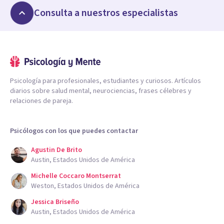
Consulta a nuestros especialistas
Psicología para profesionales, estudiantes y curiosos. Artículos
diarios sobre salud mental, neurociencias, frases célebres y
relaciones de pareja.
Psicólogos con los que puedes contactar
Agustin De Brito
Austin, Estados Unidos de América
Michelle Coccaro Montserrat
Weston, Estados Unidos de América
Jessica Briseño
Austin, Estados Unidos de América