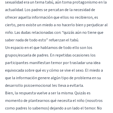
sexualidad era un tema tabú, aún toma protagonismo en la
actualidad. Los padres se percatan de la necesidad de
ofrecer aquella información que ellos no recibieron, es
cierto, pero existe un miedo a no hacerlo bien y perjudicar al
niño. Las dudas relacionadas con: “quizás aún no tiene que
saber nada de todo esto” refuerzan el tabú.
Un espacio en el que hablamos de todo ello son los
grupos/escuela de padres. En repetidas ocasiones los
participantes manifiestan temor por trasladar una idea
equivocada sobre qué es y cómo se vive el sexo. El miedo a
que la información genere algún tipo de problema en su
desarrollo psicoemocional les lleva a evitarla.
Bien, la respuesta vuelve a ser la misma. Quizás es
momento de plantearnos qué necesita el niño (nosotros
como padres lo sabemos) dejando a un lado el temor. No