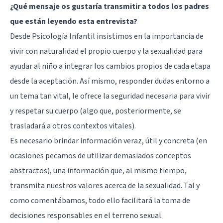
¿Qué mensaje os gustaría transmitir a todos los padres
que están leyendo esta entrevista?
Desde Psicología Infantil insistimos en la importancia de
vivir con naturalidad el propio cuerpo y la sexualidad para
ayudar al niño a integrar los cambios propios de cada etapa
desde la aceptación. Así mismo, responder dudas entorno a
un tema tan vital, le ofrece la seguridad necesaria para vivir
y respetar su cuerpo (algo que, posteriormente, se
trasladará a otros contextos vitales).
Es necesario brindar información veraz, útil y concreta (en
ocasiones pecamos de utilizar demasiados conceptos
abstractos), una información que, al mismo tiempo,
transmita nuestros valores acerca de la sexualidad. Tal y
como comentábamos, todo ello facilitará la toma de
decisiones responsables en el terreno sexual.