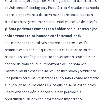
Esta semana, el equipo de Psicología infantil del
Instituto
de Asistencia Psicológica y Psiquiátrica Mensalus
nos habla
sobre la importancia de conversar sobre sexualidad con
nuestros hijos y recomienda material educativo de interés.
¿Cómo podemos comenzar a hablar con nuestros hijos
sobre temas relacionados con la sexualidad?
Los momentos educativos ocurren todos los días. En
realidad, estos son los que ayudan a conversar de forma
natural. Es común planear “la conversación” con el fin de
charlar de todo aquello importante de una sola vez.
Habitualmente esta charla resulta incómoda y artificiosa.
Los padres terminan frustrados al no saber cómo acercarse
al hijo y, en aquellos casos en los que no se ha establecido
una buena conexión, sienten que han perdido “la
oportunidad” de ofrecer información importante.