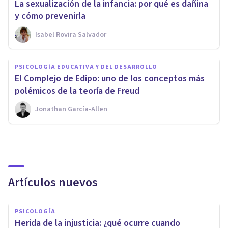
La sexualización de la infancia: por qué es dañina
y cómo prevenirla
Isabel Rovira Salvador
PSICOLOGÍA EDUCATIVA Y DEL DESARROLLO
El Complejo de Edipo: uno de los conceptos más
polémicos de la teoría de Freud
Jonathan García-Allen
Artículos nuevos
PSICOLOGÍA
Herida de la injusticia: ¿qué ocurre cuando