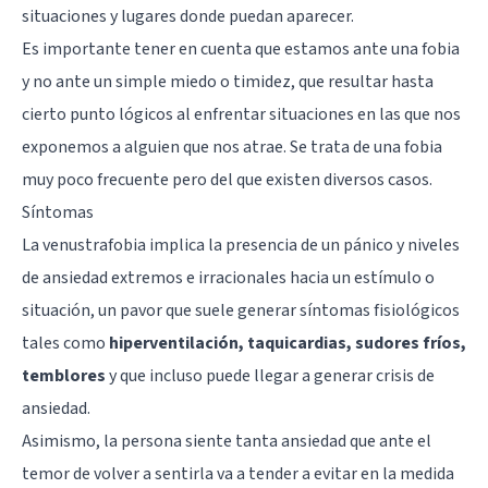
situaciones y lugares donde puedan aparecer.
Es importante tener en cuenta que estamos ante una fobia
y no ante un simple miedo o timidez, que resultar hasta
cierto punto lógicos al enfrentar situaciones en las que nos
exponemos a alguien que nos atrae. Se trata de una fobia
muy poco frecuente pero del que existen diversos casos.
Síntomas
La venustrafobia implica la presencia de un pánico y niveles
de ansiedad extremos e irracionales hacia un estímulo o
situación, un pavor que suele generar síntomas fisiológicos
tales como
hiperventilación, taquicardias, sudores fríos,
temblores
y que incluso puede llegar a generar crisis de
ansiedad.
Asimismo, la persona siente tanta ansiedad que ante el
temor de volver a sentirla va a tender a evitar en la medida