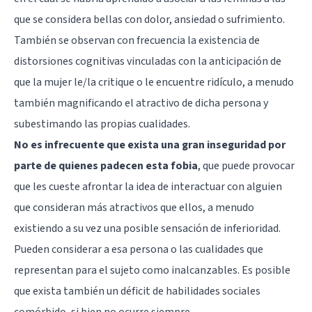
que se considera bellas con dolor, ansiedad o sufrimiento.
También se observan con frecuencia la existencia de
distorsiones cognitivas vinculadas con la anticipación de
que la mujer le/la critique o le encuentre ridículo, a menudo
también magnificando el atractivo de dicha persona y
subestimando las propias cualidades.
No es infrecuente que exista una gran inseguridad por
parte de quienes padecen esta fobia
, que puede provocar
que les cueste afrontar la idea de interactuar con alguien
que consideran más atractivos que ellos, a menudo
existiendo a su vez una posible sensación de inferioridad.
Pueden considerar a esa persona o las cualidades que
representan para el sujeto como inalcanzables. Es posible
que exista también un déficit de habilidades sociales
comórbido, si bien no ocurre siempre.