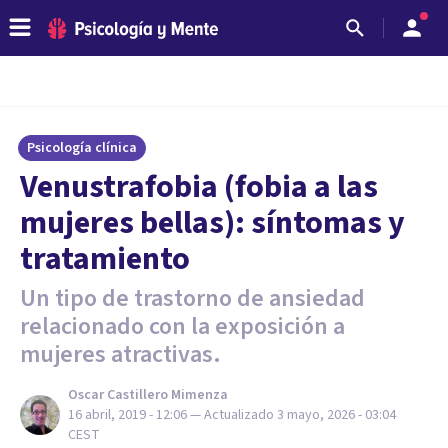
Psicología clínica
Venustrafobia (fobia a las
mujeres bellas): síntomas y
tratamiento
Un tipo de trastorno de ansiedad
relacionado con la exposición a
mujeres atractivas.
Oscar Castillero Mimenza
16 abril, 2019 - 12:06
— Actualizado
3 mayo, 2026 - 03:04
CEST