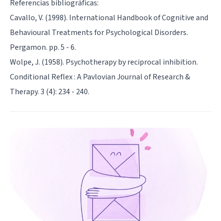
Referencias bibliográficas:
Cavallo, V. (1998). International Handbook of Cognitive and
Behavioural Treatments for Psychological Disorders.
Pergamon. pp. 5 - 6.
Wolpe, J. (1958). Psychotherapy by reciprocal inhibition.
Conditional Reflex : A Pavlovian Journal of Research &
Therapy. 3 (4): 234 - 240.