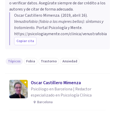
o verificar datos. Asegúrate siempre de dar crédito a los
autores y de citar de forma adecuada.
Oscar Castillero Mimenza
. (
2019, abril 16
).
Venustrafobia (fobia a las mujeres bellas): síntomas y
tratamiento
.
Portal Psicología y Mente.
https://psicologiaymente.com/clinica/venustrafobia
Copiar cita
Tópicos
Fobia
Trastorno
Ansiedad
Oscar Castillero Mimenza
Psicólogo en Barcelona | Redactor
especializado en Psicología Clínica
Barcelona