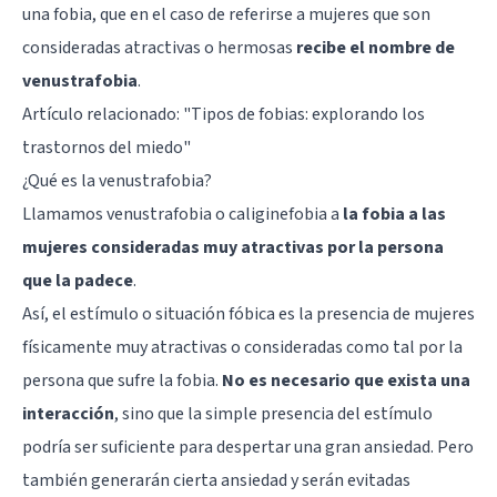
una fobia, que en el caso de referirse a mujeres que son
consideradas atractivas o hermosas
recibe el nombre de
venustrafobia
.
Artículo relacionado: "
Tipos de fobias: explorando los
trastornos del miedo
"
¿Qué es la venustrafobia?
Llamamos venustrafobia o caliginefobia a
la fobia a las
mujeres consideradas muy atractivas por la persona
que la padece
.
Así, el estímulo o situación fóbica es la presencia de mujeres
físicamente muy atractivas o consideradas como tal por la
persona que sufre la fobia.
No es necesario que exista una
interacción
, sino que la simple presencia del estímulo
podría ser suficiente para despertar una gran ansiedad. Pero
también generarán cierta ansiedad y serán evitadas