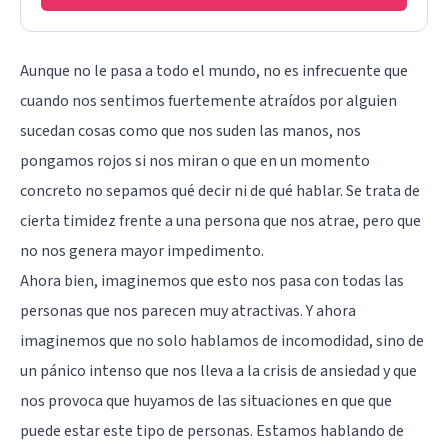
Aunque no le pasa a todo el mundo, no es infrecuente que
cuando nos sentimos fuertemente atraídos por alguien
sucedan cosas como que nos suden las manos, nos
pongamos rojos si nos miran o que en un momento
concreto no sepamos qué decir ni de qué hablar. Se trata de
cierta timidez frente a una persona que nos atrae, pero que
no nos genera mayor impedimento.
Ahora bien, imaginemos que esto nos pasa con todas las
personas que nos parecen muy atractivas. Y ahora
imaginemos que no solo hablamos de incomodidad, sino de
un pánico intenso que nos lleva a la crisis de ansiedad y que
nos provoca que huyamos de las situaciones en que que
puede estar este tipo de personas. Estamos hablando de