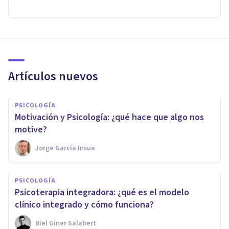
Artículos nuevos
PSICOLOGÍA
Motivación y Psicología: ¿qué hace que algo nos
motive?
Jorge García Insua
PSICOLOGÍA
Psicoterapia integradora: ¿qué es el modelo
clínico integrado y cómo funciona?
Biel Giner Salabert