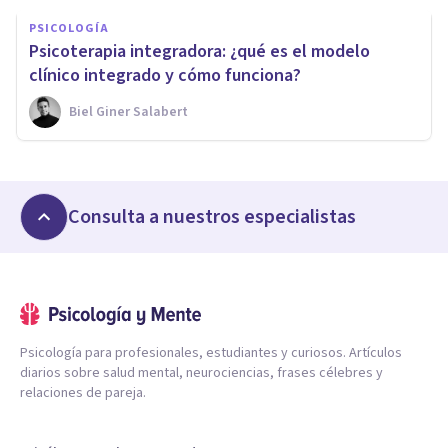
PSICOLOGÍA
Psicoterapia integradora: ¿qué es el modelo
clínico integrado y cómo funciona?
Biel Giner Salabert
Consulta a nuestros especialistas
Psicología para profesionales, estudiantes y curiosos. Artículos
diarios sobre salud mental, neurociencias, frases célebres y
relaciones de pareja.