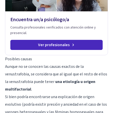
Encuentra un/a psicólogo/a
Consulta profesionales verificados con atención online y
presencial.
Ver profesionales
Posibles causas
Aunque no se conocen las causas exactos de la
venustrafobia, se considera que al igual que el resto de ellos
la venustrafobia puede tener
una etiología u origen
multifactorial
.
Si bien podría encontrarse una explicación de origen
evolutivo (podría existir presión y ansiedad en el caso de los
varones heterosexuales y las féminas homosexuales para