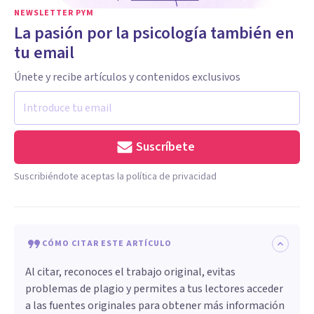
NEWSLETTER PYM
La pasión por la psicología también en
tu email
Únete y recibe artículos y contenidos exclusivos
Suscríbete
Suscribiéndote aceptas la política de privacidad
CÓMO CITAR ESTE ARTÍCULO
Al citar, reconoces el trabajo original, evitas
problemas de plagio y permites a tus lectores acceder
a las fuentes originales para obtener más información