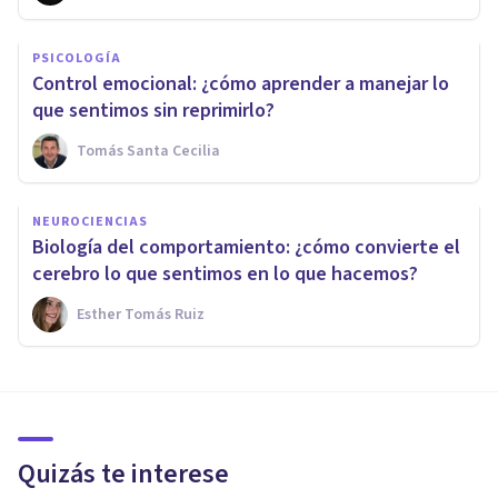
PSICOLOGÍA
Control emocional: ¿cómo aprender a manejar lo
que sentimos sin reprimirlo?
Tomás Santa Cecilia
NEUROCIENCIAS
Biología del comportamiento: ¿cómo convierte el
cerebro lo que sentimos en lo que hacemos?
Esther Tomás Ruiz
Quizás te interese