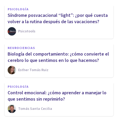
PSICOLOGÍA
Síndrome posvacacional “light”: ¿por qué cuesta
volver a la rutina después de las vacaciones?
Psicotools
NEUROCIENCIAS
Biología del comportamiento: ¿cómo convierte el
cerebro lo que sentimos en lo que hacemos?
Esther Tomás Ruiz
PSICOLOGÍA
Control emocional: ¿cómo aprender a manejar lo
que sentimos sin reprimirlo?
Tomás Santa Cecilia