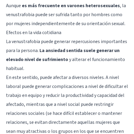
Aunque
es más frecuente en varones heterosexuales
, la
venustrafobia puede ser sufrida tanto por hombres como
por mujeres independientemente de su orientación sexual.
Efectos en la vida cotidiana
La venustrafobia puede generar repercusiones importantes
para la persona.
La ansiedad sentida suele generar un
elevado nivel de sufrimiento
y alterar el funcionamiento
habitual.
En este sentido, puede afectar a diversos niveles. A nivel
laboral puede generar complicaciones a nivel de dificultar el
trabajo en equipo y reducir la productividad y capacidad del
afectado, mientras que a nivel social puede restringir
relaciones sociales (se hace difícil establecer o mantener
relaciones, se evitan directamente aquellas mujeres que
sean muy atractivas o los grupos en los que se encuentren