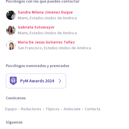
Psicólogos con los que puedes contactar
Sandra Milena Jimenez Duque
Miami, Estados Unidos de América
Gabriela Sotomayor
Miami, Estados Unidos de América
Maria De Jesus Gutierrez Tellez
San Francisco, Estados Unidos de América
Psicólogos nominados y premiados
PyM Awards 2024
Conócenos
Equipo
Redactores
Tópicos
Anúnciate
Contacta
Síguenos