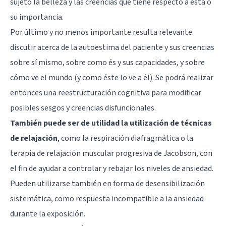
sujeto la belleza y las creencias que tiene respecto a esta o
su importancia.
Por último y no menos importante resulta relevante
discutir acerca de la autoestima del paciente y sus creencias
sobre sí mismo, sobre como és y sus capacidades, y sobre
cómo ve el mundo (y como éste lo ve a él). Se podrá realizar
entonces una reestructuración cognitiva para modificar
posibles sesgos y creencias disfuncionales.
También puede ser de utilidad la utilización de técnicas
de relajación
, como la respiración diafragmática o la
terapia de relajación muscular progresiva de Jacobson, con
el fin de ayudar a controlar y rebajar los niveles de ansiedad.
Pueden utilizarse también en forma de desensibilización
sistemática, como respuesta incompatible a la ansiedad
durante la exposición.