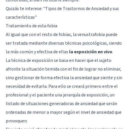
Quizás te interese: "
Tipos de Trastornos de Ansiedad y sus
características
"
Tratamiento de esta fobia
Al igual que con el resto de fobias, la venustrafobia puede
ser tratada mediante diversas técnicas psicológicas, siendo
la más común y efectiva de ellas
la exposición en vivo
.
La técnica de exposición se basa en hacer que el sujeto
afronte la situación temida con el fin de lograr no eliminar,
sino gestionar de forma efectiva la ansiedad que siente y sin
necesidad de evitarla. Para ello se creará primero entre el
profesional y el paciente una jerarquía de exposición, un
listado de situaciones generadoras de ansiedad que serán
ordenadas de menor a mayor según el nivel de ansiedad que
provoquen.