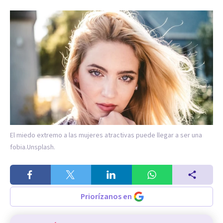
El miedo extremo a las mujeres atractivas puede llegar a ser una
fobia.
Unsplash.
Priorízanos en