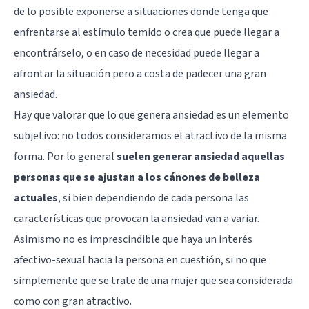
de lo posible exponerse a situaciones donde tenga que
enfrentarse al estímulo temido o crea que puede llegar a
encontrárselo, o en caso de necesidad puede llegar a
afrontar la situación pero a costa de padecer una gran
ansiedad.
Hay que valorar que lo que genera ansiedad es un elemento
subjetivo: no todos consideramos el atractivo de la misma
forma. Por lo general
suelen generar ansiedad aquellas
personas que se ajustan a los cánones de belleza
actuales
, si bien dependiendo de cada persona las
características que provocan la ansiedad van a variar.
Asimismo no es imprescindible que haya un interés
afectivo-sexual hacia la persona en cuestión, si no que
simplemente que se trate de una mujer que sea considerada
como con gran atractivo.