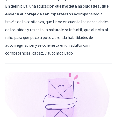
En definitiva, una educación que
modela habilidades, que
enseña el coraje de ser imperfectos
acompañando a
través de la confianza, que tiene en cuenta las necesidades
de los niños y respeta la naturaleza infantil, que alienta al
niño para que poco a poco aprenda habilidades de
autorregulación y se convierta en un adulto con
competencias, capaz, y automotivado.