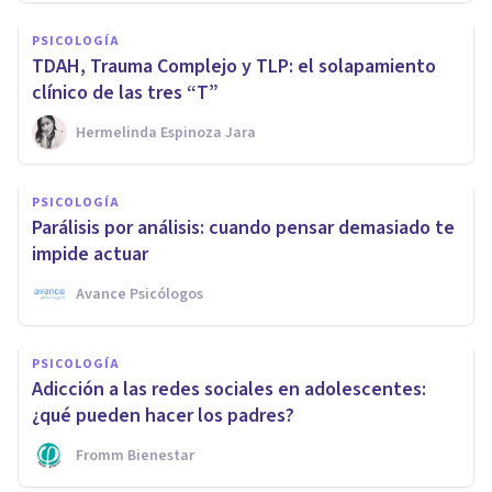
PSICOLOGÍA
TDAH, Trauma Complejo y TLP: el solapamiento
clínico de las tres “T”
Hermelinda Espinoza Jara
PSICOLOGÍA
Parálisis por análisis: cuando pensar demasiado te
impide actuar
Avance Psicólogos
PSICOLOGÍA
Adicción a las redes sociales en adolescentes:
¿qué pueden hacer los padres?
Fromm Bienestar