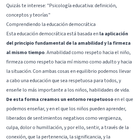
Quizás te interese: "
Psicología educativa: definición,
conceptos y teorías
"
Comprendiendo la educación democrática
Esta educación democrática está basada en
la aplicación
del principio fundamental de la amabilidad y la firmeza
al mismo tiempo
. Amabilidad como respeto hacia el niño,
firmeza como respeto hacia mí mismo como adulto y hacia
la situación. Con ambas cosas en equilibrio podemos llevar
a cabo una educación que sea respetuosa para todos, y
enseñe lo más importante a los niños, habilidades de vida.
De esta forma creamos un entorno respetuoso
en el que
podemos enseñar, y en el que los niños pueden aprender,
liberados de sentimientos negativos como vergüenza,
culpa, dolor o humillación, y por ello, sentir, a través de la
conexión, que la pertenencia, la significancia, y la