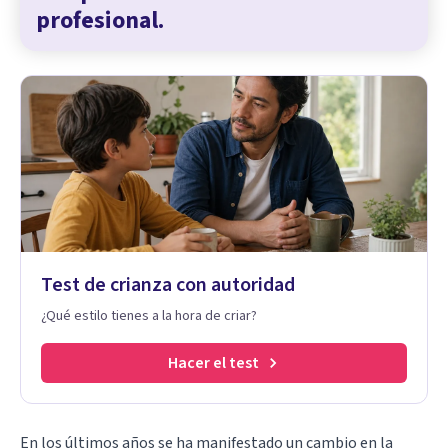
profesional.
Test de crianza con autoridad
¿Qué estilo tienes a la hora de criar?
Hacer el test
En los últimos años se ha manifestado un cambio en la