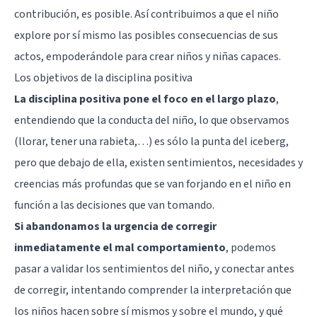
contribución, es posible. Así contribuimos a que el niño
explore por sí mismo las posibles consecuencias de sus
actos, empoderándole para crear niños y niñas capaces.
Los objetivos de la disciplina positiva
La disciplina positiva pone el foco en el largo plazo
,
entendiendo que la conducta del niño, lo que observamos
(llorar, tener una rabieta,…) es sólo la punta del iceberg,
pero que debajo de ella, existen sentimientos, necesidades y
creencias más profundas que se van forjando en el niño en
función a las decisiones que van tomando.
Si abandonamos la urgencia de corregir
inmediatamente el mal comportamiento
, podemos
pasar a validar los sentimientos del niño, y conectar antes
de corregir, intentando comprender la interpretación que
los niños hacen sobre sí mismos y sobre el mundo, y qué