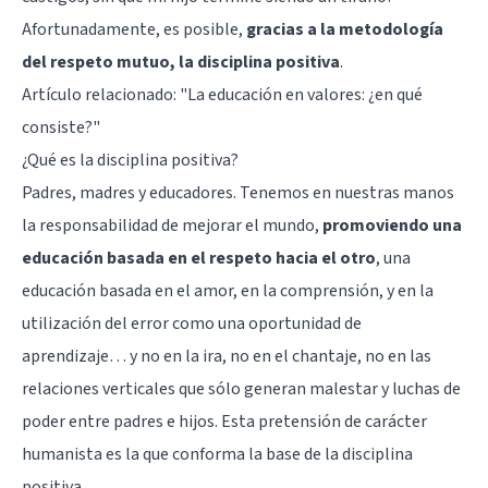
Afortunadamente, es posible,
gracias a la metodología
del respeto mutuo, la disciplina positiva
.
Artículo relacionado: "
La educación en valores: ¿en qué
consiste?
"
¿Qué es la disciplina positiva?
Padres, madres y educadores. Tenemos en nuestras manos
la responsabilidad de mejorar el mundo,
promoviendo una
educación basada en el respeto hacia el otro
, una
educación basada en el amor, en la comprensión, y en la
utilización del error como una oportunidad de
aprendizaje… y no en la ira, no en el chantaje, no en las
relaciones verticales que sólo generan malestar y luchas de
poder entre padres e hijos. Esta pretensión de carácter
humanista es la que conforma la base de la disciplina
positiva.