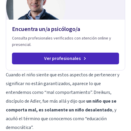
desde otro punto de partida.
Encuentra un/a psicólogo/a
Consulta profesionales verificados con atención online y
presencial.
Ver profesionales
Cuando el niño siente que estos aspectos de pertenecer y
significar no están garantizados, aparece lo que
entendemos como “mal comportamiento”. Dreikurs,
discípulo de Adler, fue más allá y dijo que
un niño que se
comporta mal, es solamente un niño desalentado
, y
acuñó el término que conocemos como “educación
democrática”.