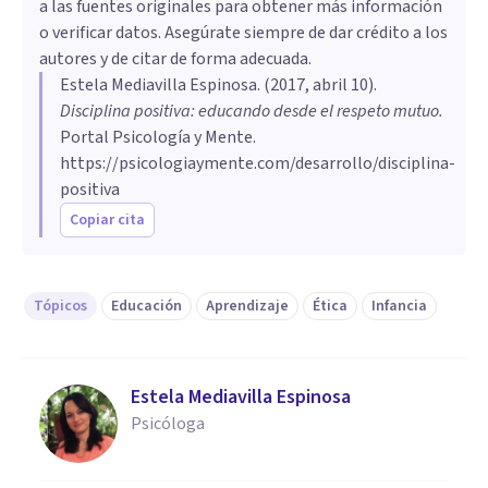
a las fuentes originales para obtener más información
o verificar datos. Asegúrate siempre de dar crédito a los
autores y de citar de forma adecuada.
Estela Mediavilla Espinosa
. (
2017, abril 10
).
Disciplina positiva: educando desde el respeto mutuo
.
Portal Psicología y Mente.
https://psicologiaymente.com/desarrollo/disciplina-
positiva
Copiar cita
Tópicos
Educación
Aprendizaje
Ética
Infancia
Estela Mediavilla Espinosa
Psicóloga