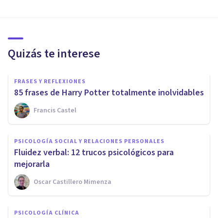
Quizás te interese
FRASES Y REFLEXIONES
85 frases de Harry Potter totalmente inolvidables
Francis Castel
PSICOLOGÍA SOCIAL Y RELACIONES PERSONALES
​Fluidez verbal: 12 trucos psicológicos para
mejorarla
Oscar Castillero Mimenza
PSICOLOGÍA CLÍNICA