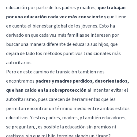
educación por parte de los padres y madres,
que trabajan
por una educación cada vez más consciente
y que tiene
en cuenta el bienestar global de los jóvenes. Esto ha
derivado en que cada vez más familias se interesen por
buscar una manera diferente de educar a sus hijos, que
dejara de lado los métodos punitivos tradicionales más
autoritarios.
Pero en este camino de transición también nos
encontramos
padres y madres perdidos, desorientados,
que han caído en la sobreprotección
al intentar evitar el
autoritarismo, pues carecen de herramientas que les
permitan encontrar un término medio entre ambos estilos
educativos. Y estos padres, madres, y también educadores,
se preguntan, ¿es posible la educación sin premios ni
castigos, sin que mi hijo termine siendo un tirano?