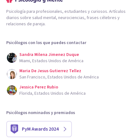
Psicología para profesionales, estudiantes y curiosos. Artículos
diarios sobre salud mental, neurociencias, frases célebres y
relaciones de pareja.
Psicólogos con los que puedes contactar
Sandra Milena Jimenez Duque
Miami, Estados Unidos de América
Maria De Jesus Gutierrez Tellez
San Francisco, Estados Unidos de América
Jessica Perez Rubio
Florida, Estados Unidos de América
Psicólogos nominados y premiados
PyM Awards 2024