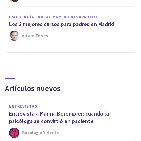
PSICOLOGÍA EDUCATIVA Y DEL DESARROLLO
Los 3 mejores cursos para padres en Madrid
Arturo Torres
Artículos nuevos
ENTREVISTAS
Entrevista a Marina Berenguer: cuando la
psicóloga se convirtió en paciente
Psicología Y Mente