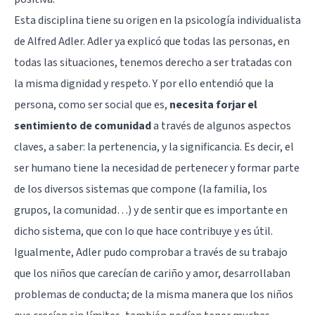
Esta disciplina tiene su origen en la psicología individualista
de
Alfred Adler
. Adler ya explicó que todas las personas, en
todas las situaciones, tenemos derecho a ser tratadas con
la misma dignidad y respeto. Y por ello entendió que la
persona, como ser social que es,
necesita forjar el
sentimiento de comunidad
a través de algunos aspectos
claves, a saber: la pertenencia, y la significancia. Es decir, el
ser humano tiene la necesidad de pertenecer y formar parte
de los diversos sistemas que compone (la familia, los
grupos, la comunidad…) y de sentir que es importante en
dicho sistema, que con lo que hace contribuye y es útil.
Igualmente, Adler pudo comprobar a través de su trabajo
que los niños que carecían de cariño y amor, desarrollaban
problemas de conducta; de la misma manera que los niños