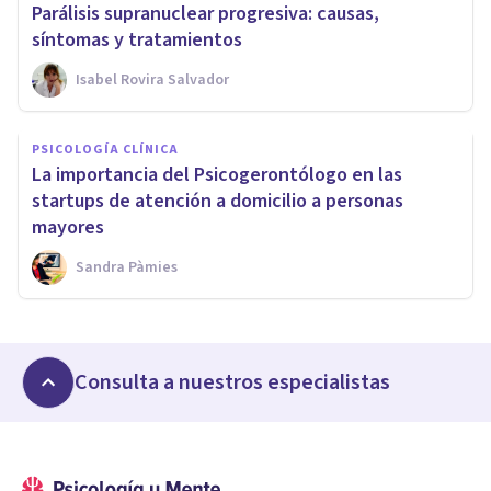
Parálisis supranuclear progresiva: causas,
síntomas y tratamientos
Isabel Rovira Salvador
PSICOLOGÍA CLÍNICA
La importancia del Psicogerontólogo en las
startups de atención a domicilio a personas
mayores
Sandra Pàmies
Consulta a nuestros especialistas