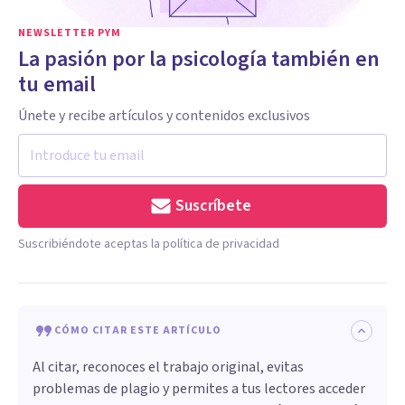
NEWSLETTER PYM
La pasión por la psicología también en
tu email
Únete y recibe artículos y contenidos exclusivos
Suscríbete
Suscribiéndote aceptas la política de privacidad
CÓMO CITAR ESTE ARTÍCULO
Al citar, reconoces el trabajo original, evitas
problemas de plagio y permites a tus lectores acceder