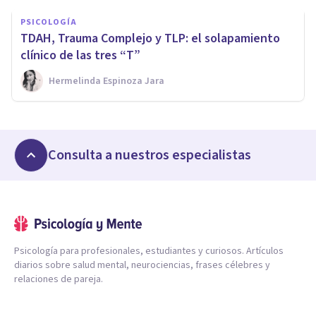
PSICOLOGÍA
TDAH, Trauma Complejo y TLP: el solapamiento
clínico de las tres “T”
Hermelinda Espinoza Jara
Consulta a nuestros especialistas
Psicología para profesionales, estudiantes y curiosos. Artículos
diarios sobre salud mental, neurociencias, frases célebres y
relaciones de pareja.