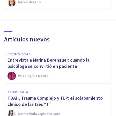
Nerea Moreno
Artículos nuevos
ENTREVISTAS
Entrevista a Marina Berenguer: cuando la
psicóloga se convirtió en paciente
Psicología Y Mente
PSICOLOGÍA
TDAH, Trauma Complejo y TLP: el solapamiento
clínico de las tres “T”
Hermelinda Espinoza Jara