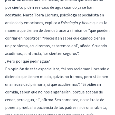
por ciento piden ese vaso de agua cuando ya se han
acostado. Marta Torra Llorens, psicóloga especialista en
ansiedad y emociones, explica a
Psicología y Mente
que es la
manera que tienen de demostrarse a sí mismos “que pueden
confiar en nosotros”. “Necesitan saber que cuando tienen
un problema, acudiremos, estaremos ahí”, añade. Y cuando
acudimos, sentencia, “se sienten seguros”.
¿Pero por qué pedir agua?
En opinión de esta especialista, “si nos reclaman llorando o
diciendo que tienen
miedo
, quizás no iremos, pero si tienen
una necesidad primaria, sí que acudiremos”. “Si pidieran
comida, saben que no nos engañarían, porque acaban de
cenar, pero agua, sí”, afirma. Sea como sea, no se trata de
poner a prueba la paciencia de los padres ni de una rabieta,