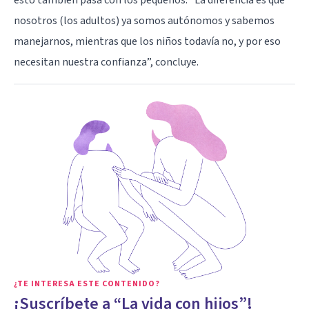
nosotros (los adultos) ya somos autónomos y sabemos
manejarnos, mientras que los niños todavía no, y por eso
necesitan nuestra confianza”, concluye.
¿TE INTERESA ESTE CONTENIDO?
¡Suscríbete a “La vida con hijos”!