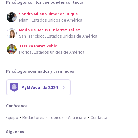
Psicólogos con los que puedes contactar
Sandra Milena Jimenez Duque
Miami, Estados Unidos de América
Maria De Jesus Gutierrez Tellez
San Francisco, Estados Unidos de América
Jessica Perez Rubio
Florida, Estados Unidos de América
Psicólogos nominados y premiados
PyM Awards 2024
Conócenos
Equipo
Redactores
Tópicos
Anúnciate
Contacta
Síguenos