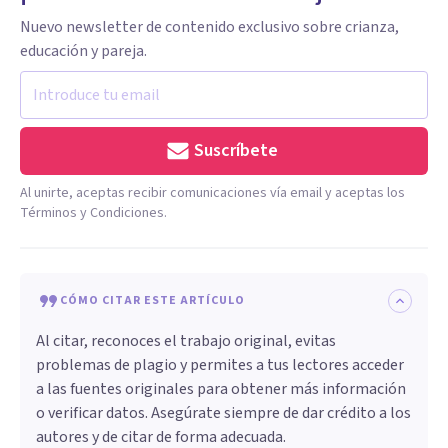
Nuevo newsletter de contenido exclusivo sobre crianza,
educación y pareja.
Suscríbete
Al unirte, aceptas recibir comunicaciones vía email y aceptas los
Términos y Condiciones.
CÓMO CITAR ESTE ARTÍCULO
Al citar, reconoces el trabajo original, evitas
problemas de plagio y permites a tus lectores acceder
a las fuentes originales para obtener más información
o verificar datos. Asegúrate siempre de dar crédito a los
autores y de citar de forma adecuada.