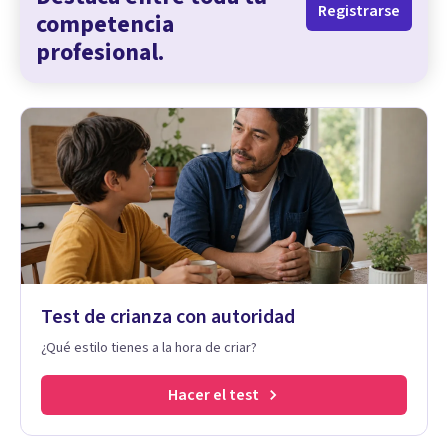
Registrarse
competencia
profesional.
Test de crianza con autoridad
¿Qué estilo tienes a la hora de criar?
Hacer el test