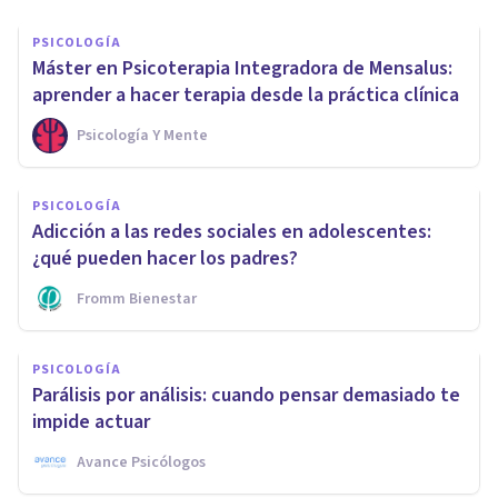
PSICOLOGÍA
Máster en Psicoterapia Integradora de Mensalus:
aprender a hacer terapia desde la práctica clínica
Psicología Y Mente
PSICOLOGÍA
Adicción a las redes sociales en adolescentes:
¿qué pueden hacer los padres?
Fromm Bienestar
PSICOLOGÍA
Parálisis por análisis: cuando pensar demasiado te
impide actuar
Avance Psicólogos