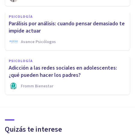
PSICOLOGÍA
Parálisis por análisis: cuando pensar demasiado te
impide actuar
Avance Psicólogos
PSICOLOGÍA
Adicción a las redes sociales en adolescentes:
¿qué pueden hacer los padres?
Fromm Bienestar
Quizás te interese