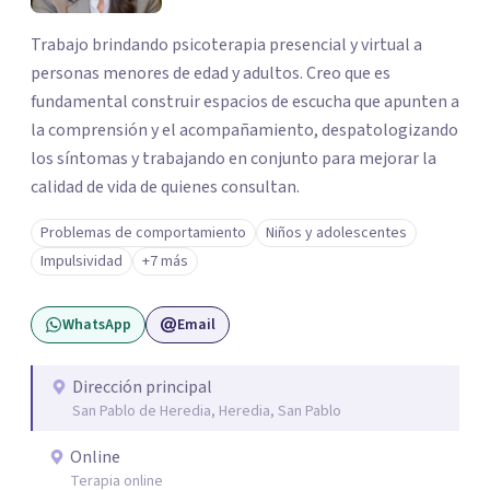
Trabajo brindando psicoterapia presencial y virtual a
personas menores de edad y adultos. Creo que es
fundamental construir espacios de escucha que apunten a
la comprensión y el acompañamiento, despatologizando
los síntomas y trabajando en conjunto para mejorar la
calidad de vida de quienes consultan.
Problemas de comportamiento
Niños y adolescentes
Impulsividad
+7 más
WhatsApp
Email
Dirección principal
San Pablo de Heredia, Heredia, San Pablo
Online
Terapia online