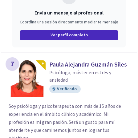
Envía un mensaje al profesional
Coordina una sesión directamente mediante mensaje
Ver perfil completo
7
Paula Alejandra Guzmán Siles
Psicóloga, máster en estrés y
ansiedad
Verificado
Soy psicóloga y psicoterapeuta con más de 15 años de
experiencia en el ámbito clínico y académico. Mi
profesión es mi gran pasión. Será un gusto para mí
atenderte y que caminemos juntos en lograr tus