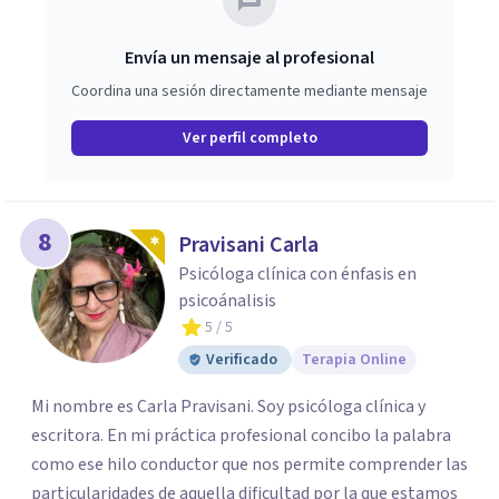
Envía un mensaje al profesional
Coordina una sesión directamente mediante mensaje
Ver perfil completo
8
Pravisani Carla
Psicóloga clínica con énfasis en
psicoánalisis
5
/ 5
Verificado
Terapia Online
Mi nombre es Carla Pravisani. Soy psicóloga clínica y
escritora. En mi práctica profesional concibo la palabra
como ese hilo conductor que nos permite comprender las
particularidades de aquella dificultad por la que estamos