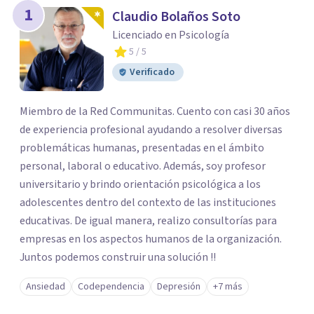
1
Claudio Bolaños Soto
Licenciado en Psicología
5
/ 5
Verificado
Miembro de la Red Communitas. Cuento con casi 30 años
de experiencia profesional ayudando a resolver diversas
problemáticas humanas, presentadas en el ámbito
personal, laboral o educativo. Además, soy profesor
universitario y brindo orientación psicológica a los
adolescentes dentro del contexto de las instituciones
educativas. De igual manera, realizo consultorías para
empresas en los aspectos humanos de la organización.
Juntos podemos construir una solución !!
Ansiedad
Codependencia
Depresión
+7 más