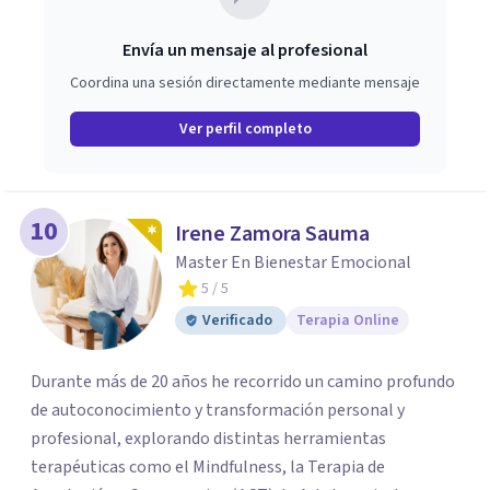
Envía un mensaje al profesional
Coordina una sesión directamente mediante mensaje
Ver perfil completo
10
Irene Zamora Sauma
Master En Bienestar Emocional
5
/ 5
Verificado
Terapia Online
Durante más de 20 años he recorrido un camino profundo
de autoconocimiento y transformación personal y
profesional, explorando distintas herramientas
terapéuticas como el Mindfulness, la Terapia de