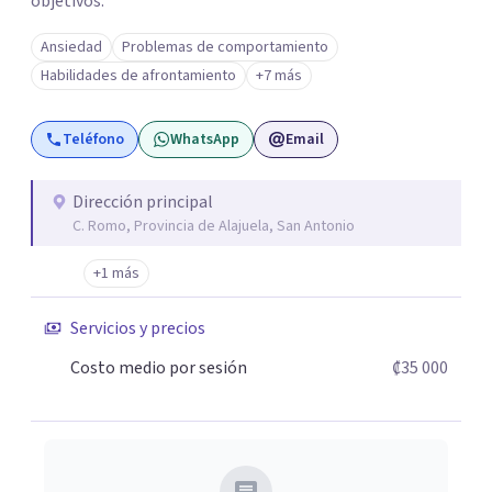
objetivos.
Ansiedad
Problemas de comportamiento
Habilidades de afrontamiento
+7 más
Teléfono
WhatsApp
Email
Dirección principal
C. Romo, Provincia de Alajuela, San Antonio
+1 más
Servicios y precios
Costo medio por sesión
₡35 000