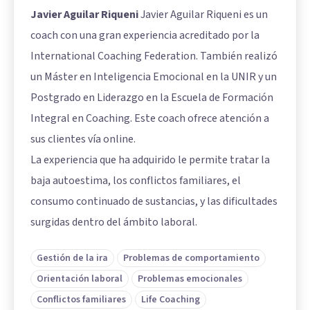
Javier Aguilar Riqueni
Javier Aguilar Riqueni es un
coach con una gran experiencia acreditado por la
International Coaching Federation. También realizó
un Máster en Inteligencia Emocional en la UNIR y un
Postgrado en Liderazgo en la Escuela de Formación
Integral en Coaching. Este coach ofrece atención a
sus clientes vía online.
La experiencia que ha adquirido le permite tratar la
baja autoestima, los conflictos familiares, el
consumo continuado de sustancias, y las dificultades
surgidas dentro del ámbito laboral.
Gestión de la ira
Problemas de comportamiento
Orientación laboral
Problemas emocionales
Conflictos familiares
Life Coaching