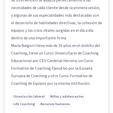
Su intervención se adapta perfectamente a las
necesidades de cada cliente desde la primera sesión,
y algunas de sus especialidades más destacadas son
el desarrollo de habilidades directivas, la cohesión de
equipos y las crisis vitales surgidas en el día a día
dentro de una importante firma.
María Baigorri lleva más de 10 años en el ámbito del
Coaching, tiene un Curso Universitario de Coaching
Educacional por CEU Cardenal Herrera, un Curso
Formativo de Coaching Ejecutivo por la Escuela
Europea de Coaching y otro Curso Formativo de
Coaching de Equipos por la misma institución.
Orientación laboral
Niños y adolescentes
Life Coaching
Recursos humanos