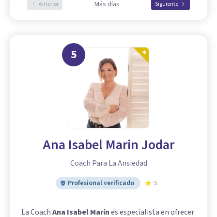
Más días
Anterior
Siguiente
5
Ana Isabel Marin Jodar
Coach Para La Ansiedad
Profesional verificado
5
La Coach
Ana Isabel Marín
es especialista en ofrecer