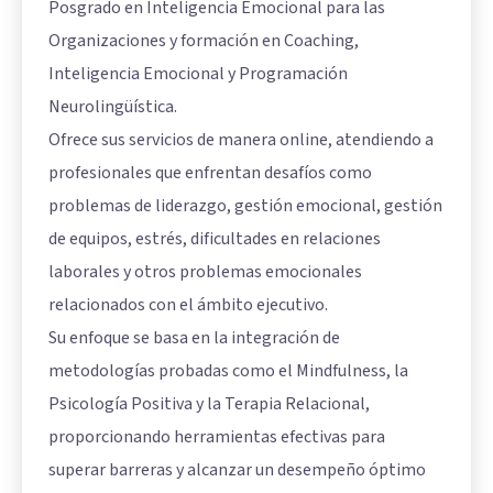
Posgrado en Inteligencia Emocional para las
Organizaciones y formación en Coaching,
Inteligencia Emocional y Programación
Neurolingüística.
Ofrece sus servicios de manera online, atendiendo a
profesionales que enfrentan desafíos como
problemas de liderazgo, gestión emocional, gestión
de equipos, estrés, dificultades en relaciones
laborales y otros problemas emocionales
relacionados con el ámbito ejecutivo.
Su enfoque se basa en la integración de
metodologías probadas como el Mindfulness, la
Psicología Positiva y la Terapia Relacional,
proporcionando herramientas efectivas para
superar barreras y alcanzar un desempeño óptimo