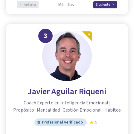
Más días
Anterior
Siguiente
3
Javier Aguilar Riqueni
Coach Experto en Inteligencia Emocional |
Propósito · Mentalidad · Gestión Emocional · Hábitos
Profesional verificado
5