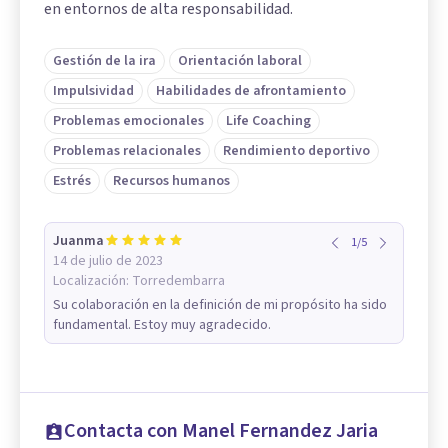
en entornos de alta responsabilidad.
Gestión de la ira
Orientación laboral
Impulsividad
Habilidades de afrontamiento
Problemas emocionales
Life Coaching
Problemas relacionales
Rendimiento deportivo
Estrés
Recursos humanos
Juanma
1
/
5
14 de julio de 2023
Localización:
Torredembarra
Su colaboración en la definición de mi propósito ha sido
fundamental. Estoy muy agradecido.
Contacta con Manel Fernandez Jaria