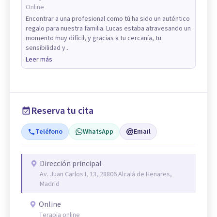
Online
Encontrar a una profesional como tú ha sido un auténtico
regalo para nuestra familia. Lucas estaba atravesando un
momento muy difícil, y gracias a tu cercanía, tu
sensibilidad y...
Leer más
Reserva tu cita
Teléfono
WhatsApp
Email
Dirección principal
Av. Juan Carlos I, 13, 28806 Alcalá de Henares,
Madrid
Online
Terapia online