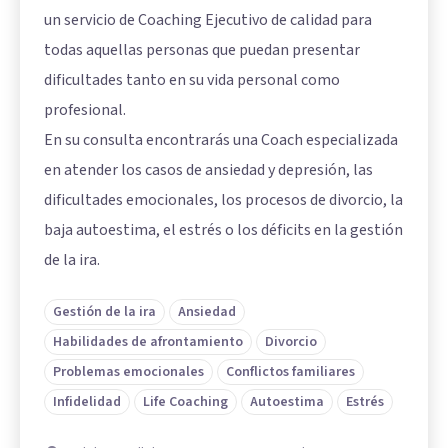
un servicio de Coaching Ejecutivo de calidad para
todas aquellas personas que puedan presentar
dificultades tanto en su vida personal como
profesional.
En su consulta encontrarás una Coach especializada
en atender los casos de ansiedad y depresión, las
dificultades emocionales, los procesos de divorcio, la
baja autoestima, el estrés o los déficits en la gestión
de la ira.
Gestión de la ira
Ansiedad
Habilidades de afrontamiento
Divorcio
Problemas emocionales
Conflictos familiares
Infidelidad
Life Coaching
Autoestima
Estrés