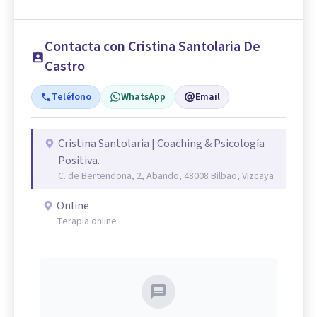
Contacta con Cristina Santolaria De
Castro
Teléfono
WhatsApp
Email
Cristina Santolaria | Coaching & Psicología
Positiva.
C. de Bertendona, 2, Abando, 48008 Bilbao, Vizcaya
Online
Terapia online