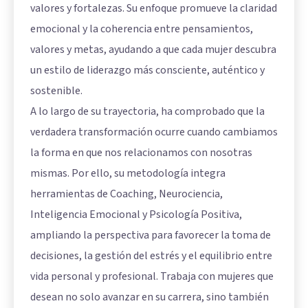
valores y fortalezas. Su enfoque promueve la claridad
emocional y la coherencia entre pensamientos,
valores y metas, ayudando a que cada mujer descubra
un estilo de liderazgo más consciente, auténtico y
sostenible.
A lo largo de su trayectoria, ha comprobado que la
verdadera transformación ocurre cuando cambiamos
la forma en que nos relacionamos con nosotras
mismas. Por ello, su metodología integra
herramientas de Coaching, Neurociencia,
Inteligencia Emocional y Psicología Positiva,
ampliando la perspectiva para favorecer la toma de
decisiones, la gestión del estrés y el equilibrio entre
vida personal y profesional. Trabaja con mujeres que
desean no solo avanzar en su carrera, sino también