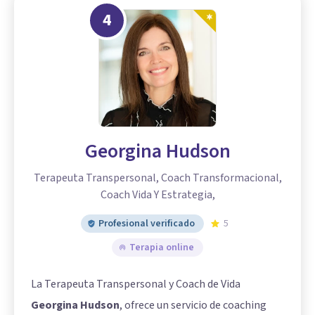
4
Georgina Hudson
Terapeuta Transpersonal, Coach Transformacional,
Coach Vida Y Estrategia,
Profesional verificado
5
Terapia online
La Terapeuta Transpersonal y Coach de Vida
Georgina Hudson
, ofrece un servicio de coaching