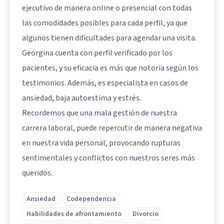
ejecutivo de manera online o presencial con todas
las comodidades posibles para cada perfil, ya que
algunos tienen dificultades para agendar una visita.
Georgina cuenta con perfil verificado por los
pacientes, y su eficacia es más que notoria según los
testimonios. Además, es especialista en casos de
ansiedad, baja autoestima y estrés.
Recordemos que una mala gestión de nuestra
carrera laboral, puede repercutir de manera negativa
en nuestra vida personal, provocando rupturas
sentimentales y conflictos con nuestros seres más
queridos.
Ansiedad
Codependencia
Habilidades de afrontamiento
Divorcio