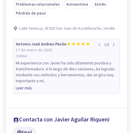
Problemas relacionales
Autoestima
Estrés
Pérdida de peso
Calle Venecia, 41920 San Juan de Aznalfarache, Sevilla
Antonio José Andreu Pavón
1
/
5
17 de enero de 2026
Online
Mi experiencia con Javier ha sido altamente positiva y
transformadora. A lo largo de diez sesiones, ha logrado
mediante sus métodos y herramientas, dar un giro muy
importante a mí...
Leer más
Contacta con Javier Aguilar Riqueni
Email