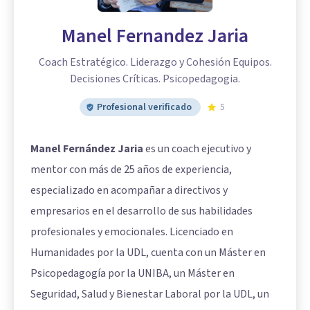
Manel Fernandez Jaria
Coach Estratégico. Liderazgo y Cohesión Equipos.
Decisiones Críticas. Psicopedagogia.
Profesional verificado
5
Manel Fernández Jaria
es un coach ejecutivo y
mentor con más de 25 años de experiencia,
especializado en acompañar a directivos y
empresarios en el desarrollo de sus habilidades
profesionales y emocionales. Licenciado en
Humanidades por la UDL, cuenta con un Máster en
Psicopedagogía por la UNIBA, un Máster en
Seguridad, Salud y Bienestar Laboral por la UDL, un