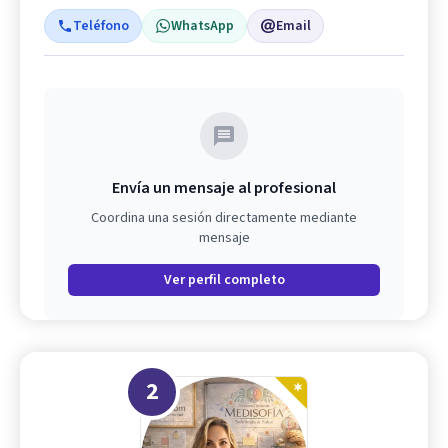
Teléfono
WhatsApp
Email
Envía un mensaje al profesional
Coordina una sesión directamente mediante
mensaje
Ver perfil completo
2