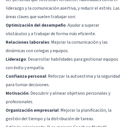
liderazgo y la comunicación asertiva, y reducir el estrés. Las
áreas claves que suelen trabajar son:
Optimización del desempeño
: Ayudar a superar
obstáculos y a trabajar de forma más eficiente.
Relaciones laborales
: Mejorar la comunicación y las
dinámicas con colegas y equipos.
Liderazgo
: Desarrollar habilidades para gestionar equipos
con éxito y empatía.
Confianza personal
: Reforzar la autoestima y la seguridad
para tomar decisiones.
Motivación
: Descubrir y alinear objetivos personales y
profesionales.
Organización empresarial
: Mejorar la planificación, la
gestión del tiempo y la distribución de tareas.