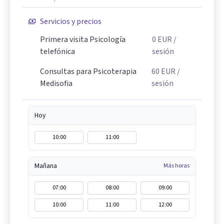
Servicios y precios
Primera visita Psicología
0
EUR
/
telefónica
sesión
Consultas para Psicoterapia
60
EUR
/
Medisofia
sesión
Hoy
10:00
11:00
Mañana
Más horas
07:00
08:00
09:00
10:00
11:00
12:00