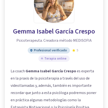
Gemma Isabel García Crespo
Psicoterapeuta. Creadora método MEDISOFIA
Profesional verificado
5
Terapia online
La coach
Gemma Isabel García Crespo
es experta
en la praxis de la psicoterapia a través del uso de
videollamadas y, además, también es importante
recordar que junto a esta psicóloga podremos poner
en práctica algunas metodologías como la
Entrevista Motivacional o la Psicología Positiva.