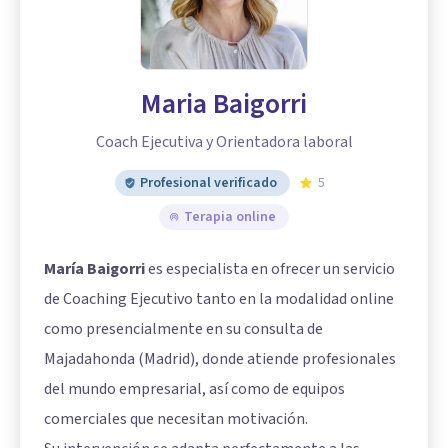
Maria Baigorri
Coach Ejecutiva y Orientadora laboral
Profesional verificado
5
Terapia online
María Baigorri
es especialista en ofrecer un servicio
de Coaching Ejecutivo tanto en la modalidad online
como presencialmente en su consulta de
Majadahonda (Madrid), donde atiende profesionales
del mundo empresarial, así como de equipos
comerciales que necesitan motivación.