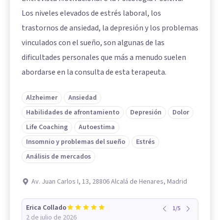
Los niveles elevados de estrés laboral, los
trastornos de ansiedad, la depresión y los problemas
vinculados con el sueño, son algunas de las
dificultades personales que más a menudo suelen
abordarse en la consulta de esta terapeuta.
Alzheimer
Ansiedad
Habilidades de afrontamiento
Depresión
Dolor
Life Coaching
Autoestima
Insomnio y problemas del sueño
Estrés
Análisis de mercados
Av. Juan Carlos I, 13, 28806 Alcalá de Henares, Madrid
Erica Collado
1
/
5
2 de julio de 2026