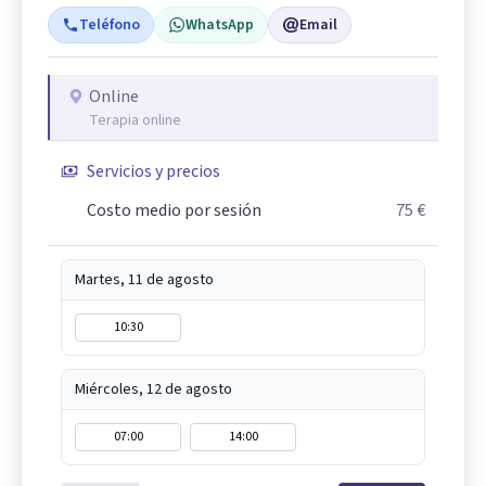
Teléfono
WhatsApp
Email
Online
Terapia online
Servicios y precios
Costo medio por sesión
75 €
Martes, 11 de agosto
10:30
Miércoles, 12 de agosto
07:00
14:00