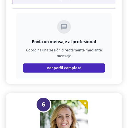
Envía un mensaje al profesional
Coordina una sesión directamente mediante
mensaje
Ver perfil completo
6