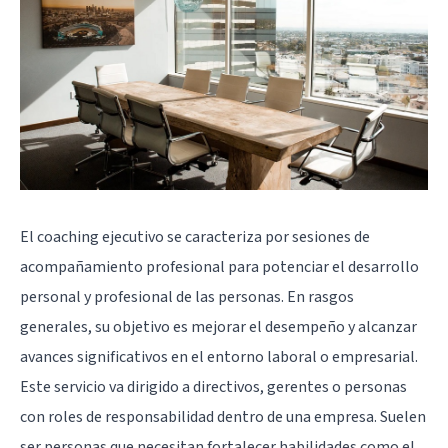
El coaching ejecutivo se caracteriza por sesiones de
acompañamiento profesional para potenciar el desarrollo
personal y profesional de las personas. En rasgos
generales, su objetivo es mejorar el desempeño y alcanzar
avances significativos en el entorno laboral o empresarial.
Este servicio va dirigido a directivos, gerentes o personas
con roles de responsabilidad dentro de una empresa. Suelen
ser personas que necesitan fortalecer habilidades como el