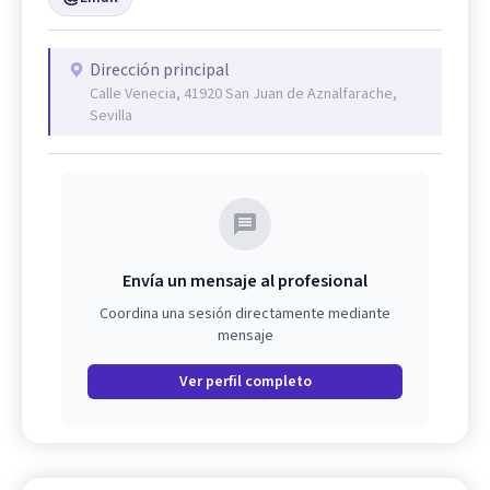
Dirección principal
Calle Venecia, 41920 San Juan de Aznalfarache,
Sevilla
Envía un mensaje al profesional
Coordina una sesión directamente mediante
mensaje
Ver perfil completo