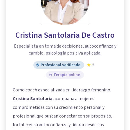
Cristina Santolaria De Castro
Especialista en toma de decisiones, autoconfianza y
cambio, psicología positiva aplicada.
Profesional verificado
5
Terapia online
Como coach especializada en liderazgo femenino,
Cristina Santolaria
acompaña a mujeres
comprometidas con su crecimiento personal y
profesional que buscan conectar con su propósito,
fortalecer su autoconfianza y liderar desde sus