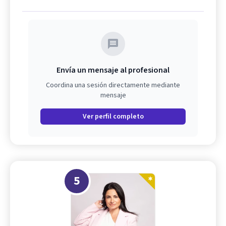
Envía un mensaje al profesional
Coordina una sesión directamente mediante
mensaje
Ver perfil completo
5