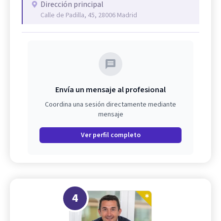
Dirección principal
Calle de Padilla, 45, 28006 Madrid
Envía un mensaje al profesional
Coordina una sesión directamente mediante
mensaje
Ver perfil completo
4