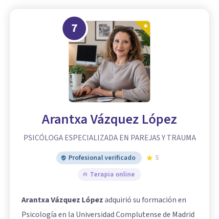
7
Arantxa Vázquez López
PSICÓLOGA ESPECIALIZADA EN PAREJAS Y TRAUMA
Profesional verificado
5
Terapia online
Arantxa Vázquez López
adquirió su formación en
Psicología en la Universidad Complutense de Madrid