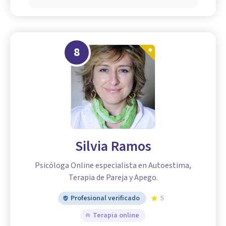
8
Silvia Ramos
Psicóloga Online especialista en Autoestima,
Terapia de Pareja y Apego.
Profesional verificado
5
Terapia online