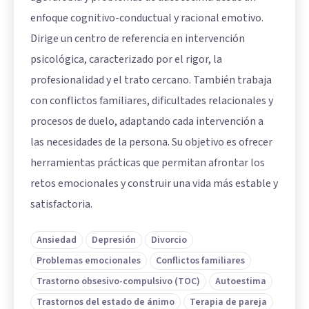
enfoque cognitivo-conductual y racional emotivo.
Dirige un centro de referencia en intervención
psicológica, caracterizado por el rigor, la
profesionalidad y el trato cercano. También trabaja
con conflictos familiares, dificultades relacionales y
procesos de duelo, adaptando cada intervención a
las necesidades de la persona. Su objetivo es ofrecer
herramientas prácticas que permitan afrontar los
retos emocionales y construir una vida más estable y
satisfactoria.
Ansiedad
Depresión
Divorcio
Problemas emocionales
Conflictos familiares
Trastorno obsesivo-compulsivo (TOC)
Autoestima
Trastornos del estado de ánimo
Terapia de pareja