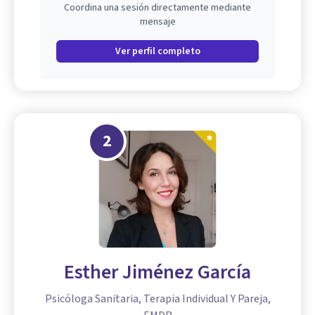
Coordina una sesión directamente mediante
mensaje
Ver perfil completo
2
Esther Jiménez García
Psicóloga Sanitaria, Terapia Individual Y Pareja,