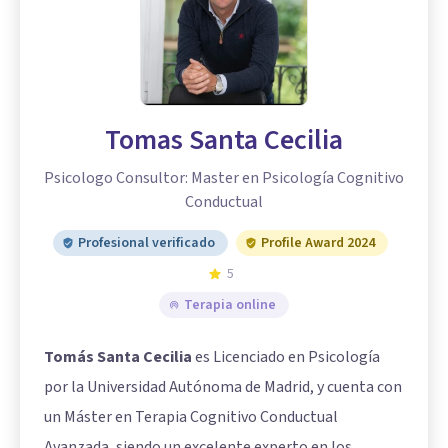
Tomas Santa Cecilia
Psicologo Consultor: Master en Psicología Cognitivo
Conductual
Profesional verificado
Profile Award 2024
5
Terapia online
Tomás Santa Cecilia
es Licenciado en Psicología
por la Universidad Autónoma de Madrid, y cuenta con
un Máster en Terapia Cognitivo Conductual
Avanzada, siendo un excelente experto en los