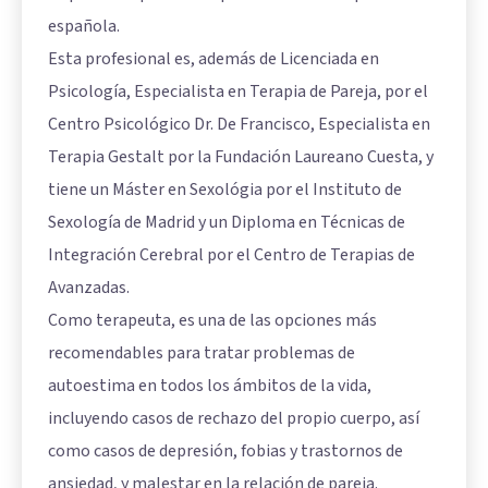
española.
Esta profesional es, además de Licenciada en
Psicología, Especialista en Terapia de Pareja, por el
Centro Psicológico Dr. De Francisco, Especialista en
Terapia Gestalt por la Fundación Laureano Cuesta, y
tiene un Máster en Sexológia por el Instituto de
Sexología de Madrid y un Diploma en Técnicas de
Integración Cerebral por el Centro de Terapias de
Avanzadas.
Como terapeuta, es una de las opciones más
recomendables para tratar problemas de
autoestima en todos los ámbitos de la vida,
incluyendo casos de rechazo del propio cuerpo, así
como casos de depresión, fobias y trastornos de
ansiedad, y malestar en la relación de pareja.