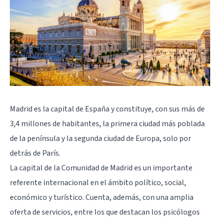
Madrid es la capital de España y constituye, con sus más de
3,4 millones de habitantes, la primera ciudad más poblada
de la península y la segunda ciudad de Europa, solo por
detrás de París.
La capital de la Comunidad de Madrid es un importante
referente internacional en el ámbito político, social,
económico y turístico. Cuenta, además, con una amplia
oferta de servicios, entre los que destacan los psicólogos