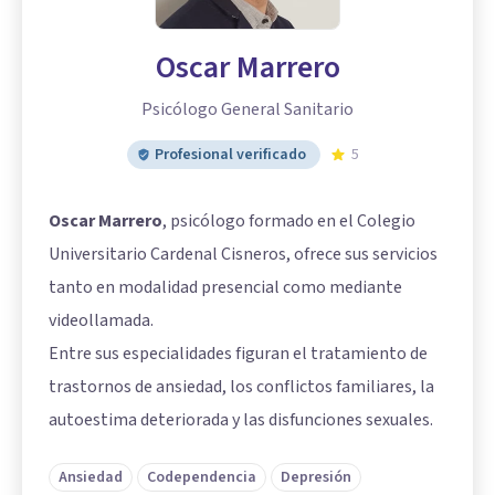
Oscar Marrero
Psicólogo General Sanitario
Profesional verificado
5
Oscar Marrero
, psicólogo formado en el Colegio
Universitario Cardenal Cisneros, ofrece sus servicios
tanto en modalidad presencial como mediante
videollamada.
Entre sus especialidades figuran el tratamiento de
trastornos de ansiedad, los conflictos familiares, la
autoestima deteriorada y las disfunciones sexuales.
Ansiedad
Codependencia
Depresión