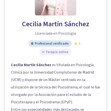
Cecilia Martín Sánchez
Licenciada en Psicología
Profesional verificado
5
Terapia online
Cecilia Martín Sánchez
es titulada en Psicología
Clínica por la Universidad Complutense de Madrid
(UCM) y dispone de un Máster centrado en la
utilización de la técnica del Psicodrama, el cual le fue
otorgado por la Asociación para el estudio de la
Psicoterapia y el Psicodrama (EPyP).
Entre sus especialidades más destacadas se