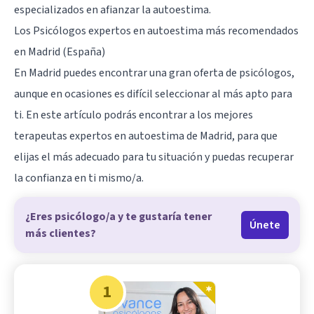
especializados en afianzar la autoestima.
Los Psicólogos expertos en autoestima más recomendados
en Madrid (España)
En Madrid puedes encontrar una gran oferta de psicólogos,
aunque en ocasiones es difícil seleccionar al más apto para
ti. En este artículo podrás encontrar a los mejores
terapeutas expertos en autoestima de Madrid, para que
elijas el más adecuado para tu situación y puedas recuperar
la confianza en ti mismo/a.
¿Eres psicólogo/a y te gustaría tener
Únete
más clientes?
1