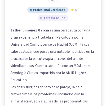
EMDR
Profesional verificado
5
Terapia online
Esther Jiménez García
es una terapeuta con una
gran experiencia titulada en Psicología por la
Universidad Complutense de Madrid (UCM), la cual
cabe destacar que posee una notable habilidad en la
práctica de la psicoterapia a través del uso de
videollamadas. Cuenta también con un Máster en
Sexología Clínica impartido por la AMIR Higher
Education.
Las crisis surgidas dentro de la pareja, la baja
autoestima y los problemas vinculados con la
alimentación, son algunas de las problemáticas