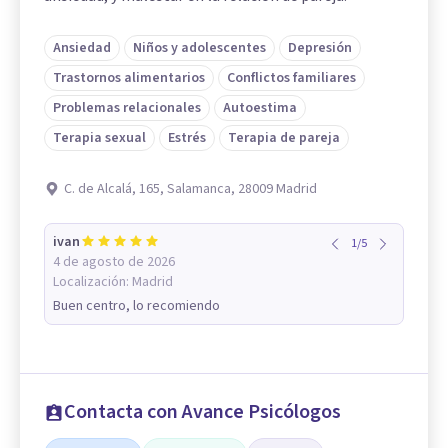
Ansiedad
Niños y adolescentes
Depresión
Trastornos alimentarios
Conflictos familiares
Problemas relacionales
Autoestima
Terapia sexual
Estrés
Terapia de pareja
C. de Alcalá, 165, Salamanca, 28009 Madrid
ivan
1
/
5
4 de agosto de 2026
Localización:
Madrid
Buen centro, lo recomiendo
Contacta con Avance Psicólogos