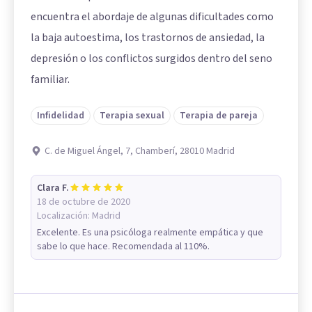
encuentra el abordaje de algunas dificultades como
la baja autoestima, los trastornos de ansiedad, la
depresión o los conflictos surgidos dentro del seno
familiar.
Infidelidad
Terapia sexual
Terapia de pareja
C. de Miguel Ángel, 7, Chamberí, 28010 Madrid
Clara F.
18 de octubre de 2020
Localización:
Madrid
Excelente. Es una psicóloga realmente empática y que
sabe lo que hace. Recomendada al 110%.