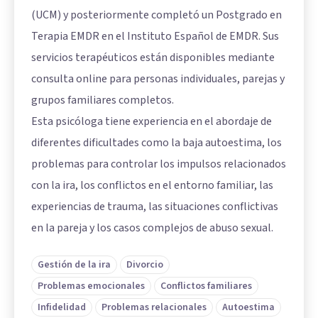
(UCM) y posteriormente completó un Postgrado en
Terapia EMDR en el Instituto Español de EMDR. Sus
servicios terapéuticos están disponibles mediante
consulta online para personas individuales, parejas y
grupos familiares completos.
Esta psicóloga tiene experiencia en el abordaje de
diferentes dificultades como la baja autoestima, los
problemas para controlar los impulsos relacionados
con la ira, los conflictos en el entorno familiar, las
experiencias de trauma, las situaciones conflictivas
en la pareja y los casos complejos de abuso sexual.
Gestión de la ira
Divorcio
Problemas emocionales
Conflictos familiares
Infidelidad
Problemas relacionales
Autoestima