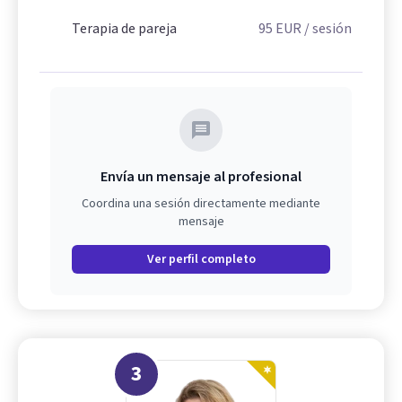
Terapia de pareja
95
EUR
/ sesión
Envía un mensaje al profesional
Coordina una sesión directamente mediante
mensaje
Ver perfil completo
3