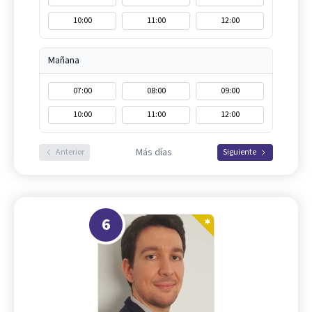
10:00
11:00
12:00
Mañana
07:00
08:00
09:00
10:00
11:00
12:00
Más días
Anterior
Siguiente
6