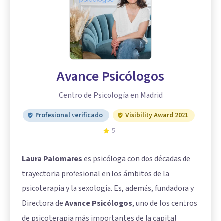
Avance Psicólogos
Centro de Psicología en Madrid
Profesional verificado
Visibility Award 2021
5
Laura Palomares
es psicóloga con dos décadas de
trayectoria profesional en los ámbitos de la
psicoterapia y la sexología. Es, además, fundadora y
Directora de
Avance Psicólogos
, uno de los centros
de psicoterapia más importantes de la capital