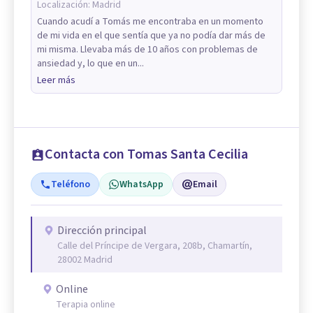
Localización:
Madrid
Cuando acudí a Tomás me encontraba en un momento
de mi vida en el que sentía que ya no podía dar más de
mi misma. Llevaba más de 10 años con problemas de
ansiedad y, lo que en un...
Leer más
Contacta con Tomas Santa Cecilia
Teléfono
WhatsApp
Email
Dirección principal
Calle del Príncipe de Vergara, 208b, Chamartín,
28002 Madrid
Online
Terapia online