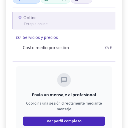
Online
Terapia online
Servicios y precios
Costo medio por sesión
75 €
Envía un mensaje al profesional
Coordina una sesión directamente mediante
mensaje
Ver perfil completo