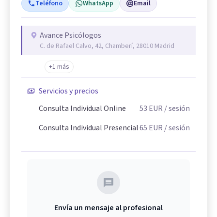
Teléfono
WhatsApp
Email
Avance Psicólogos
C. de Rafael Calvo, 42, Chamberí, 28010 Madrid
+1 más
Servicios y precios
Consulta Individual Online
53
EUR
/ sesión
Consulta Individual Presencial
65
EUR
/ sesión
Envía un mensaje al profesional