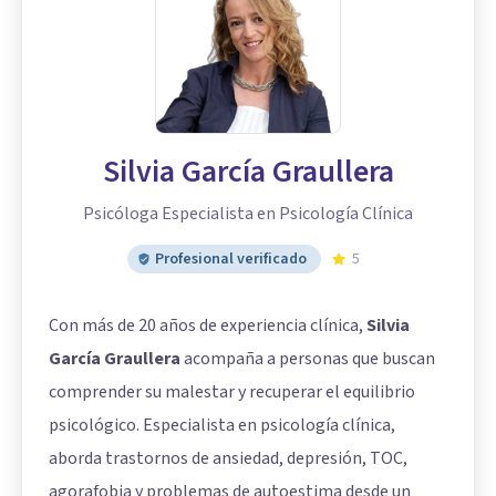
Silvia García Graullera
Psicóloga Especialista en Psicología Clínica
Profesional verificado
5
Con más de 20 años de experiencia clínica,
Silvia
García Graullera
acompaña a personas que buscan
comprender su malestar y recuperar el equilibrio
psicológico. Especialista en psicología clínica,
aborda trastornos de ansiedad, depresión, TOC,
agorafobia y problemas de autoestima desde un