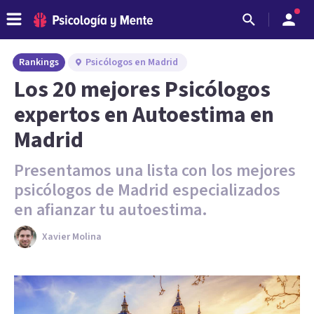
Rankings
Psicólogos en Madrid
Los 20 mejores Psicólogos
expertos en Autoestima en
Madrid
Presentamos una lista con los mejores
psicólogos de Madrid especializados
en afianzar tu autoestima.
Xavier Molina