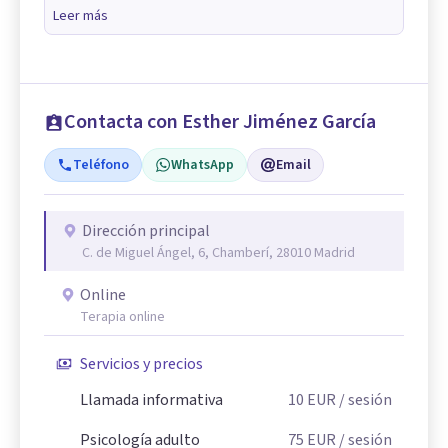
Leer más
Contacta con Esther Jiménez García
Teléfono
WhatsApp
Email
Dirección principal
C. de Miguel Ángel, 6, Chamberí, 28010 Madrid
Online
Terapia online
Servicios y precios
Llamada informativa
10
EUR
/ sesión
Psicología adulto
75
EUR
/ sesión