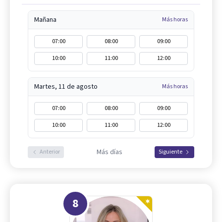
Mañana
Más horas
07:00
08:00
09:00
10:00
11:00
12:00
Martes, 11 de agosto
Más horas
07:00
08:00
09:00
10:00
11:00
12:00
Más días
Anterior
Siguiente
8