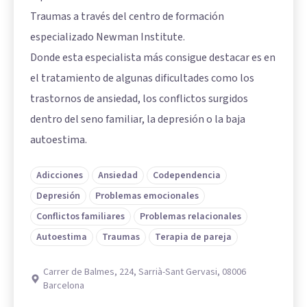
Traumas a través del centro de formación
especializado Newman Institute.
Donde esta especialista más consigue destacar es en
el tratamiento de algunas dificultades como los
trastornos de ansiedad, los conflictos surgidos
dentro del seno familiar, la depresión o la baja
autoestima.
Adicciones
Ansiedad
Codependencia
Depresión
Problemas emocionales
Conflictos familiares
Problemas relacionales
Autoestima
Traumas
Terapia de pareja
Carrer de Balmes, 224, Sarrià-Sant Gervasi, 08006
Barcelona