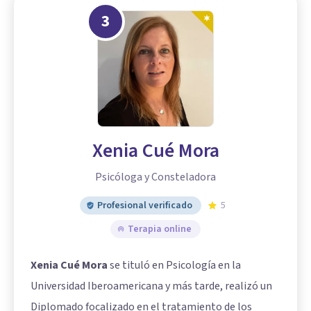
3
Xenia Cué Mora
Psicóloga y Consteladora
Profesional verificado
5
Terapia online
Xenia Cué Mora
se tituló en Psicología en la
Universidad Iberoamericana y más tarde, realizó un
Diplomado focalizado en el tratamiento de los