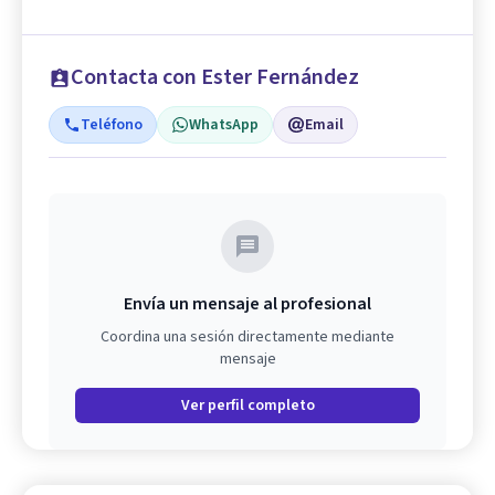
Contacta con Ester Fernández
Teléfono
WhatsApp
Email
Envía un mensaje al profesional
Coordina una sesión directamente mediante
mensaje
Ver perfil completo