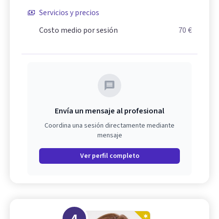
Servicios y precios
Costo medio por sesión
70 €
Envía un mensaje al profesional
Coordina una sesión directamente mediante
mensaje
Ver perfil completo
4