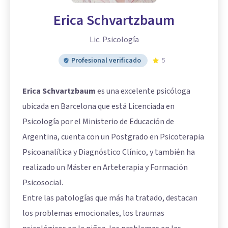
Erica Schvartzbaum
Lic. Psicología
Profesional verificado
5
Erica Schvartzbaum
es una excelente psicóloga
ubicada en Barcelona que está Licenciada en
Psicología por el Ministerio de Educación de
Argentina, cuenta con un Postgrado en Psicoterapia
Psicoanalítica y Diagnóstico Clínico, y también ha
realizado un Máster en Arteterapia y Formación
Psicosocial.
Entre las patologías que más ha tratado, destacan
los problemas emocionales, los traumas