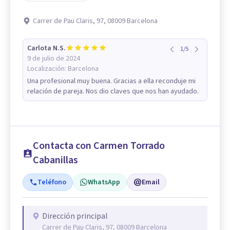
Carrer de Pau Claris, 97, 08009 Barcelona
Carlota N.S.
1
/
5
9 de julio de 2024
Localización:
Barcelona
Una profesional muy buena. Gracias a ella reconduje mi
relación de pareja. Nos dio claves que nos han ayudado.
Contacta con Carmen Torrado
Cabanillas
Teléfono
WhatsApp
Email
Dirección principal
Carrer de Pau Claris, 97, 08009 Barcelona