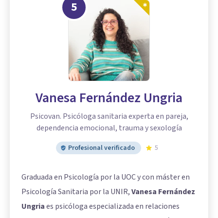
5
Vanesa Fernández Ungria
Psicovan. Psicóloga sanitaria experta en pareja,
dependencia emocional, trauma y sexología
Profesional verificado
5
Graduada en Psicología por la UOC y con máster en
Psicología Sanitaria por la UNIR,
Vanesa Fernández
Ungria
es psicóloga especializada en relaciones