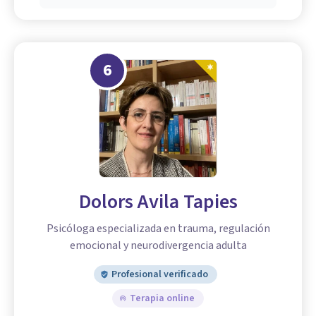
6
Dolors Avila Tapies
Psicóloga especializada en trauma, regulación
emocional y neurodivergencia adulta
Profesional verificado
Terapia online