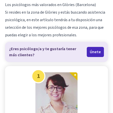
Los psicólogos más valorados en Glòries (Barcelona)
Si resides en la zona de Glòries y estás buscando asistencia
psicológica, en este artículo tendrás a tu disposición una
selección de los mejores psicólogos de esa zona, para que
puedas elegir a los mejores profesionales.
¿Eres psicólogo/a y te gustaría tener
Únete
más clientes?
1