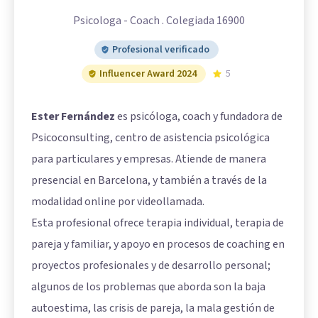
Psicologa - Coach . Colegiada 16900
Profesional verificado
Influencer Award 2024
5
Ester Fernández
es psicóloga, coach y fundadora de
Psicoconsulting, centro de asistencia psicológica
para particulares y empresas. Atiende de manera
presencial en Barcelona, y también a través de la
modalidad online por videollamada.
Esta profesional ofrece terapia individual, terapia de
pareja y familiar, y apoyo en procesos de coaching en
proyectos profesionales y de desarrollo personal;
algunos de los problemas que aborda son la baja
autoestima, las crisis de pareja, la mala gestión de