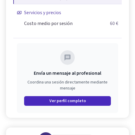
Servicios y precios
Costo medio por sesión
60 €
Envía un mensaje al profesional
Coordina una sesión directamente mediante
mensaje
Ver perfil completo