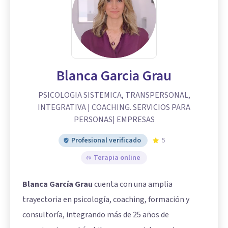
Blanca Garcia Grau
PSICOLOGIA SISTEMICA, TRANSPERSONAL,
INTEGRATIVA | COACHING. SERVICIOS PARA
PERSONAS| EMPRESAS
Profesional verificado
5
Terapia online
Blanca García Grau
cuenta con una amplia
trayectoria en psicología, coaching, formación y
consultoría, integrando más de 25 años de