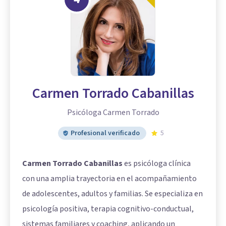
Carmen Torrado Cabanillas
Psicóloga Carmen Torrado
Profesional verificado
5
Carmen Torrado Cabanillas
es psicóloga clínica
con una amplia trayectoria en el acompañamiento
de adolescentes, adultos y familias. Se especializa en
psicología positiva, terapia cognitivo-conductual,
sistemas familiares y coaching, aplicando un