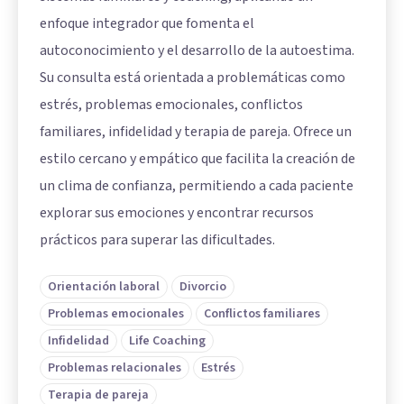
enfoque integrador que fomenta el
autoconocimiento y el desarrollo de la autoestima.
Su consulta está orientada a problemáticas como
estrés, problemas emocionales, conflictos
familiares, infidelidad y terapia de pareja. Ofrece un
estilo cercano y empático que facilita la creación de
un clima de confianza, permitiendo a cada paciente
explorar sus emociones y encontrar recursos
prácticos para superar las dificultades.
Orientación laboral
Divorcio
Problemas emocionales
Conflictos familiares
Infidelidad
Life Coaching
Problemas relacionales
Estrés
Terapia de pareja