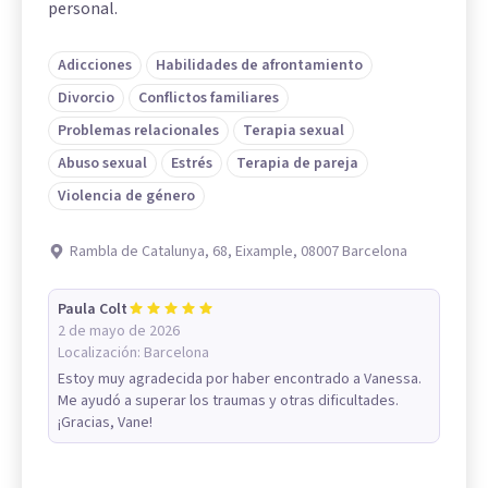
personal.
Adicciones
Habilidades de afrontamiento
Divorcio
Conflictos familiares
Problemas relacionales
Terapia sexual
Abuso sexual
Estrés
Terapia de pareja
Violencia de género
Rambla de Catalunya, 68, Eixample, 08007 Barcelona
Paula Colt
2 de mayo de 2026
Localización:
Barcelona
Estoy muy agradecida por haber encontrado a Vanessa.
Me ayudó a superar los traumas y otras dificultades.
¡Gracias, Vane!