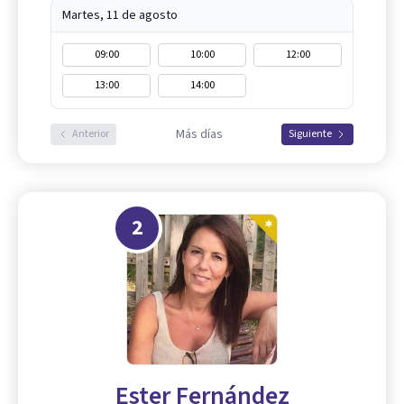
Martes, 11 de agosto
09:00
10:00
12:00
13:00
14:00
Más días
Anterior
Siguiente
2
Ester Fernández