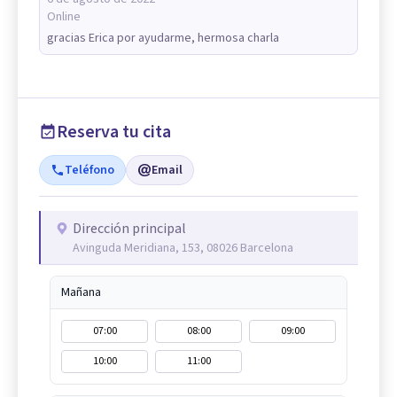
Online
gracias Erica por ayudarme, hermosa charla
Reserva tu cita
Teléfono
Email
Dirección principal
Avinguda Meridiana, 153, 08026 Barcelona
Mañana
07:00
08:00
09:00
10:00
11:00