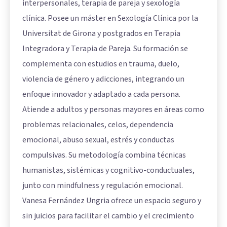
interpersonales, terapia de pareja y sexología
clínica. Posee un máster en Sexología Clínica por la
Universitat de Girona y postgrados en Terapia
Integradora y Terapia de Pareja. Su formación se
complementa con estudios en trauma, duelo,
violencia de género y adicciones, integrando un
enfoque innovador y adaptado a cada persona.
Atiende a adultos y personas mayores en áreas como
problemas relacionales, celos, dependencia
emocional, abuso sexual, estrés y conductas
compulsivas. Su metodología combina técnicas
humanistas, sistémicas y cognitivo-conductuales,
junto con mindfulness y regulación emocional.
Vanesa Fernández Ungria ofrece un espacio seguro y
sin juicios para facilitar el cambio y el crecimiento