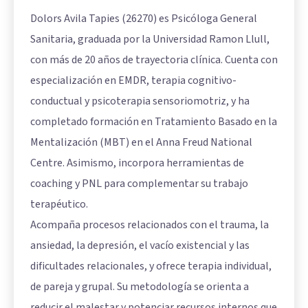
Dolors Avila Tapies (26270) es Psicóloga General
Sanitaria, graduada por la Universidad Ramon Llull,
con más de 20 años de trayectoria clínica. Cuenta con
especialización en EMDR, terapia cognitivo-
conductual y psicoterapia sensoriomotriz, y ha
completado formación en Tratamiento Basado en la
Mentalización (MBT) en el Anna Freud National
Centre. Asimismo, incorpora herramientas de
coaching y PNL para complementar su trabajo
terapéutico.
Acompaña procesos relacionados con el trauma, la
ansiedad, la depresión, el vacío existencial y las
dificultades relacionales, y ofrece terapia individual,
de pareja y grupal. Su metodología se orienta a
reducir el malestar y potenciar recursos internos que