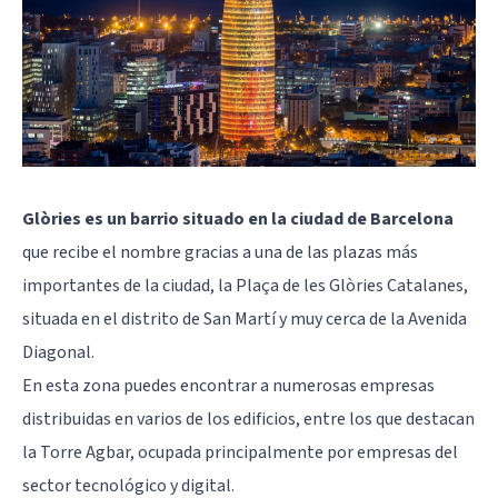
Glòries es un barrio situado en la ciudad de Barcelona
que recibe el nombre gracias a una de las plazas más
importantes de la ciudad, la Plaça de les Glòries Catalanes,
situada en el
distrito de San Martí
y muy cerca de la Avenida
Diagonal.
En esta zona puedes encontrar a numerosas empresas
distribuidas en varios de los edificios, entre los que destacan
la Torre Agbar, ocupada principalmente por empresas del
sector tecnológico y digital.