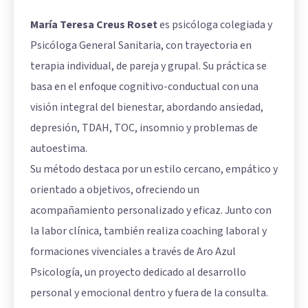
María Teresa Creus Roset
es psicóloga colegiada y
Psicóloga General Sanitaria, con trayectoria en
terapia individual, de pareja y grupal. Su práctica se
basa en el enfoque cognitivo-conductual con una
visión integral del bienestar, abordando ansiedad,
depresión, TDAH, TOC, insomnio y problemas de
autoestima.
Su método destaca por un estilo cercano, empático y
orientado a objetivos, ofreciendo un
acompañamiento personalizado y eficaz. Junto con
la labor clínica, también realiza coaching laboral y
formaciones vivenciales a través de Aro Azul
Psicología, un proyecto dedicado al desarrollo
personal y emocional dentro y fuera de la consulta.