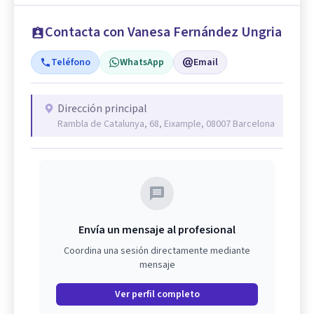
Contacta con Vanesa Fernández Ungria
Teléfono
WhatsApp
Email
Dirección principal
Rambla de Catalunya, 68, Eixample, 08007 Barcelona
Envía un mensaje al profesional
Coordina una sesión directamente mediante
mensaje
Ver perfil completo