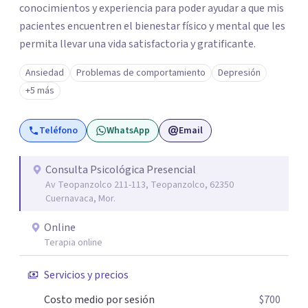
conocimientos y experiencia para poder ayudar a que mis
pacientes encuentren el bienestar físico y mental que les
permita llevar una vida satisfactoria y gratificante.
Ansiedad
Problemas de comportamiento
Depresión
+5 más
Teléfono
WhatsApp
Email
Consulta Psicológica Presencial
Av Teopanzolco 211-113, Teopanzolco, 62350
Cuernavaca, Mor.
Online
Terapia online
Servicios y precios
Costo medio por sesión
$700