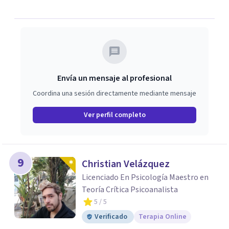
Envía un mensaje al profesional
Coordina una sesión directamente mediante mensaje
Ver perfil completo
9
Christian Velázquez
Licenciado En Psicología Maestro en
Teoría Crítica Psicoanalista
5
/ 5
Verificado
Terapia Online