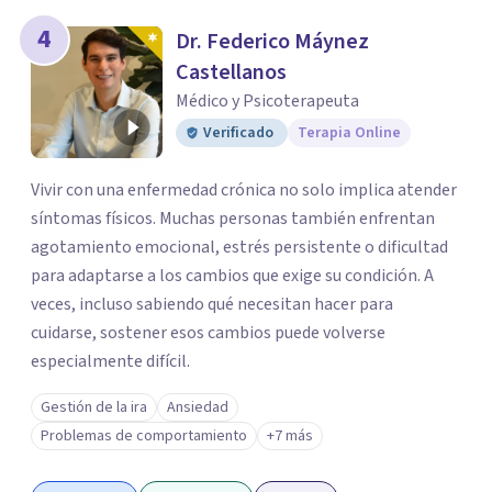
4
Dr. Federico Máynez
Castellanos
Médico y Psicoterapeuta
Verificado
Terapia Online
Vivir con una enfermedad crónica no solo implica atender
síntomas físicos. Muchas personas también enfrentan
agotamiento emocional, estrés persistente o dificultad
para adaptarse a los cambios que exige su condición. A
veces, incluso sabiendo qué necesitan hacer para
cuidarse, sostener esos cambios puede volverse
especialmente difícil.
Gestión de la ira
Ansiedad
Problemas de comportamiento
+7 más