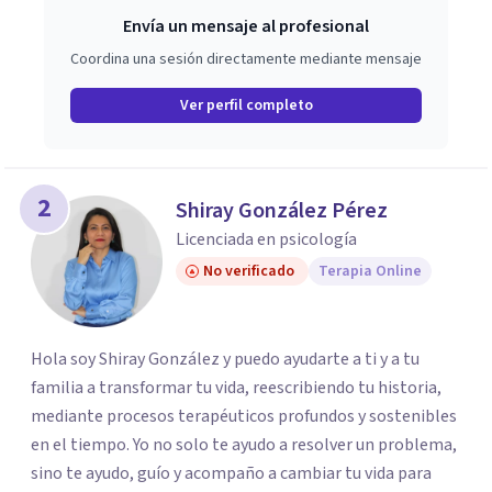
Envía un mensaje al profesional
Coordina una sesión directamente mediante mensaje
Ver perfil completo
2
Shiray González Pérez
Licenciada en psicología
No verificado
Terapia Online
Hola soy Shiray González y puedo ayudarte a ti y a tu
familia a transformar tu vida, reescribiendo tu historia,
mediante procesos terapéuticos profundos y sostenibles
en el tiempo. Yo no solo te ayudo a resolver un problema,
sino te ayudo, guío y acompaño a cambiar tu vida para