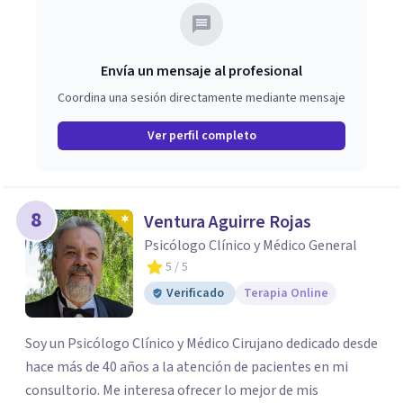
Envía un mensaje al profesional
Coordina una sesión directamente mediante mensaje
Ver perfil completo
8
Ventura Aguirre Rojas
Psicólogo Clínico y Médico General
5
/ 5
Verificado
Terapia Online
Soy un Psicólogo Clínico y Médico Cirujano dedicado desde
hace más de 40 años a la atención de pacientes en mi
consultorio. Me interesa ofrecer lo mejor de mis