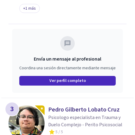
+
1
más
Envía un mensaje al profesional
Coordina una sesión directamente mediante mensaje
Ver perfil completo
3
Pedro Gilberto Lobato Cruz
Psicologo especialista en Trauma y
Duelo Complejo - Perito Psicosocial
5
/ 5