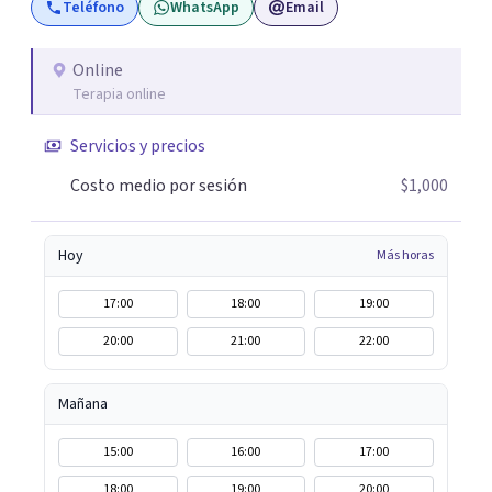
Teléfono
WhatsApp
Email
Online
Terapia online
Servicios y precios
Costo medio por sesión
$1,000
Hoy
Más horas
17:00
18:00
19:00
20:00
21:00
22:00
Mañana
15:00
16:00
17:00
18:00
19:00
20:00