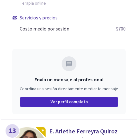
Terapia online
Servicios y precios
Costo medio por sesión
$700
Envía un mensaje al profesional
Coordina una sesión directamente mediante mensaje
Ver perfil completo
13
E. Arlethe Ferreyra Quiroz