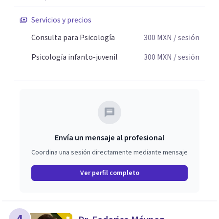
Servicios y precios
Consulta para Psicología
300
MXN
/ sesión
Psicología infanto-juvenil
300
MXN
/ sesión
Envía un mensaje al profesional
Coordina una sesión directamente mediante mensaje
Ver perfil completo
4