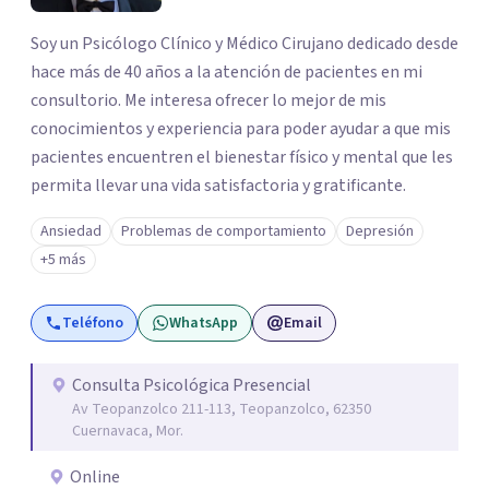
Soy un Psicólogo Clínico y Médico Cirujano dedicado desde
hace más de 40 años a la atención de pacientes en mi
consultorio. Me interesa ofrecer lo mejor de mis
conocimientos y experiencia para poder ayudar a que mis
pacientes encuentren el bienestar físico y mental que les
permita llevar una vida satisfactoria y gratificante.
Ansiedad
Problemas de comportamiento
Depresión
+5 más
Teléfono
WhatsApp
Email
Consulta Psicológica Presencial
Av Teopanzolco 211-113, Teopanzolco, 62350
Cuernavaca, Mor.
Online