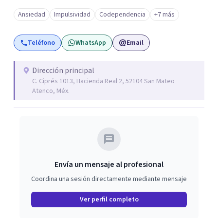
Ansiedad
Impulsividad
Codependencia
+7 más
Teléfono
WhatsApp
Email
Dirección principal
C. Ciprés 1013, Hacienda Real 2, 52104 San Mateo
Atenco, Méx.
Envía un mensaje al profesional
Coordina una sesión directamente mediante mensaje
Ver perfil completo