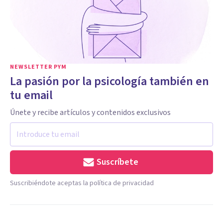
NEWSLETTER PYM
La pasión por la psicología también en
tu email
Únete y recibe artículos y contenidos exclusivos
Suscríbete
Suscribiéndote aceptas la política de privacidad