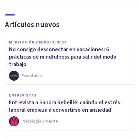
Artículos nuevos
MEDITACIÓN Y MINDFULNESS
No consigo desconectar en vacaciones: 6
prácticas de mindfulness para salir del modo
trabajo
Psicotools
ENTREVISTAS
Entrevista a Sandra Rebeillé: cuándo el estrés
laboral empieza a convertirse en ansiedad
Psicología Y Mente