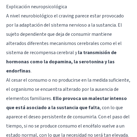
Explicación neuropsicológica
A nivel neurobiológico el craving parece estar provocado
por la adaptación del sistema nervioso a la sustancia. El
sujeto dependiente que deja de consumir mantiene
alterados diferentes mecanismos cerebrales como el el
sistema de recompensa cerebral y
la transmisión de
hormonas como la dopamina, la serotonina y las
endorfinas
.
Al cesar el consumo o no producirse en la medida suficiente,
el organismo se encuentra alterado por la ausencia de
elementos familiares.
Ello provoca un malestar intenso
que está asociado a la sustancia que falta
, con lo que
aparece el deseo persistente de consumirla. Con el paso del
tiempo, si no se produce consumo el encéfalo vuelve a un
estado normal, con lo que la necesidad no será tan elevada.