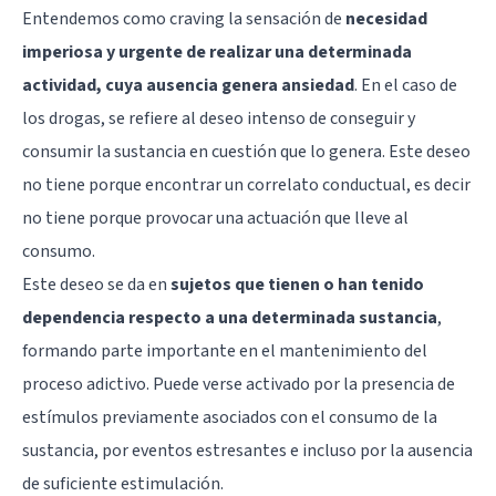
Entendemos como craving la sensación de
necesidad
imperiosa y urgente de realizar una determinada
actividad, cuya ausencia genera ansiedad
. En el caso de
los drogas, se refiere al deseo intenso de conseguir y
consumir la sustancia en cuestión que lo genera. Este deseo
no tiene porque encontrar un correlato conductual, es decir
no tiene porque provocar una actuación que lleve al
consumo.
Este deseo se da en
sujetos que tienen o han tenido
dependencia respecto a una determinada sustancia
,
formando parte importante en el mantenimiento del
proceso adictivo. Puede verse activado por la presencia de
estímulos previamente asociados con el consumo de la
sustancia, por eventos estresantes e incluso por la ausencia
de suficiente estimulación.