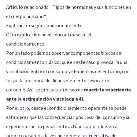
Artículo relacionado: "
Tipos de hormonas y sus funciones en
el cuerpo humano
"
Explicación según condicionamiento
Otra explicación puede encontrarse en el
condicionamiento.
Por un lado podemos observar componentes típicos del
condicionamiento clásico
, que en este caso provocaría una
vinculación entre el consumo y elementos del entorno, con
lo que la presencia de dichos elementos evocará el
consumo. Así, se provoca un deseo de
repetir la experiencia
ante la estimulación vinculada a él
.
Por el otro, desde el
condicionamiento operante
se puede
establecer que las consecuencias positivas del consumo y su
experimentación persistente actúan como refuerzo al
propio consumo a la vez que genera la expectativa de