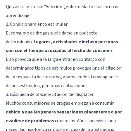
Quizás te interesa: "
Adicción: ¿enfermedad o trastorno de
aprendizaje?
"
2. Condicionamiento estimular
El consumo de drogas suele darse en contexto
determinado.
Lugares, actividades e incluso personas
son con el tiempo asociadas al hecho de consumir
.
Ello provoca que a la larga entrar en contacto con
determinados tipos de estímulos provoque una elicitación
de la respuesta de consumo, apareciendo el craving ante
dichos estímulos, personas o situaciones.
3. Búsqueda de placer/evitación del displacer
Muchos consumidores de drogas empiezan a consumir
debido a que les genera sensaciones placenteras o por
evadirse de problemas
concretos. Aún si no existe una
necesidad fisiológica como en el caso de la abstinencia,