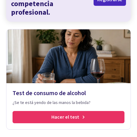
competencia
profesional.
Test de consumo de alcohol
¿Se te está yendo de las manos la bebida?
Hacer el test