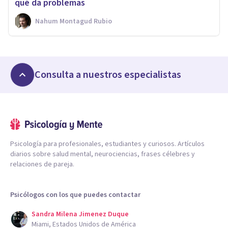
qué da problemas
Nahum Montagud Rubio
Consulta a nuestros especialistas
Psicología para profesionales, estudiantes y curiosos. Artículos
diarios sobre salud mental, neurociencias, frases célebres y
relaciones de pareja.
Psicólogos con los que puedes contactar
Sandra Milena Jimenez Duque
Miami, Estados Unidos de América