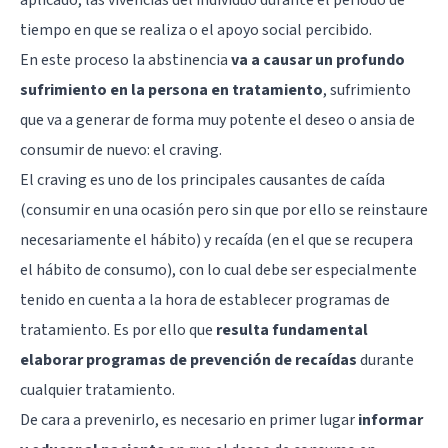
tiempo en que se realiza o el apoyo social percibido.
En este proceso la abstinencia
va a causar un profundo
sufrimiento en la persona en tratamiento
, sufrimiento
que va a generar de forma muy potente el deseo o ansia de
consumir de nuevo: el craving.
El craving es uno de los principales causantes de caída
(consumir en una ocasión pero sin que por ello se reinstaure
necesariamente el hábito) y recaída (en el que se recupera
el hábito de consumo), con lo cual debe ser especialmente
tenido en cuenta a la hora de establecer programas de
tratamiento. Es por ello que
resulta fundamental
elaborar programas de prevención de recaídas
durante
cualquier tratamiento.
De cara a prevenirlo, es necesario en primer lugar
informar