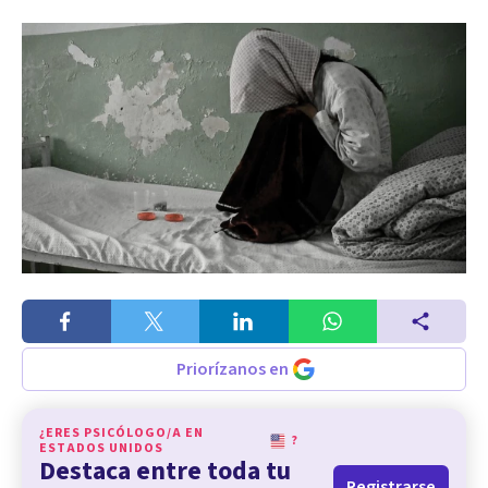
Priorízanos en
¿ERES PSICÓLOGO/A EN
?
ESTADOS UNIDOS
Destaca entre toda tu
Registrarse