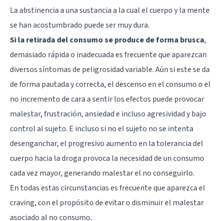
La abstinencia a una sustancia a la cual el cuerpo y la mente
se han acostumbrado puede ser muy dura.
Si la retirada del consumo se produce de forma brusca
,
demasiado rápida o inadecuada es frecuente que aparezcan
diversos síntomas de peligrosidad variable. Aún si este se da
de forma pautada y correcta, el descenso en el consumo o el
no incremento de cara a sentir los efectos puede provocar
malestar, frustración, ansiedad e incluso agresividad y bajo
control al sujeto. E incluso si no el sujeto no se intenta
desenganchar, el progresivo aumento en la tolerancia del
cuerpo hacia la droga provoca la necesidad de un consumo
cada vez mayor, generando malestar el no conseguirlo.
En todas estas circunstancias es frecuente que aparezca el
craving, con el propósito de evitar o disminuir el malestar
asociado al no consumo.