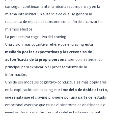
conseguir continuamente la misma recompensa y en la
misma intensidad. En ausencia de ella, se genera la
respuesta de repetir el consumo con el fin de alcanzar los
mismos efectos.
La perspectiva cognitiva del craving
Una visión más cognitiva refiere que el craving
está
mediado por las expectativas y las creencias de
autoeficacia de la propia persona
, siendo un elemento
principal para explicarlo el procesamiento de la
información.
Uno de los modelos cognitivo-conductuales más populares
en la explicación del craving es
el modelo de doble afecto
,
que señala que el craving proviene por una parte del estado
emocional aversivo que causa el síndrome de abstinencia o
eventos desagradables y por otra del estado emocional