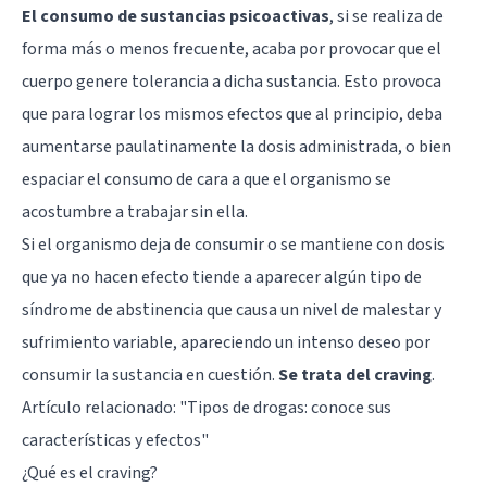
El consumo de sustancias psicoactivas
, si se realiza de
forma más o menos frecuente, acaba por provocar que el
cuerpo genere tolerancia a dicha sustancia. Esto provoca
que para lograr los mismos efectos que al principio, deba
aumentarse paulatinamente la dosis administrada, o bien
espaciar el consumo de cara a que el organismo se
acostumbre a trabajar sin ella.
Si el organismo deja de consumir o se mantiene con dosis
que ya no hacen efecto tiende a aparecer algún tipo de
síndrome de abstinencia que causa un nivel de malestar y
sufrimiento variable, apareciendo un intenso deseo por
consumir la sustancia en cuestión.
Se trata del craving
.
Artículo relacionado: "
Tipos de drogas: conoce sus
características y efectos
"
¿Qué es el craving?