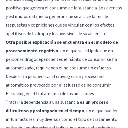
positivo que genera el consumo de la sustancia. Los eventos
y estímulos del medio generan que se active la red de
respuestas y cogniciones que se vinculan con los efectos
apetitivos de la droga y los aversivos de su ausencia.
Otra posible explicación se encuentra en el modelo de
procesamiento cognitivo
, en el que se estipula que en
personas drogodependientes el hábito de consumir se ha
automatizado, requiriendo el no consumo un esfuerzo.
Desde esta perspectiva el craving es un proceso no
automático provocado por el esfuerzo de no consumir.
El craving en el tratamiento de las adicciones
Tratar la dependencia a una sustancia
es un proceso
dificultoso y prolongado en el tiempo
, en el que pueden
influir factores muy diversos como el tipo de tratamiento
aplicado, las vivencias del individuo durante el periodo de