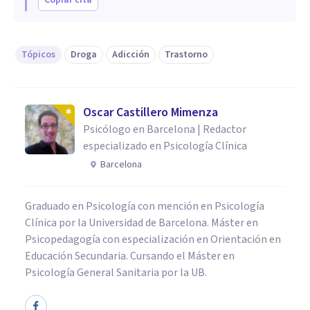
Tópicos
Droga
Adicción
Trastorno
Oscar Castillero Mimenza
Psicólogo en Barcelona | Redactor
especializado en Psicología Clínica
Barcelona
Graduado en Psicología con mención en Psicología
Clínica por la Universidad de Barcelona. Máster en
Psicopedagogía con especialización en Orientación en
Educación Secundaria. Cursando el Máster en
Psicología General Sanitaria por la UB.