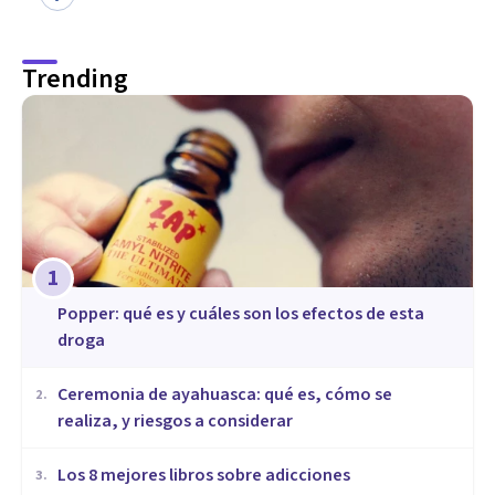
Trending
1
Popper: qué es y cuáles son los efectos de esta
droga
Ceremonia de ayahuasca: qué es, cómo se
2
.
realiza, y riesgos a considerar
Los 8 mejores libros sobre adicciones
3
.