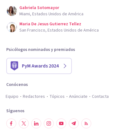
Gabriela Sotomayor
Miami, Estados Unidos de América
Maria De Jesus Gutierrez Tellez
San Francisco, Estados Unidos de América
Psicólogos nominados y premiados
PyM Awards 2024
Conócenos
Equipo
Redactores
Tópicos
Anúnciate
Contacta
Síguenos