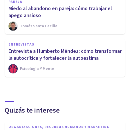
PAREJA
Miedo al abandono en pareja: cómo trabajar el
apego ansioso
Tomás Santa Cecilia
ENTREVISTAS
Entrevista a Humberto Méndez: cómo transformar
la autocrítica y fortalecer la autoestima
Psicología Y Mente
Quizás te interese
ORGANIZACIONES, RECURSOS HUMANOS Y MARKETING