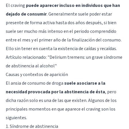
El craving
puede aparecer incluso en individuos que han
dejado de consumir
. Generalmente suele poder estar
presente de forma activa hasta dos años después, si bien
suele ser mucho más intenso en el periodo comprendido
entre el mes y el primer año de la finalización del consumo.
Ello sin tener en cuenta la existencia de caídas y recaídas.
Artículo relacionado: "
Delirium tremens: un grave síndrome
de abstinencia al alcohol
"
Causas y contextos de aparición
El ansia de consumo de droga
suele asociarse a la
necesidad provocada por la abstinencia de ésta
, pero
dicha razón solo es una de las que existen. Algunos de los
principales momentos en que aparece el craving son los
siguientes.
1. Síndrome de abstinencia