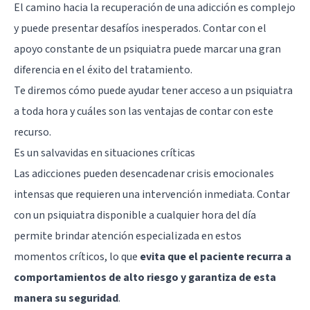
El camino hacia la recuperación de una adicción es complejo
y puede presentar desafíos inesperados. Contar con el
apoyo constante de un psiquiatra puede marcar una gran
diferencia en el éxito del tratamiento.
Te diremos cómo puede ayudar tener acceso a un psiquiatra
a toda hora y cuáles son las ventajas de contar con este
recurso.
Es un salvavidas en situaciones críticas
Las adicciones pueden desencadenar crisis emocionales
intensas que requieren una intervención inmediata. Contar
con un psiquiatra disponible a cualquier hora del día
permite brindar atención especializada en estos
momentos críticos, lo que
evita que el paciente recurra a
comportamientos de alto riesgo y garantiza de esta
manera su seguridad
.