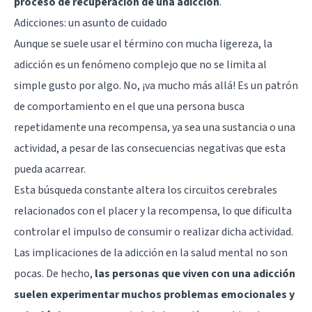
proceso de recuperación de una adicción
.
Adicciones: un asunto de cuidado
Aunque se suele usar el término con mucha ligereza, la
adicción es un fenómeno complejo que no se limita al
simple gusto por algo. No, ¡va mucho más allá! Es un patrón
de comportamiento en el que una persona busca
repetidamente una recompensa, ya sea una sustancia o una
actividad, a pesar de las consecuencias negativas que esta
pueda acarrear.
Esta búsqueda constante altera los circuitos cerebrales
relacionados con el placer y la recompensa, lo que dificulta
controlar el impulso de consumir o realizar dicha actividad.
Las implicaciones de la adicción en la salud mental no son
pocas. De hecho,
las personas que viven con una adicción
suelen experimentar muchos problemas emocionales y