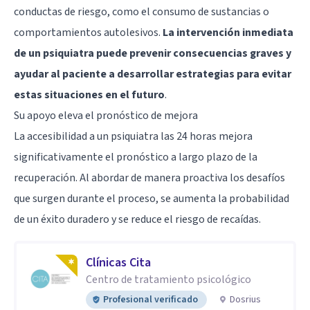
conductas de riesgo, como el consumo de sustancias o
comportamientos autolesivos.
La intervención inmediata
de un psiquiatra puede prevenir consecuencias graves y
ayudar al paciente a desarrollar estrategias para evitar
estas situaciones en el futuro
.
Su apoyo eleva el pronóstico de mejora
La accesibilidad a un psiquiatra las 24 horas mejora
significativamente el pronóstico a largo plazo de la
recuperación. Al abordar de manera proactiva los desafíos
que surgen durante el proceso, se aumenta la probabilidad
de un éxito duradero y se reduce el riesgo de recaídas.
Clínicas Cita
Centro de tratamiento psicológico
Profesional verificado
Dosrius