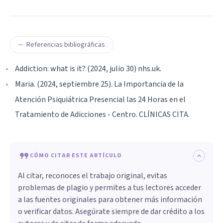
Referencias bibliográficas
Addiction: what is it? (2024, julio 30) nhs.uk.
Maria. (2024, septiembre 25). La Importancia de la
Atención Psiquiátrica Presencial las 24 Horas en el
Tratamiento de Adicciones - Centro. CLÍNICAS CITA.
CÓMO CITAR ESTE ARTÍCULO
Al citar, reconoces el trabajo original, evitas
problemas de plagio y permites a tus lectores acceder
a las fuentes originales para obtener más información
o verificar datos. Asegúrate siempre de dar crédito a los