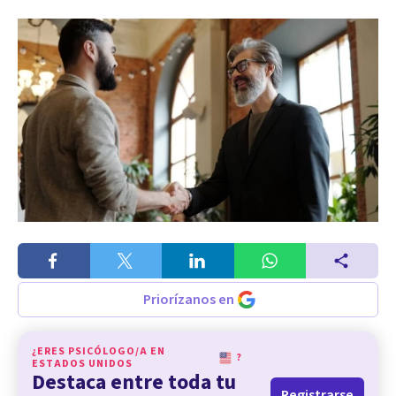
Priorízanos en
¿ERES PSICÓLOGO/A EN
?
ESTADOS UNIDOS
Destaca entre toda tu
Registrarse