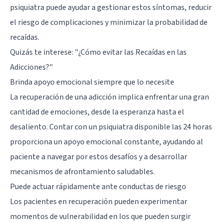
psiquiatra puede ayudar a gestionar estos síntomas, reducir
el riesgo de complicaciones y minimizar la probabilidad de
recaídas.
Quizás te interese:
"¿Cómo evitar las Recaídas en las
Adicciones?"
Brinda apoyo emocional siempre que lo necesite
La recuperación de una adicción implica enfrentar una gran
cantidad de emociones, desde la esperanza hasta el
desaliento. Contar con un psiquiatra disponible las 24 horas
proporciona un apoyo emocional constante, ayudando al
paciente a navegar por estos desafíos y a desarrollar
mecanismos de afrontamiento saludables.
Puede actuar rápidamente ante conductas de riesgo
Los pacientes en recuperación pueden experimentar
momentos de vulnerabilidad en los que pueden surgir