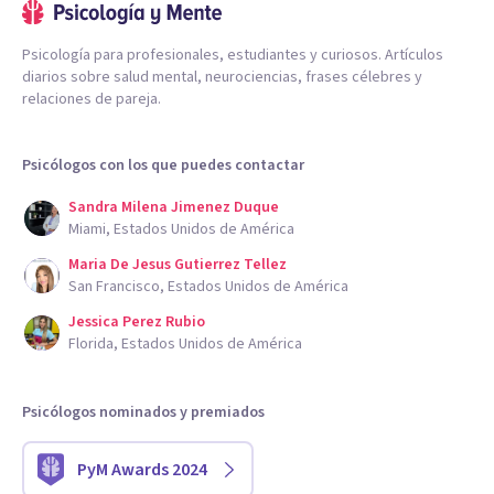
Psicología para profesionales, estudiantes y curiosos. Artículos
diarios sobre salud mental, neurociencias, frases célebres y
relaciones de pareja.
Psicólogos con los que puedes contactar
Sandra Milena Jimenez Duque
Miami, Estados Unidos de América
Maria De Jesus Gutierrez Tellez
San Francisco, Estados Unidos de América
Jessica Perez Rubio
Florida, Estados Unidos de América
Psicólogos nominados y premiados
PyM Awards 2024