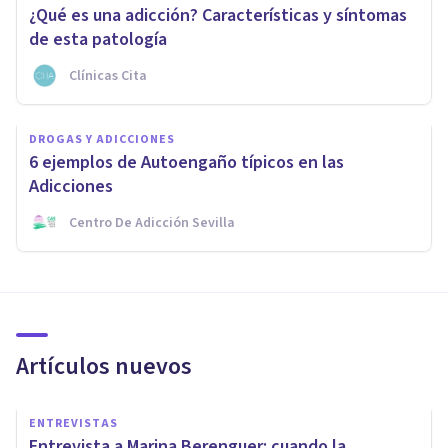
¿Qué es una adicción? Características y síntomas
de esta patología
Clínicas Cita
DROGAS Y ADICCIONES
6 ejemplos de Autoengaño típicos en las
Adicciones
Centro De Adicción Sevilla
Artículos nuevos
ENTREVISTAS
Entrevista a Marina Berenguer: cuando la