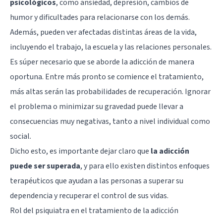
psicológicos
, como ansiedad, depresión, cambios de
humor y dificultades para relacionarse con los demás.
Además, pueden ver afectadas distintas áreas de la vida,
incluyendo el trabajo, la escuela y las relaciones personales.
Es súper necesario que se aborde la adicción de manera
oportuna. Entre más pronto se comience el tratamiento,
más altas serán las probabilidades de recuperación. Ignorar
el problema o minimizar su gravedad puede llevar a
consecuencias muy negativas, tanto a nivel individual como
social.
Dicho esto, es importante dejar claro que
la adicción
puede ser superada
, y para ello existen distintos enfoques
terapéuticos que ayudan a las personas a superar su
dependencia y recuperar el control de sus vidas.
Rol del psiquiatra en el tratamiento de la adicción