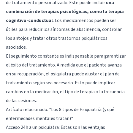
de tratamiento personalizado. Este puede incluir
una
combinación de terapias psicológicas, como la terapia
cognitivo-conductual
. Los medicamentos pueden ser
útiles para reducir los síntomas de abstinencia, controlar
los antojos y tratar otros trastornos psiquiátricos
asociados.
El seguimiento constante es indispensable para garantizar
el éxito del tratamiento. A medida que el paciente avanza
en su recuperación, el psiquiatra puede ajustar el plan de
tratamiento según sea necesario. Esto puede implicar
cambios en la medicación, el tipo de terapia o la frecuencia
de las sesiones.
Artículo relacionado:
"Los 8 tipos de Psiquiatría (y qué
enfermedades mentales tratan)"
Acceso 24h a un psiquiatra: Estas son las ventajas