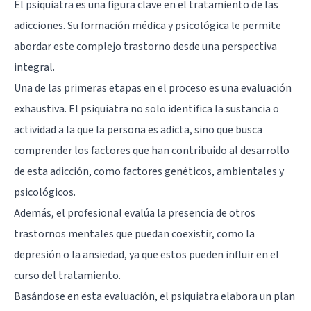
El psiquiatra es una figura clave en el tratamiento de las
adicciones. Su formación médica y psicológica le permite
abordar este complejo trastorno desde una perspectiva
integral.
Una de las primeras etapas en el proceso es una evaluación
exhaustiva. El psiquiatra no solo identifica la sustancia o
actividad a la que la persona es adicta, sino que busca
comprender los factores que han contribuido al desarrollo
de esta adicción, como factores genéticos, ambientales y
psicológicos.
Además, el profesional evalúa la presencia de otros
trastornos mentales que puedan coexistir, como la
depresión o la ansiedad, ya que estos pueden influir en el
curso del tratamiento.
Basándose en esta evaluación, el psiquiatra elabora un plan