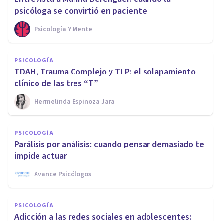
psicóloga se convirtió en paciente
Psicología Y Mente
PSICOLOGÍA
TDAH, Trauma Complejo y TLP: el solapamiento
clínico de las tres “T”
Hermelinda Espinoza Jara
PSICOLOGÍA
Parálisis por análisis: cuando pensar demasiado te
impide actuar
Avance Psicólogos
PSICOLOGÍA
Adicción a las redes sociales en adolescentes: