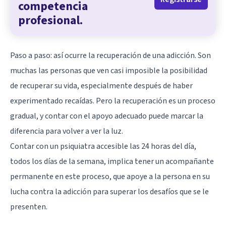
competencia
profesional.
Paso a paso: así ocurre la recuperación de una adicción. Son
muchas las personas que ven casi imposible la posibilidad
de recuperar su vida, especialmente después de haber
experimentado recaídas. Pero la recuperación es un proceso
gradual, y contar con el apoyo adecuado puede marcar la
diferencia para volver a ver la luz.
Contar con un psiquiatra accesible las 24 horas del día,
todos los días de la semana, implica tener un acompañante
permanente en este proceso, que apoye a la persona en su
lucha contra la adicción para superar los desafíos que se le
presenten.