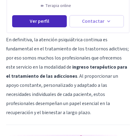
Terapia online
Ver perfil
Contactar
En definitiva, la atención psiquiátrica continua es
fundamental en el tratamiento de los trastornos adictivos;
por eso somos muchos los profesionales que ofrecemos
este servicio en la modalidad de
ingreso terapéutico para
el tratamiento de las adicciones
. Al proporcionar un
apoyo constante, personalizado y adaptado a las
necesidades individuales de cada paciente, estos
profesionales desempeñan un papel esencial en la
recuperación y el bienestar a largo plazo.