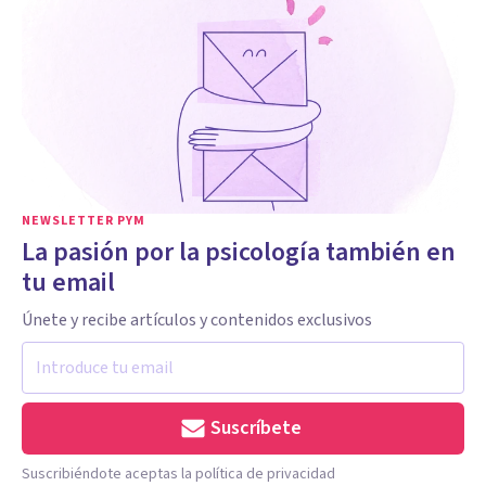
NEWSLETTER PYM
La pasión por la psicología también en
tu email
Únete y recibe artículos y contenidos exclusivos
Suscríbete
Suscribiéndote aceptas la política de privacidad