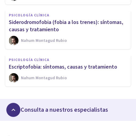
PSICOLOGÍA CLÍNICA
Siderodromofobia (fobia a los trenes): síntomas,
causas y tratamiento
Nahum Montagud Rubio
PSICOLOGÍA CLÍNICA
Escriptofobia: síntomas, causas y tratamiento
Nahum Montagud Rubio
Consulta a nuestros especialistas