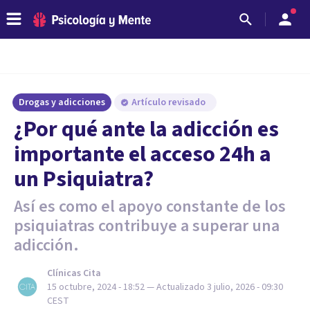
Drogas y adicciones
Artículo revisado
¿Por qué ante la adicción es
importante el acceso 24h a
un Psiquiatra?
Así es como el apoyo constante de los
psiquiatras contribuye a superar una
adicción.
Clínicas Cita
15 octubre, 2024 - 18:52
— Actualizado
3 julio, 2026 - 09:30
CEST