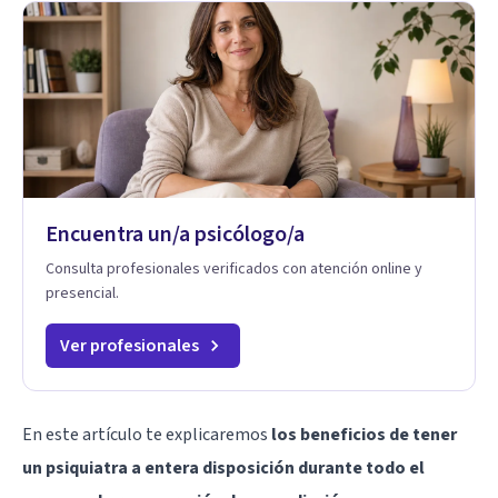
Encuentra un/a psicólogo/a
Consulta profesionales verificados con atención online y
presencial.
Ver profesionales
En este artículo te explicaremos
los beneficios de tener
un psiquiatra a entera disposición durante todo el