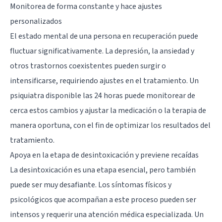
Monitorea de forma constante y hace ajustes
personalizados
El estado mental de una persona en recuperación puede
fluctuar significativamente. La depresión, la ansiedad y
otros trastornos coexistentes pueden surgir o
intensificarse, requiriendo ajustes en el tratamiento. Un
psiquiatra disponible las 24 horas puede monitorear de
cerca estos cambios y ajustar la medicación o la terapia de
manera oportuna, con el fin de optimizar los resultados del
tratamiento.
Apoya en la etapa de desintoxicación y previene recaídas
La desintoxicación es una etapa esencial, pero también
puede ser muy desafiante. Los síntomas físicos y
psicológicos que acompañan a este proceso pueden ser
intensos y requerir una atención médica especializada. Un