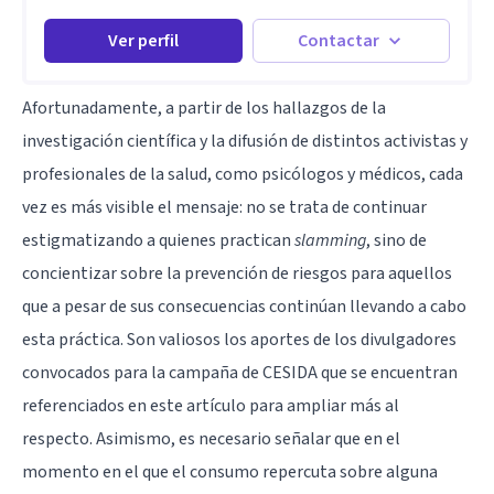
Ver perfil
Contactar
Afortunadamente, a partir de los hallazgos de la
investigación científica y la difusión de distintos activistas y
profesionales de la salud, como psicólogos y médicos, cada
vez es más visible el mensaje: no se trata de continuar
estigmatizando a quienes practican
slamming
, sino de
concientizar sobre la prevención de riesgos para aquellos
que a pesar de sus consecuencias continúan llevando a cabo
esta práctica. Son valiosos los aportes de los divulgadores
convocados para la campaña de CESIDA que se encuentran
referenciados en este artículo para ampliar más al
respecto. Asimismo, es necesario señalar que en el
momento en el que el consumo repercuta sobre alguna