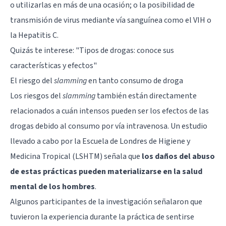
o utilizarlas en más de una ocasión; o la posibilidad de
transmisión de virus mediante vía sanguínea como el VIH o
la Hepatitis C.
Quizás te interese:
"Tipos de drogas: conoce sus
características y efectos"
El riesgo del
slamming
en tanto consumo de droga
Los riesgos del
slamming
también están directamente
relacionados a cuán intensos pueden ser los efectos de las
drogas debido al consumo por vía intravenosa. Un estudio
llevado a cabo por la Escuela de Londres de Higiene y
Medicina Tropical (LSHTM) señala que
los daños del abuso
de estas prácticas pueden materializarse en la salud
mental de los hombres
.
Algunos participantes de la investigación señalaron que
tuvieron la experiencia durante la práctica de sentirse