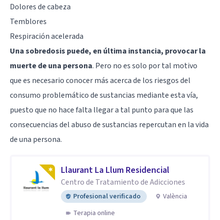
Dolores de cabeza
Temblores
Respiración acelerada
Una sobredosis puede, en última instancia, provocar la
muerte de una persona
. Pero no es solo por tal motivo
que es necesario conocer más acerca de los riesgos del
consumo problemático de sustancias mediante esta vía,
puesto que no hace falta llegar a tal punto para que las
consecuencias del abuso de sustancias repercutan en la vida
de una persona.
Llaurant La Llum Residencial
Centro de Tratamiento de Adicciones
Profesional verificado
València
Terapia online