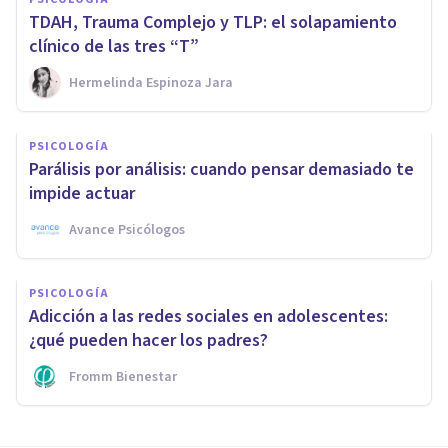
TDAH, Trauma Complejo y TLP: el solapamiento
clínico de las tres “T”
Hermelinda Espinoza Jara
PSICOLOGÍA
Parálisis por análisis: cuando pensar demasiado te
impide actuar
Avance Psicólogos
PSICOLOGÍA
Adicción a las redes sociales en adolescentes:
¿qué pueden hacer los padres?
Fromm Bienestar