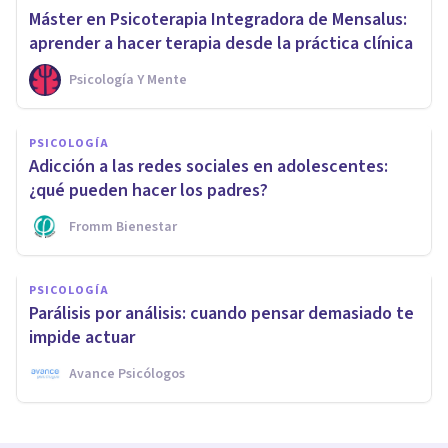
Máster en Psicoterapia Integradora de Mensalus:
aprender a hacer terapia desde la práctica clínica
Psicología Y Mente
PSICOLOGÍA
Adicción a las redes sociales en adolescentes:
¿qué pueden hacer los padres?
Fromm Bienestar
PSICOLOGÍA
Parálisis por análisis: cuando pensar demasiado te
impide actuar
Avance Psicólogos