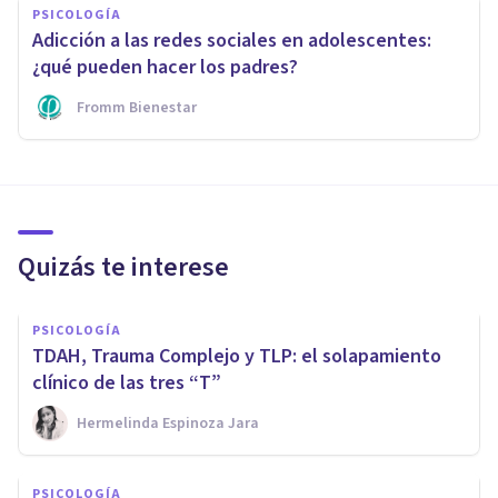
PSICOLOGÍA
Adicción a las redes sociales en adolescentes:
¿qué pueden hacer los padres?
Fromm Bienestar
Quizás te interese
PSICOLOGÍA
TDAH, Trauma Complejo y TLP: el solapamiento
clínico de las tres “T”
Hermelinda Espinoza Jara
PSICOLOGÍA