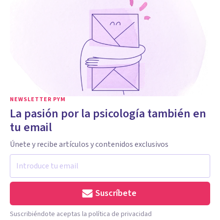
NEWSLETTER PYM
La pasión por la psicología también en
tu email
Únete y recibe artículos y contenidos exclusivos
Suscríbete
Suscribiéndote aceptas la política de privacidad