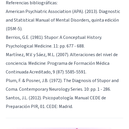
Referencias bibliográficas:
American Psychiatric Association (APA). (2013). Diagnostic
and Statistical Manual of Mental Disorders, quinta edición
(DSM-5).
Berrios, G.E. (1981). Stupor: A Conceptual History.
Psychological Medicine. 11: pp. 677 - 688.
Martínez, M.V. y Sáez, M.L. (2007). Alteraciones del nivel de
conciencia. Medicine: Programa de Formación Médica
Continuada Acreditado, 9 (87): 5585-5591.
Plum, F. & Posner, J.B. (1972). The Diagnosis of Stupor and
Coma. Contemporary Neurology Series. 10: pp. 1 - 286.
Santos, J.L. (2012). Psicopatología. Manual CEDE de
Preparación PIR, 01. CEDE: Madrid.