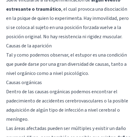
estresante o traumático
, el cual provoca una disociación
en la psique de quien lo experimenta. Hay inmovilidad, pero
si se coloca al sujeto en una posición forzada vuelve a la
posición original. No hay resistencia ni rigidez muscular.
Causas de la aparición
Tal y como podemos observar, el estupor es una condición
que puede darse por una gran diversidad de causas, tanto a
nivel orgánico como a nivel psicológico.
Causas orgánicas
Dentro de las causas orgánicas podemos encontrar el
padecimiento de accidentes cerebrovasculares o la posible
adquisición de algún tipo de infección a nivel cerebral o
meníngeo.
Las áreas afectadas pueden ser múltiples y existir un daño