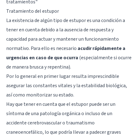
tratamientos
"
Tratamiento del estupor
La existencia de algún tipo de estupor es una condición a
tener en cuenta debido a la ausencia de respuesta y
capacidad para actuar y mantener un funcionamiento
normativo. Para ello es necesario
acudir rápidamente a
urgencias en caso de que ocurra
(especialmente si ocurre
de manera brusca y repentina).
Por lo general en primer lugar resulta imprescindible
asegurar las constantes vitales y la estabilidad biológica,
así como monitorizar su estado.
Hay que tener en cuenta que el estupor puede ser un
síntoma de una patología orgánica o incluso de un
accidente cerebrovascular o traumatismo
craneoencefálico, lo que podría llevar a padecer graves