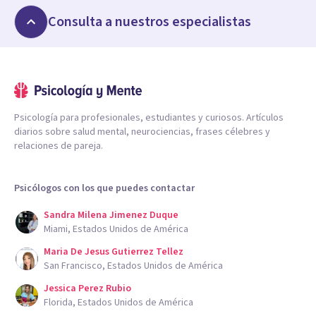
Consulta a nuestros especialistas
Psicología para profesionales, estudiantes y curiosos. Artículos
diarios sobre salud mental, neurociencias, frases célebres y
relaciones de pareja.
Psicólogos con los que puedes contactar
Sandra Milena Jimenez Duque
Miami, Estados Unidos de América
Maria De Jesus Gutierrez Tellez
San Francisco, Estados Unidos de América
Jessica Perez Rubio
Florida, Estados Unidos de América