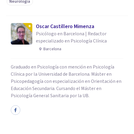
Neurología
Oscar Castillero Mimenza
Psicólogo en Barcelona | Redactor
especializado en Psicología Clínica
Barcelona
Graduado en Psicología con mención en Psicología
Clínica por la Universidad de Barcelona. Máster en
Psicopedagogía con especialización en Orientación en
Educación Secundaria. Cursando el Máster en
Psicología General Sanitaria por la UB.
PSICOLOGÍA CLÍNICA