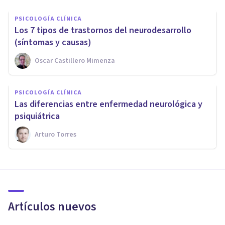
PSICOLOGÍA CLÍNICA
Los 7 tipos de trastornos del neurodesarrollo
(síntomas y causas)
Oscar Castillero Mimenza
PSICOLOGÍA CLÍNICA
Las diferencias entre enfermedad neurológica y
psiquiátrica
Arturo Torres
Artículos nuevos