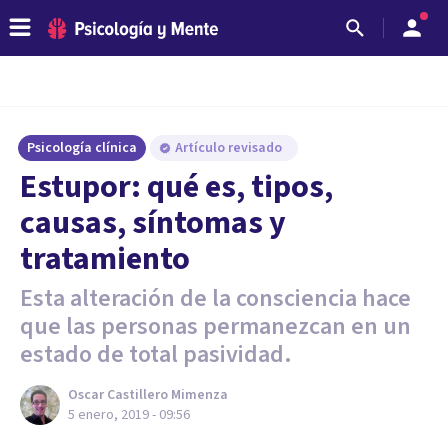
Psicología clínica
Artículo revisado
Estupor: qué es, tipos,
causas, síntomas y
tratamiento
Esta alteración de la consciencia hace
que las personas permanezcan en un
estado de total pasividad.
Oscar Castillero Mimenza
5 enero, 2019 - 09:56