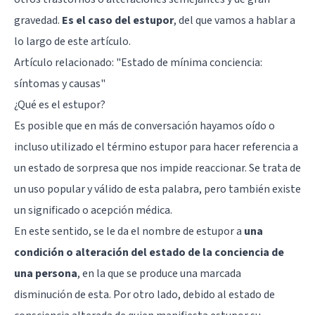
gravedad.
Es el caso del estupor
, del que vamos a hablar a
lo largo de este artículo.
Artículo relacionado: "
Estado de mínima conciencia:
síntomas y causas
"
¿Qué es el estupor?
Es posible que en más de conversación hayamos oído o
incluso utilizado el término estupor para hacer referencia a
un estado de sorpresa que nos impide reaccionar. Se trata de
un uso popular y válido de esta palabra, pero también existe
un significado o acepción médica.
En este sentido, se le da el nombre de estupor a
una
condición o alteración del estado de la conciencia de
una persona
, en la que se produce una marcada
disminución de esta. Por otro lado, debido al estado de