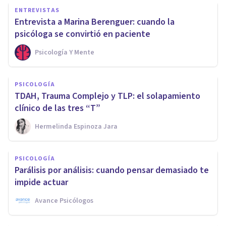
ENTREVISTAS
Entrevista a Marina Berenguer: cuando la
psicóloga se convirtió en paciente
Psicología Y Mente
PSICOLOGÍA
TDAH, Trauma Complejo y TLP: el solapamiento
clínico de las tres “T”
Hermelinda Espinoza Jara
PSICOLOGÍA
Parálisis por análisis: cuando pensar demasiado te
impide actuar
Avance Psicólogos