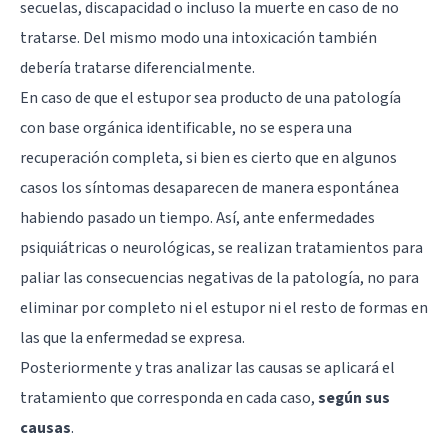
secuelas, discapacidad o incluso la muerte en caso de no
tratarse. Del mismo modo una intoxicación también
debería tratarse diferencialmente.
En caso de que el estupor sea producto de una patología
con base orgánica identificable, no se espera una
recuperación completa, si bien es cierto que en algunos
casos los síntomas desaparecen de manera espontánea
habiendo pasado un tiempo. Así, ante enfermedades
psiquiátricas o neurológicas, se realizan tratamientos para
paliar las consecuencias negativas de la patología, no para
eliminar por completo ni el estupor ni el resto de formas en
las que la enfermedad se expresa.
Posteriormente y tras analizar las causas se aplicará el
tratamiento que corresponda en cada caso,
según sus
causas
.