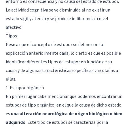
entorno es consecuencia y no causa del estado de estupor.
La actividad cognitiva se ve disminuida al no existir un
estado vigil y atento y se produce indiferencia a nivel
afectivo.
Tipos
Pese a que el concepto de estupor se define con la
explicación anteriormente dada, lo cierto es que es posible
identificar diferentes tipos de estupor en función de su
causa y de algunas características específicas vinculadas a
ellas.
1. Estupor orgánico
En primer lugar cabe mencionar que podemos encontrar un
estupor de tipo orgánico, en el que la causa de dicho estado
es
una alteración neurológica de origen biológico o bien
adquirido
. Este tipo de estupor se caracteriza por la