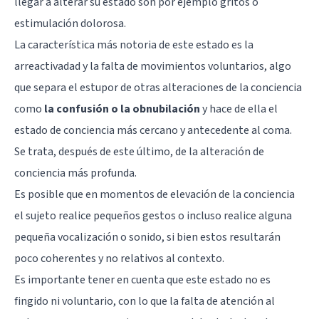
llegar a alterar su estado son por ejemplo gritos o
estimulación dolorosa.
La característica más notoria de este estado es la
arreactivadad y la falta de movimientos voluntarios, algo
que separa el estupor de otras alteraciones de la conciencia
como
la confusión o la obnubilación
y hace de ella el
estado de conciencia más cercano y antecedente al coma.
Se trata, después de este último, de la alteración de
conciencia más profunda.
Es posible que en momentos de elevación de la conciencia
el sujeto realice pequeños gestos o incluso realice alguna
pequeña vocalización o sonido, si bien estos resultarán
poco coherentes y no relativos al contexto.
Es importante tener en cuenta que este estado no es
fingido ni voluntario, con lo que la falta de atención al