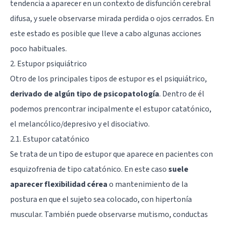
tendencia a aparecer en un contexto de disfunción cerebral
difusa, y suele observarse mirada perdida o ojos cerrados. En
este estado es posible que lleve a cabo algunas acciones
poco habituales.
2. Estupor psiquiátrico
Otro de los principales tipos de estupor es el psiquiátrico,
derivado de algún tipo de psicopatología
. Dentro de él
podemos prencontrar incipalmente el estupor catatónico,
el melancólico/depresivo y el disociativo.
2.1. Estupor catatónico
Se trata de un tipo de estupor que aparece en pacientes con
esquizofrenia de tipo catatónico. En este caso
suele
aparecer flexibilidad cérea
o mantenimiento de la
postura en que el sujeto sea colocado, con hipertonía
muscular. También puede observarse mutismo, conductas