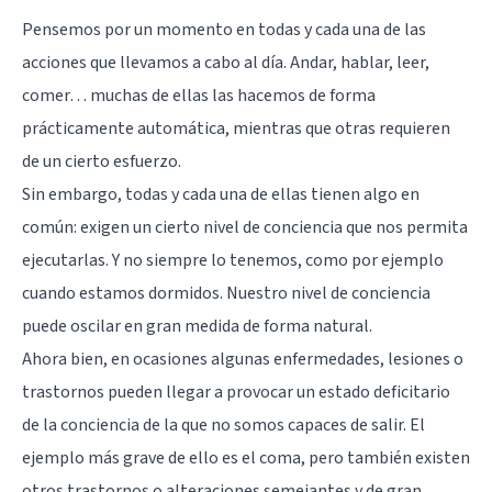
Pensemos por un momento en todas y cada una de las
acciones que llevamos a cabo al día. Andar, hablar, leer,
comer… muchas de ellas las hacemos de forma
prácticamente automática, mientras que otras requieren
de un cierto esfuerzo.
Sin embargo, todas y cada una de ellas tienen algo en
común: exigen un cierto nivel de conciencia que nos permita
ejecutarlas. Y no siempre lo tenemos, como por ejemplo
cuando estamos dormidos. Nuestro nivel de conciencia
puede oscilar en gran medida de forma natural.
Ahora bien, en ocasiones algunas enfermedades, lesiones o
trastornos pueden llegar a provocar un estado deficitario
de la conciencia de la que no somos capaces de salir. El
ejemplo más grave de ello es el coma, pero también existen
otros trastornos o alteraciones semejantes y de gran