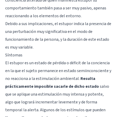
consciencia alterada de quien manifiesta estupor su
comportamiento también pasa a ser muy pasivo, apenas
reaccionando a los elementos del entorno.
Debido a sus implicaciones, el estupor indica la presencia de
una perturbación muy significativa en el modo de
funcionamiento de la persona, y la duración de este estado
es muy variable.
Síntomas
El estupor es un estado de pérdida o déficit de la conciencia
en la que el sujeto permanece en estado semiinconsciente y
no reacciona a la estimulación ambiental.
Resulta
prácticamente imposible sacarle de dicho estado
salvo
que se aplique una estimulación muy intensa y potente,
algo que logrará incrementar levemente y de forma
temporal la alerta. Algunos de los estímulos que pueden