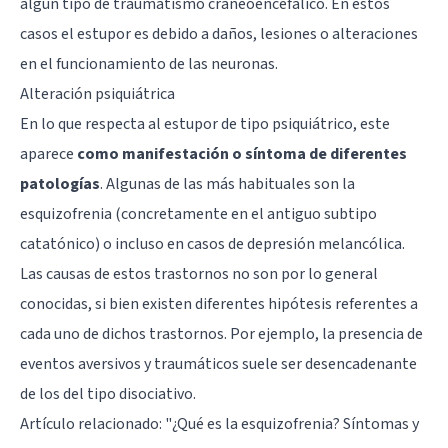
algún tipo de traumatismo craneoencefálico. En estos
casos el estupor es debido a daños, lesiones o alteraciones
en el funcionamiento de las neuronas.
Alteración psiquiátrica
En lo que respecta al estupor de tipo psiquiátrico, este
aparece
como manifestación o síntoma de diferentes
patologías
. Algunas de las más habituales son la
esquizofrenia (concretamente en el antiguo subtipo
catatónico) o incluso en casos de depresión melancólica.
Las causas de estos trastornos no son por lo general
conocidas, si bien existen diferentes hipótesis referentes a
cada uno de dichos trastornos. Por ejemplo, la presencia de
eventos aversivos y traumáticos suele ser desencadenante
de los del tipo disociativo.
Artículo relacionado: "
¿Qué es la esquizofrenia? Síntomas y