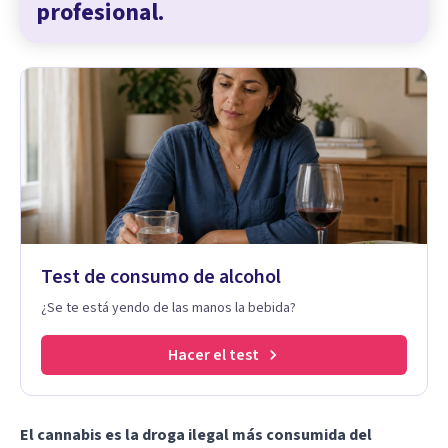
profesional.
Test de consumo de alcohol
¿Se te está yendo de las manos la bebida?
Hacer el test
El cannabis es la droga ilegal más consumida del