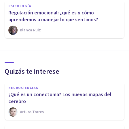
PSICOLOGÍA
Regulación emocional: ¿qué es y cómo
aprendemos a manejar lo que sentimos?
Blanca Ruiz
Quizás te interese
NEUROCIENCIAS
¿Qué es un conectoma? Los nuevos mapas del
cerebro
Arturo Torres