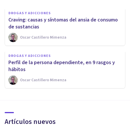
DROGAS Y ADICCIONES
Craving: causas y síntomas del ansia de consumo
de sustancias
Oscar Castillero Mimenza
DROGAS Y ADICCIONES
Perfil de la persona dependiente, en 9 rasgos y
hábitos
Oscar Castillero Mimenza
Artículos nuevos