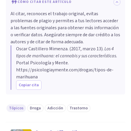
CÓMO CITAR ESTE ARTÍCULO
Al citar, reconoces el trabajo original, evitas
problemas de plagio y permites a tus lectores acceder
a las fuentes originales para obtener más información
o verificar datos. Asegúrate siempre de dar crédito a los
autores y de citar de forma adecuada.
Oscar Castillero Mimenza
. (
2017, marzo 13
).
Los 4
tipos de marihuana: el cannabis y sus características
.
Portal Psicología y Mente.
https://psicologiaymente.com/drogas/tipos-de-
marihuana
Copiar cita
Tópicos
Droga
Adicción
Trastorno