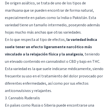
De origen asiático, se trata de uno de los tipos de
marihuana que se pueden encontrar de forma natural,
especialmente en países como la India o Pakistán. Esta
variedad tiene un tamaño intermedio, poseyendo además
hojas mucho más anchas que otras variedades.
En lo que respecta al tipo de efectos,
la variedad índica
suele tener un efecto ligeramente narcótico más
vinculado a la relajación física y la analgesia
, teniendo
un elevado contenido en cannabidiol o CBD y bajo en THC.
Esta variedad es la que suele indicarse médicamente, siendo
frecuente su uso en el
tratamiento del dolor
provocado por
diferentes enfermedades, así como por sus efectos
anticonvulsivos y relajantes.
3. Cannabis Ruderalis
En países como Rusia o Siberia puede encontrarse una