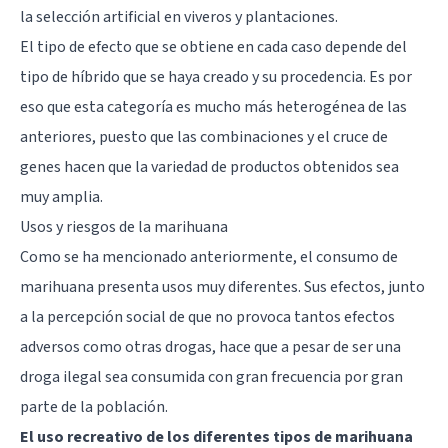
la selección artificial en viveros y plantaciones.
El tipo de efecto que se obtiene en cada caso depende del
tipo de híbrido que se haya creado y su procedencia. Es por
eso que esta categoría es mucho más heterogénea de las
anteriores, puesto que las combinaciones y el cruce de
genes hacen que la variedad de productos obtenidos sea
muy amplia.
Usos y riesgos de la marihuana
Como se ha mencionado anteriormente, el consumo de
marihuana presenta usos muy diferentes. Sus efectos, junto
a la percepción social de que no provoca tantos efectos
adversos como otras drogas, hace que a pesar de ser una
droga ilegal sea consumida con gran frecuencia por gran
parte de la población.
El uso recreativo de los diferentes tipos de marihuana