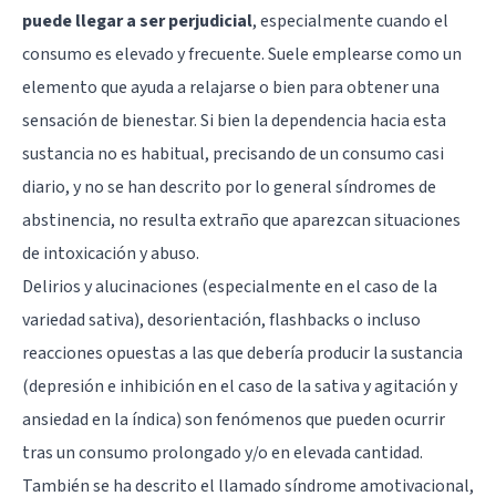
puede llegar a ser perjudicial
, especialmente cuando el
consumo es elevado y frecuente. Suele emplearse como un
elemento que ayuda a relajarse o bien para obtener una
sensación de bienestar. Si bien la dependencia hacia esta
sustancia no es habitual, precisando de un consumo casi
diario, y no se han descrito por lo general síndromes de
abstinencia, no resulta extraño que aparezcan situaciones
de intoxicación y abuso.
Delirios y alucinaciones (especialmente en el caso de la
variedad sativa), desorientación, flashbacks o incluso
reacciones opuestas a las que debería producir la sustancia
(depresión e inhibición en el caso de la sativa y agitación y
ansiedad en la índica) son fenómenos que pueden ocurrir
tras un consumo prolongado y/o en elevada cantidad.
También se ha descrito el llamado síndrome amotivacional,