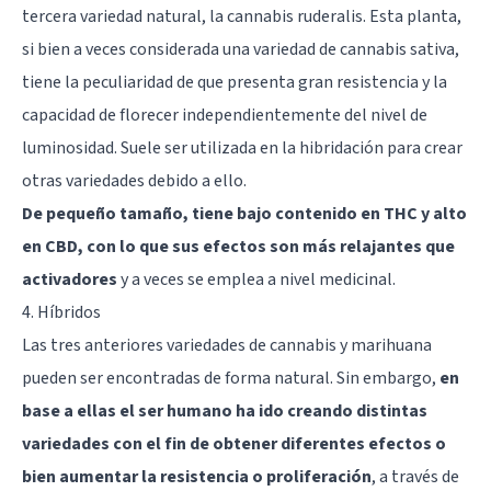
tercera variedad natural, la cannabis ruderalis. Esta planta,
si bien a veces considerada una variedad de cannabis sativa,
tiene la peculiaridad de que presenta gran resistencia y la
capacidad de florecer independientemente del nivel de
luminosidad. Suele ser utilizada en la hibridación para crear
otras variedades debido a ello.
De pequeño tamaño, tiene bajo contenido en THC y alto
en CBD, con lo que sus efectos son más relajantes que
activadores
y a veces se emplea a nivel medicinal.
4. Híbridos
Las tres anteriores variedades de cannabis y marihuana
pueden ser encontradas de forma natural. Sin embargo,
en
base a ellas el ser humano ha ido creando distintas
variedades con el fin de obtener diferentes efectos o
bien aumentar la resistencia o proliferación
, a través de