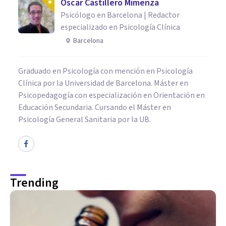
Oscar Castillero Mimenza
Psicólogo en Barcelona | Redactor
especializado en Psicología Clínica
Barcelona
Graduado en Psicología con mención en Psicología
Clínica por la Universidad de Barcelona. Máster en
Psicopedagogía con especialización en Orientación en
Educación Secundaria. Cursando el Máster en
Psicología General Sanitaria por la UB.
Trending