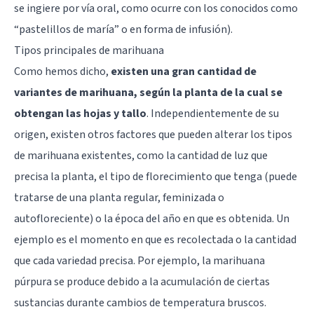
se ingiere por vía oral, como ocurre con los conocidos como
“pastelillos de maría” o en forma de infusión).
Tipos principales de marihuana
Como hemos dicho,
existen una gran cantidad de
variantes de marihuana, según la planta de la cual se
obtengan las hojas y tallo
. Independientemente de su
origen, existen otros factores que pueden alterar los tipos
de marihuana existentes, como la cantidad de luz que
precisa la planta, el tipo de florecimiento que tenga (puede
tratarse de una planta regular, feminizada o
autofloreciente) o la época del año en que es obtenida. Un
ejemplo es el momento en que es recolectada o la cantidad
que cada variedad precisa. Por ejemplo, la marihuana
púrpura se produce debido a la acumulación de ciertas
sustancias durante cambios de temperatura bruscos.