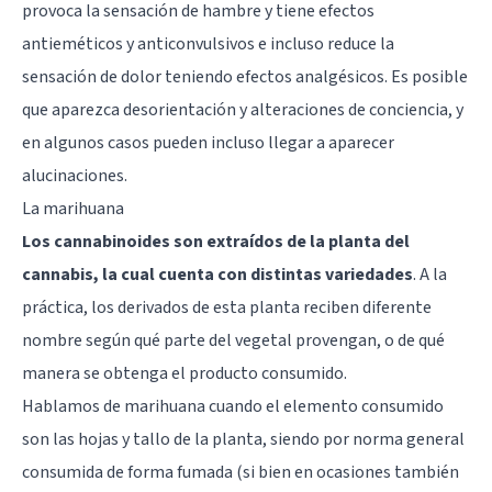
provoca la sensación de hambre y tiene efectos
antieméticos y anticonvulsivos e incluso reduce la
sensación de dolor teniendo efectos analgésicos. Es posible
que aparezca desorientación y alteraciones de conciencia, y
en algunos casos
pueden incluso llegar a aparecer
alucinaciones
.
La marihuana
Los cannabinoides son extraídos de la planta del
cannabis, la cual cuenta con distintas variedades
. A la
práctica, los derivados de esta planta reciben diferente
nombre según qué parte del vegetal provengan, o de qué
manera se obtenga el producto consumido.
Hablamos de marihuana cuando el elemento consumido
son las hojas y tallo de la planta, siendo por norma general
consumida de forma fumada (si bien en ocasiones también