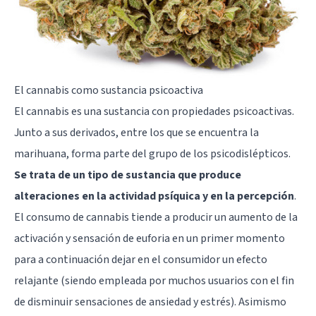
El cannabis como sustancia psicoactiva
El cannabis es una sustancia con propiedades psicoactivas.
Junto a sus derivados, entre los que se encuentra la
marihuana, forma parte del grupo de los psicodislépticos.
Se trata de un tipo de sustancia que produce
alteraciones en la actividad psíquica y en la percepción
.
El consumo de cannabis tiende a producir un aumento de la
activación y sensación de euforia en un primer momento
para a continuación dejar en el consumidor un efecto
relajante (siendo empleada por muchos usuarios con el fin
de disminuir sensaciones de
ansiedad
y
estrés
). Asimismo