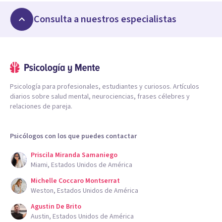
Consulta a nuestros especialistas
Psicología para profesionales, estudiantes y curiosos. Artículos
diarios sobre salud mental, neurociencias, frases célebres y
relaciones de pareja.
Psicólogos con los que puedes contactar
Priscila Miranda Samaniego
Miami, Estados Unidos de América
Michelle Coccaro Montserrat
Weston, Estados Unidos de América
Agustin De Brito
Austin, Estados Unidos de América