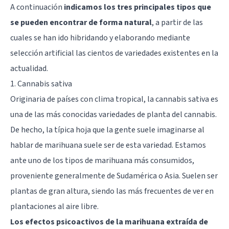
A continuación
indicamos los tres principales tipos que
se pueden encontrar de forma natural
, a partir de las
cuales se han ido hibridando y elaborando mediante
selección artificial las cientos de variedades existentes en la
actualidad.
1. Cannabis sativa
Originaria de países con clima tropical, la cannabis sativa es
una de las más conocidas variedades de planta del cannabis.
De hecho, la típica hoja que la gente suele imaginarse al
hablar de marihuana suele ser de esta variedad. Estamos
ante uno de los tipos de marihuana más consumidos,
proveniente generalmente de Sudamérica o Asia. Suelen ser
plantas de gran altura, siendo las más frecuentes de ver en
plantaciones al aire libre.
Los efectos psicoactivos de la marihuana extraída de