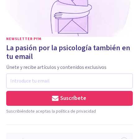
NEWSLETTER PYM
La pasión por la psicología también en
tu email
Únete y recibe artículos y contenidos exclusivos
Suscríbete
Suscribiéndote aceptas la política de privacidad