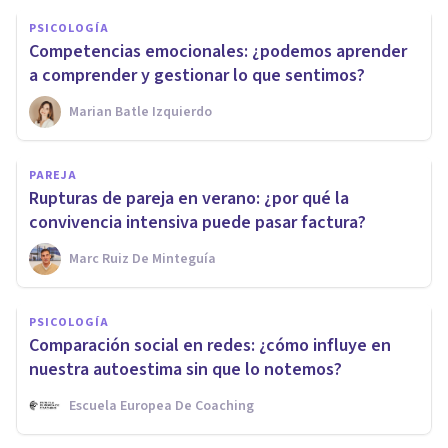
PSICOLOGÍA
Competencias emocionales: ¿podemos aprender
a comprender y gestionar lo que sentimos?
Marian Batle Izquierdo
PAREJA
Rupturas de pareja en verano: ¿por qué la
convivencia intensiva puede pasar factura?
Marc Ruiz De Minteguía
PSICOLOGÍA
Comparación social en redes: ¿cómo influye en
nuestra autoestima sin que lo notemos?
Escuela Europea De Coaching