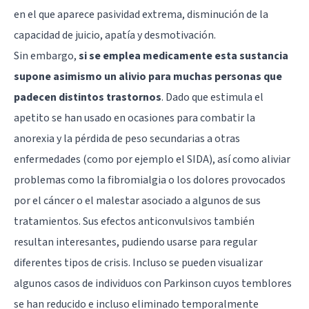
en el que aparece pasividad extrema, disminución de la
capacidad de juicio, apatía y desmotivación.
Sin embargo,
si se emplea medicamente esta sustancia
supone asimismo un alivio para muchas personas que
padecen distintos trastornos
. Dado que estimula el
apetito se han usado en ocasiones para
combatir la
anorexia
y la pérdida de peso secundarias a otras
enfermedades (como por ejemplo el SIDA), así como aliviar
problemas como la fibromialgia o los dolores provocados
por el cáncer o el malestar asociado a algunos de sus
tratamientos. Sus efectos anticonvulsivos también
resultan interesantes, pudiendo usarse para regular
diferentes tipos de crisis. Incluso se pueden visualizar
algunos casos de individuos con Parkinson cuyos temblores
se han reducido e incluso eliminado temporalmente