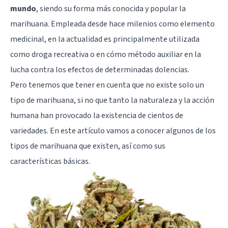
mundo
, siendo su forma más conocida y popular
la
marihuana
. Empleada desde hace milenios como elemento
medicinal, en la actualidad es principalmente utilizada
como droga recreativa o en cómo método auxiliar en la
lucha contra los efectos de determinadas dolencias.
Pero tenemos que tener en cuenta que no existe solo un
tipo de marihuana, si no que tanto la naturaleza y la acción
humana han provocado la existencia de cientos de
variedades. En este artículo vamos a conocer algunos de los
tipos de marihuana que existen, así como sus
características básicas.