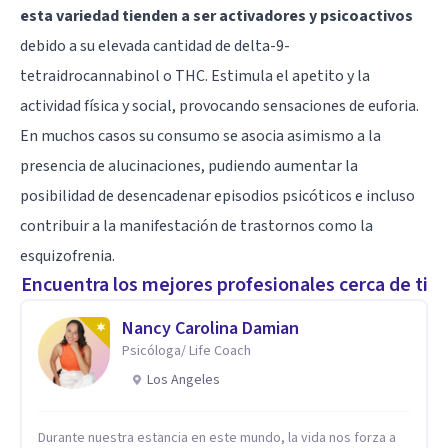
esta variedad tienden a ser activadores y psicoactivos
debido a su elevada cantidad de delta-9-
tetraidrocannabinol o THC. Estimula el apetito y la
actividad física y social, provocando sensaciones de euforia.
En muchos casos su consumo se asocia asimismo a la
presencia de alucinaciones, pudiendo aumentar la
posibilidad de desencadenar episodios psicóticos e incluso
contribuir a la manifestación de
trastornos como la
esquizofrenia
.
Encuentra los mejores profesionales cerca de ti
Nancy Carolina Damian
Psicóloga/ Life Coach
Los Angeles
Durante nuestra estancia en este mundo, la vida nos forza a