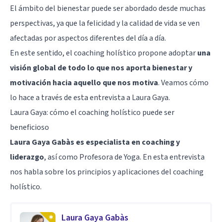
El ámbito del bienestar puede ser abordado desde muchas
perspectivas, ya que la felicidad y la calidad de vida se ven
afectadas por aspectos diferentes del día a día.
En este sentido, el coaching holístico propone adoptar
una
visión global de todo lo que nos aporta bienestar y
motivación hacia aquello que nos motiva
. Veamos cómo
lo hace a través de esta entrevista a Laura Gaya.
Laura Gaya: cómo el coaching holístico puede ser
beneficioso
Laura Gaya Gabàs es especialista en coaching y
liderazgo
, así como Profesora de Yoga. En esta entrevista
nos habla sobre los principios y aplicaciones del coaching
holístico.
Laura Gaya Gabàs