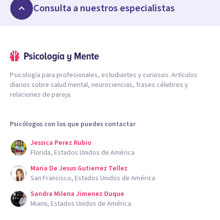
Consulta a nuestros especialistas
Psicología para profesionales, estudiantes y curiosos. Artículos
diarios sobre salud mental, neurociencias, frases célebres y
relaciones de pareja.
Psicólogos con los que puedes contactar
Jessica Perez Rubio
Florida, Estados Unidos de América
Maria De Jesus Gutierrez Tellez
San Francisco, Estados Unidos de América
Sandra Milena Jimenez Duque
Miami, Estados Unidos de América