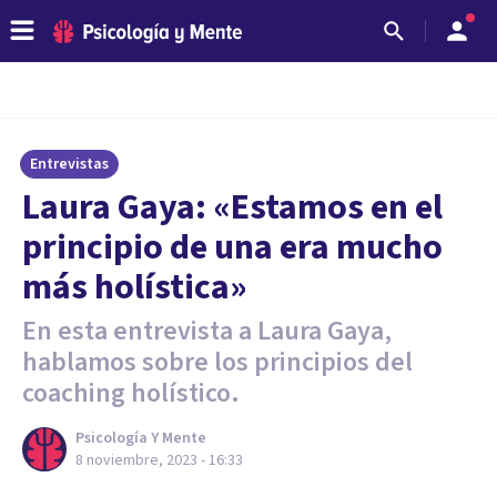
Entrevistas
Laura Gaya: «Estamos en el
principio de una era mucho
más holística»
En esta entrevista a Laura Gaya,
hablamos sobre los principios del
coaching holístico.
Psicología Y Mente
8 noviembre, 2023 - 16:33