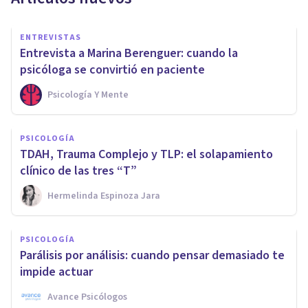
ENTREVISTAS
Entrevista a Marina Berenguer: cuando la
psicóloga se convirtió en paciente
Psicología Y Mente
PSICOLOGÍA
TDAH, Trauma Complejo y TLP: el solapamiento
clínico de las tres “T”
Hermelinda Espinoza Jara
PSICOLOGÍA
Parálisis por análisis: cuando pensar demasiado te
impide actuar
Avance Psicólogos