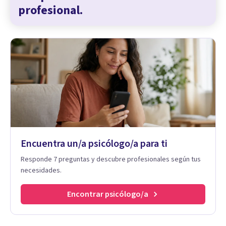
profesional.
Encuentra un/a psicólogo/a para ti
Responde 7 preguntas y descubre profesionales según tus
necesidades.
Encontrar psicólogo/a