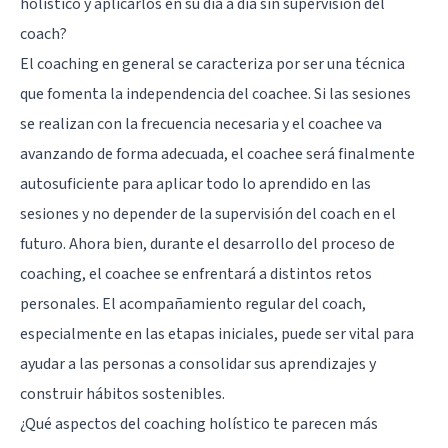
holístico y aplicarlos en su día a día sin supervisión del
coach?
El coaching en general se caracteriza por ser una técnica
que fomenta la independencia del coachee. Si las sesiones
se realizan con la frecuencia necesaria y el coachee va
avanzando de forma adecuada, el coachee será finalmente
autosuficiente para aplicar todo lo aprendido en las
sesiones y no depender de la supervisión del coach en el
futuro. Ahora bien, durante el desarrollo del proceso de
coaching, el coachee se enfrentará a distintos retos
personales. El acompañamiento regular del coach,
especialmente en las etapas iniciales, puede ser vital para
ayudar a las personas a consolidar sus aprendizajes y
construir hábitos sostenibles.
¿Qué aspectos del coaching holístico te parecen más