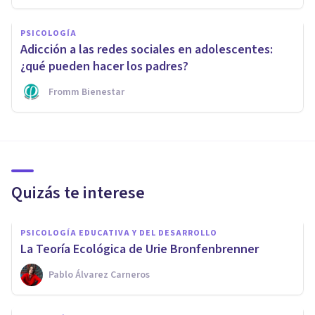
PSICOLOGÍA
Adicción a las redes sociales en adolescentes:
¿qué pueden hacer los padres?
Fromm Bienestar
Quizás te interese
PSICOLOGÍA EDUCATIVA Y DEL DESARROLLO
La Teoría Ecológica de Urie Bronfenbrenner
Pablo Álvarez Carneros