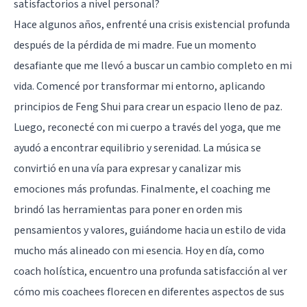
satisfactorios a nivel personal?
Hace algunos años, enfrenté una crisis existencial profunda
después de la pérdida de mi madre. Fue un momento
desafiante que me llevó a buscar un cambio completo en mi
vida. Comencé por transformar mi entorno, aplicando
principios de Feng Shui para crear un espacio lleno de paz.
Luego, reconecté con mi cuerpo a través del yoga, que me
ayudó a encontrar equilibrio y serenidad. La música se
convirtió en una vía para expresar y canalizar mis
emociones más profundas. Finalmente, el coaching me
brindó las herramientas para poner en orden mis
pensamientos y valores, guiándome hacia un estilo de vida
mucho más alineado con mi esencia. Hoy en día, como
coach holística, encuentro una profunda satisfacción al ver
cómo mis coachees florecen en diferentes aspectos de sus