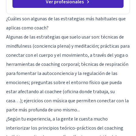
Ver profesionales
¿Cuáles son algunas de las estrategias más habituales que
aplicas como coach?
Algunas de las estrategias que suelo usar son: técnicas de
mindfulness (conciencia plena) y meditación; prácticas para
conectar con el cuerpo y el movimiento, a través del yoga o
herramientas de coaching corporal;
técnicas de respiración
para fomentar la autoconciencia y la regulación de las
emociones; preguntas sobre el entorno físico que pueda
estar afectando al coachee (oficina donde trabaja, su
casa…); ejercicios con música que permiten conectar con la
parte más profunda de uno mismo...
¿Según tu experiencia, a la gente le cuesta mucho
interiorizar los principios teórico-prácticos del coaching