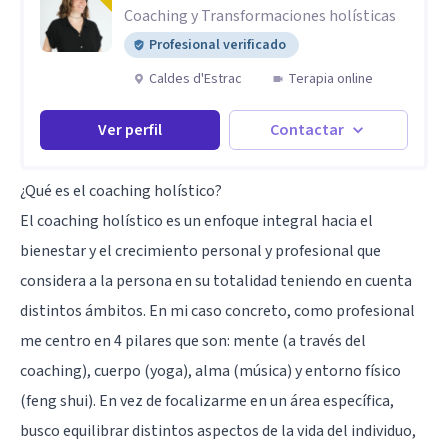
Coaching y Transformaciones holísticas
Profesional verificado
Caldes d'Estrac
Terapia online
Ver perfil
Contactar
¿Qué es el coaching holístico?
El coaching holístico es un enfoque integral hacia el
bienestar y el crecimiento personal y profesional que
considera a la persona en su totalidad teniendo en cuenta
distintos ámbitos. En mi caso concreto, como profesional
me centro en 4 pilares que son: mente (a través del
coaching), cuerpo (
yoga
), alma (música) y entorno físico
(feng shui). En vez de focalizarme en un área específica,
busco equilibrar distintos aspectos de la vida del individuo,