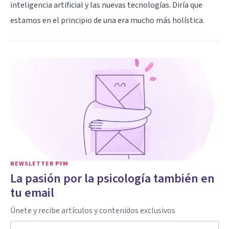
inteligencia artificial y las nuevas tecnologías. Diría que
estamos en el principio de una era mucho más holística.
NEWSLETTER PYM
La pasión por la psicología también en
tu email
Únete y recibe artículos y contenidos exclusivos