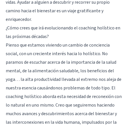
vidas. Ayudar a alguien a descubrir y recorrer su propio
camino hacia el bienestar es un viaje gratificante y
enriquecedor.
¿Cómo crees que irá evolucionando el coaching holístico en
las próximas décadas?
Pienso que estamos viviendo un cambio de conciencia
social, con un creciente interés hacia lo holístico. No
paramos de escuchar acerca de la importancia de la salud
mental, de la alimentación saludable, los beneficios del
yoga… la alta productividad llevada al extremo nos aleja de
nuestra esencia causándonos problemas de todo tipo. El
coaching holístico aborda esta necesidad de reconexión con
lo natural en uno mismo. Creo que seguiremos haciendo
muchos avances y descubrimientos acerca del bienestar y
las interconexiones en la vida humana, impulsados por la