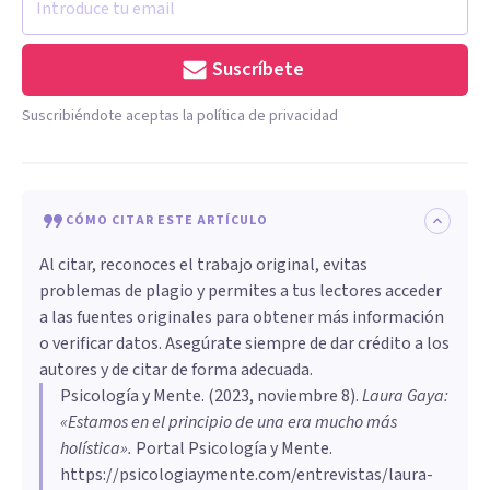
Suscríbete
Suscribiéndote aceptas la política de privacidad
CÓMO CITAR ESTE ARTÍCULO
Al citar, reconoces el trabajo original, evitas
problemas de plagio y permites a tus lectores acceder
a las fuentes originales para obtener más información
o verificar datos. Asegúrate siempre de dar crédito a los
autores y de citar de forma adecuada.
Psicología y Mente
. (
2023, noviembre 8
).
Laura Gaya:
«Estamos en el principio de una era mucho más
holística»
.
Portal Psicología y Mente.
https://psicologiaymente.com/entrevistas/laura-