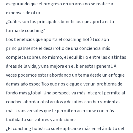
asegurando que el progreso en un área no se realice a
expensas de otra.
¿Cuáles son los principales beneficios que aporta esta
forma de coaching?
Los beneficios que aporta el coaching holístico son
principalmente el desarrollo de una conciencia más
completa sobre uno mismo, el equilibrio entre las distintas
áreas de la vida, y una mejora en el bienestar general. A
veces podemos estar abordando un tema desde un enfoque
demasiado específico que nos ciegue a ver un problema de
fondo más global. Una perspectiva más integral permite al
coachee abordar obstáculos y desafíos con herramientas
más transversales que le permiten acercarse con más
facilidad a sus valores y ambiciones.
¿El coaching holístico suele aplicarse más en el ámbito del