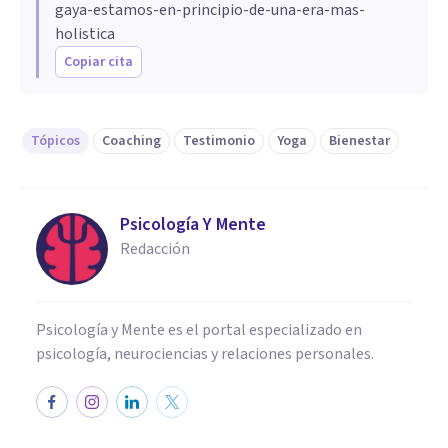
gaya-estamos-en-principio-de-una-era-mas-
holistica
Copiar cita
Tópicos
Coaching
Testimonio
Yoga
Bienestar
Psicología Y Mente
Redacción
Psicología y Mente es el portal especializado en
psicología, neurociencias y relaciones personales.
ENTREVISTAS