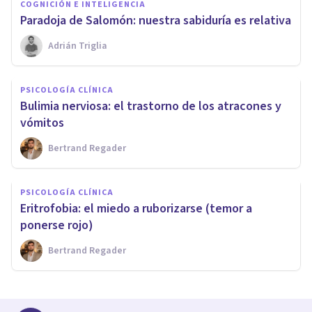
COGNICIÓN E INTELIGENCIA
Paradoja de Salomón: nuestra sabiduría es relativa
Adrián Triglia
PSICOLOGÍA CLÍNICA
Bulimia nerviosa: el trastorno de los atracones y
vómitos
Bertrand Regader
PSICOLOGÍA CLÍNICA
Eritrofobia: el miedo a ruborizarse (temor a
ponerse rojo)
Bertrand Regader