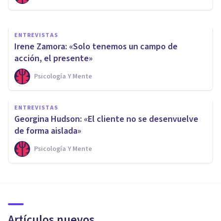
ENTREVISTAS
Irene Zamora: «Solo tenemos un campo de
acción, el presente»
Psicología Y Mente
ENTREVISTAS
Georgina Hudson: «El cliente no se desenvuelve
de forma aislada»
Psicología Y Mente
Artículos nuevos