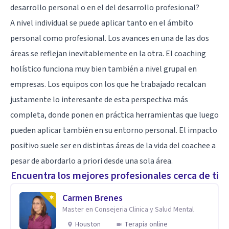
desarrollo personal o en el del desarrollo profesional?
A nivel individual se puede aplicar tanto en el ámbito
personal como profesional. Los avances en una de las dos
áreas se reflejan inevitablemente en la otra. El coaching
holístico funciona muy bien también a nivel grupal en
empresas. Los equipos con los que he trabajado recalcan
justamente lo interesante de esta perspectiva más
completa, donde ponen en práctica herramientas que luego
pueden aplicar también en su entorno personal. El impacto
positivo suele ser en distintas áreas de la vida del coachee a
pesar de abordarlo a priori desde una sola área.
Encuentra los mejores profesionales cerca de ti
Carmen Brenes
Master en Consejeria Clinica y Salud Mental
Houston
Terapia online