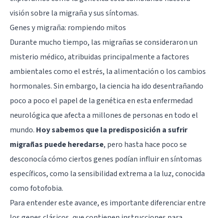
visión sobre la migraña y sus síntomas.
Genes y migraña: rompiendo mitos
Durante mucho tiempo, las migrañas se consideraron un
misterio médico, atribuidas principalmente a factores
ambientales como el estrés, la alimentación o los cambios
hormonales. Sin embargo, la ciencia ha ido desentrañando
poco a poco el papel de la genética en esta enfermedad
neurológica que afecta a millones de personas en todo el
mundo.
Hoy sabemos que la predisposición a sufrir
migrañas puede heredarse
, pero hasta hace poco se
desconocía cómo ciertos genes podían influir en síntomas
específicos, como la sensibilidad extrema a la luz, conocida
como fotofobia.
Para entender este avance, es importante diferenciar entre
los genes clásicos, que contienen instrucciones para