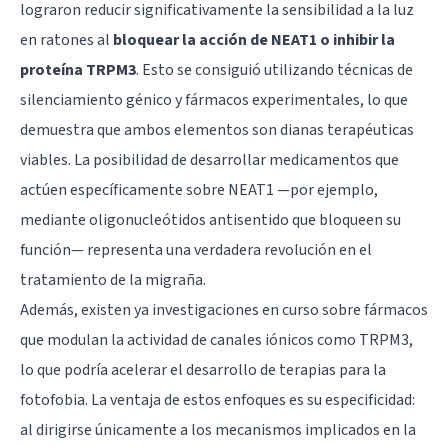
lograron reducir significativamente la sensibilidad a la luz
en ratones al
bloquear la acción de NEAT1 o inhibir la
proteína TRPM3
. Esto se consiguió utilizando técnicas de
silenciamiento génico y fármacos experimentales, lo que
demuestra que ambos elementos son dianas terapéuticas
viables. La posibilidad de desarrollar medicamentos que
actúen específicamente sobre NEAT1 —por ejemplo,
mediante oligonucleótidos antisentido que bloqueen su
función— representa una verdadera revolución en el
tratamiento de la migraña.
Además, existen ya investigaciones en curso sobre fármacos
que modulan la actividad de canales iónicos como TRPM3,
lo que podría acelerar el desarrollo de terapias para la
fotofobia. La ventaja de estos enfoques es su especificidad:
al dirigirse únicamente a los mecanismos implicados en la