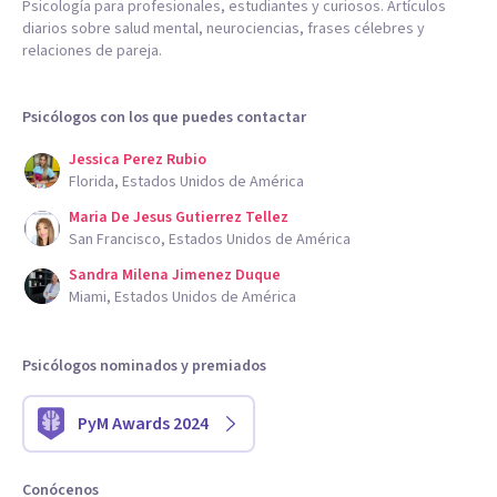
Psicología para profesionales, estudiantes y curiosos. Artículos
diarios sobre salud mental, neurociencias, frases célebres y
relaciones de pareja.
Psicólogos con los que puedes contactar
Jessica Perez Rubio
Florida, Estados Unidos de América
Maria De Jesus Gutierrez Tellez
San Francisco, Estados Unidos de América
Sandra Milena Jimenez Duque
Miami, Estados Unidos de América
Psicólogos nominados y premiados
PyM Awards 2024
Conócenos