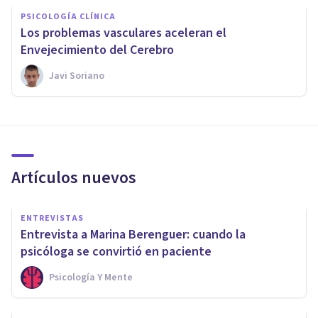
PSICOLOGÍA CLÍNICA
Los problemas vasculares aceleran el
Envejecimiento del Cerebro
Javi Soriano
Artículos nuevos
ENTREVISTAS
Entrevista a Marina Berenguer: cuando la
psicóloga se convirtió en paciente
Psicología Y Mente