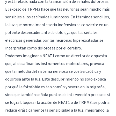
y está relacionada con la transmisión de señales dolorosas.
El exceso de TRPM3 hace que las neuronas sean mucho más
sensibles a los estímulos luminosos. En términos sencillos,
la luz que normalmente sería inofensiva se convierte en un
potente desencadenante de dolor, ya que las señales
eléctricas generadas por las neuronas hiperexcitadas se
interpretan como dolorosas por el cerebro.
Podemos imaginar a NEAT1 como un director de orquesta
que, al desafinar los instrumentos moleculares, provoca
que la melodía del sistema nervioso se vuelva caótica y
dolorosa ante la luz. Este descubrimiento no solo explica
por qué la fotofobia es tan común y severa en la migraña,
sino que también señala puntos de intervención precisos: si
se logra bloquear la acción de NEAT1 o de TRPM3, se podría
reducir drásticamente la sensibilidad a la luz, mejorando la