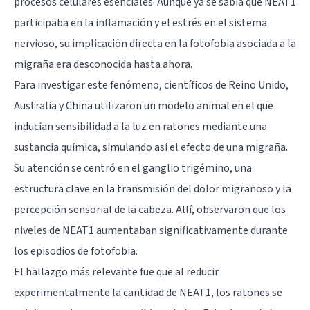
procesos celulares esenciales. Aunque ya se sabía que NEAT1
participaba en la inflamación y el estrés en el sistema
nervioso, su implicación directa en la fotofobia asociada a la
migraña era desconocida hasta ahora.
Para investigar este fenómeno, científicos de Reino Unido,
Australia y China utilizaron un modelo animal en el que
inducían sensibilidad a la luz en ratones mediante una
sustancia química, simulando así el efecto de una migraña.
Su atención se centró en el ganglio trigémino, una
estructura clave en la transmisión del dolor migrañoso y la
percepción sensorial
de la cabeza. Allí, observaron que los
niveles de NEAT1 aumentaban significativamente durante
los episodios de fotofobia.
El hallazgo más relevante fue que al reducir
experimentalmente la cantidad de NEAT1, los ratones se