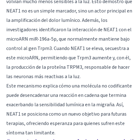
volvían mucho menos sensibles a la luz. Esto demostró que
NEAT1 no es un simple marcador, sino un actor principal en
la amplificación del dolor lumínico. Además, los
investigadores identificaron la interacción de NEAT1 con el
microARN miR-196a-5p, que normalmente mantiene bajo
control al gen Trpm3. Cuando NEAT1 se eleva, secuestra a
este microARN, permitiendo que Trpm3 aumente y, con él,
la producción de la proteína TRPM3, responsable de hacer
las neuronas más reactivas a la luz.
Este mecanismo explica cómo una molécula no codificante
puede desencadenar una reacción en cadena que termina
exacerbando la sensibilidad lumínica en la migraña. Así,
NEAT1 se posiciona como un nuevo objetivo para futuras
terapias, ofreciendo esperanza para quienes sufren este
síntoma tan limitante.