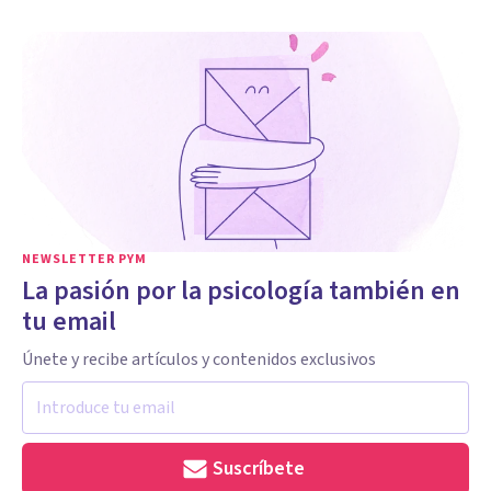
NEWSLETTER PYM
La pasión por la psicología también en
tu email
Únete y recibe artículos y contenidos exclusivos
Suscríbete