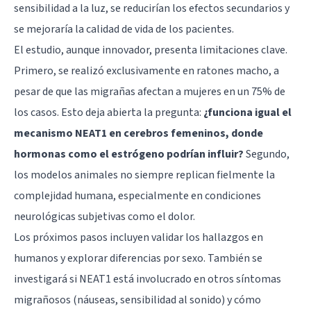
sensibilidad a la luz, se reducirían los efectos secundarios y
se mejoraría la calidad de vida de los pacientes.
El estudio, aunque innovador, presenta limitaciones clave.
Primero, se realizó exclusivamente en ratones macho, a
pesar de que las migrañas afectan a mujeres en un 75% de
los casos. Esto deja abierta la pregunta:
¿funciona igual el
mecanismo NEAT1 en cerebros femeninos, donde
hormonas como el estrógeno podrían influir?
Segundo,
los modelos animales no siempre replican fielmente la
complejidad humana, especialmente en condiciones
neurológicas subjetivas como el dolor.
Los próximos pasos incluyen validar los hallazgos en
humanos y explorar diferencias por sexo. También se
investigará si NEAT1 está involucrado en otros síntomas
migrañosos (náuseas, sensibilidad al sonido) y cómo