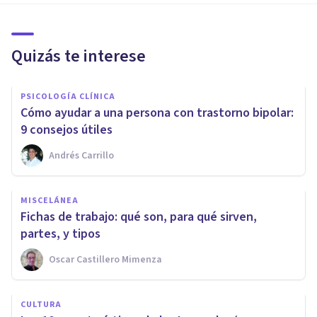
Quizás te interese
PSICOLOGÍA CLÍNICA
Cómo ayudar a una persona con trastorno bipolar:
9 consejos útiles
Andrés Carrillo
MISCELÁNEA
Fichas de trabajo: qué son, para qué sirven,
partes, y tipos
Oscar Castillero Mimenza
CULTURA