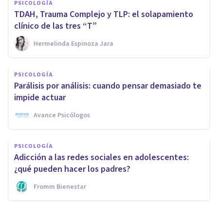
PSICOLOGÍA
TDAH, Trauma Complejo y TLP: el solapamiento
clínico de las tres “T”
Hermelinda Espinoza Jara
PSICOLOGÍA
Parálisis por análisis: cuando pensar demasiado te
impide actuar
Avance Psicólogos
PSICOLOGÍA
Adicción a las redes sociales en adolescentes:
¿qué pueden hacer los padres?
Fromm Bienestar