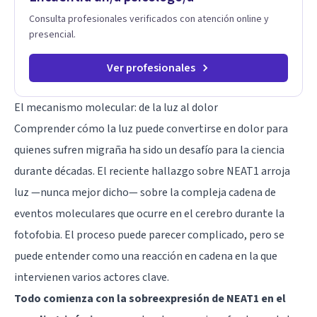
Consulta profesionales verificados con atención online y
presencial.
Ver profesionales
El mecanismo molecular: de la luz al dolor
Comprender cómo la luz puede convertirse en dolor para
quienes sufren migraña ha sido un desafío para la ciencia
durante décadas. El reciente hallazgo sobre NEAT1 arroja
luz —nunca mejor dicho— sobre la compleja cadena de
eventos moleculares que ocurre en el cerebro durante la
fotofobia. El proceso puede parecer complicado, pero se
puede entender como una reacción en cadena en la que
intervienen varios actores clave.
Todo comienza con la sobreexpresión de NEAT1 en el