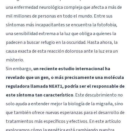
una enfermedad neurológica compleja que afecta a más de
mil millones de personas en todo el mundo. Entre sus
síntomas más incapacitantes se encuentra la fotofobia,
una sensibilidad extrema a la luz que obliga a quienes la
padecen a buscar refugio en la oscuridad. Hasta ahora, la
causa exacta de esta reacción dolorosa ante la luz era un
misterio.
Sin embargo,
un reciente estudio internacional ha
revelado que un gen, o más precisamente una molécula
reguladora llamada NEAT1, podría ser el responsable de
este síntoma tan característico
. Este descubrimiento no
solo ayuda a entender mejor la biología de la migraña, sino
que también ofrece nuevas esperanzas para el desarrollo de
tratamientos más específicos y efectivos. En este artículo
exploramos cómo la genética está cambiando nuestra