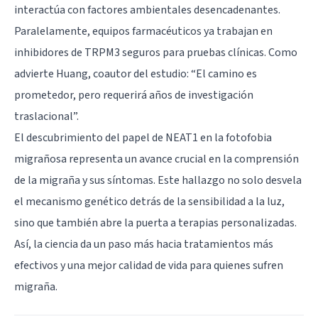
interactúa con factores ambientales desencadenantes.
Paralelamente, equipos farmacéuticos ya trabajan en
inhibidores de TRPM3 seguros para pruebas clínicas. Como
advierte Huang, coautor del estudio: “El camino es
prometedor, pero requerirá años de investigación
traslacional”.
El descubrimiento del papel de NEAT1 en la fotofobia
migrañosa representa un avance crucial en la comprensión
de la migraña y sus síntomas. Este hallazgo no solo desvela
el mecanismo genético detrás de la sensibilidad a la luz,
sino que también abre la puerta a terapias personalizadas.
Así, la ciencia da un paso más hacia tratamientos más
efectivos y una mejor calidad de vida para quienes sufren
migraña.