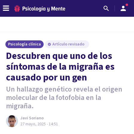
Psicología clínica
Artículo revisado
Descubren que uno de los
síntomas de la migraña es
causado por un gen
Un hallazgo genético revela el origen
molecular de la fotofobia en la
migraña.
Javi Soriano
27 mayo, 2025 - 14:51