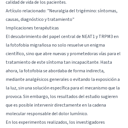
calidad de vida de los pacientes.
Artículo relacionado:
"Neuralgia del trigémino: síntomas,
causas, diagnóstico y tratamiento"
Implicaciones terapéuticas
El descubrimiento del papel central de NEAT1 y TRPM3 en
la fotofobia migrañosa no solo resuelve un enigma
científico, sino que abre nuevas y prometedoras vías para el
tratamiento de este síntoma tan incapacitante. Hasta
ahora, la fotofobia se abordaba de forma indirecta,
mediante analgésicos generales o evitando la exposición a
la luz, sin una solución específica para el mecanismo que la
provoca. Sin embargo, los resultados del estudio sugieren
que es posible intervenir directamente en la cadena
molecular responsable del dolor lumínico.
En los experimentos realizados, los investigadores