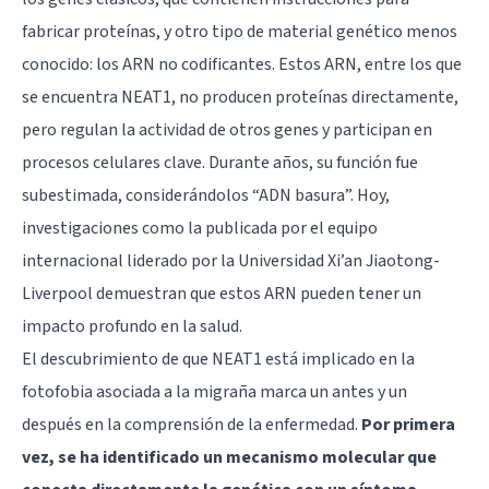
fabricar proteínas, y otro tipo de material genético menos
conocido: los ARN no codificantes. Estos ARN, entre los que
se encuentra NEAT1, no producen proteínas directamente,
pero regulan la actividad de otros genes y participan en
procesos celulares clave. Durante años, su función fue
subestimada, considerándolos “ADN basura”. Hoy,
investigaciones como la publicada por el equipo
internacional liderado por la Universidad Xi’an Jiaotong-
Liverpool demuestran que estos ARN pueden tener un
impacto profundo en la salud.
El descubrimiento de que NEAT1 está implicado en la
fotofobia asociada a la migraña marca un antes y un
después en la comprensión de la enfermedad.
Por primera
vez, se ha identificado un mecanismo molecular que