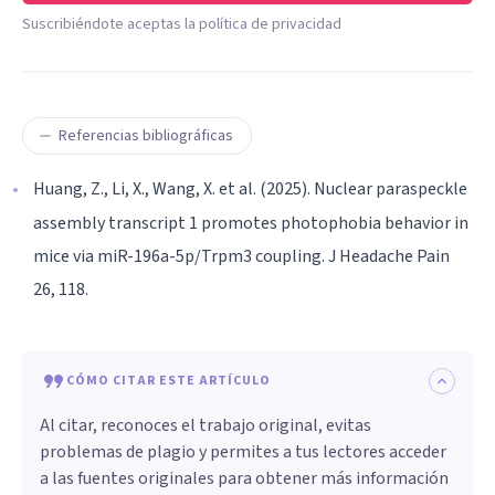
Suscribiéndote aceptas la política de privacidad
Referencias bibliográficas
Huang, Z., Li, X., Wang, X. et al. (2025). Nuclear paraspeckle
assembly transcript 1 promotes photophobia behavior in
mice via miR-196a-5p/Trpm3 coupling. J Headache Pain
26, 118.
CÓMO CITAR ESTE ARTÍCULO
Al citar, reconoces el trabajo original, evitas
problemas de plagio y permites a tus lectores acceder
a las fuentes originales para obtener más información