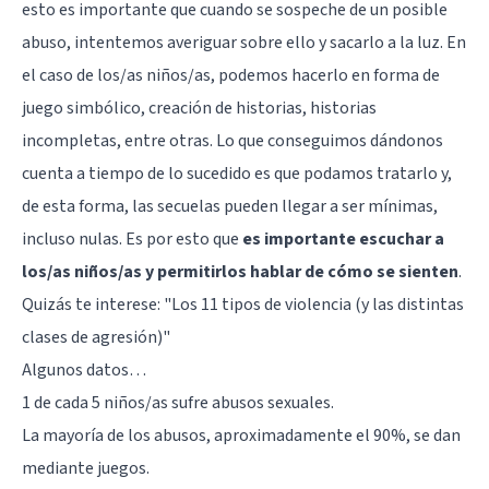
esto es importante que cuando se sospeche de un posible
abuso, intentemos averiguar sobre ello y sacarlo a la luz. En
el caso de los/as niños/as, podemos hacerlo en forma de
juego simbólico, creación de historias, historias
incompletas, entre otras. Lo que conseguimos dándonos
cuenta a tiempo de lo sucedido es que podamos tratarlo y,
de esta forma, las secuelas pueden llegar a ser mínimas,
incluso nulas. Es por esto que
es importante escuchar a
los/as niños/as y permitirlos hablar de cómo se sienten
.
Quizás te interese:
"Los 11 tipos de violencia (y las distintas
clases de agresión)"
Algunos datos…
1 de cada 5 niños/as sufre abusos sexuales.
La mayoría de los abusos, aproximadamente el 90%, se dan
mediante juegos.