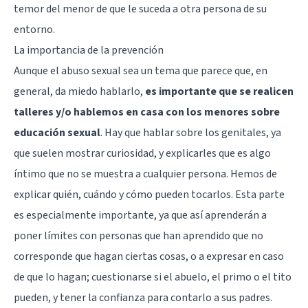
temor del menor de que le suceda a otra persona de su
entorno.
La importancia de la prevención
Aunque el abuso sexual sea un tema que parece que, en
general, da miedo hablarlo,
es importante que se realicen
talleres y/o hablemos en casa con los menores sobre
educación sexual
. Hay que hablar sobre los genitales, ya
que suelen mostrar curiosidad, y explicarles que es algo
íntimo que no se muestra a cualquier persona. Hemos de
explicar quién, cuándo y cómo pueden tocarlos. Esta parte
es especialmente importante, ya que así aprenderán a
poner límites con personas que han aprendido que no
corresponde que hagan ciertas cosas, o a expresar en caso
de que lo hagan; cuestionarse si el abuelo, el primo o el tito
pueden, y tener la confianza para contarlo a sus padres.