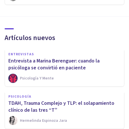
Artículos nuevos
ENTREVISTAS
Entrevista a Marina Berenguer: cuando la
psicóloga se convirtió en paciente
Psicología Y Mente
PSICOLOGÍA
TDAH, Trauma Complejo y TLP: el solapamiento
clínico de las tres “T”
Hermelinda Espinoza Jara