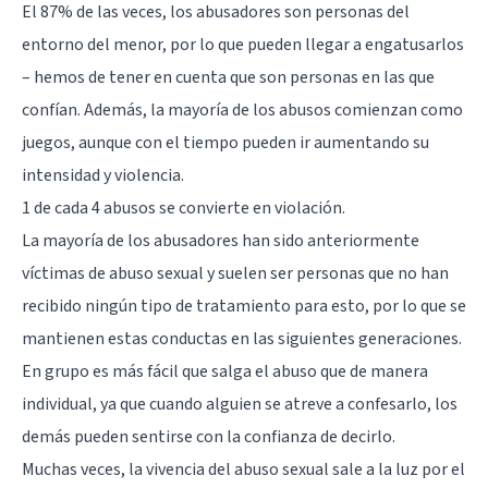
El 87% de las veces, los abusadores son personas del
entorno del menor, por lo que pueden llegar a engatusarlos
– hemos de tener en cuenta que son personas en las que
confían. Además, la mayoría de los abusos comienzan como
juegos, aunque con el tiempo pueden ir aumentando su
intensidad y violencia.
1 de cada 4 abusos se convierte en violación.
La mayoría de los abusadores han sido anteriormente
víctimas de abuso sexual y suelen ser personas que no han
recibido ningún tipo de tratamiento para esto, por lo que se
mantienen estas conductas en las siguientes generaciones.
En grupo es más fácil que salga el abuso que de manera
individual, ya que cuando alguien se atreve a confesarlo, los
demás pueden sentirse con la confianza de decirlo.
Muchas veces, la vivencia del abuso sexual sale a la luz por el