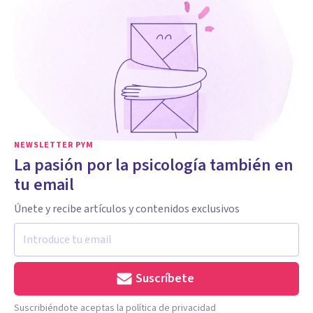
NEWSLETTER PYM
La pasión por la psicología también en
tu email
Únete y recibe artículos y contenidos exclusivos
Suscríbete
Suscribiéndote aceptas la política de privacidad