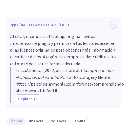
CÓMO CITAR ESTE ARTÍCULO
Al citar, reconoces el trabajo original, evitas
problemas de plagio y permites a tus lectores acceder
a las fuentes originales para obtener más información
o verificar datos. Asegúrate siempre de dar crédito a los
autores y de citar de forma adecuada.
PsicoAlmería
. (
2022, diciembre 30
).
Comprendiendo
el abuso sexual infantil
.
Portal Psicología y Mente.
https://psicologiaymente.com/forense/comprendiendo-
abuso-sexual-infantil
Copiar cita
Tópicos
Infancia
Violencia
Familia