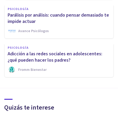
PSICOLOGÍA
Parálisis por análisis: cuando pensar demasiado te
impide actuar
Avance Psicólogos
PSICOLOGÍA
Adicción a las redes sociales en adolescentes:
¿qué pueden hacer los padres?
Fromm Bienestar
Quizás te interese