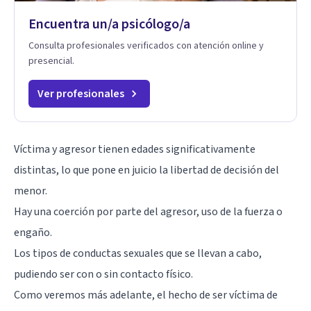
Encuentra un/a psicólogo/a
Consulta profesionales verificados con atención online y
presencial.
Ver profesionales
Víctima y agresor tienen edades significativamente
distintas, lo que pone en juicio la libertad de decisión del
menor.
Hay una coerción por parte del agresor, uso de la fuerza o
engaño.
Los tipos de conductas sexuales que se llevan a cabo,
pudiendo ser con o sin contacto físico.
Como veremos más adelante, el hecho de ser víctima de