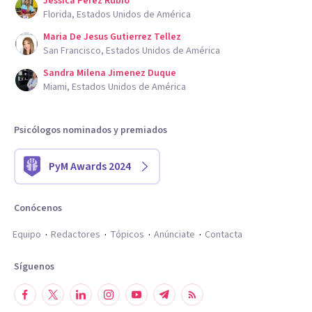
Jessica Perez Rubio
Florida, Estados Unidos de América
Maria De Jesus Gutierrez Tellez
San Francisco, Estados Unidos de América
Sandra Milena Jimenez Duque
Miami, Estados Unidos de América
Psicólogos nominados y premiados
PyM Awards 2024
Conócenos
Equipo
Redactores
Tópicos
Anúnciate
Contacta
Síguenos