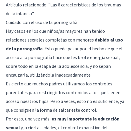
Artículo relacionado:
"Las 6 características de los traumas
de la infancia"
Cuidado con el uso de la pornografía
Hay casos en los que niños/as mayores han tenido
relaciones sexuales completas con menores
debido al uso
de la pornografía
. Esto puede pasar por el hecho de que el
acceso a la pornografía hace que les brote energía sexual,
sobre todo en la etapa de la adolescencia, y no sepan
encauzarla, utilizándola inadecuadamente.
Es cierto que muchos padres utilizamos los controles
parentales para restringir los contenidos a los que tienen
acceso nuestros hijos. Pero a veces, esto no es suficiente, ya
que consiguen la forma de saltar este control.
Por esto, una vez más,
es muy importante la educación
sexual
y, a ciertas edades, el control exhaustivo del