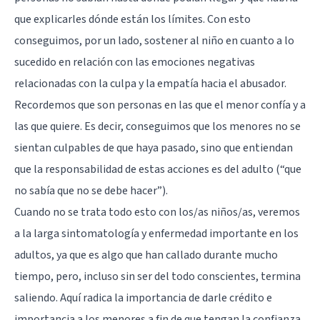
que explicarles dónde están los límites. Con esto
conseguimos, por un lado, sostener al niño en cuanto a lo
sucedido en relación con las emociones negativas
relacionadas con la culpa y la empatía hacia el abusador.
Recordemos que son personas en las que el menor confía y a
las que quiere. Es decir, conseguimos que los menores no se
sientan culpables de que haya pasado, sino que entiendan
que la responsabilidad de estas acciones es del adulto (“que
no sabía que no se debe hacer”).
Cuando no se trata todo esto con los/as niños/as, veremos
a la larga sintomatología y enfermedad importante en los
adultos, ya que es algo que han callado durante mucho
tiempo, pero, incluso sin ser del todo conscientes, termina
saliendo. Aquí radica la importancia de darle crédito e
importancia a los menores a fin de que tengan la confianza