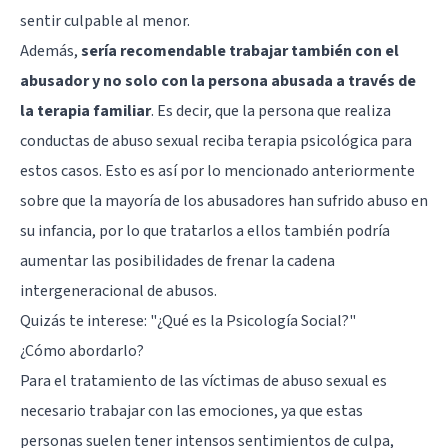
sentir culpable al menor.
Además,
sería recomendable trabajar también con el
abusador y no solo con la persona abusada a través de
la terapia familiar
. Es decir, que la persona que realiza
conductas de abuso sexual reciba terapia psicológica para
estos casos. Esto es así por lo mencionado anteriormente
sobre que la mayoría de los abusadores han sufrido abuso en
su infancia, por lo que tratarlos a ellos también podría
aumentar las posibilidades de frenar la cadena
intergeneracional de abusos.
Quizás te interese:
"¿Qué es la Psicología Social?"
¿Cómo abordarlo?
Para el tratamiento de las víctimas de abuso sexual es
necesario trabajar con las emociones, ya que estas
personas suelen tener intensos sentimientos de culpa,