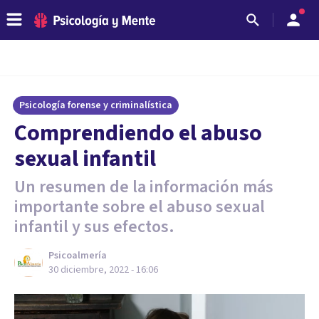
Psicología forense y criminalística
Comprendiendo el abuso
sexual infantil
Un resumen de la información más
importante sobre el abuso sexual
infantil y sus efectos.
Psicoalmería
30 diciembre, 2022 - 16:06