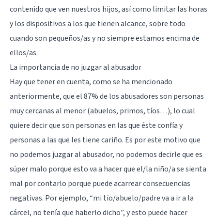
contenido que ven nuestros hijos, así como limitar las horas
y los dispositivos a los que tienen alcance, sobre todo
cuando son pequeños/as y no siempre estamos encima de
ellos/as.
La importancia de no juzgar al abusador
Hay que tener en cuenta, como se ha mencionado
anteriormente, que el 87% de los abusadores son personas
muy cercanas al menor (abuelos, primos, tíos…), lo cual
quiere decir que son personas en las que éste confía y
personas a las que les tiene cariño. Es por este motivo que
no podemos juzgar al abusador, no podemos decirle que es
súper malo porque esto va a hacer que el/la niño/a se sienta
mal por contarlo porque puede acarrear consecuencias
negativas. Por ejemplo, “mi tío/abuelo/padre va a ir a la
cárcel, no tenía que haberlo dicho”, y esto puede hacer