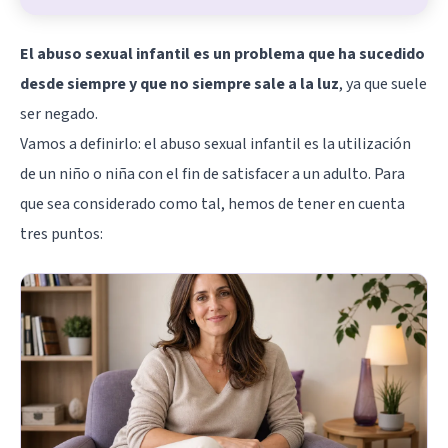
El abuso sexual infantil es un problema que ha sucedido
desde siempre y que no siempre sale a la luz
, ya que suele
ser negado.
Vamos a definirlo: el abuso sexual infantil es la utilización
de un niño o niña con el fin de satisfacer a un adulto. Para
que sea considerado como tal, hemos de tener en cuenta
tres puntos: