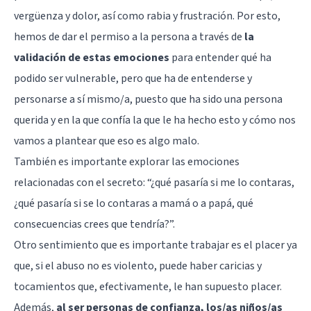
vergüenza y dolor, así como rabia y frustración. Por esto,
hemos de dar el permiso a la persona a través de
la
validación de estas emociones
para entender qué ha
podido ser vulnerable, pero que ha de entenderse y
personarse a sí mismo/a, puesto que ha sido una persona
querida y en la que confía la que le ha hecho esto y cómo nos
vamos a plantear que eso es algo malo.
También es importante explorar las emociones
relacionadas con el secreto: “¿qué pasaría si me lo contaras,
¿qué pasaría si se lo contaras a mamá o a papá, qué
consecuencias crees que tendría?”.
Otro sentimiento que es importante trabajar es el placer ya
que, si el abuso no es violento, puede haber caricias y
tocamientos que, efectivamente, le han supuesto placer.
Además,
al ser personas de confianza, los/as niños/as