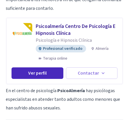
suficiente para contarlo.
Psicoalmería Centro De Psicología E
Hipnosis Clínica
Psicología e Hipnosis Clínica
Profesional verificado
Almería
Terapia online
Ver perfil
Contactar
En el centro de psicología
PsicoAlmería
hay psicólogas
especialistas en atender tanto adultos como menores que
han sufrido abusos sexuales.