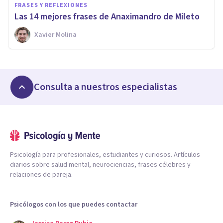
FRASES Y REFLEXIONES
Las 14 mejores frases de Anaximandro de Mileto
Xavier Molina
Consulta a nuestros especialistas
Psicología para profesionales, estudiantes y curiosos. Artículos
diarios sobre salud mental, neurociencias, frases célebres y
relaciones de pareja.
Psicólogos con los que puedes contactar