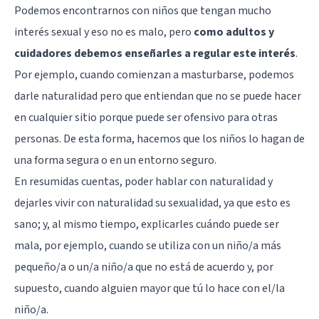
Podemos encontrarnos con niños que tengan mucho
interés sexual y eso no es malo, pero
como adultos y
cuidadores debemos enseñarles a regular este interés
.
Por ejemplo, cuando comienzan a masturbarse, podemos
darle naturalidad pero que entiendan que no se puede hacer
en cualquier sitio porque puede ser ofensivo para otras
personas. De esta forma, hacemos que los niños lo hagan de
una forma segura o en un entorno seguro.
En resumidas cuentas, poder hablar con naturalidad y
dejarles vivir con naturalidad su sexualidad, ya que esto es
sano; y, al mismo tiempo, explicarles cuándo puede ser
mala, por ejemplo, cuando se utiliza con un niño/a más
pequeño/a o un/a niño/a que no está de acuerdo y, por
supuesto, cuando alguien mayor que tú lo hace con el/la
niño/a.