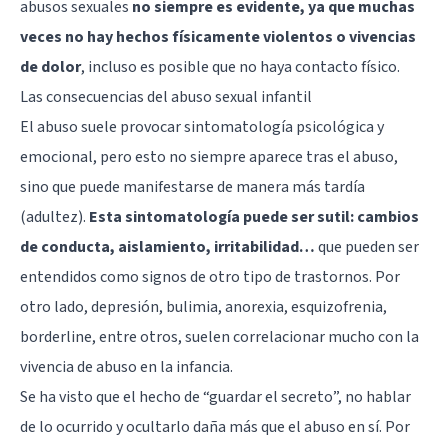
abusos sexuales
no siempre es evidente, ya que muchas
veces no hay hechos físicamente violentos o vivencias
de dolor
, incluso es posible que no haya contacto físico.
Las consecuencias del abuso sexual infantil
El abuso suele provocar sintomatología psicológica y
emocional, pero esto no siempre aparece tras el abuso,
sino que puede manifestarse de manera más tardía
(adultez).
Esta sintomatología puede ser sutil: cambios
de conducta, aislamiento, irritabilidad…
que pueden ser
entendidos como signos de otro tipo de trastornos. Por
otro lado,
depresión
, bulimia, anorexia, esquizofrenia,
borderline, entre otros, suelen correlacionar mucho con la
vivencia de abuso en la infancia.
Se ha visto que el hecho de “guardar el secreto”, no hablar
de lo ocurrido y ocultarlo daña más que el abuso en sí. Por