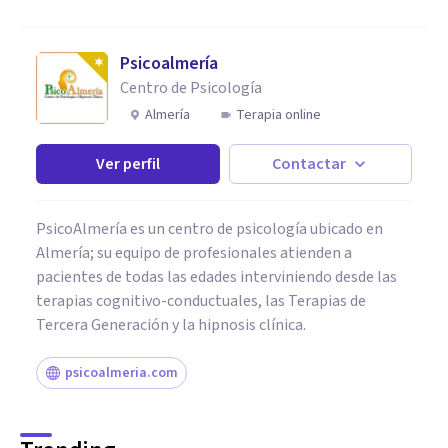
Psicoalmería
Centro de Psicología
Almería
Terapia online
Ver perfil
Contactar
PsicoAlmería es un centro de psicología ubicado en
Almería; su equipo de profesionales atienden a
pacientes de todas las edades interviniendo desde las
terapias cognitivo-conductuales, las Terapias de
Tercera Generación y la hipnosis clínica.
psicoalmeria.com