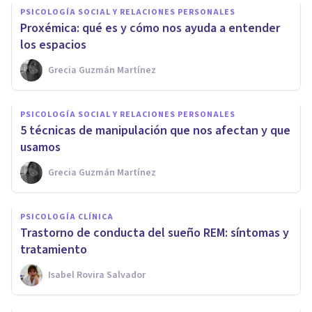
PSICOLOGÍA SOCIAL Y RELACIONES PERSONALES
Proxémica: qué es y cómo nos ayuda a entender
los espacios
Grecia Guzmán Martínez
PSICOLOGÍA SOCIAL Y RELACIONES PERSONALES
5 técnicas de manipulación que nos afectan y que
usamos
Grecia Guzmán Martínez
PSICOLOGÍA CLÍNICA
Trastorno de conducta del sueño REM: síntomas y
tratamiento
Isabel Rovira Salvador