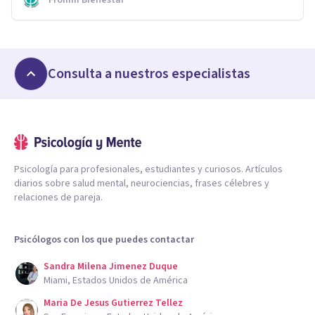
Fromm Bienestar
Consulta a nuestros especialistas
Psicología para profesionales, estudiantes y curiosos. Artículos
diarios sobre salud mental, neurociencias, frases célebres y
relaciones de pareja.
Psicólogos con los que puedes contactar
Sandra Milena Jimenez Duque
Miami, Estados Unidos de América
Maria De Jesus Gutierrez Tellez