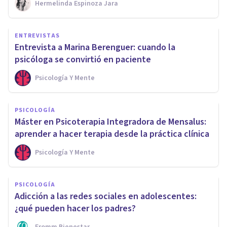
Hermelinda Espinoza Jara
ENTREVISTAS
Entrevista a Marina Berenguer: cuando la
psicóloga se convirtió en paciente
Psicología Y Mente
PSICOLOGÍA
Máster en Psicoterapia Integradora de Mensalus:
aprender a hacer terapia desde la práctica clínica
Psicología Y Mente
PSICOLOGÍA
Adicción a las redes sociales en adolescentes:
¿qué pueden hacer los padres?