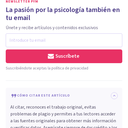
NEWSLETTER PYM
La pasión por la psicología también en
tu email
Únete y recibe artículos y contenidos exclusivos
Suscríbete
Suscribiéndote aceptas la política de privacidad
CÓMO CITAR ESTE ARTÍCULO
Al citar, reconoces el trabajo original, evitas
problemas de plagio y permites a tus lectores acceder
a las fuentes originales para obtener más información
o verificar datos. Asegúrate siempre de dar crédito a los