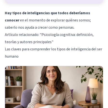
Hay tipos de inteligencias que todos deberíamos
conocer
en el momento de explorar quiénes somos;
saberlo nos ayuda a crecer como personas.
Artículo relacionado:
"Psicología cognitiva: definición,
teorías y autores principales"
Las claves para comprender los tipos de inteligencia del ser
humano