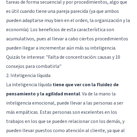
tareas de forma secuencial y por procedimientos, algo que
es útil cuando tiene una pareja parecida (ya que ambos
pueden adaptarse muy bien en el orden, la organización y la
economía). Los beneficios de esta característica son
acumulativos, pues al llevar a cabo ciertos procedimientos
pueden llegar a incrementar aún más su inteligencia.
Quizás te interese:
"Falta de concentración: causas y 10
consejos para combatirla"
2. Inteligencia líquida
La inteligencia líquida
tiene que ver con la fluidez de
pensamiento y la agilidad mental
. Va de la mano la
inteligencia emocional, puede llevar a las personas a ser
más empáticas. Estas personas son excelentes en los
trabajos en los que se pueden relacionar con los demás, y
pueden llevar puestos como atención al cliente, ya que al