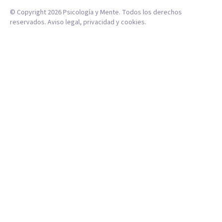
© Copyright
2026
Psicología y Mente. Todos los derechos
reservados.
Aviso legal
,
privacidad
y
cookies
.