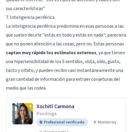
sus características"
7. Inteligencia periférica
La inteligencia periférica predomina en esas personas a las
que suelen decirle "estás en todo y estás en nada"; pareciera
que no ponen atención a las cosas, pero no. Estas personas
captan muy rápido los estímulos externos
, ya que tienen
una hipersensibilidad de los 5 sentidos, vista, oído, gusto,
tacto y olfato, y pueden recibir casi instantáneamente una
gran cantidad de información para extraer conjeturas del
medio que las rodea.
Xochitl Carmona
Psicóloga
Profesional verificado
Monterrey