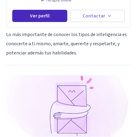
Terapia online
Ver perfil
Contactar
Lo más importante de conocer los tipos de inteligencia es
conocerte a ti mismo, amarte, quererte y respetarte, y
potenciar además tus habilidades.