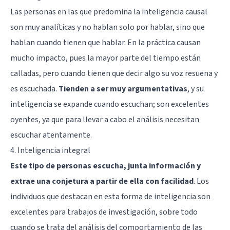
Las personas en las que predomina la inteligencia causal
son muy analíticas y no hablan solo por hablar, sino que
hablan cuando tienen que hablar. En la práctica causan
mucho impacto, pues la mayor parte del tiempo están
calladas, pero cuando tienen que decir algo su voz resuena y
es escuchada.
Tienden a ser muy argumentativas
, y su
inteligencia se expande cuando escuchan; son excelentes
oyentes, ya que para llevar a cabo el análisis necesitan
escuchar atentamente.
4. Inteligencia integral
Este tipo de personas escucha, junta información y
extrae una conjetura a partir de ella con facilidad
. Los
individuos que destacan en esta forma de inteligencia son
excelentes para trabajos de investigación, sobre todo
cuando se trata del análisis del comportamiento de las