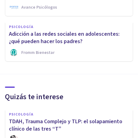
Avance Psicólogos
PSICOLOGÍA
Adicción a las redes sociales en adolescentes:
¿qué pueden hacer los padres?
Fromm Bienestar
Quizás te interese
PSICOLOGÍA
TDAH, Trauma Complejo y TLP: el solapamiento
clínico de las tres “T”