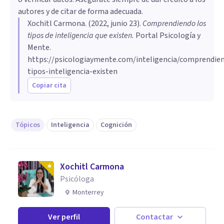
autores y de citar de forma adecuada.
Xochitl Carmona
. (
2022, junio 23
).
Comprendiendo los
tipos de inteligencia que existen
.
Portal Psicología y
Mente.
https://psicologiaymente.com/inteligencia/comprendie
tipos-inteligencia-existen
Copiar cita
Tópicos
Inteligencia
Cognición
Xochitl Carmona
Psicóloga
Monterrey
Ver perfil
Contactar