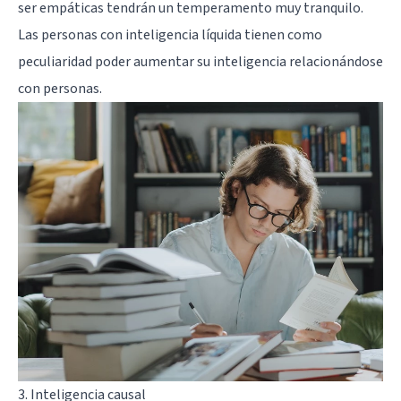
ser empáticas tendrán un temperamento muy tranquilo.
Las personas con inteligencia líquida tienen como
peculiaridad poder aumentar su inteligencia relacionándose
con personas.
3. Inteligencia causal