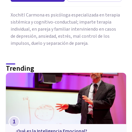
Xochitl Carmona es psicóloga especializada en terapia
sistémica y cognitivo-conductual; imparte terapia
individual, en pareja y familiar interviniendo en casos
de depresión, ansiedad, estrés, mal control de los
impulsos, duelo y separación de pareja.
Trending
1
¿Qué es la Inteligencia Emocional?