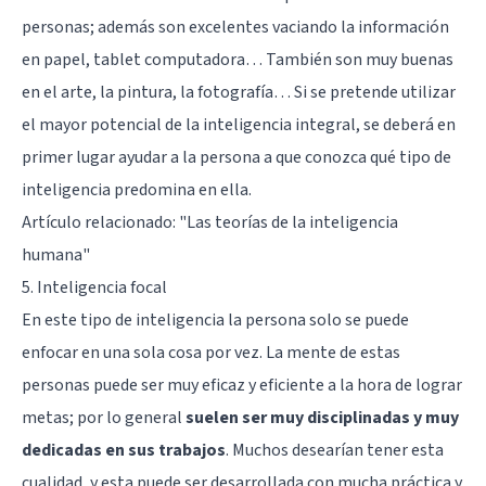
personas; además son excelentes vaciando la información
en papel, tablet computadora… También son muy buenas
en el arte, la pintura, la fotografía… Si se pretende utilizar
el mayor potencial de la inteligencia integral, se deberá en
primer lugar ayudar a la persona a que conozca qué tipo de
inteligencia predomina en ella.
Artículo relacionado:
"Las teorías de la inteligencia
humana"
5. Inteligencia focal
En este tipo de inteligencia la persona solo se puede
enfocar en una sola cosa por vez. La mente de estas
personas puede ser muy eficaz y eficiente a la hora de lograr
metas; por lo general
suelen ser muy disciplinadas y muy
dedicadas en sus trabajos
. Muchos desearían tener esta
cualidad, y esta puede ser desarrollada con mucha práctica y