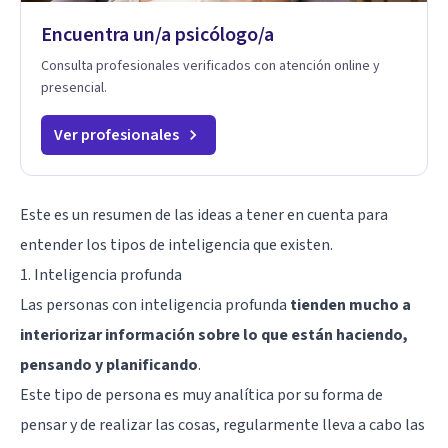
Encuentra un/a psicólogo/a
Consulta profesionales verificados con atención online y
presencial.
Ver profesionales
Este es un resumen de las ideas a tener en cuenta para
entender los tipos de inteligencia que existen.
1. Inteligencia profunda
Las personas con inteligencia profunda
tienden mucho a
interiorizar información sobre lo que están haciendo,
pensando y planificando
.
Este tipo de persona es muy analítica por su forma de
pensar y de realizar las cosas, regularmente lleva a cabo las