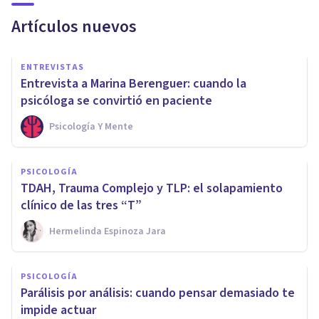
Artículos nuevos
ENTREVISTAS
Entrevista a Marina Berenguer: cuando la
psicóloga se convirtió en paciente
Psicología Y Mente
PSICOLOGÍA
TDAH, Trauma Complejo y TLP: el solapamiento
clínico de las tres “T”
Hermelinda Espinoza Jara
PSICOLOGÍA
Parálisis por análisis: cuando pensar demasiado te
impide actuar