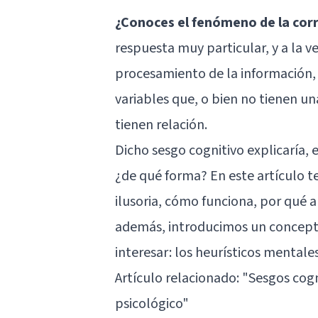
¿Conoces el fenómeno de la corr
respuesta muy particular, y a la 
procesamiento de la información, 
variables que, o bien no tienen un
tienen relación.
Dicho sesgo cognitivo explicaría, e
¿de qué forma? En este artículo t
ilusoria, cómo funciona, por qué a
además, introducimos un concepto
interesar: los heurísticos mentales
Artículo relacionado: "
Sesgos cogn
psicológico
"