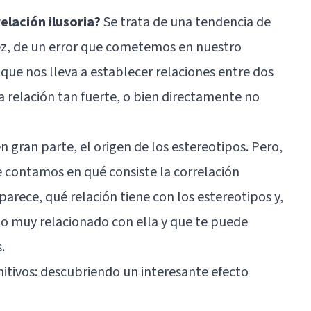
elación ilusoria?
Se trata de una tendencia de
vez, de un error que cometemos en nuestro
que nos lleva a establecer relaciones entre dos
a relación tan fuerte, o bien directamente no
n gran parte, el origen de los estereotipos. Pero,
e contamos en qué consiste la correlación
parece, qué relación tiene con los estereotipos y,
 muy relacionado con ella y que te puede
.
itivos: descubriendo un interesante efecto