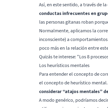
Así, en este sentido, a través de la
conductas infrecuentes en grup
las personas gitanas roban porque
Normalmente, aplicamos la correl
inconsciente) a comportamientos
poco más en la relación entre este
Quizás te interese: "
Los 8 procesos
Los heurísticos mentales
Para entender el concepto de cor
el concepto de heurístico mental
considerar “atajos mentales” d
A modo genérico, podríamos decir