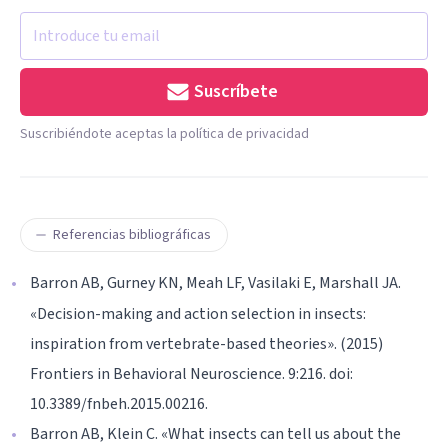
Suscríbete
Suscribiéndote aceptas la política de privacidad
Referencias bibliográficas
Barron AB, Gurney KN, Meah LF, Vasilaki E, Marshall JA.
«Decision-making and action selection in insects:
inspiration from vertebrate-based theories». (2015)
Frontiers in Behavioral Neuroscience. 9:216. doi:
10.3389/fnbeh.2015.00216.
Barron AB, Klein C. «What insects can tell us about the