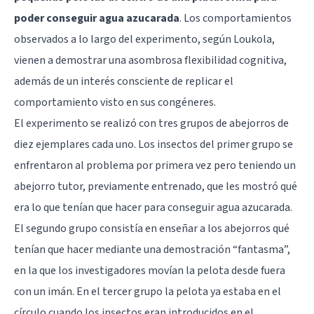
poder conseguir agua azucarada
. Los comportamientos
observados a lo largo del experimento, según Loukola,
vienen a demostrar una asombrosa flexibilidad cognitiva,
además de un interés consciente de replicar el
comportamiento visto en sus congéneres.
El experimento se realizó con tres grupos de abejorros de
diez ejemplares cada uno. Los insectos del primer grupo se
enfrentaron al problema por primera vez pero teniendo un
abejorro tutor, previamente entrenado, que les mostró qué
era lo que tenían que hacer para conseguir agua azucarada.
El segundo grupo consistía en enseñar a los abejorros qué
tenían que hacer mediante una demostración “fantasma”,
en la que los investigadores movían la pelota desde fuera
con un imán. En el tercer grupo la pelota ya estaba en el
círculo cuando los insectos eran introducidos en el