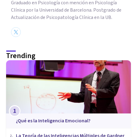
Graduado en Psicología con mención en Psicología
Clínica por la Universidad de Barcelona. Postgrado de
Actualización de Psicopatología Clínica en la UB.
Trending
1
¿Qué es la Inteligencia Emocional?
La Teoría de las Inteligencias Múltiples de Gardner
2
.