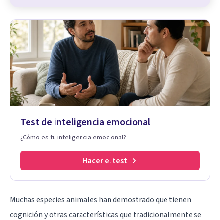
Test de inteligencia emocional
¿Cómo es tu inteligencia emocional?
Hacer el test
Muchas especies animales han demostrado que tienen
cognición y otras características que tradicionalmente se