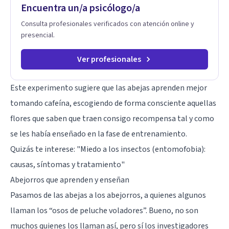
Encuentra un/a psicólogo/a
Consulta profesionales verificados con atención online y
presencial.
Ver profesionales
Este experimento sugiere que las abejas aprenden mejor
tomando cafeína, escogiendo de forma consciente aquellas
flores que saben que traen consigo recompensa tal y como
se les había enseñado en la fase de entrenamiento.
Quizás te interese:
"Miedo a los insectos (entomofobia):
causas, síntomas y tratamiento"
Abejorros que aprenden y enseñan
Pasamos de las abejas a los abejorros, a quienes algunos
llaman los “osos de peluche voladores”. Bueno, no son
muchos quienes los llaman así, pero sí los investigadores