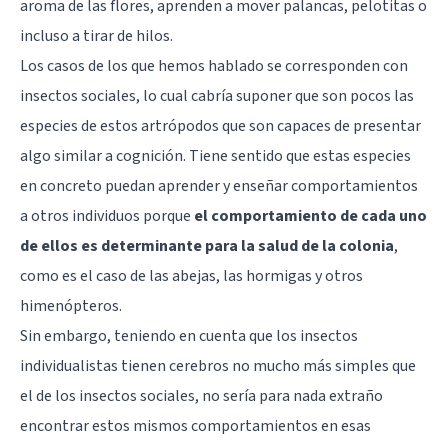
aroma de las flores, aprenden a mover palancas, pelotitas o
incluso a tirar de hilos.
Los casos de los que hemos hablado se corresponden con
insectos sociales, lo cual cabría suponer que son pocos las
especies de estos artrópodos que son capaces de presentar
algo similar a cognición. Tiene sentido que estas especies
en concreto puedan aprender y enseñar comportamientos
a otros individuos porque
el comportamiento de cada uno
de ellos es determinante para la salud de la colonia
,
como es el caso de las abejas, las hormigas y otros
himenópteros.
Sin embargo, teniendo en cuenta que los insectos
individualistas tienen cerebros no mucho más simples que
el de los insectos sociales, no sería para nada extraño
encontrar estos mismos comportamientos en esas