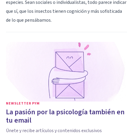
especies. Sean sociales o individualistas, todo parece indicar
que sí, que los insectos tienen cognición y más sofisticada
de lo que pensábamos.
NEWSLETTER PYM
La pasión por la psicología también en
tu email
Únete y recibe artículos y contenidos exclusivos