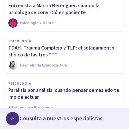
Entrevista a Marina Berenguer: cuando la
psicóloga se convirtió en paciente
Psicología Y Mente
PSICOLOGÍA
TDAH, Trauma Complejo y TLP: el solapamiento
clínico de las tres “T”
Hermelinda Espinoza Jara
PSICOLOGÍA
Parálisis por análisis: cuando pensar demasiado te
impide actuar
Avance Psicólogos
Consulta a nuestros especialistas
PSICOLOGÍA