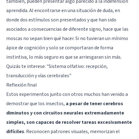
también, pueden presentar algo parecido a la indefensión
aprendida. Al encontrarse en una situación de duda, en
donde dos estímulos son presentados y que han sido
asociados a consecuencias de diferente signo, hace que las
moscas no sepan bien qué hacer. Si no tuvieran un mínimo
ápice de cognición y solo se comportaran de forma
instintiva, lo más seguro es que se arriesgaran sin más.
Quizás te interese:
"Sistema olfativo: recepción,
transducción y vías cerebrales"
Reflexión final
Estos experimentos junto con otros muchos han venido a
demostrar que los insectos,
a pesar de tener cerebros
diminutos y con circuitos neurales extremadamente
simples, son capaces de resolver tareas excesivamente
difíciles
. Reconocen patrones visuales, memorizan el