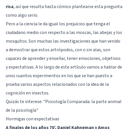
risa
, así que resulta hasta cómico plantearse esta pregunta
como algo serio.
Pero a la ciencia le da igual los prejuicios que tenga el
ciudadano medio con respecto a las moscas, las abejas y los
mosquitos. Son muchas las investigaciones que han venido
a demostrar que estos artrópodos, con o sin alas, son
capaces de aprender y enseñar, tener emociones, objetivos
y expectativas. A lo largo de este artículo vamos a hablar de
unos cuantos experimentos en los que se han puesto a
prueba varios aspectos relacionados con la idea de la
cognición en insectos.
Quizás te interese:
"Psicología Comparada: la parte animal
de la psicología"
Hormigas con expectativas
A finales de los años 70’, Daniel Kahneman y Amos