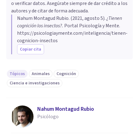
o verificar datos. Asegúrate siempre de dar crédito a los
autores y de citar de forma adecuada.
Nahum Montagud Rubio
. (
2021, agosto 5
).
¿Tienen
cognición los insectos?
.
Portal Psicología y Mente.
https://psicologiaymente.com/inteligencia/tienen-
cognicion-insectos
Copiar cita
Tópicos
Animales
Cognición
Ciencia e investigaciones
Nahum Montagud Rubio
Psicólogo