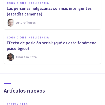
COGNICIÓN E INTELIGENCIA
Las personas holgazanas son más inteligentes
(estadísticamente)
Arturo Torres
COGNICIÓN E INTELIGENCIA
Efecto de posición serial: ¿qué es este fenómeno
psicológico?
Unai Aso Poza
Artículos nuevos
ENTREVISTAS