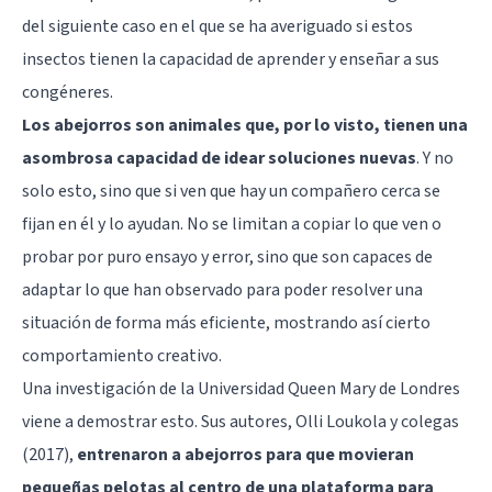
del siguiente caso en el que se ha averiguado si estos
insectos tienen la capacidad de aprender y enseñar a sus
congéneres.
Los abejorros son animales que, por lo visto, tienen una
asombrosa capacidad de idear soluciones nuevas
. Y no
solo esto, sino que si ven que hay un compañero cerca se
fijan en él y lo ayudan. No se limitan a copiar lo que ven o
probar por puro ensayo y error, sino que son capaces de
adaptar lo que han observado para poder resolver una
situación de forma más eficiente, mostrando así cierto
comportamiento creativo.
Una investigación de la Universidad Queen Mary de Londres
viene a demostrar esto. Sus autores, Olli Loukola y colegas
(2017),
entrenaron a abejorros para que movieran
pequeñas pelotas al centro de una plataforma para