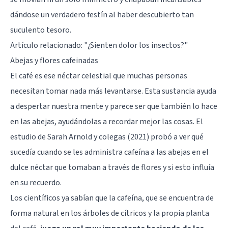
dándose un verdadero festín al haber descubierto tan
suculento tesoro.
Artículo relacionado:
"¿Sienten dolor los insectos?"
Abejas y flores cafeinadas
El café es ese néctar celestial que muchas personas
necesitan tomar nada más levantarse. Esta sustancia ayuda
a despertar nuestra mente y parece ser que también lo hace
en las abejas, ayudándolas a recordar mejor las cosas. El
estudio de Sarah Arnold y colegas (2021) probó a ver qué
sucedía cuando se les administra cafeína a las abejas en el
dulce néctar que tomaban a través de flores y si esto influía
en su recuerdo.
Los científicos ya sabían que la cafeína, que se encuentra de
forma natural en los árboles de cítricos y la propia planta