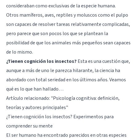
consideraban como exclusivas de la especie humana.
Otros mamíferos, aves, reptiles y moluscos como el pulpo
son capaces de resolver tareas relativamente complicadas,
pero parece que son pocos los que se plantean la
posibilidad de que los animales más pequeños sean capaces
de lo mismo.
¿Tienen cognición los insectos?
Esta es una cuestión que,
aunque a más de uno le parezca hilarante, la ciencia ha
abordado con total seriedad en los últimos años. Veamos
qué es lo que han hallado…
Artículo relacionado:
"Psicología cognitiva: definición,
teorías y autores principales"
¿Tienen cognición los insectos? Experimentos para
comprender su mente
El ser humano ha encontrado parecidos en otras especies