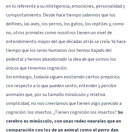
en lo referente a su inteligencia, emociones, personalidad y
comportamiento. Desde hace tiempo sabemos que los
delfines, las aves, los perros, los gatos, los reptiles y, como
no, otros primates como nosotros tienen un nivel de
entendimiento mayor del que décadas atrás se creía. Ya hace
tiempo que los seres humanos nos hemos bajado del
pedestal y hemos abandonado la idea de que somos los
únicos que tenemos cognición.
Sin embargo, todavía siguen existiendo ciertos prejuicios
con respecto a lo que pueden sentir, entender y percibir
animales que, por su tamaño minúsculo y relativa
simplicidad, no nos creeríamos que tienen algo parecido a
cognición: los insectos. ¿Tienen cognición los insectos?
Su
cerebro es minúsculo, con unas redes neurales que en
comparación con los de un animal como el perro dan