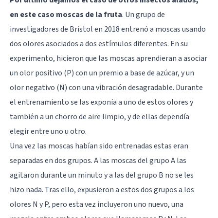
en este caso moscas de la fruta
. Un grupo de
investigadores de Bristol en 2018 entrenó a moscas usando
dos olores asociados a dos estímulos diferentes. En su
experimento, hicieron que las moscas aprendieran a asociar
un olor positivo (P) con un premio a base de azúcar, y un
olor negativo (N) con una vibración desagradable. Durante
el entrenamiento se las exponía a uno de estos olores y
también a un chorro de aire limpio, y de ellas dependía
elegir entre uno u otro.
Una vez las moscas habían sido entrenadas estas eran
separadas en dos grupos. A las moscas del grupo A las
agitaron durante un minuto y a las del grupo B no se les
hizo nada. Tras ello, expusieron a estos dos grupos a los
olores N y P, pero esta vez incluyeron uno nuevo, una