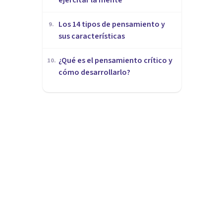
Los 14 tipos de pensamiento y
9
.
sus características
¿Qué es el pensamiento crítico y
10
.
cómo desarrollarlo?