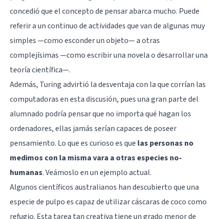
concedió que el concepto de pensar abarca mucho. Puede
referir a un continuo de actividades que van de algunas muy
simples —como esconder un objeto— a otras
complejísimas —como escribir una novela o desarrollar una
teoría científica—.
Además, Turing advirtió la desventaja con la que corrían las
computadoras en esta discusión, pues una gran parte del
alumnado podría pensar que no importa qué hagan los
ordenadores, ellas jamás serían capaces de poseer
pensamiento. Lo que es curioso es que
las personas no
medimos con la misma vara a otras especies no-
humanas
. Veámoslo en un ejemplo actual.
Algunos científicos australianos han descubierto que una
especie de pulpo es capaz de utilizar cáscaras de coco como
refugio. Esta tarea tan creativa tiene un grado menor de