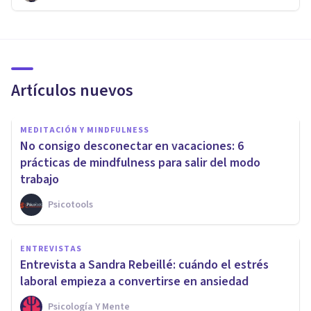
Artículos nuevos
MEDITACIÓN Y MINDFULNESS
No consigo desconectar en vacaciones: 6
prácticas de mindfulness para salir del modo
trabajo
Psicotools
ENTREVISTAS
Entrevista a Sandra Rebeillé: cuándo el estrés
laboral empieza a convertirse en ansiedad
Psicología Y Mente