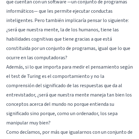
que cuentan con un software —un conjunto de programas
informáticos— que les permite ejecutar conductas
inteligentes. Pero también implicaría pensar lo siguiente:
¿será que nuestra mente, la de los humanos, tiene las
habilidades cognitivas que tiene gracias a que está
constituida por un conjunto de programas, igual que lo que
ocurre en las computadoras?
Además, si lo que importa para medir el pensamiento según
el test de Turing es el comportamiento y no la
comprensión del significado de las respuestas que da al
entrevistador, ¿será que nuestra mente maneja tan bien los
conceptos acerca del mundo no porque entienda su
significado sino porque, como un ordenador, los sepa
manipular muy bien?
Como decíamos, por más que igualarnos con un conjunto de