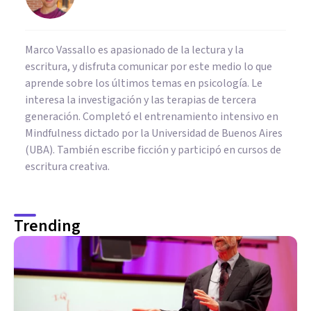
Marco Vassallo es apasionado de la lectura y la
escritura, y disfruta comunicar por este medio lo que
aprende sobre los últimos temas en psicología. Le
interesa la investigación y las terapias de tercera
generación. Completó el entrenamiento intensivo en
Mindfulness dictado por la Universidad de Buenos Aires
(UBA). También escribe ficción y participó en cursos de
escritura creativa.
Trending