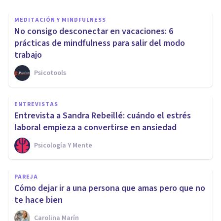
MEDITACIÓN Y MINDFULNESS
No consigo desconectar en vacaciones: 6
prácticas de mindfulness para salir del modo
trabajo
Psicotools
ENTREVISTAS
Entrevista a Sandra Rebeillé: cuándo el estrés
laboral empieza a convertirse en ansiedad
Psicología Y Mente
PAREJA
Cómo dejar ir a una persona que amas pero que no
te hace bien
Carolina Marín