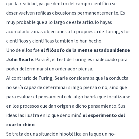
que la realidad, ya que dentro del campo científico se
desenvuelven reñidas discusiones permanentemente. Es
muy probable que a lo largo de este artículo hayas
acumulado varias objeciones a la propuesta de Turing, y los
científicos y científicas también lo han hecho.
Uno de ellos fue
el filósofo de la mente estadounidense
John Searle
. Para él, el test de Turing es inadecuado para
poder determinar si un ordenador piensa.
Al contrario de Turing, Searle consideraba que la conducta
no sería capaz de determinar si algo piensa o no, sino que
para evaluar el pensamiento de algo habría que focalizarse
en los procesos que dan origen a dicho pensamiento. Sus
ideas las ilustra en lo que denominó
el experimento del
cuarto chino
.
Se trata de una situación hipotética en la que un no-