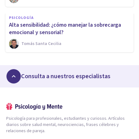
PSICOLOGÍA
Alta sensibilidad: ¿cómo manejar la sobrecarga
emocional y sensorial?
Tomás Santa Cecilia
Consulta a nuestros especialistas
Psicología para profesionales, estudiantes y curiosos. Artículos
diarios sobre salud mental, neurociencias, frases célebres y
relaciones de pareja.