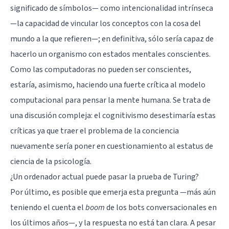
significado de símbolos— como intencionalidad intrínseca
—la capacidad de vincular los conceptos con la cosa del
mundo a la que refieren—; en definitiva, sólo sería capaz de
hacerlo un organismo con estados mentales conscientes.
Como las computadoras no pueden ser conscientes,
estaría, asimismo, haciendo una fuerte crítica al modelo
computacional para pensar la mente humana. Se trata de
una discusión compleja: el cognitivismo desestimaría estas
críticas ya que traer el problema de la conciencia
nuevamente sería poner en cuestionamiento al estatus de
ciencia de la psicología.
¿Un ordenador actual puede pasar la prueba de Turing?
Por último, es posible que emerja esta pregunta —más aún
teniendo el cuenta el
boom
de los bots conversacionales en
los últimos años—, y la respuesta no está tan clara. A pesar