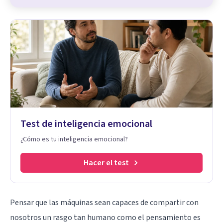
Test de inteligencia emocional
¿Cómo es tu inteligencia emocional?
Hacer el test
Pensar que las máquinas sean capaces de compartir con
nosotros un rasgo tan humano como el pensamiento es