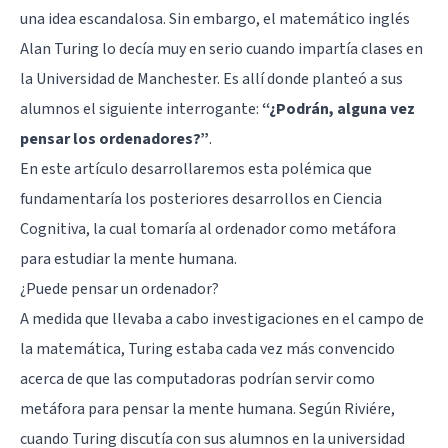
una idea escandalosa. Sin embargo, el matemático inglés
Alan Turing lo decía muy en serio cuando impartía clases en
la Universidad de Manchester. Es allí donde planteó a sus
alumnos el siguiente interrogante:
“¿Podrán, alguna vez
pensar los ordenadores?”
.
En este artículo desarrollaremos esta polémica que
fundamentaría los posteriores desarrollos en Ciencia
Cognitiva, la cual tomaría al ordenador como metáfora
para estudiar la mente humana.
¿Puede pensar un ordenador?
A medida que llevaba a cabo investigaciones en el campo de
la matemática, Turing estaba cada vez más convencido
acerca de que las computadoras podrían servir como
metáfora para pensar la mente humana. Según Riviére,
cuando Turing discutía con sus alumnos en la universidad