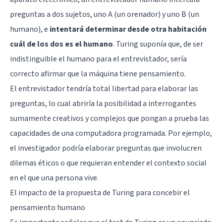
preguntas a dos sujetos, uno A (un orenador) y uno B (un
humano), e
intentará determinar desde otra habitación
cuál de los dos es el humano
. Turing suponía que, de ser
indistinguible el humano para el entrevistador, sería
correcto afirmar que la máquina tiene pensamiento.
El entrevistador tendría total libertad para elaborar las
preguntas, lo cual abriría la posibilidad a interrogantes
sumamente creativos y complejos que pongan a prueba las
capacidades de una computadora programada. Por ejemplo,
el investigador podría elaborar preguntas que involucren
dilemas éticos o que requieran entender el contexto social
en el que una persona vive.
El impacto de la propuesta de Turing para concebir el
pensamiento humano