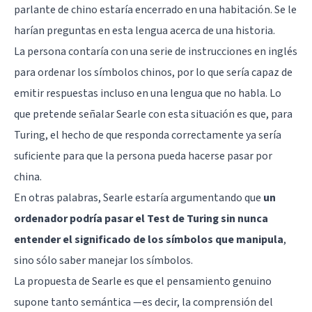
parlante de chino estaría encerrado en una habitación. Se le
harían preguntas en esta lengua acerca de una historia.
La persona contaría con una serie de instrucciones en inglés
para ordenar los símbolos chinos, por lo que sería capaz de
emitir respuestas incluso en una lengua que no habla. Lo
que pretende señalar Searle con esta situación es que, para
Turing, el hecho de que responda correctamente ya sería
suficiente para que la persona pueda hacerse pasar por
china.
En otras palabras, Searle estaría argumentando que
un
ordenador podría pasar el Test de Turing sin nunca
entender el significado de los símbolos que manipula
,
sino sólo saber manejar los símbolos.
La propuesta de Searle es que el pensamiento genuino
supone tanto semántica —es decir, la comprensión del