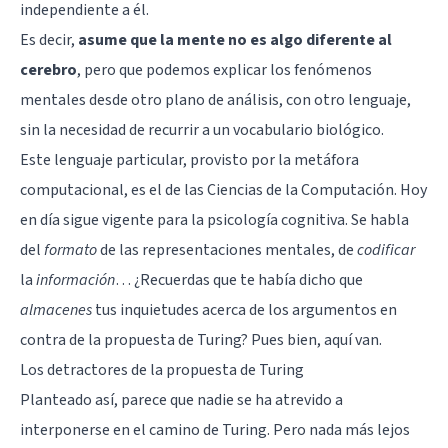
independiente a él.
Es decir,
asume que la mente no es algo diferente al
cerebro
, pero que podemos explicar los fenómenos
mentales desde otro plano de análisis, con otro lenguaje,
sin la necesidad de recurrir a un vocabulario biológico.
Este lenguaje particular, provisto por la metáfora
computacional, es el de las Ciencias de la Computación. Hoy
en día sigue vigente para la psicología cognitiva. Se habla
del
formato
de las representaciones mentales, de
codificar
la
información
… ¿Recuerdas que te había dicho que
almacenes
tus inquietudes acerca de los argumentos en
contra de la propuesta de Turing? Pues bien, aquí van.
Los detractores de la propuesta de Turing
Planteado así, parece que nadie se ha atrevido a
interponerse en el camino de Turing. Pero nada más lejos