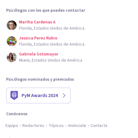
Psicólogos con los que puedes contactar
Martha Cardenas A
Florida, Estados Unidos de América
Jessica Perez Rubio
Florida, Estados Unidos de América
Gabriela Sotomayor
Miami, Estados Unidos de América
Psicólogos nominados y premiados
PyM Awards 2024
Conócenos
Equipo
Redactores
Tópicos
Anúnciate
Contacta