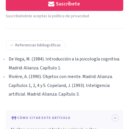
Suscríbete
Suscribiéndote aceptas la política de privacidad
Referencias bibliográficas
De Vega, M. (1984). Introducción a la psicología cognitiva.
Madrid: Alianza. Capítulo 1.
Rivière, A. (1990). Objetos con mente. Madrid: Alianza.
Capítulos 1, 2, 4 y 5. Copeland, J. (1993). Inteligencia
artificial. Madrid: Alianza. Capítulo 3.
CÓMO CITAR ESTE ARTÍCULO