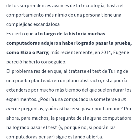
de los sorprendentes avances de la tecnología, hasta el
comportamiento más nimio de una persona tiene una
complejidad escandalosa.
Es cierto que
a lo largo de la historia muchas
computadoras adujeron haber logrado pasar la prueba,
como Eliza o Parry
; más recientemente, en 2014, Eugene
pareció haberlo conseguido.
El problema reside en que, al tratarse el test de Turing de
una prueba planteada en un plano abstracto, esta podría
extenderse por mucho más tiempo del que suelen durar los
experimentos. ¿Podría una computadora someterse a
un
año
de preguntas, y aún así hacerse pasar por humano? Por
ahora, para muchos, la pregunta de si alguna computadora
ha logrado pasar el test (y, por qué no, si podrán las
computadoras pensar) sigue estando abierta.