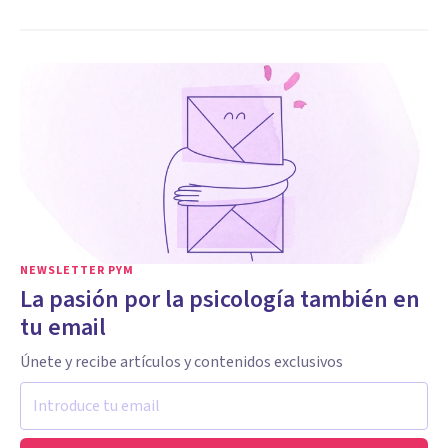
NEWSLETTER PYM
La pasión por la psicología también en
tu email
Únete y recibe artículos y contenidos exclusivos