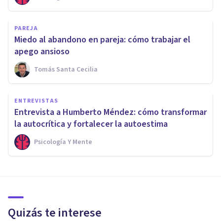
PAREJA
Miedo al abandono en pareja: cómo trabajar el
apego ansioso
Tomás Santa Cecilia
ENTREVISTAS
Entrevista a Humberto Méndez: cómo transformar
la autocrítica y fortalecer la autoestima
Psicología Y Mente
Quizás te interese