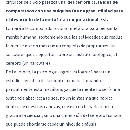
circuitos de silicio parezca una idea terrorífica,
la idea de
compararnos con una máquina fue de gran utilidad para
el desarrollo de la metáfora computacional
. Esta
tomará a la computadora como metáfora para pensar la
mente humana, sosteniendo que las actividades que realiza
la mente no son más que un conjunto de programas (un
software) que se ejecutan sobre un sustrato biológico, el
cerebro (un hardware).
De tal modo, la
psicología cognitiva
logrará hacer un
estudio científico de la mente humana tomando
parcialmente esta metáfora, ya que la mente no sería una
sustancia abstracta (o sea, no un fantasma que habita
dentro de nuestras cabezas, que eso no le haría mucha
gracia a la ciencia), sino una dimensión del cerebro humano
que puede abordarse desde un nivel de análisis