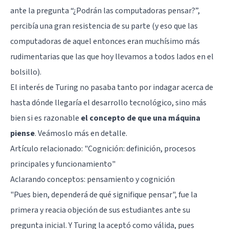
ante la pregunta “¿Podrán las computadoras pensar?”,
percibía una gran resistencia de su parte (y eso que las
computadoras de aquel entonces eran muchísimo más
rudimentarias que las que hoy llevamos a todos lados en el
bolsillo).
El interés de Turing no pasaba tanto por indagar acerca de
hasta dónde llegaría el desarrollo tecnológico, sino más
bien si es razonable
el concepto de que una máquina
piense
. Veámoslo más en detalle.
Artículo relacionado:
"Cognición: definición, procesos
principales y funcionamiento"
Aclarando conceptos: pensamiento y cognición
"Pues bien, dependerá de qué signifique pensar", fue la
primera y reacia objeción de sus estudiantes ante su
pregunta inicial. Y Turing la aceptó como válida, pues