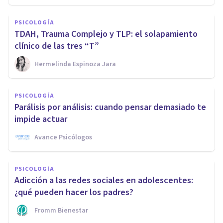
PSICOLOGÍA
TDAH, Trauma Complejo y TLP: el solapamiento
clínico de las tres “T”
Hermelinda Espinoza Jara
PSICOLOGÍA
Parálisis por análisis: cuando pensar demasiado te
impide actuar
Avance Psicólogos
PSICOLOGÍA
Adicción a las redes sociales en adolescentes:
¿qué pueden hacer los padres?
Fromm Bienestar