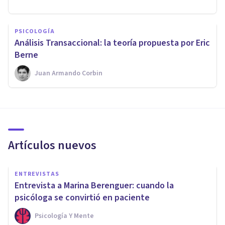
PSICOLOGÍA
Análisis Transaccional: la teoría propuesta por Eric
Berne
Juan Armando Corbin
Artículos nuevos
ENTREVISTAS
Entrevista a Marina Berenguer: cuando la
psicóloga se convirtió en paciente
Psicología Y Mente