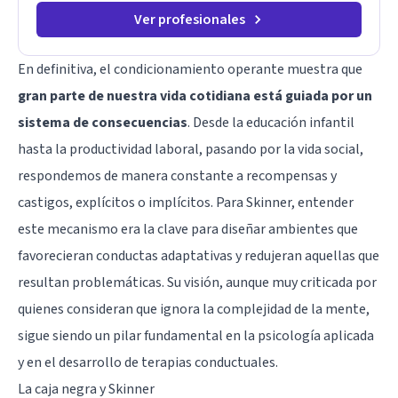
Ver profesionales
En definitiva, el condicionamiento operante muestra que
gran parte de nuestra vida cotidiana está guiada por un
sistema de consecuencias
. Desde la educación infantil
hasta la productividad laboral, pasando por la vida social,
respondemos de manera constante a recompensas y
castigos, explícitos o implícitos. Para Skinner, entender
este mecanismo era la clave para diseñar ambientes que
favorecieran conductas adaptativas y redujeran aquellas que
resultan problemáticas. Su visión, aunque muy criticada por
quienes consideran que ignora la complejidad de la mente,
sigue siendo un pilar fundamental en la psicología aplicada
y en el desarrollo de terapias conductuales.
La caja negra y Skinner