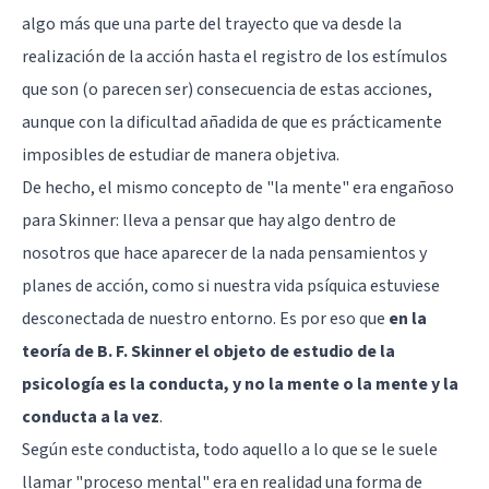
algo más que una parte del trayecto que va desde la
realización de la acción hasta el registro de los estímulos
que son (o parecen ser) consecuencia de estas acciones,
aunque con la dificultad añadida de que es prácticamente
imposibles de estudiar de manera objetiva.
De hecho, el mismo concepto de "la mente" era engañoso
para Skinner: lleva a pensar que hay algo dentro de
nosotros que hace aparecer de la nada pensamientos y
planes de acción, como si nuestra vida psíquica estuviese
desconectada de nuestro entorno. Es por eso que
en la
teoría de B. F. Skinner el objeto de estudio de la
psicología es la conducta, y no la mente o la mente y la
conducta a la vez
.
Según este conductista, todo aquello a lo que se le suele
llamar "proceso mental" era en realidad una forma de