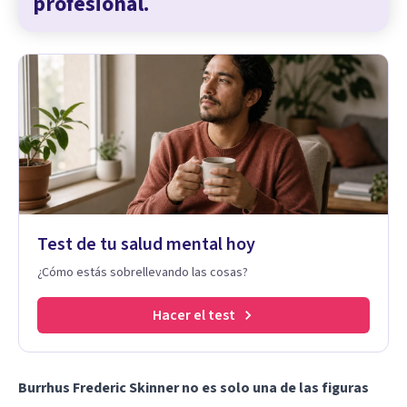
profesional.
Test de tu salud mental hoy
¿Cómo estás sobrellevando las cosas?
Hacer el test
Burrhus Frederic Skinner no es solo una de las figuras