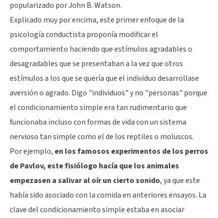
popularizado por
John B. Watson
.
Explicado muy por encima, este primer enfoque de la
psicología conductista proponía modificar el
comportamiento haciendo que estímulos agradables o
desagradables que se presentaban a la vez que otros
estímulos a los que se quería que el individuo desarrollase
aversión o agrado. Digo "individuos" y no "personas" porque
el condicionamiento simple era tan rudimentario que
funcionaba incluso con formas de vida con un sistema
nervioso tan simple como el de los reptiles o moluscos.
Por ejemplo,
en los famosos experimentos de los perros
de Pavlov, este fisiólogo hacía que los animales
empezasen a salivar al oír un cierto sonido
, ya que este
había sido asociado con la comida en anteriores ensayos. La
clave del condicionamiento simple estaba en asociar