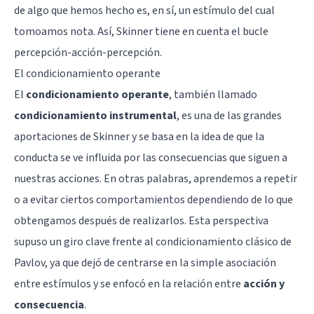
de algo que hemos hecho es, en sí, un estímulo del cual
tomoamos nota. Así, Skinner tiene en cuenta el bucle
percepción-acción-percepción.
El condicionamiento operante
El
condicionamiento operante
, también llamado
condicionamiento instrumental
, es una de las grandes
aportaciones de Skinner y se basa en la idea de que la
conducta se ve influida por las consecuencias que siguen a
nuestras acciones. En otras palabras, aprendemos a repetir
o a evitar ciertos comportamientos dependiendo de lo que
obtengamos después de realizarlos. Esta perspectiva
supuso un giro clave frente al condicionamiento clásico de
Pavlov, ya que dejó de centrarse en la simple asociación
entre estímulos y se enfocó en la relación entre
acción y
consecuencia
.