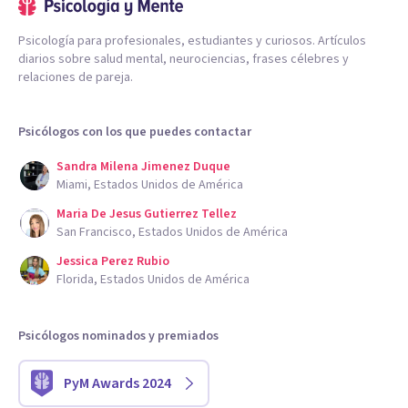
Psicología para profesionales, estudiantes y curiosos. Artículos
diarios sobre salud mental, neurociencias, frases célebres y
relaciones de pareja.
Psicólogos con los que puedes contactar
Sandra Milena Jimenez Duque
Miami, Estados Unidos de América
Maria De Jesus Gutierrez Tellez
San Francisco, Estados Unidos de América
Jessica Perez Rubio
Florida, Estados Unidos de América
Psicólogos nominados y premiados
PyM Awards 2024