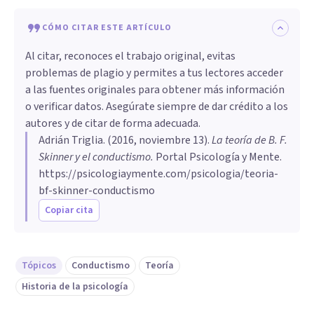
CÓMO CITAR ESTE ARTÍCULO
Al citar, reconoces el trabajo original, evitas
problemas de plagio y permites a tus lectores acceder
a las fuentes originales para obtener más información
o verificar datos. Asegúrate siempre de dar crédito a los
autores y de citar de forma adecuada.
Adrián Triglia
. (
2016, noviembre 13
).
La teoría de B. F.
Skinner y el conductismo
.
Portal Psicología y Mente.
https://psicologiaymente.com/psicologia/teoria-
bf-skinner-conductismo
Copiar cita
Tópicos
Conductismo
Teoría
Historia de la psicología