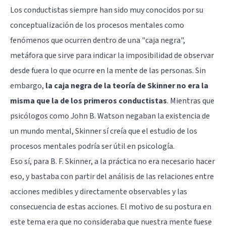
Los conductistas siempre han sido muy conocidos por su
conceptualización de los procesos mentales como
fenómenos que ocurren dentro de una "caja negra",
metáfora que sirve para indicar la imposibilidad de observar
desde fuera lo que ocurre en la mente de las personas. Sin
embargo,
la caja negra de la teoría de Skinner no era la
misma que la de los primeros conductistas
. Mientras que
psicólogos como John B. Watson negaban la existencia de
un mundo mental, Skinner sí creía que el estudio de los
procesos mentales podría ser útil en psicología.
Eso sí, para B. F. Skinner, a la práctica no era necesario hacer
eso, y bastaba con partir del análisis de las relaciones entre
acciones medibles y directamente observables y las
consecuencia de estas acciones. El motivo de su postura en
este tema era que no consideraba que nuestra mente fuese