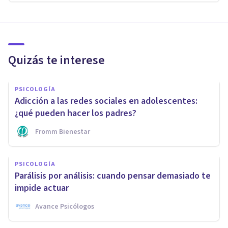
Quizás te interese
PSICOLOGÍA
Adicción a las redes sociales en adolescentes:
¿qué pueden hacer los padres?
Fromm Bienestar
PSICOLOGÍA
Parálisis por análisis: cuando pensar demasiado te
impide actuar
Avance Psicólogos