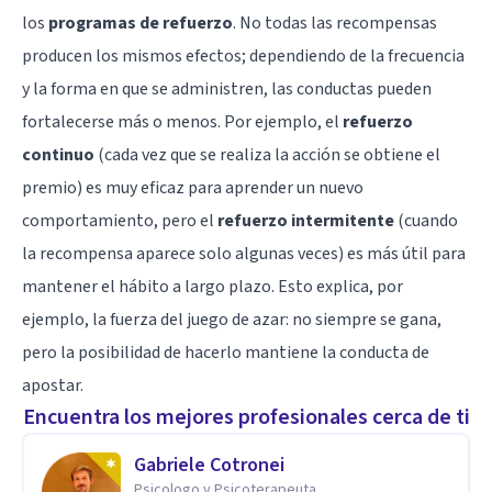
los
programas de refuerzo
. No todas las recompensas
producen los mismos efectos; dependiendo de la frecuencia
y la forma en que se administren, las conductas pueden
fortalecerse más o menos. Por ejemplo, el
refuerzo
continuo
(cada vez que se realiza la acción se obtiene el
premio) es muy eficaz para aprender un nuevo
comportamiento, pero el
refuerzo intermitente
(cuando
la recompensa aparece solo algunas veces) es más útil para
mantener el hábito a largo plazo. Esto explica, por
ejemplo, la fuerza del juego de azar: no siempre se gana,
pero la posibilidad de hacerlo mantiene la conducta de
apostar.
Encuentra los mejores profesionales cerca de ti
Gabriele Cotronei
Psicologo y Psicoterapeuta