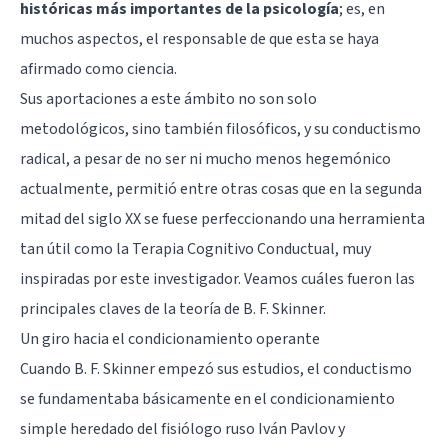
históricas más importantes de la psicología
; es, en
muchos aspectos, el responsable de que esta se haya
afirmado como ciencia.
Sus aportaciones a este ámbito no son solo
metodológicos, sino también filosóficos, y su conductismo
radical, a pesar de no ser ni mucho menos hegemónico
actualmente, permitió entre otras cosas que en la segunda
mitad del siglo XX se fuese perfeccionando una herramienta
tan útil como la
Terapia Cognitivo Conductual
, muy
inspiradas por este investigador. Veamos cuáles fueron las
principales claves de la teoría de B. F. Skinner.
Un giro hacia el condicionamiento operante
Cuando
B. F. Skinner
empezó sus estudios, el conductismo
se fundamentaba básicamente en el
condicionamiento
simple
heredado del fisiólogo ruso Iván Pavlov y