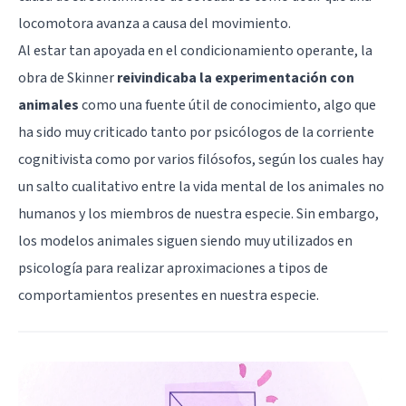
locomotora avanza a causa del movimiento.
Al estar tan apoyada en el condicionamiento operante, la
obra de Skinner
reivindicaba la experimentación con
animales
como una fuente útil de conocimiento, algo que
ha sido muy criticado tanto por psicólogos de la corriente
cognitivista como por varios filósofos, según los cuales hay
un salto cualitativo entre la vida mental de los animales no
humanos y los miembros de nuestra especie. Sin embargo,
los modelos animales siguen siendo muy utilizados en
psicología para realizar aproximaciones a tipos de
comportamientos presentes en nuestra especie.