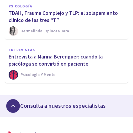
PSICOLOGÍA
TDAH, Trauma Complejo y TLP: el solapamiento
clínico de las tres “T”
Hermelinda Espinoza Jara
ENTREVISTAS
Entrevista a Marina Berenguer: cuando la
psicóloga se convirtió en paciente
Psicología Y Mente
Consulta a nuestros especialistas