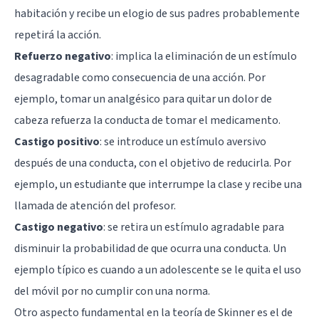
habitación y recibe un elogio de sus padres probablemente
repetirá la acción.
Refuerzo negativo
: implica la eliminación de un estímulo
desagradable como consecuencia de una acción. Por
ejemplo, tomar un analgésico para quitar un dolor de
cabeza refuerza la conducta de tomar el medicamento.
Castigo positivo
: se introduce un estímulo aversivo
después de una conducta, con el objetivo de reducirla. Por
ejemplo, un estudiante que interrumpe la clase y recibe una
llamada de atención del profesor.
Castigo negativo
: se retira un estímulo agradable para
disminuir la probabilidad de que ocurra una conducta. Un
ejemplo típico es cuando a un adolescente se le quita el uso
del móvil por no cumplir con una norma.
Otro aspecto fundamental en la teoría de Skinner es el de