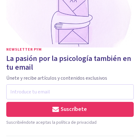
NEWSLETTER PYM
La pasión por la psicología también en
tu email
Únete y recibe artículos y contenidos exclusivos
Suscríbete
Suscribiéndote aceptas la política de privacidad