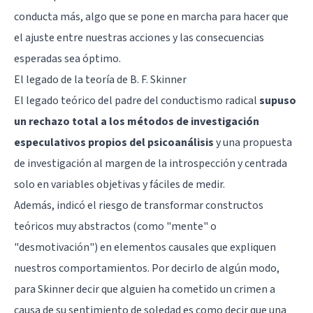
conducta más, algo que se pone en marcha para hacer que
el ajuste entre nuestras acciones y las consecuencias
esperadas sea óptimo.
El legado de la teoría de B. F. Skinner
El legado teórico del padre del conductismo radical
supuso
un rechazo total a los métodos de investigación
especulativos propios del psicoanálisis
y una propuesta
de investigación al margen de la introspección y centrada
solo en variables objetivas y fáciles de medir.
Además, indicó el riesgo de transformar constructos
teóricos muy abstractos (como "mente" o
"desmotivación") en elementos causales que expliquen
nuestros comportamientos. Por decirlo de algún modo,
para Skinner decir que alguien ha cometido un crimen a
causa de su sentimiento de soledad es como decir que una