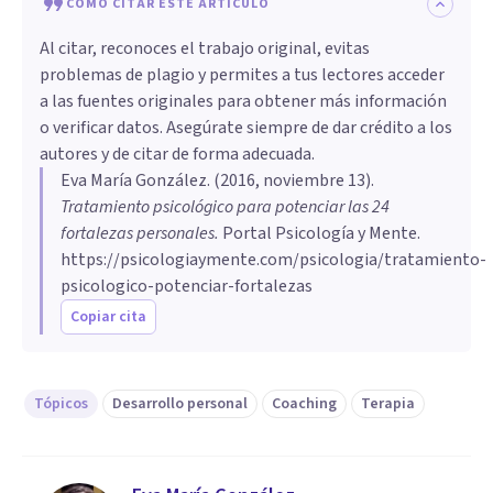
CÓMO CITAR ESTE ARTÍCULO
Al citar, reconoces el trabajo original, evitas
problemas de plagio y permites a tus lectores acceder
a las fuentes originales para obtener más información
o verificar datos. Asegúrate siempre de dar crédito a los
autores y de citar de forma adecuada.
Eva María González
. (
2016, noviembre 13
).
Tratamiento psicológico para potenciar las 24
fortalezas personales
.
Portal Psicología y Mente.
https://psicologiaymente.com/psicologia/tratamiento-
psicologico-potenciar-fortalezas
Copiar cita
Tópicos
Desarrollo personal
Coaching
Terapia