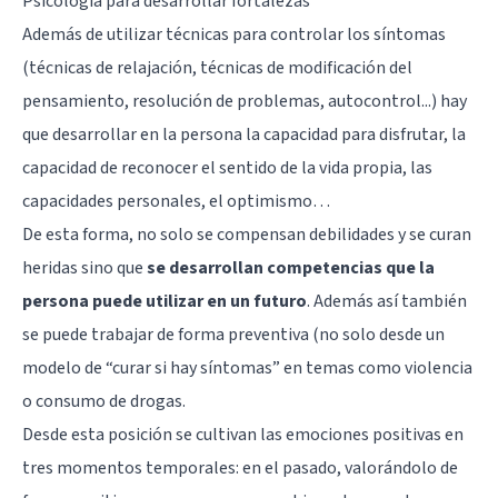
Psicología para desarrollar fortalezas
Además de utilizar técnicas para controlar los síntomas
(
técnicas de relajación
, técnicas de modificación del
pensamiento, resolución de problemas,
autocontrol
...) hay
que desarrollar en la persona la capacidad para disfrutar, la
capacidad de reconocer el sentido de la vida propia, las
capacidades personales, el optimismo…
De esta forma, no solo se compensan debilidades y se curan
heridas sino que
se desarrollan competencias que la
persona puede utilizar en un futuro
. Además así también
se puede trabajar de forma preventiva (no solo desde un
modelo de “curar si hay síntomas” en
temas como violencia
o
consumo de drogas
.
Desde esta posición se cultivan las emociones positivas en
tres momentos temporales: en el pasado, valorándolo de