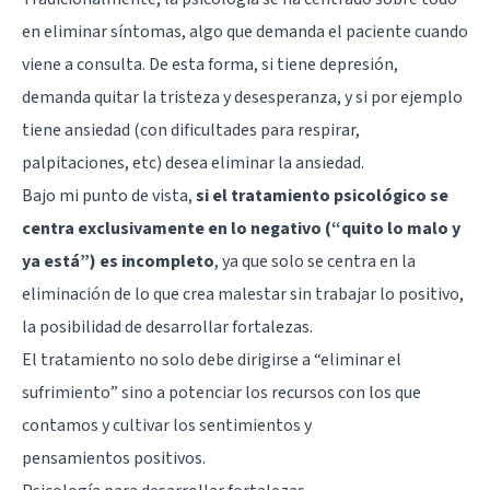
en eliminar síntomas, algo que demanda el paciente cuando
viene a consulta. De esta forma,
si tiene depresión
,
demanda
quitar la tristeza y desesperanza
, y si por ejemplo
tiene
ansiedad
(con dificultades para respirar,
palpitaciones, etc) desea eliminar la ansiedad.
Bajo mi punto de vista,
si el tratamiento psicológico se
centra exclusivamente en lo negativo (“quito lo malo y
ya está”) es incompleto
, ya que solo se centra en la
eliminación de lo que crea malestar sin trabajar lo positivo,
la posibilidad de desarrollar fortalezas.
El tratamiento no solo debe dirigirse a “eliminar el
sufrimiento” sino a potenciar los recursos con los que
contamos y cultivar los
sentimientos y
pensamientos positivos
.