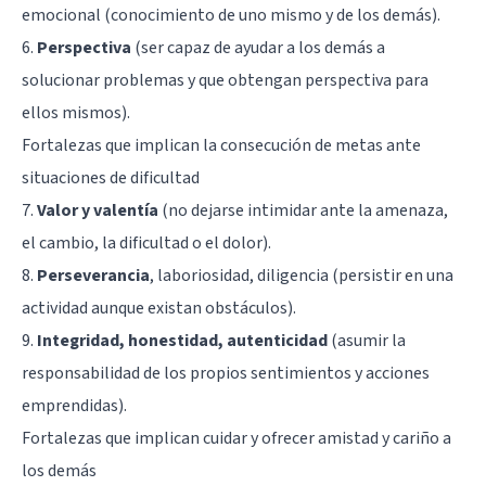
emocional
(conocimiento de uno mismo y de los demás).
6.
Perspectiva
(ser capaz de ayudar a los demás a
solucionar problemas y que obtengan perspectiva para
ellos mismos).
Fortalezas que implican la consecución de metas ante
situaciones de dificultad
7.
Valor y valentía
(no dejarse intimidar ante la amenaza,
el cambio, la dificultad o el dolor).
8.
Perseverancia
, laboriosidad, diligencia (persistir en una
actividad aunque existan obstáculos).
9.
Integridad, honestidad, autenticidad
(asumir la
responsabilidad de los propios sentimientos y acciones
emprendidas).
Fortalezas que implican cuidar y ofrecer amistad y cariño a
los demás