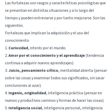
Las fortalezas son rasgos y características psicológicas que
se presentan en distintas situaciones y a lo largo del
tiempo y pueden entrenarse y por tanto mejorarse. Son las
siguientes.
Fortalezas que implican la adquisición y el uso del
conocimiento
1.
Curiosidad
, interés por el mundo.
2.
Amor por el conocimiento y el aprendizaje
(tendencia
continua a adquirir nuevos aprendizajes).
3.
Juicio, pensamiento crítico
, mentalidad abierta (pensar
sobre las cosas y examinar todos sus significados, sin sacar
conclusiones al azar).
4.
Ingenio, originalidad
, inteligencia práctica (pensar en
nuevos y productivos caminos y formas de hacer las cosas).
5.
Inteligencia social
, inteligencia personal,
inteligencia