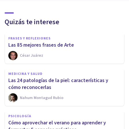
Quizás te interese
FRASES Y REFLEXIONES
Las 85 mejores frases de Arte
César Juárez
MEDICINA Y SALUD
Las 24 patologías de la piel: características y
cómo reconocerlas
Nahum Montagud Rubio
PSICOLOGÍA
Cómo aprovechar el verano para aprender y