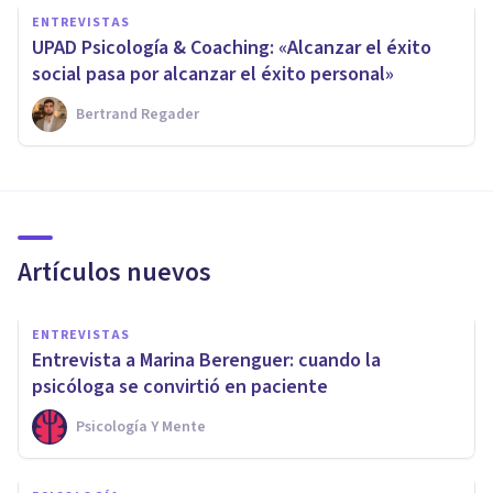
ENTREVISTAS
UPAD Psicología & Coaching: «Alcanzar el éxito
social pasa por alcanzar el éxito personal»
Bertrand Regader
Artículos nuevos
ENTREVISTAS
Entrevista a Marina Berenguer: cuando la
psicóloga se convirtió en paciente
Psicología Y Mente