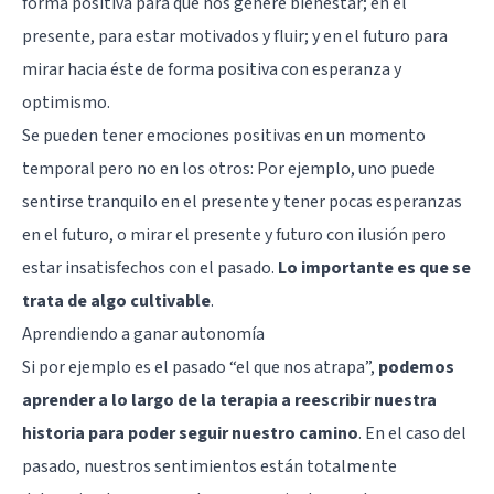
forma positiva para que nos genere bienestar; en el
presente, para estar motivados y fluir; y en el futuro para
mirar hacia éste de forma positiva con esperanza y
optimismo.
Se pueden tener emociones positivas en un momento
temporal pero no en los otros: Por ejemplo, uno puede
sentirse tranquilo en el presente y tener pocas esperanzas
en el futuro, o mirar el presente y futuro con ilusión pero
estar insatisfechos con el pasado.
Lo importante es que se
trata de algo cultivable
.
Aprendiendo a ganar autonomía
Si por ejemplo es el pasado “el que nos atrapa”,
podemos
aprender a lo largo de la terapia a reescribir nuestra
historia para poder seguir nuestro camino
. En el caso del
pasado, nuestros sentimientos están totalmente