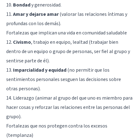
10.
Bondad
y generosidad.
11.
Amar y dejarse amar
(valorar las relaciones íntimas y
profundas con los demás).
Fortalezas que implican una vida en comunidad saludable
12.
Civismo
,
trabajo en equipo
, lealtad (trabajar bien
dentro de un equipo o grupo de personas, ser fiel al grupo y
sentirse parte de él).
13.
Imparcialidad y equidad
(no permitir que los
sentimientos personales sesguen las decisiones sobre
otras personas).
14.
Liderazgo
(animar al grupo del que uno es miembro para
hacer cosas y reforzar las relaciones entre las personas del
grupo).
Fortalezas que nos protegen contra los excesos
(templanza)