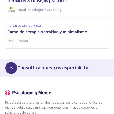
formarte: 5 consejos prácticos
Upad Psicología Y Coaching
PSICOLOGÍA CLÍNICA
Curso de terapia narrativa y minimalismo
Prenlu
Consulta a nuestros especialistas
Psicología para profesionales, estudiantes y curiosos. Artículos
diarios sobre salud mental, neurociencias, frases célebres y
relaciones de pareja.