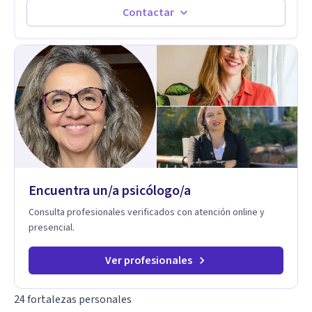
Contactar
Encuentra un/a psicólogo/a
Consulta profesionales verificados con atención online y
presencial.
Ver profesionales
24 fortalezas personales