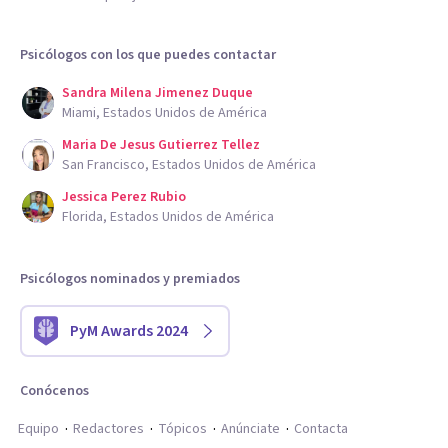
Psicólogos con los que puedes contactar
Sandra Milena Jimenez Duque
Miami, Estados Unidos de América
Maria De Jesus Gutierrez Tellez
San Francisco, Estados Unidos de América
Jessica Perez Rubio
Florida, Estados Unidos de América
Psicólogos nominados y premiados
PyM Awards 2024
Conócenos
Equipo
Redactores
Tópicos
Anúnciate
Contacta