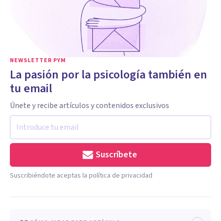
NEWSLETTER PYM
La pasión por la psicología también en
tu email
Únete y recibe artículos y contenidos exclusivos
Suscríbete
Suscribiéndote aceptas la política de privacidad