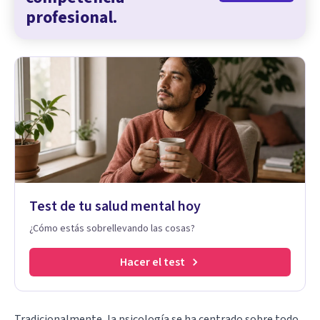
profesional.
Test de tu salud mental hoy
¿Cómo estás sobrellevando las cosas?
Hacer el test
Tradicionalmente, la psicología se ha centrado sobre todo