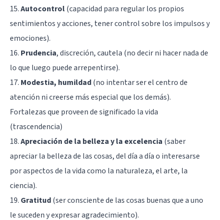
15.
Autocontrol
(capacidad para regular los propios
sentimientos y acciones, tener control sobre los impulsos y
emociones).
16.
Prudencia
, discreción, cautela (no decir ni hacer nada de
lo que luego puede arrepentirse).
17.
Modestia, humildad
(no intentar ser el centro de
atención ni creerse más especial que los demás).
Fortalezas que proveen de significado la vida
(trascendencia)
18.
Apreciación de la belleza y la excelencia
(saber
apreciar la belleza de las cosas, del día a día o interesarse
por aspectos de la vida como la naturaleza, el arte, la
ciencia).
19.
Gratitud
(ser consciente de las cosas buenas que a uno
le suceden y expresar agradecimiento).