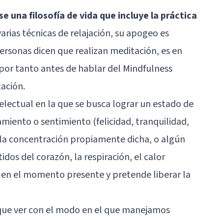
 una filosofía de vida que incluye la práctica
arias técnicas de relajación, su apogeo es
ersonas dicen que realizan meditación, es en
por tanto antes de hablar del Mindfulness
ación.
telectual en la que se busca lograr un estado de
miento o sentimiento (felicidad, tranquilidad,
 la concentración propiamente dicha, o algún
idos del corazón, la respiración, el calor
 en el momento presente y pretende liberar la
que ver con el modo en el que manejamos