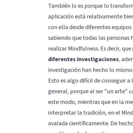
También lo es porque lo transfo
aplicación está relativamente bien
con ella desde diferentes equipos 
sabiendo que todas las personas h
realizar Mindfulness. Es decir, que
diferentes investigaciones
, ade
investigación han hecho lo mismo
Esto es algo difícil de conseguir a
general, porque al ser "un arte" 
este modo, mientras que en la me
interpretar la tradición, en el Mi
avalada científicamente. De hecho