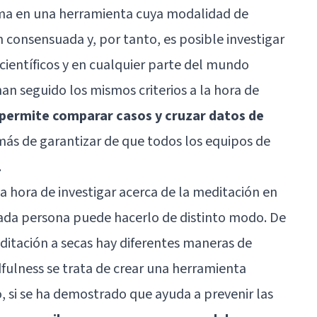
rma en una herramienta cuya modalidad de
 consensuada y, por tanto, es posible investigar
científicos y en cualquier parte del mundo
an seguido los mismos criterios a la hora de
permite comparar casos y cruzar datos de
más de garantizar de que todos los equipos de
.
 la hora de investigar acerca de la meditación en
cada persona puede hacerlo de distinto modo. De
ditación a secas hay diferentes maneras de
ndfulness se trata de crear una herramienta
, si se ha demostrado que ayuda a prevenir las