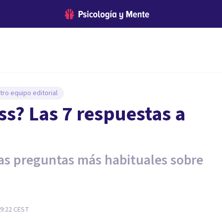
tro equipo editorial
ss? Las 7 respuestas a
las preguntas más habituales sobre
9:22
CEST