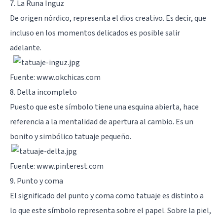
7. La Runa Inguz
De origen nórdico, representa el dios creativo. Es decir, que
incluso en los momentos delicados es posible salir
adelante.
Fuente: www.okchicas.com
8. Delta incompleto
Puesto que este símbolo tiene una esquina abierta, hace
referencia a la mentalidad de apertura al cambio. Es un
bonito y simbólico tatuaje pequeño.
Fuente: www.pinterest.com
9. Punto y coma
El significado del punto y coma como tatuaje es distinto a
lo que este símbolo representa sobre el papel. Sobre la piel,