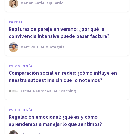
Marian Batle Izquierdo
PAREJA
Rupturas de pareja en verano: ¿por qué la
convivencia intensiva puede pasar factura?
Marc Ruiz De Minteguía
PSICOLOGÍA
Comparación social en redes: ¿cómo influye en
nuestra autoestima sin que lo notemos?
Escuela Europea De Coaching
PSICOLOGÍA
Regulación emocional: ¿qué es y cómo
aprendemos a manejar lo que sentimos?