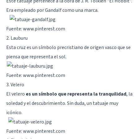
Este tatuaje pertenece a la obra de J. R. Tolkien "El Hobbit".
Era empleado por Gandalf como una marca.
Fuente: www.pinterest.com
2. Lauburu
Esta cruz es un símbolo precristiano de origen vasco que se
piensa que representa el sol.
Fuente: www.pinterest.com
3. Velero
El velero
es un símbolo que representa la tranquilidad
, la
soledad y el descubrimiento. Sin duda, un tatuaje muy
icónico.
Fuente: www.pinterest.com