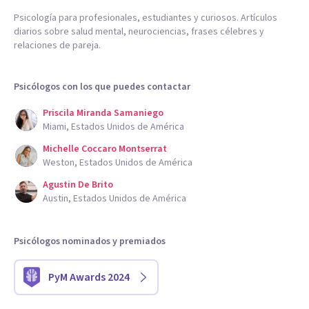
Psicología para profesionales, estudiantes y curiosos. Artículos
diarios sobre salud mental, neurociencias, frases célebres y
relaciones de pareja.
Psicólogos con los que puedes contactar
Priscila Miranda Samaniego
Miami, Estados Unidos de América
Michelle Coccaro Montserrat
Weston, Estados Unidos de América
Agustin De Brito
Austin, Estados Unidos de América
Psicólogos nominados y premiados
PyM Awards 2024