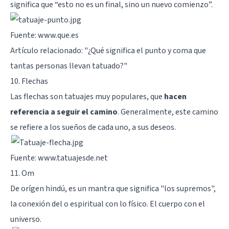
significa que “esto no es un final, sino un nuevo comienzo”.
Fuente: www.que.es
Artículo relacionado: "
¿Qué significa el punto y coma que
tantas personas llevan tatuado?
"
10. Flechas
Las flechas son tatuajes muy populares, que
hacen
referencia a seguir el camino
. Generalmente, este camino
se refiere a los sueños de cada uno, a sus deseos.
Fuente: www.tatuajesde.net
11. Om
De orígen hindú, es un mantra que significa "los supremos",
la conexión del o espiritual con lo físico. El cuerpo con el
universo.