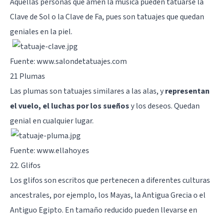
Aquellas personas que amen la música pueden tatuarse la
Clave de Sol o la Clave de Fa, pues son tatuajes que quedan
geniales en la piel.
Fuente: www.salondetatuajes.com
21 Plumas
Las plumas son tatuajes similares a las alas, y
representan
el vuelo, el luchas por los sueños
y los deseos. Quedan
genial en cualquier lugar.
Fuente: www.ellahoy.es
22. Glifos
Los glifos son escritos que pertenecen a diferentes culturas
ancestrales, por ejemplo, los Mayas, la Antigua Grecia o el
Antiguo Egipto. En tamaño reducido pueden llevarse en