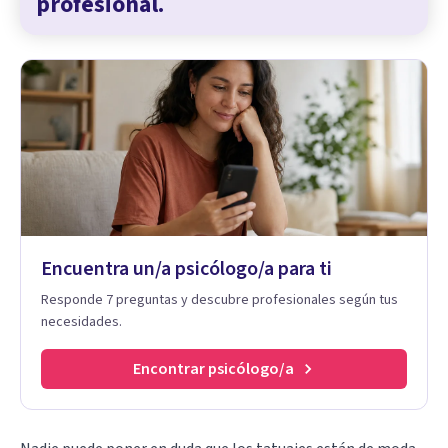
profesional.
Encuentra un/a psicólogo/a para ti
Responde 7 preguntas y descubre profesionales según tus
necesidades.
Encontrar psicólogo/a