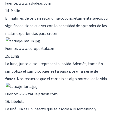
Fuente: www.askideas.com
14. Malin
El malin es de origen escandinavo, concretamente sueco. Su
significado tiene que ver con la necesidad de aprender de las
malas experiencias para crecer.
Fuente: www.europortal.com
15. Luna
La luna, junto al sol, representa la vida. Además, también
simboliza el cambio, pues
ésta pasa por una serie de
fases
. Nos recuerda que el cambio es algo normal de la vida.
Fuente: www.tatuajeflash.com
16. Libélula
La libélula es un insecto que se asocia a lo femenino y