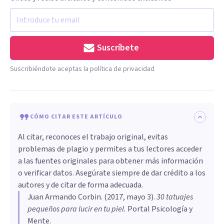
Suscríbete
Suscribiéndote aceptas la política de privacidad
CÓMO CITAR ESTE ARTÍCULO
Al citar, reconoces el trabajo original, evitas
problemas de plagio y permites a tus lectores acceder
a las fuentes originales para obtener más información
o verificar datos. Asegúrate siempre de dar crédito a los
autores y de citar de forma adecuada.
Juan Armando Corbin
. (
2017, mayo 3
).
30 tatuajes
pequeños para lucir en tu piel
.
Portal Psicología y
Mente.