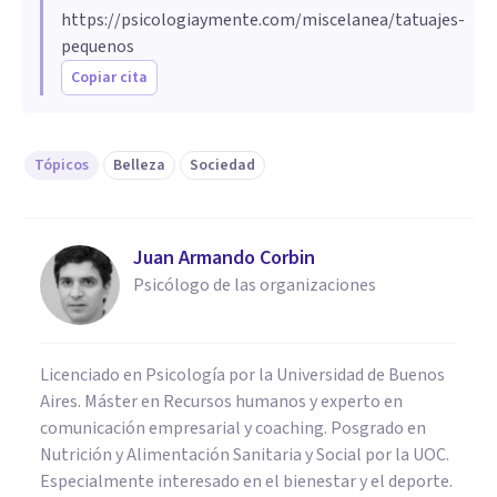
https://psicologiaymente.com/miscelanea/tatuajes-
pequenos
Copiar cita
Tópicos
Belleza
Sociedad
Juan Armando Corbin
Psicólogo de las organizaciones
Licenciado en Psicología por la Universidad de Buenos
Aires. Máster en Recursos humanos y experto en
comunicación empresarial y coaching. Posgrado en
Nutrición y Alimentación Sanitaria y Social por la UOC.
Especialmente interesado en el bienestar y el deporte.