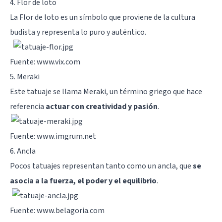
4. Flor de loto
La Flor de loto es un símbolo que proviene de la cultura
budista y representa lo puro y auténtico.
Fuente: www.vix.com
5. Meraki
Este tatuaje se llama Meraki, un término griego que hace
referencia
actuar con creatividad y pasión
.
Fuente: www.imgrum.net
6. Ancla
Pocos tatuajes representan tanto como un ancla, que
se
asocia a la fuerza, el poder y el equilibrio
.
Fuente: www.belagoria.com