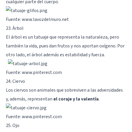
cualquier parte del cuerpo.
Fuente: www.lavozdelmuro.net
23. Árbol
El árbol es un tatuaje que representa la naturaleza, pero
también la vida, pues dan frutos y nos aportan oxígeno. Por
otro lado, el árbol además es estabilidad y fuerza.
Fuente: www.pinterest.com
24. Ciervo
Los ciervos son animales que sobreviven a las adversidades
y, además, representan
el coraje y la valentía
.
Fuente: www.pinterest.com
25. Ojo