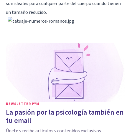
son ideales para cualquier parte del cuerpo cuando tienen
un tamaño reducido.
NEWSLETTER PYM
La pasión por la psicología también en
tu email
Únete y recibe artículos y contenidos exclusivos