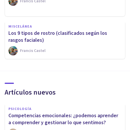
Francis Castel
MISCELÁNEA
Los 9 tipos de rostro (clasificados según los
rasgos faciales)
Francis Castel
Artículos nuevos
PSICOLOGÍA
Competencias emocionales: ¿podemos aprender
a comprender y gestionar lo que sentimos?