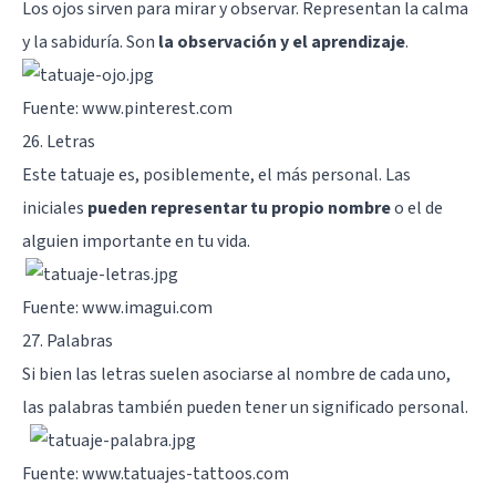
Los ojos sirven para mirar y observar. Representan la calma
y la sabiduría. Son
la observación y el aprendizaje
.
Fuente: www.pinterest.com
26. Letras
Este tatuaje es, posiblemente, el más personal. Las
iniciales
pueden representar tu propio nombre
o el de
alguien importante en tu vida.
Fuente: www.imagui.com
27. Palabras
Si bien las letras suelen asociarse al nombre de cada uno,
las palabras también pueden tener un significado personal.
Fuente: www.tatuajes-tattoos.com