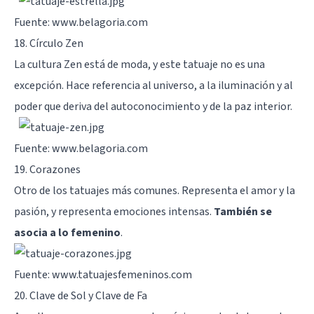
Fuente: www.belagoria.com
18. Círculo Zen
La cultura Zen está de moda, y este tatuaje no es una
excepción. Hace referencia al universo, a la iluminación y al
poder que deriva del autoconocimiento y de la paz interior.
Fuente: www.belagoria.com
19. Corazones
Otro de los tatuajes más comunes. Representa el amor y la
pasión, y representa emociones intensas.
También se
asocia a lo femenino
.
Fuente: www.tatuajesfemeninos.com
20. Clave de Sol y Clave de Fa