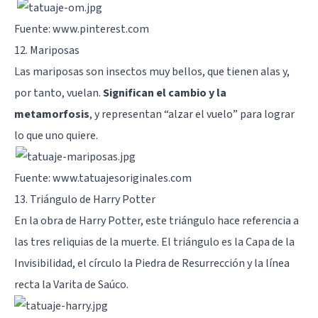
Fuente: www.pinterest.com
12. Mariposas
Las mariposas son insectos muy bellos, que tienen alas y,
por tanto, vuelan.
Significan el cambio y la
metamorfosis
, y representan “alzar el vuelo” para lograr
lo que uno quiere.
Fuente: www.tatuajesoriginales.com
13. Triángulo de Harry Potter
En la obra de Harry Potter, este triángulo hace referencia a
las tres reliquias de la muerte. El triángulo es la Capa de la
Invisibilidad, el círculo la Piedra de Resurrección y la línea
recta la Varita de Saúco.