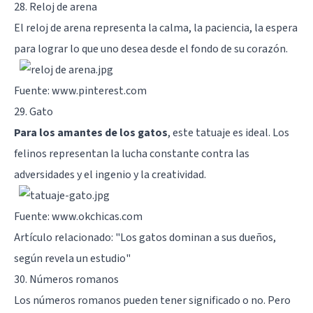
28. Reloj de arena
El reloj de arena representa la calma, la paciencia, la espera
para lograr lo que uno desea desde el fondo de su corazón.
Fuente: www.pinterest.com
29. Gato
Para los amantes de los gatos
, este tatuaje es ideal. Los
felinos representan la lucha constante contra las
adversidades y el ingenio y la creatividad.
Fuente: www.okchicas.com
Artículo relacionado: "
Los gatos dominan a sus dueños,
según revela un estudio
"
30. Números romanos
Los números romanos pueden tener significado o no. Pero