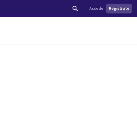
Accede
Regístrate