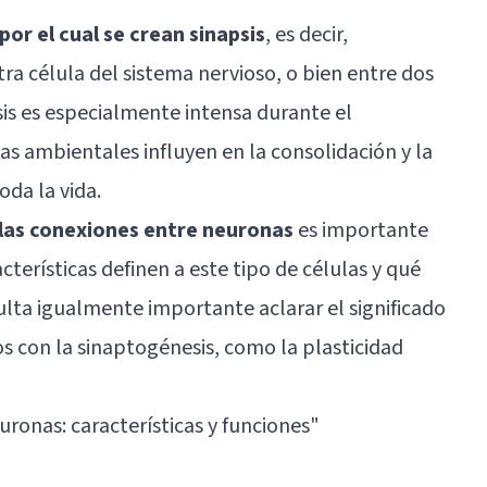
por el cual se crean sinapsis
, es decir,
ra célula del sistema nervioso, o bien entre dos
is es especialmente intensa durante el
as ambientales influyen en la consolidación y la
oda la vida.
las conexiones entre neuronas
es importante
terísticas definen a este tipo de células y qué
ulta igualmente importante aclarar el significado
s con la sinaptogénesis, como la plasticidad
uronas: características y funciones
"