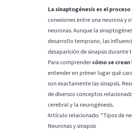
La sinaptogénesis es el proceso 
conexiones entre una neurona y ot
neuronas. Aunque la sinaptogénes
desarrollo temprano, las influenci
desaparición de sinapsis durante t
Para comprender
cómo se crean 
entender en primer lugar qué carac
son exactamente las sinapsis. Res
de diversos conceptos relacionado
cerebral y la neurogénesis.
Artículo relacionado: "
Tipos de ne
Neuronas y sinapsis