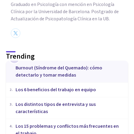
Graduado en Psicología con mención en Psicología
Clínica por la Universidad de Barcelona. Postgrado de
Actualización de Psicopatología Clínica en la UB.
Trending
1
Burnout (Síndrome del Quemado): cómo
detectarlo y tomar medidas
​Los 6 beneficios del trabajo en equipo
2
.
​Los distintos tipos de entrevista y sus
3
.
características
​Los 15 problemas y conflictos más frecuentes en
4
.
el trabajo