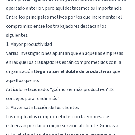
apartado anterior, pero aquí destacamos su importancia.
Entre los principales motivos por los que incrementar el
compromiso entre los trabajadores destacan los
siguientes.
1. Mayor productividad
Varias investigaciones apuntan que en aquellas empresas
en las que los trabajadores están comprometidos con la
organización
llegan a ser el doble de productivos
que
aquellos que no.
Artículo relacionado:
"¿Cómo ser más productivo? 12
consejos para rendir más"
2. Mayor satisfacción de los clientes
Los empleados comprometidos con la empresa se
esfuerzan por dar un mejor servicio al cliente. Gracias a
esto,
el cliente sale contento y es más propenso a