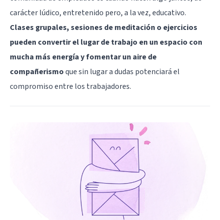
carácter lúdico, entretenido pero, a la vez, educativo.
Clases grupales, sesiones de meditación o ejercicios
pueden convertir el lugar de trabajo en un espacio con
mucha más energía y fomentar un aire de
compañerismo
que sin lugar a dudas potenciará el
compromiso entre los trabajadores.