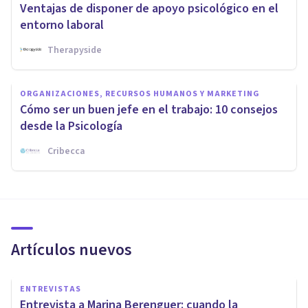
Ventajas de disponer de apoyo psicológico en el
entorno laboral
Therapyside
ORGANIZACIONES, RECURSOS HUMANOS Y MARKETING
Cómo ser un buen jefe en el trabajo: 10 consejos
desde la Psicología
Cribecca
Artículos nuevos
ENTREVISTAS
Entrevista a Marina Berenguer: cuando la