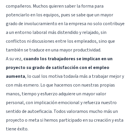
compañeros. Muchos quieren saber la forma para
potenciarlo en los equipos, pues se sabe que un mayor
grado de involucramiento en la empresa no solo contribuye
a un entorno laboral más distendido y relajado, sin
conflictos ni discusiones entre los empleados, sino que
también se traduce en una mayor productividad.
A su vez,
cuando los trabajadores se implican en un
proyecto su grado de satisfacción con el empleo
aumenta
, lo cual los motiva todavía más a trabajar mejor y
con más esmero. Lo que hacemos con nuestras propias
manos, tiempo y esfuerzo adquiere un mayor valor
personal, con implicación emocional y refuerza nuestro
sentido de autoeficacia. Todos valoramos mucho más un
proyecto o meta si hemos participado en su creación y esta
tiene éxito.