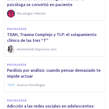
psicóloga se convirtió en paciente
Psicología Y Mente
PSICOLOGÍA
TDAH, Trauma Complejo y TLP: el solapamiento
clínico de las tres “T”
Hermelinda Espinoza Jara
PSICOLOGÍA
Parálisis por análisis: cuando pensar demasiado te
impide actuar
Avance Psicólogos
PSICOLOGÍA
Adicción a las redes sociales en adolescentes: