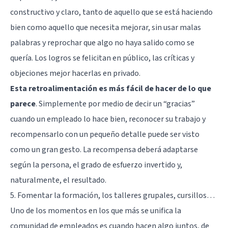
constructivo y claro, tanto de aquello que se está haciendo
bien como aquello que necesita mejorar, sin usar malas
palabras y reprochar que algo no haya salido como se
quería. Los logros se felicitan en público, las críticas y
objeciones mejor hacerlas en privado.
Esta retroalimentación es más fácil de hacer de lo que
parece
. Simplemente por medio de decir un “gracias”
cuando un empleado lo hace bien, reconocer su trabajo y
recompensarlo con un pequeño detalle puede ser visto
como un gran gesto. La recompensa deberá adaptarse
según la persona, el grado de esfuerzo invertido y,
naturalmente, el resultado.
5. Fomentar la formación, los talleres grupales, cursillos…
Uno de los momentos en los que más se unifica la
comunidad de empleados es cuando hacen algo juntos, de