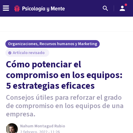
Organizaciones, Recursos humanos y Marketing
Artículo revisado
Cómo potenciar el
compromiso en los equipos:
5 estrategias eficaces
Consejos útiles para reforzar el grado
de compromiso en los equipos de una
empresa.
Nahum Montagud Rubio
2 febrero, 2022 - 11:26