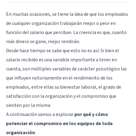
En muchas ocasiones, se tiene la idea de que los empleados
de cualquier organización trabajarán mejor o peor en
función del salario que perciban. La creencia es que, cuanto
más dinero se gane, mejor rendirán.
Desde hace tiempo se sabe que esto no es así. Si bien el
salario recibido es una variable importante a tener en
cuenta, son múltiples variables de carácter psicológico las
que influyen notoriamente en el rendimiento de los
empleados, entre ellas su bienestar laboral, el grado de
satisfacción con la organización y el compromiso que
sienten por la misma.
A continuación vamos a explorar
por qué y cómo
potenciar el compromiso en los equipos de toda
organización
.