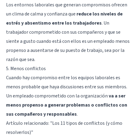
Los entornos laborales que generan compromisos ofrecen
un clima de calma y confianza que
reduce los niveles de
estrés y absentismo entre los trabajadores
. Un
trabajador comprometido con sus compañeros y que se
siente a gusto cuando está con ellos es un empleado menos
propenso a ausentarse de su puesto de trabajo, sea por la
razón que sea.
5. Menos conflictos
Cuando hay compromiso entre los equipos laborales es
menos probable que haya discusiones entre sus miembros.
Un empleado comprometido con la organización
va a ser
menos propenso a generar problemas o conflictos con
sus compañeros y responsables
.
Artículo relacionado:
"Los 11 tipos de conflictos (y cómo
resolverlos)"