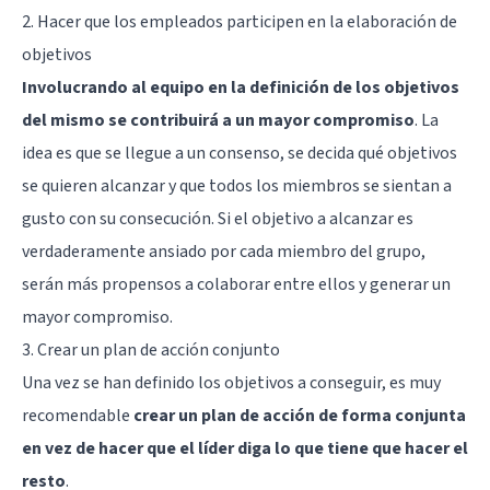
2. Hacer que los empleados participen en la elaboración de
objetivos
Involucrando al equipo en la definición de los objetivos
del mismo se contribuirá a un mayor compromiso
. La
idea es que se llegue a un consenso, se decida qué objetivos
se quieren alcanzar y que todos los miembros se sientan a
gusto con su consecución. Si el objetivo a alcanzar es
verdaderamente ansiado por cada miembro del grupo,
serán más propensos a colaborar entre ellos y generar un
mayor compromiso.
3. Crear un plan de acción conjunto
Una vez se han definido los objetivos a conseguir, es muy
recomendable
crear un plan de acción de forma conjunta
en vez de hacer que el líder diga lo que tiene que hacer el
resto
.