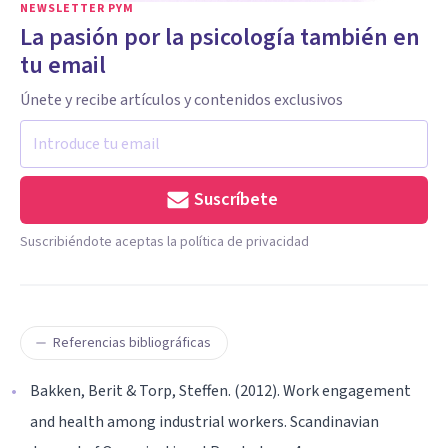
NEWSLETTER PYM
La pasión por la psicología también en
tu email
Únete y recibe artículos y contenidos exclusivos
Suscríbete
Suscribiéndote aceptas la política de privacidad
Referencias bibliográficas
Bakken, Berit & Torp, Steffen. (2012). Work engagement
and health among industrial workers. Scandinavian