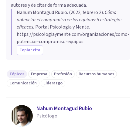
autores y de citar de forma adecuada.
Nahum Montagud Rubio
. (
2022, febrero 2
).
Cómo
potenciar el compromiso en los equipos: 5 estrategias
eficaces
.
Portal Psicología y Mente.
https://psicologiaymente.com/organizaciones/como-
potenciar-compromiso-equipos
Copiar cita
Tópicos
Empresa
Profesión
Recursos humanos
Comunicación
Liderazgo
Nahum Montagud Rubio
Psicólogo