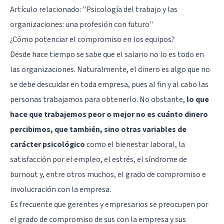
Artículo relacionado:
"Psicología del trabajo y las
organizaciones: una profesión con futuro"
¿Cómo potenciar el compromiso en los equipos?
Desde hace tiempo se sabe que el salario no lo es todo en
las organizaciones. Naturalmente, el dinero es algo que no
se debe descuidar en toda empresa, pues al fin y al cabo las
personas trabajamos para obtenerlo. No obstante,
lo que
hace que trabajemos peor o mejor no es cuánto dinero
percibimos, que también, sino otras variables de
carácter psicológico
como el bienestar laboral, la
satisfacción por el empleo, el estrés, el síndrome de
burnout y, entre otros muchos, el grado de compromiso e
involucración con la empresa.
Es frecuente que gerentes y empresarios se preocupen por
el grado de compromiso de sus con la empresa y sus