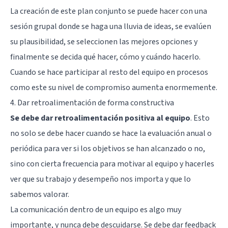
La creación de este plan conjunto se puede hacer con una
sesión grupal donde se haga una lluvia de ideas, se evalúen
su plausibilidad, se seleccionen las mejores opciones y
finalmente se decida qué hacer, cómo y cuándo hacerlo.
Cuando se hace participar al resto del equipo en procesos
como este su nivel de compromiso aumenta enormemente.
4. Dar retroalimentación de forma constructiva
Se debe dar retroalimentación positiva al equipo
. Esto
no solo se debe hacer cuando se hace la evaluación anual o
periódica para ver si los objetivos se han alcanzado o no,
sino con cierta frecuencia para motivar al equipo y hacerles
ver que su trabajo y desempeño nos importa y que lo
sabemos valorar.
La comunicación dentro de un equipo es algo muy
importante, y nunca debe descuidarse. Se debe dar feedback