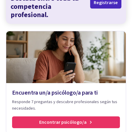
Registrarse
competencia
profesional.
Encuentra un/a psicólogo/a para ti
Responde 7 preguntas y descubre profesionales según tus
necesidades.
Encontrar psicólogo/a