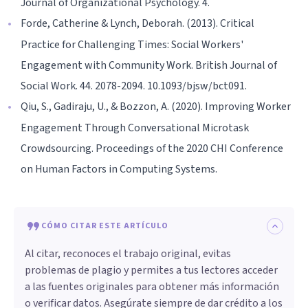
Journal of Organizational Psychology. 4.
Forde, Catherine & Lynch, Deborah. (2013). Critical
Practice for Challenging Times: Social Workers'
Engagement with Community Work. British Journal of
Social Work. 44. 2078-2094. 10.1093/bjsw/bct091.
Qiu, S., Gadiraju, U., & Bozzon, A. (2020). Improving Worker
Engagement Through Conversational Microtask
Crowdsourcing. Proceedings of the 2020 CHI Conference
on Human Factors in Computing Systems.
CÓMO CITAR ESTE ARTÍCULO
Al citar, reconoces el trabajo original, evitas
problemas de plagio y permites a tus lectores acceder
a las fuentes originales para obtener más información
o verificar datos. Asegúrate siempre de dar crédito a los