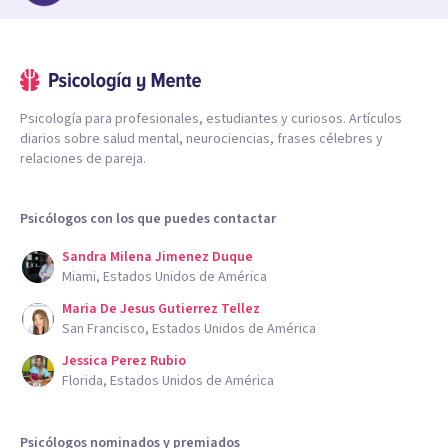
Psicología para profesionales, estudiantes y curiosos. Artículos
diarios sobre salud mental, neurociencias, frases célebres y
relaciones de pareja.
Psicólogos con los que puedes contactar
Sandra Milena Jimenez Duque
Miami, Estados Unidos de América
Maria De Jesus Gutierrez Tellez
San Francisco, Estados Unidos de América
Jessica Perez Rubio
Florida, Estados Unidos de América
Psicólogos nominados y premiados