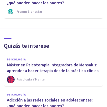
¿qué pueden hacer los padres?
Fromm Bienestar
Quizás te interese
PSICOLOGÍA
Máster en Psicoterapia Integradora de Mensalus:
aprender a hacer terapia desde la práctica clínica
Psicología Y Mente
PSICOLOGÍA
Adicción a las redes sociales en adolescentes:
¿qué pueden hacer los padres?