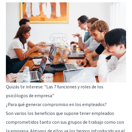
Quizás te interese:
"Las 7 funciones y roles de los
psicólogos de empresa"
¿Para qué generar compromiso en los empleados?
Son varios los beneficios que supone tener empleados
comprometidos tanto con sus grupos de trabajo como con
la empresa. Algunos de ellos ya los hemos introducido en el