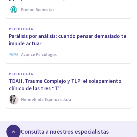
Fromm Bienestar
PSICOLOGÍA
Parálisis por análisis: cuando pensar demasiado te
impide actuar
Avance Psicólogos
PSICOLOGÍA
TDAH, Trauma Complejo y TLP: el solapamiento
clínico de las tres “T”
Hermelinda Espinoza Jara
Consulta a nuestros especialistas