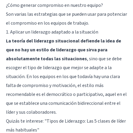
¿Cómo generar compromiso en nuestro equipo?
Son varias las estrategias que se pueden usar para potenciar
el compromiso en los equipos de trabajo.
1. Aplicar un liderazgo adaptado a la situación
La teoría del liderazgo situacional defiende la idea de
que no hay un estilo de liderazgo que sirva para
absolutamente todas las situaciones
, sino que se debe
escoger el tipo de liderazgo que mejor se adapte a la
situación. En los equipos en los que todavía hay una clara
falta de compromiso y motivación, el estilo más
recomendable es el democrático o participativo, aquel en el
que se establece una comunicación bidireccional entre el
líder y sus colaboradores.
Quizás te interese:
"Tipos de Liderazgo: Las 5 clases de líder
más habituales"