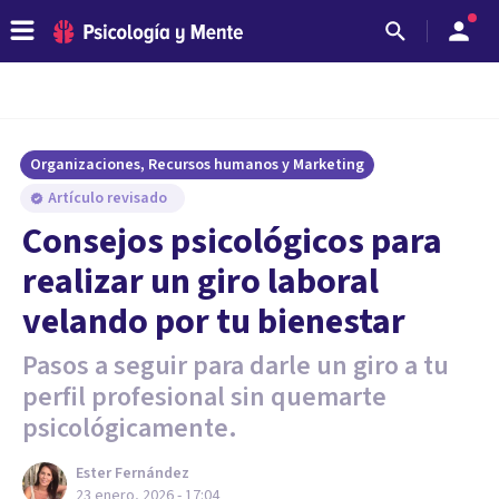
Organizaciones, Recursos humanos y Marketing
Artículo revisado
Consejos psicológicos para
realizar un giro laboral
velando por tu bienestar
Pasos a seguir para darle un giro a tu
perfil profesional sin quemarte
psicológicamente.
Ester Fernández
23 enero, 2026 - 17:04