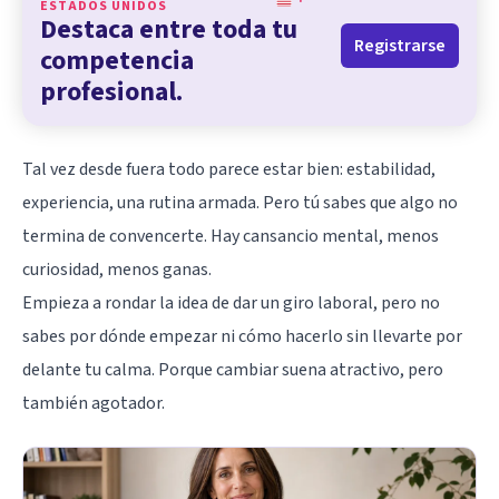
ESTADOS UNIDOS
Destaca entre toda tu
Registrarse
competencia
profesional.
Tal vez desde fuera todo parece estar bien: estabilidad,
experiencia, una rutina armada. Pero tú sabes que algo no
termina de convencerte. Hay cansancio mental, menos
curiosidad, menos ganas.
Empieza a rondar la idea de dar un giro laboral, pero no
sabes por dónde empezar ni cómo hacerlo sin llevarte por
delante tu calma. Porque cambiar suena atractivo, pero
también agotador.