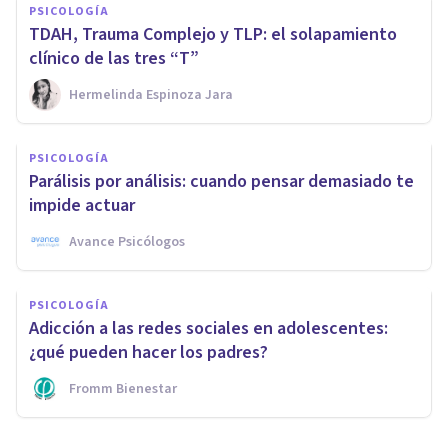
PSICOLOGÍA
TDAH, Trauma Complejo y TLP: el solapamiento
clínico de las tres “T”
Hermelinda Espinoza Jara
PSICOLOGÍA
Parálisis por análisis: cuando pensar demasiado te
impide actuar
Avance Psicólogos
PSICOLOGÍA
Adicción a las redes sociales en adolescentes:
¿qué pueden hacer los padres?
Fromm Bienestar