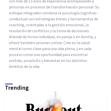
con más de 13 años de experiencia acompañando a
personas en procesos de transformación personal. Su
enfoque integrador combina la psicología cognitivo-
conductual con estrategias breves y herramientas de
coaching, orientadas a la gestión emocional, la
resolución de conflictos y la toma de decisiones.
Atiende de forma individual, en pareja o en familia, y
ofrece también sesiones online. Cree en la salud
mental como clave para una vida plena, y en cada
proceso como una oportunidad para encontrar
sentido, propósito y bienestar en los distintos
ámbitos de la vida.
Trending