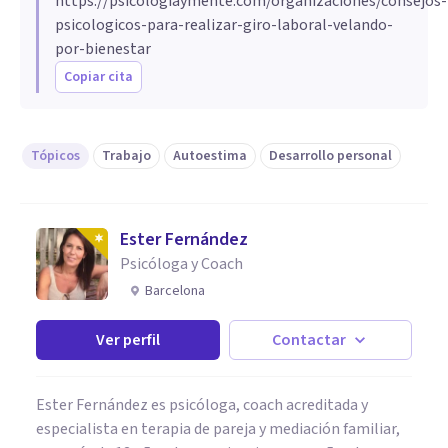
https://psicologiaymente.com/organizaciones/consejos-
psicologicos-para-realizar-giro-laboral-velando-
por-bienestar
Copiar cita
Tópicos
Trabajo
Autoestima
Desarrollo personal
Ester Fernández
Psicóloga y Coach
Barcelona
Ver perfil
Contactar
Ester Fernández es psicóloga, coach acreditada y
especialista en terapia de pareja y mediación familiar,