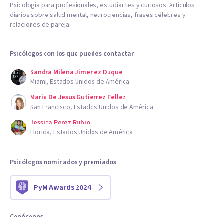
Psicología para profesionales, estudiantes y curiosos. Artículos
diarios sobre salud mental, neurociencias, frases célebres y
relaciones de pareja.
Psicólogos con los que puedes contactar
Sandra Milena Jimenez Duque
Miami, Estados Unidos de América
Maria De Jesus Gutierrez Tellez
San Francisco, Estados Unidos de América
Jessica Perez Rubio
Florida, Estados Unidos de América
Psicólogos nominados y premiados
PyM Awards 2024
Conócenos