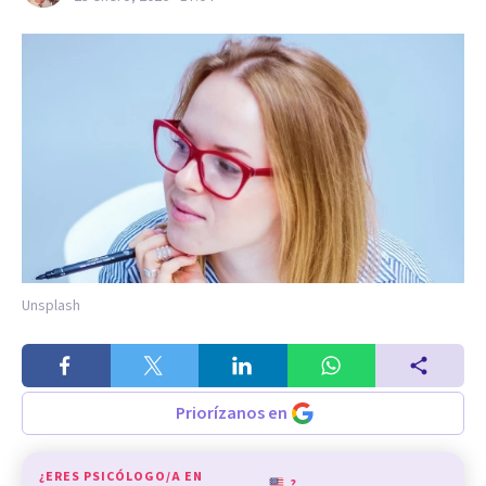
Unsplash
Priorízanos en
¿ERES PSICÓLOGO/A EN
?