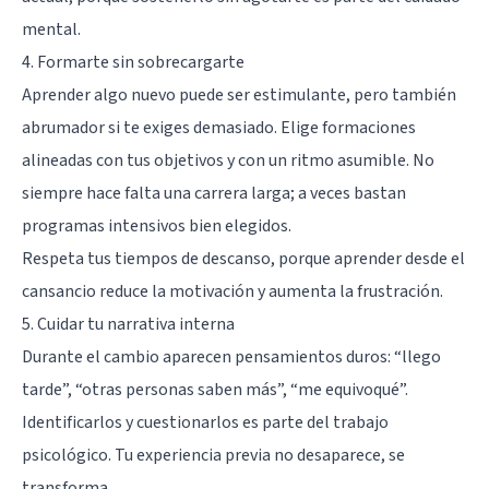
mental.
4. Formarte sin sobrecargarte
Aprender algo nuevo puede ser estimulante, pero también
abrumador si te exiges demasiado. Elige formaciones
alineadas con tus objetivos y con un ritmo asumible. No
siempre hace falta una carrera larga; a veces bastan
programas intensivos bien elegidos.
Respeta tus tiempos de descanso, porque aprender desde el
cansancio reduce la motivación y aumenta la frustración.
5. Cuidar tu narrativa interna
Durante el cambio aparecen pensamientos duros: “llego
tarde”, “otras personas saben más”, “me equivoqué”.
Identificarlos y cuestionarlos es parte del trabajo
psicológico. Tu experiencia previa no desaparece, se
transforma.