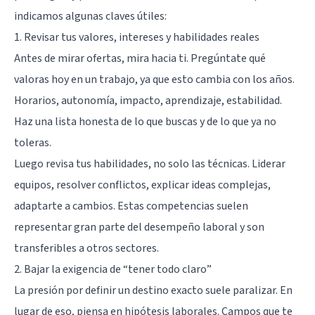
indicamos algunas claves útiles:
1. Revisar tus valores, intereses y habilidades reales
Antes de mirar ofertas, mira hacia ti. Pregúntate qué
valoras hoy en un trabajo, ya que esto cambia con los años.
Horarios, autonomía, impacto, aprendizaje, estabilidad.
Haz una lista honesta de lo que buscas y de lo que ya no
toleras.
Luego revisa tus habilidades, no solo las técnicas. Liderar
equipos, resolver conflictos, explicar ideas complejas,
adaptarte a cambios. Estas competencias suelen
representar gran parte del desempeño laboral y son
transferibles a otros sectores.
2. Bajar la exigencia de “tener todo claro”
La presión por definir un destino exacto suele paralizar. En
lugar de eso, piensa en hipótesis laborales. Campos que te