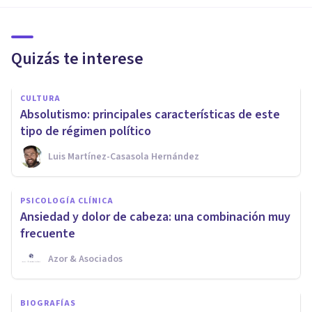
Quizás te interese
CULTURA
Absolutismo: principales características de este
tipo de régimen político
Luis Martínez-Casasola Hernández
PSICOLOGÍA CLÍNICA
Ansiedad y dolor de cabeza: una combinación muy
frecuente
Azor & Asociados
BIOGRAFÍAS