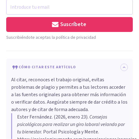
Suscríbete
Suscribiéndote aceptas la política de privacidad
CÓMO CITAR ESTE ARTÍCULO
Al citar, reconoces el trabajo original, evitas
problemas de plagio y permites a tus lectores acceder
a las fuentes originales para obtener más información
o verificar datos. Asegúrate siempre de dar crédito a los
autores y de citar de forma adecuada.
Ester Fernández
. (
2026, enero 23
).
Consejos
psicológicos para realizar un giro laboral velando por
tu bienestar
.
Portal Psicología y Mente.