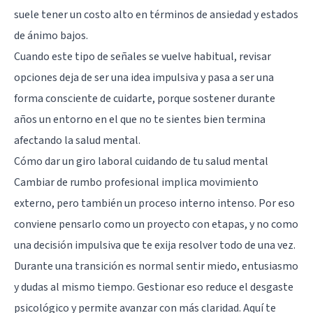
suele tener un costo alto en términos de ansiedad y estados
de ánimo bajos.
Cuando este tipo de señales se vuelve habitual, revisar
opciones deja de ser una idea impulsiva y pasa a ser una
forma consciente de cuidarte, porque sostener durante
años un entorno en el que no te sientes bien termina
afectando la salud mental.
Cómo dar un giro laboral cuidando de tu salud mental
Cambiar de rumbo profesional implica movimiento
externo, pero también un proceso interno intenso. Por eso
conviene pensarlo como un proyecto con etapas, y no como
una decisión impulsiva que te exija resolver todo de una vez.
Durante una transición es normal sentir miedo, entusiasmo
y dudas al mismo tiempo. Gestionar eso reduce el desgaste
psicológico y permite avanzar con más claridad. Aquí te