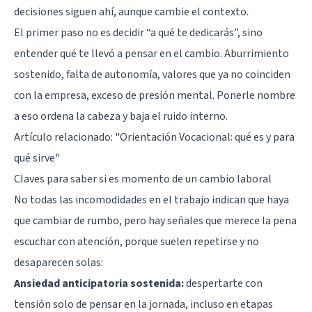
decisiones siguen ahí, aunque cambie el contexto.
El primer paso no es decidir “a qué te dedicarás”, sino
entender qué te llevó a pensar en el cambio. Aburrimiento
sostenido, falta de autonomía, valores que ya no coinciden
con la empresa, exceso de presión mental. Ponerle nombre
a eso ordena la cabeza y baja el ruido interno.
Artículo relacionado:
"Orientación Vocacional: qué es y para
qué sirve"
Claves para saber si es momento de un cambio laboral
No todas las incomodidades en el trabajo indican que haya
que cambiar de rumbo, pero hay señales que merece la pena
escuchar con atención, porque suelen repetirse y no
desaparecen solas:
Ansiedad anticipatoria sostenida:
despertarte con
tensión solo de pensar en la jornada, incluso en etapas