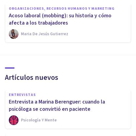
ORGANIZACIONES, RECURSOS HUMANOS Y MARKETING
Acoso laboral (mobbing): su historia y cómo
afecta a los trabajadores
Maria De Jesús Gutierrez
Artículos nuevos
ENTREVISTAS
Entrevista a Marina Berenguer: cuando la
psicóloga se convirtió en paciente
Psicología Y Mente