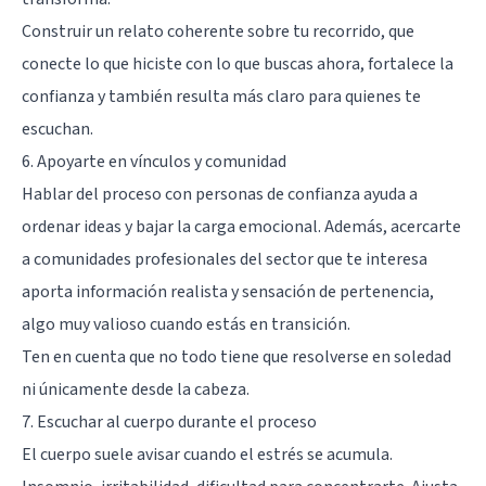
Construir un relato coherente sobre tu recorrido, que
conecte lo que hiciste con lo que buscas ahora, fortalece la
confianza y también resulta más claro para quienes te
escuchan.
6. Apoyarte en vínculos y comunidad
Hablar del proceso con personas de confianza ayuda a
ordenar ideas y bajar la carga emocional. Además, acercarte
a comunidades profesionales del sector que te interesa
aporta información realista y sensación de pertenencia,
algo muy valioso cuando estás en transición.
Ten en cuenta que no todo tiene que resolverse en soledad
ni únicamente desde la cabeza.
7. Escuchar al cuerpo durante el proceso
El cuerpo suele avisar cuando el estrés se acumula.