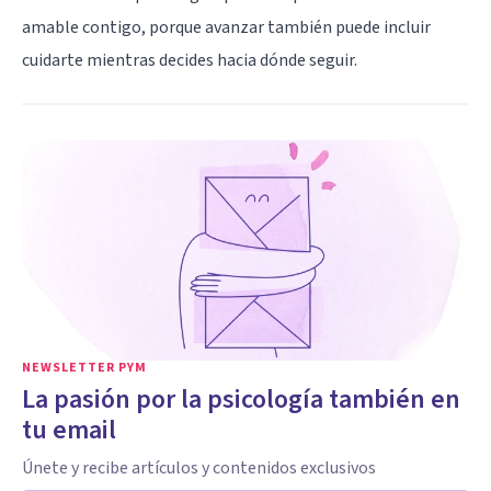
amable contigo, porque avanzar también puede incluir
cuidarte mientras decides hacia dónde seguir.
NEWSLETTER PYM
La pasión por la psicología también en
tu email
Únete y recibe artículos y contenidos exclusivos