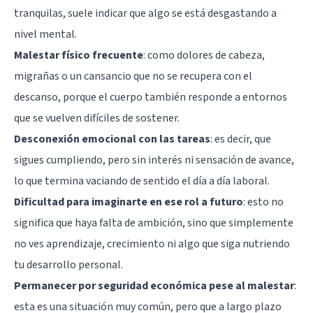
tranquilas, suele indicar que algo se está desgastando a
nivel mental.
Malestar físico frecuente
: como dolores de cabeza,
migrañas o un cansancio que no se recupera con el
descanso, porque el cuerpo también responde a entornos
que se vuelven difíciles de sostener.
Desconexión emocional con las tareas
: es decir, que
sigues cumpliendo, pero sin interés ni sensación de avance,
lo que termina vaciando de sentido el día a día laboral.
Dificultad para imaginarte en ese rol a futuro
: esto no
significa que haya falta de ambición, sino que simplemente
no ves aprendizaje, crecimiento ni algo que siga nutriendo
tu desarrollo personal.
Permanecer por seguridad económica pese al malestar
:
esta es una situación muy común, pero que a largo plazo