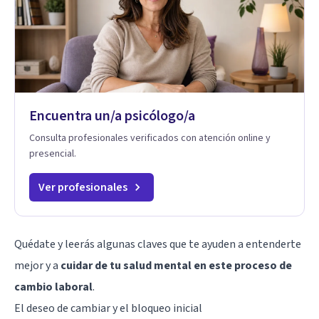
Encuentra un/a psicólogo/a
Consulta profesionales verificados con atención online y
presencial.
Ver profesionales
Quédate y leerás algunas claves que te ayuden a entenderte
mejor y a
cuidar de tu salud mental en este proceso de
cambio laboral
.
El deseo de cambiar y el bloqueo inicial