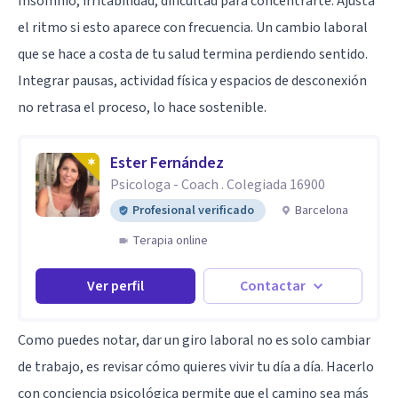
Insomnio, irritabilidad, dificultad para concentrarte. Ajusta
el ritmo si esto aparece con frecuencia. Un cambio laboral
que se hace a costa de tu salud termina perdiendo sentido.
Integrar pausas, actividad física y espacios de desconexión
no retrasa el proceso, lo hace sostenible.
Ester Fernández
Psicologa - Coach . Colegiada 16900
Profesional verificado
Barcelona
Terapia online
Ver perfil
Contactar
Como puedes notar, dar un giro laboral no es solo cambiar
de trabajo, es revisar cómo quieres vivir tu día a día. Hacerlo
con conciencia psicológica permite que el camino sea más