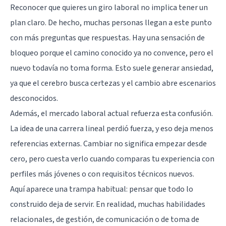
Reconocer que quieres un giro laboral no implica tener un
plan claro. De hecho, muchas personas llegan a este punto
con más preguntas que respuestas. Hay una sensación de
bloqueo porque el camino conocido ya no convence, pero el
nuevo todavía no toma forma. Esto suele generar ansiedad,
ya que el cerebro busca certezas y el cambio abre escenarios
desconocidos.
Además, el mercado laboral actual refuerza esta confusión.
La idea de una carrera lineal perdió fuerza, y eso deja menos
referencias externas. Cambiar no significa empezar desde
cero, pero cuesta verlo cuando comparas tu experiencia con
perfiles más jóvenes o con requisitos técnicos nuevos.
Aquí aparece una trampa habitual: pensar que todo lo
construido deja de servir. En realidad, muchas habilidades
relacionales, de gestión, de comunicación o de toma de