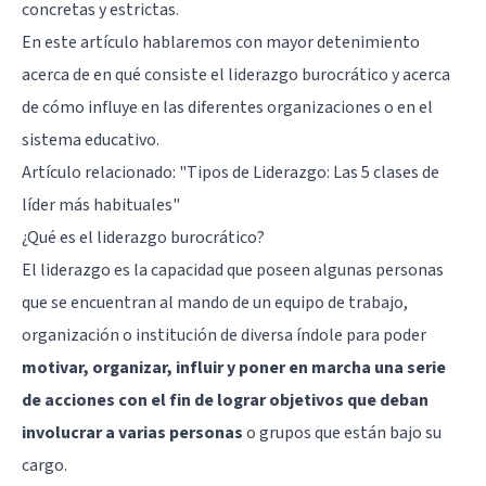
concretas y estrictas.
En este artículo hablaremos con mayor detenimiento
acerca de en qué consiste el liderazgo burocrático y acerca
de cómo influye en las diferentes organizaciones o en el
sistema educativo.
Artículo relacionado:
"Tipos de Liderazgo: Las 5 clases de
líder más habituales"
¿Qué es el liderazgo burocrático?
El liderazgo es la capacidad que poseen algunas personas
que se encuentran al mando de un equipo de trabajo,
organización o institución de diversa índole para poder
motivar, organizar, influir y poner en marcha una serie
de acciones con el fin de lograr objetivos que deban
involucrar a varias personas
o grupos que están bajo su
cargo.