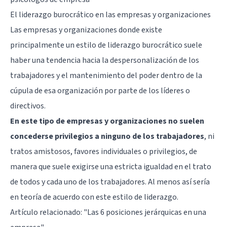
El liderazgo burocrático en las empresas y organizaciones
Las empresas y organizaciones donde existe
principalmente un estilo de liderazgo burocrático suele
haber una tendencia hacia la despersonalización de los
trabajadores y el mantenimiento del poder dentro de la
cúpula de esa organización por parte de los líderes o
directivos.
En este tipo de empresas y organizaciones no suelen
concederse privilegios a ninguno de los trabajadores
, ni
tratos amistosos, favores individuales o privilegios, de
manera que suele exigirse una estricta igualdad en el trato
de todos y cada uno de los trabajadores. Al menos así sería
en teoría de acuerdo con este estilo de liderazgo.
Artículo relacionado:
"Las 6 posiciones jerárquicas en una