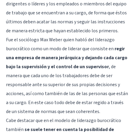
dirigentes o líderes y los empleados o miembros del equipo
de trabajo que se encuentran a su cargo, de forma que éstos
últimos deben acatar las normas y seguir las instrucciones
de manera estricta que hayan establecido los primeros.
Fue el sociólogo
Max Weber
quien habló del liderazgo
burocrático como un modo de liderar que consiste en
regir
una empresa de manera jerárquica y dejando cada cargo
bajo la supervisión y el control de un supervisor
, de
manera que cada uno de los trabajadores debe de ser
responsable ante su superior de sus propias decisiones y
acciones, así como también de las de las personas que están
a su cargo. En este caso todo debe de estar regido a través
de un sistema de normas que sean coherentes.
Cabe destacar que en el modelo de liderazgo burocrático
también
se suele tener en cuenta la posibilidad de