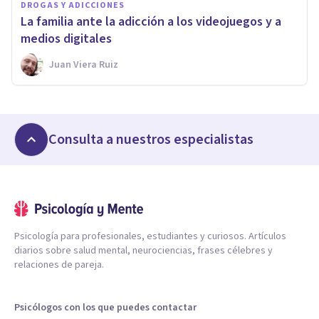
DROGAS Y ADICCIONES
La familia ante la adicción a los videojuegos y a
medios digitales
Juan Viera Ruiz
Consulta a nuestros especialistas
Psicología para profesionales, estudiantes y curiosos. Artículos
diarios sobre salud mental, neurociencias, frases célebres y
relaciones de pareja.
Psicólogos con los que puedes contactar