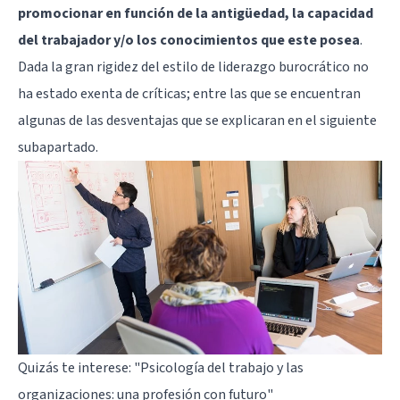
promocionar en función de la antigüedad, la capacidad
del trabajador y/o los conocimientos que este posea
.
Dada la gran rigidez del estilo de liderazgo burocrático no
ha estado exenta de críticas; entre las que se encuentran
algunas de las desventajas que se explicaran en el siguiente
subapartado.
Quizás te interese:
"Psicología del trabajo y las
organizaciones: una profesión con futuro"