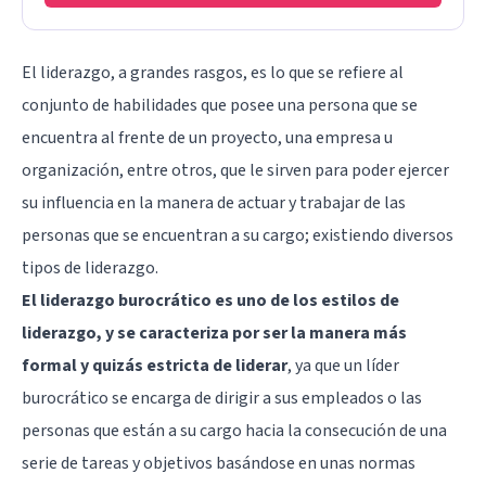
El liderazgo, a grandes rasgos, es lo que se refiere al
conjunto de habilidades que posee una persona que se
encuentra al frente de un proyecto, una empresa u
organización, entre otros, que le sirven para poder ejercer
su influencia en la manera de actuar y trabajar de las
personas que se encuentran a su cargo; existiendo diversos
tipos de liderazgo.
El liderazgo burocrático es uno de los estilos de
liderazgo, y se caracteriza por ser la manera más
formal y quizás estricta de liderar
, ya que un líder
burocrático se encarga de dirigir a sus empleados o las
personas que están a su cargo hacia la consecución de una
serie de tareas y objetivos basándose en unas normas