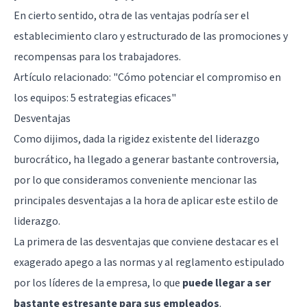
En cierto sentido, otra de las ventajas podría ser el
establecimiento claro y estructurado de las promociones y
recompensas para los trabajadores.
Artículo relacionado:
"Cómo potenciar el compromiso en
los equipos: 5 estrategias eficaces"
Desventajas
Como dijimos, dada la rigidez existente del liderazgo
burocrático, ha llegado a generar bastante controversia,
por lo que consideramos conveniente mencionar las
principales desventajas a la hora de aplicar este estilo de
liderazgo.
La primera de las desventajas que conviene destacar es el
exagerado apego a las normas y al reglamento estipulado
por los líderes de la empresa, lo que
puede llegar a ser
bastante estresante para sus empleados
.