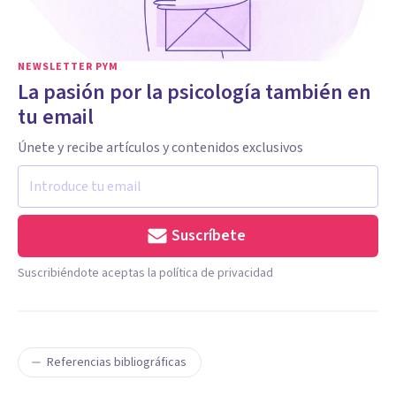
NEWSLETTER PYM
La pasión por la psicología también en
tu email
Únete y recibe artículos y contenidos exclusivos
Suscríbete
Suscribiéndote aceptas la política de privacidad
Referencias bibliográficas