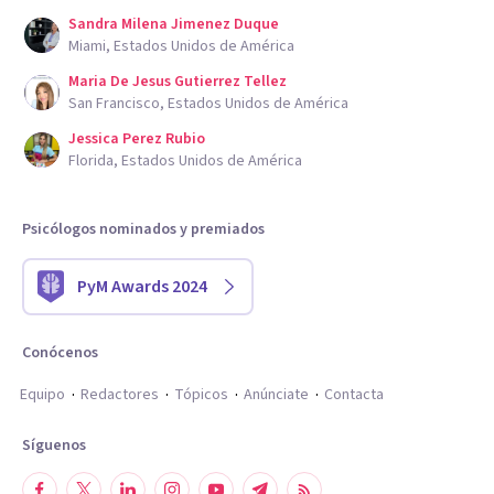
Sandra Milena Jimenez Duque
Miami, Estados Unidos de América
Maria De Jesus Gutierrez Tellez
San Francisco, Estados Unidos de América
Jessica Perez Rubio
Florida, Estados Unidos de América
Psicólogos nominados y premiados
PyM Awards 2024
Conócenos
Equipo
Redactores
Tópicos
Anúnciate
Contacta
Síguenos