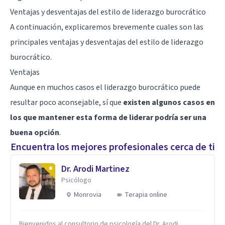
Ventajas y desventajas del estilo de liderazgo burocrático
A continuación, explicaremos brevemente cuales son las
principales ventajas y desventajas del estilo de liderazgo
burocrático.
Ventajas
Aunque en muchos casos el liderazgo burocrático puede
resultar poco aconsejable, sí que
existen algunos casos en
los que mantener esta forma de liderar podría ser una
buena opción
.
Encuentra los mejores profesionales cerca de ti
Dr. Arodi Martinez
Psicólogo
Monrovia
Terapia online
Bienvenidos al consultorio de psicología del Dr. Arodi