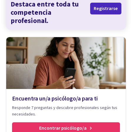
Destaca entre toda tu
Registrarse
competencia
profesional.
Encuentra un/a psicólogo/a para ti
Responde 7 preguntas y descubre profesionales según tus
necesidades.
Encontrar psicólogo/a