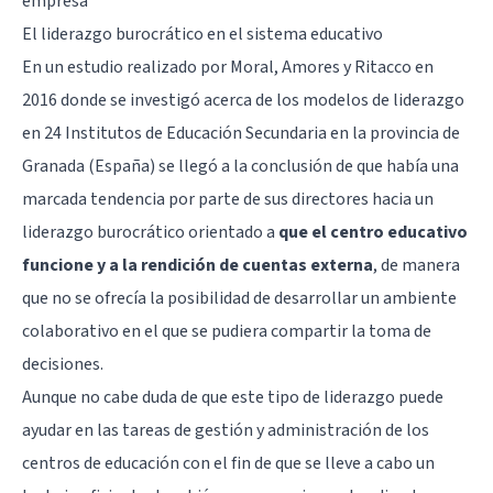
empresa"
El liderazgo burocrático en el sistema educativo
En un estudio realizado por Moral, Amores y Ritacco en
2016 donde se investigó acerca de los modelos de liderazgo
en 24 Institutos de Educación Secundaria en la provincia de
Granada (España) se llegó a la conclusión de que había una
marcada tendencia por parte de sus directores hacia un
liderazgo burocrático orientado a
que el centro educativo
funcione y a la rendición de cuentas externa
, de manera
que no se ofrecía la posibilidad de desarrollar un ambiente
colaborativo en el que se pudiera compartir la toma de
decisiones.
Aunque no cabe duda de que este tipo de liderazgo puede
ayudar en las tareas de gestión y administración de los
centros de educación con el fin de que se lleve a cabo un