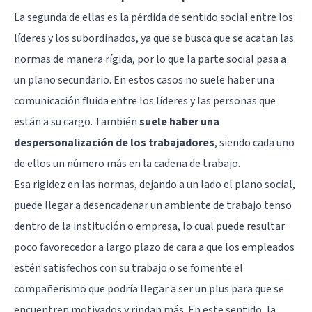
La segunda de ellas es la pérdida de sentido social entre los
líderes y los subordinados, ya que se busca que se acatan las
normas de manera rígida, por lo que la parte social pasa a
un plano secundario. En estos casos no suele haber una
comunicación fluida entre los líderes y las personas que
están a su cargo. También
suele haber una
despersonalización de los trabajadores
, siendo cada uno
de ellos un número más en la cadena de trabajo.
Esa rigidez en las normas, dejando a un lado el plano social,
puede llegar a desencadenar un ambiente de trabajo tenso
dentro de la institución o empresa, lo cual puede resultar
poco favorecedor a largo plazo de cara a que los empleados
estén satisfechos con su trabajo o se fomente el
compañerismo que podría llegar a ser un plus para que se
encuentren motivados y rindan más. En este sentido, la