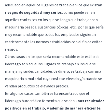
adecuado en aquellos lugares de trabajo en los que existan
riesgos de seguridad muy serios
, como puede ser en
aquellos contextos en los que se tenga que trabajar con
maquinaria pesada, sustancias tóxicas, etc., por lo que sería
muy recomendable que todos los empleados siguieran
estrictamente las normas establecidas con el fin de evitar
riesgos.
Otros casos en los que sería recomendable este estilo de
liderazgo son aquellos lugares de trabajo en los que se
manejan grandes cantidades de dinero, se trabaja con una
maquinaria o material cuyo coste se elevado y/o cuando se
vendan productos de elevados precios.
En algunos casos también se ha encontrado que el
liderazgo burocrático fomenta que se den
unos resultados
positivos en el trabajo, y además de manera eficiente
.