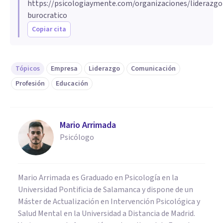
https://psicologiaymente.com/organizaciones/liderazgo
burocratico
Copiar cita
Tópicos
Empresa
Liderazgo
Comunicación
Profesión
Educación
Mario Arrimada
Psicólogo
Mario Arrimada es Graduado en Psicología en la
Universidad Pontificia de Salamanca y dispone de un
Máster de Actualización en Intervención Psicológica y
Salud Mental en la Universidad a Distancia de Madrid.