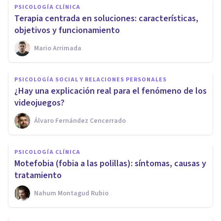
PSICOLOGÍA CLÍNICA
Terapia centrada en soluciones: características,
objetivos y funcionamiento
Mario Arrimada
PSICOLOGÍA SOCIAL Y RELACIONES PERSONALES
¿Hay una explicación real para el fenómeno de los
videojuegos?
Álvaro Fernández Cencerrado
PSICOLOGÍA CLÍNICA
Motefobia (fobia a las polillas): síntomas, causas y
tratamiento
Nahum Montagud Rubio