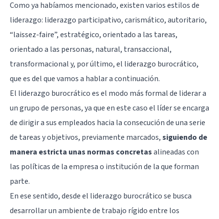
Como ya habíamos mencionado, existen varios estilos de
liderazgo: liderazgo participativo, carismático, autoritario,
“laissez-faire”, estratégico, orientado a las tareas,
orientado a las personas, natural, transaccional,
transformacional y, por último, el liderazgo burocrático,
que es del que vamos a hablar a continuación.
El liderazgo burocrático es el modo más formal de liderar a
un grupo de personas, ya que en este caso el líder se encarga
de dirigir a sus empleados hacia la consecución de una serie
de tareas y objetivos, previamente marcados,
siguiendo de
manera estricta unas normas concretas
alineadas con
las políticas de la empresa o institución de la que forman
parte.
En ese sentido, desde el liderazgo burocrático se busca
desarrollar un ambiente de trabajo rígido entre los