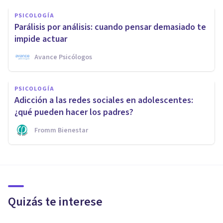
PSICOLOGÍA
Parálisis por análisis: cuando pensar demasiado te
impide actuar
Avance Psicólogos
PSICOLOGÍA
Adicción a las redes sociales en adolescentes:
¿qué pueden hacer los padres?
Fromm Bienestar
Quizás te interese