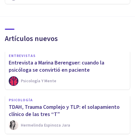
Artículos nuevos
ENTREVISTAS
Entrevista a Marina Berenguer: cuando la
psicóloga se convirtió en paciente
Psicología Y Mente
PSICOLOGÍA
TDAH, Trauma Complejo y TLP: el solapamiento
clínico de las tres “T”
Hermelinda Espinoza Jara