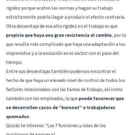
rigidez porque acaten las normas y hagan su trabajo
estrictamente podría llegar a producir el efecto contrario.
Otra desventaja de esa alta rigidez en el trabajo es que
propicia que haya una gran resistencia al cambio
, por lo
que resulta más complicado que haya una adaptación a los
imprevistos y a la evolución en el sector con el paso del
tiempo.
Entre sus desventajas también podemos encontrar el
hecho de que haya un elevado nivel de control de todos los
factores relacionados con las tareas de trabajo, así como
también con los empleados, lo que
puede favorecer que
se desarrollen casos de “burnout” o trabajadores
quemados
.
Quizás te interese:
"Las 7 funciones y roles de los
psicólogos de empresa"