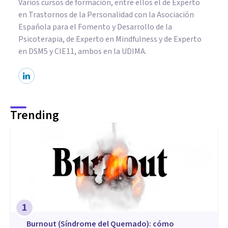
Varios cursos de formación, entre ellos el de Experto
en Trastornos de la Personalidad con la Asociación
Española para el Fomento y Desarrollo de la
Psicoterapia, de Experto en Mindfulness y de Experto
en DSM5 y CIE11, ambos en la UDIMA.
Trending
1
Burnout (Síndrome del Quemado): cómo