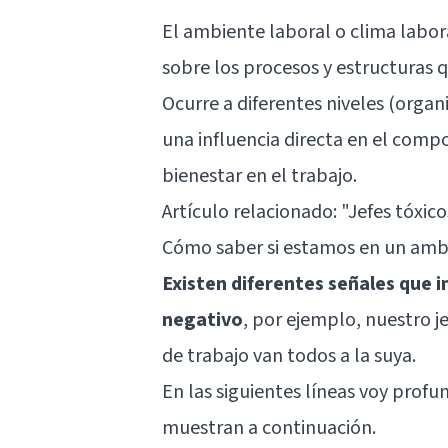
El ambiente laboral o clima labor
sobre los procesos y estructuras 
Ocurre a diferentes niveles (organi
una influencia directa en el compo
bienestar en el trabajo.
Artículo relacionado:
"Jefes tóxico
Cómo saber si estamos en un ambi
Existen diferentes señales que 
negativo
, por ejemplo, nuestro j
de trabajo van todos a la suya.
En las siguientes líneas voy profu
muestran a continuación.