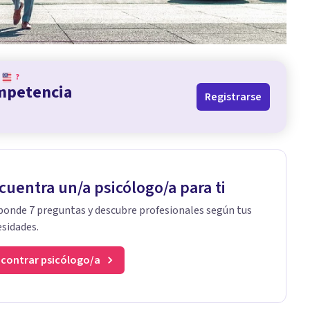
?
ompetencia
Registrarse
cuentra un/a psicólogo/a para ti
onde 7 preguntas y descubre profesionales según tus
sidades.
contrar psicólogo/a