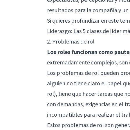
resultados para la compañía y un 
Si quieres profundizar en este tem
Liderazgo: Las 5 clases de líder m
2. Problemas de rol
Los roles funcionan como paut
extremadamente complejos, son es
Los problemas de rol pueden prod
alguien no tiene claro el papel 
rol), tiene que hacer tareas que no
con demandas, exigencias en el tr
incompatibles para realizar el trab
Estos problemas de rol son gener