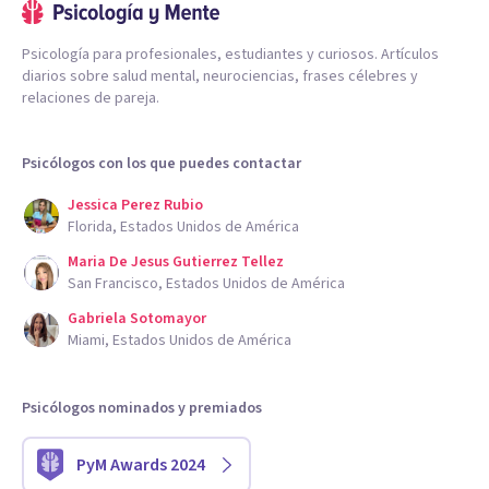
Psicología para profesionales, estudiantes y curiosos. Artículos
diarios sobre salud mental, neurociencias, frases célebres y
relaciones de pareja.
Psicólogos con los que puedes contactar
Jessica Perez Rubio
Florida, Estados Unidos de América
Maria De Jesus Gutierrez Tellez
San Francisco, Estados Unidos de América
Gabriela Sotomayor
Miami, Estados Unidos de América
Psicólogos nominados y premiados
PyM Awards 2024