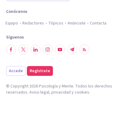
Conócenos
Equipo
Redactores
Tópicos
Anúnciate
Contacta
Síguenos
Accede
Regístrate
© Copyright
2026
Psicología y Mente. Todos los derechos
reservados.
Aviso legal
,
privacidad
y
cookies
.