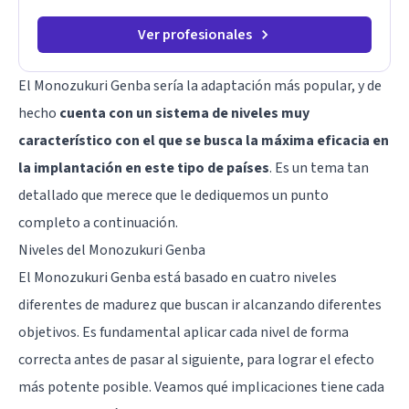
Ver profesionales
El Monozukuri Genba sería la adaptación más popular, y de
hecho
cuenta con un sistema de niveles muy
característico con el que se busca la máxima eficacia en
la implantación en este tipo de países
. Es un tema tan
detallado que merece que le dediquemos un punto
completo a continuación.
Niveles del Monozukuri Genba
El Monozukuri Genba está basado en cuatro niveles
diferentes de madurez que buscan ir alcanzando diferentes
objetivos. Es fundamental aplicar cada nivel de forma
correcta antes de pasar al siguiente, para lograr el efecto
más potente posible. Veamos qué implicaciones tiene cada