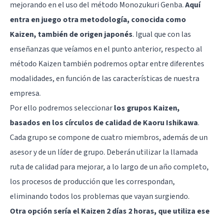
mejorando en el uso del método Monozukuri Genba.
Aquí
entra en juego otra metodología, conocida como
Kaizen, también de origen japonés
. Igual que con las
enseñanzas que veíamos en el punto anterior, respecto al
método Kaizen también podremos optar entre diferentes
modalidades, en función de las características de nuestra
empresa.
Por ello podremos seleccionar
los grupos Kaizen,
basados en los círculos de calidad de Kaoru Ishikawa
.
Cada grupo se compone de cuatro miembros, además de un
asesor y de un líder de grupo. Deberán utilizar la llamada
ruta de calidad para mejorar, a lo largo de un año completo,
los procesos de producción que les correspondan,
eliminando todos los problemas que vayan surgiendo.
Otra opción sería el Kaizen 2 días 2 horas, que utiliza ese