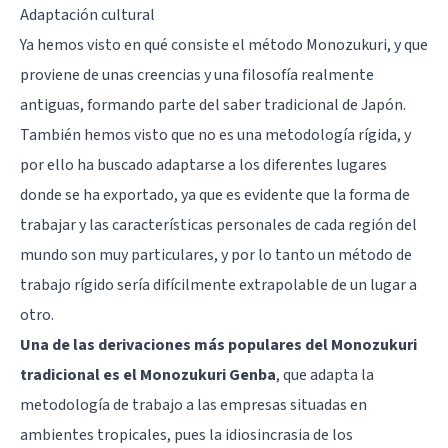
Adaptación cultural
Ya hemos visto en qué consiste el método Monozukuri, y que
proviene de unas creencias y una filosofía realmente
antiguas, formando parte del saber tradicional de Japón.
También hemos visto que no es una metodología rígida, y
por ello ha buscado adaptarse a los diferentes lugares
donde se ha exportado, ya que es evidente que la forma de
trabajar y las características personales de cada región del
mundo son muy particulares, y por lo tanto un método de
trabajo rígido sería difícilmente extrapolable de un lugar a
otro.
Una de las derivaciones más populares del Monozukuri
tradicional es el Monozukuri Genba
, que adapta la
metodología de trabajo a las empresas situadas en
ambientes tropicales, pues la idiosincrasia de los