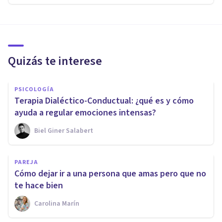
Quizás te interese
PSICOLOGÍA
Terapia Dialéctico-Conductual: ¿qué es y cómo
ayuda a regular emociones intensas?
Biel Giner Salabert
PAREJA
Cómo dejar ir a una persona que amas pero que no
te hace bien
Carolina Marín