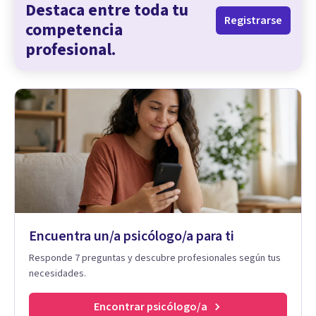
Destaca entre toda tu
Registrarse
competencia
profesional.
Encuentra un/a psicólogo/a para ti
Responde 7 preguntas y descubre profesionales según tus
necesidades.
Encontrar psicólogo/a