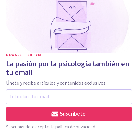
NEWSLETTER PYM
La pasión por la psicología también en
tu email
Únete y recibe artículos y contenidos exclusivos
Suscríbete
Suscribiéndote aceptas la política de privacidad