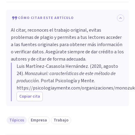
CÓMO CITAR ESTE ARTÍCULO
Al citar, reconoces el trabajo original, evitas
problemas de plagio y permites a tus lectores acceder
a las fuentes originales para obtener más información
o verificar datos. Asegúrate siempre de dar crédito a los
autores y de citar de forma adecuada.
Luis Martínez-Casasola Hernández
. (
2020, agosto
24
).
Monozukuri: características de este método de
producción
.
Portal Psicología y Mente.
https://psicologiaymente.com/organizaciones/monozuk
Copiar cita
Tópicos
Empresa
Trabajo