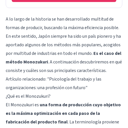
A lo largo de la historia se han desarrollado multitud de
formas de producir, buscando la máxima eficiencia posible.
En este sentido, Japón siempre ha sido un país pionero y ha
aportado algunos de los métodos más populares, acogidos
por multitud de industrias en todo el mundo.
Es el caso del
método Monozukuri
. A continuación descubriremos en qué
consiste y cuáles son sus principales características.
Artículo relacionado:
"Psicología del trabajo y las
organizaciones: una profesión con futuro"
¿Qué es el Monozukuri?
El Monozukuri es
una forma de producción cuyo objetivo
es la máxima optimización en cada paso de la
fabricación del producto final
. La terminología proviene