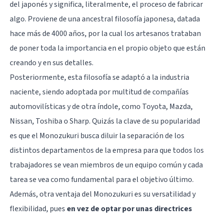
del japonés y significa, literalmente, el proceso de fabricar
algo. Proviene de una ancestral filosofía japonesa, datada
hace más de 4000 años, por la cual los artesanos trataban
de poner toda la importancia en el propio objeto que están
creando y en sus detalles.
Posteriormente, esta filosofía se adaptó a la industria
naciente, siendo adoptada por multitud de compañías
automovilísticas y de otra índole, como Toyota, Mazda,
Nissan, Toshiba o Sharp. Quizás la clave de su popularidad
es que el Monozukuri busca diluir la separación de los
distintos departamentos de la empresa para que todos los
trabajadores se vean miembros de un equipo común y cada
tarea se vea como fundamental para el objetivo último.
Además, otra ventaja del Monozukuri es su versatilidad y
flexibilidad, pues
en vez de optar por unas directrices