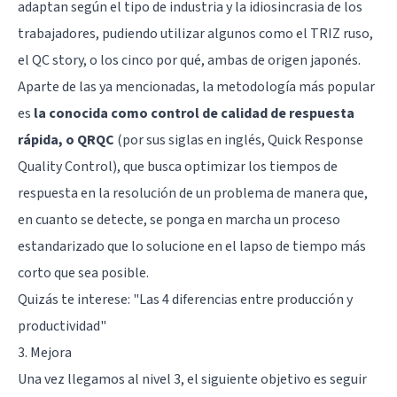
adaptan según el tipo de industria y la idiosincrasia de los
trabajadores, pudiendo utilizar algunos como el TRIZ ruso,
el QC story, o los cinco por qué, ambas de origen japonés.
Aparte de las ya mencionadas, la metodología más popular
es
la conocida como control de calidad de respuesta
rápida, o QRQC
(por sus siglas en inglés, Quick Response
Quality Control), que busca optimizar los tiempos de
respuesta en la resolución de un problema de manera que,
en cuanto se detecte, se ponga en marcha un proceso
estandarizado que lo solucione en el lapso de tiempo más
corto que sea posible.
Quizás te interese:
"Las 4 diferencias entre producción y
productividad"
3. Mejora
Una vez llegamos al nivel 3, el siguiente objetivo es seguir