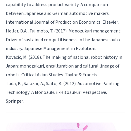
capability to address product variety: A comparison
between Japanese and German automotive makers.
International Journal of Production Economics. Elsevier.
Heller, D.A., Fujimoto, T. (2017). Monozukuri management:
Driver of sustained competitiveness in the Japanese auto
industry. Japanese Management in Evolution.
Kovacic, M. (2018). The making of national robot history in
Japan: monozukuri, enculturation and cultural lineage of
robots. Critical Asian Studies. Taylor & Francis.
Toda, K., Salazar, A., Saito, K. (2012). Automotive Painting
Technology: A Monozukuri-Hitozukuri Perspective.
Springer.