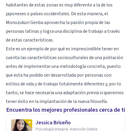
habitantes de estas zonas es muy diferente a la de los
japoneses o países occidentales. De esta manera, el
Monozukuri Genba aprovecha la pasión propia de las
personas latinas y logra una disciplina de trabajo a través
de estas características.
Este es un ejemplo de por qué es imprescindible tener en
cuenta las características socioculturales de una población
antes de implementar una metodología concreta, puesto
que esta ha podido ser desarrollada por personas con
estilos de vida y de trabajo totalmente diferentes y, por lo
tanto, se hace necesaria una adaptación previa si queremos
tener éxito en la implantación de la nueva filosofía.
Encuentra los mejores profesionales cerca de ti
Jessica Briseño
Psicología Integral -Atención Online