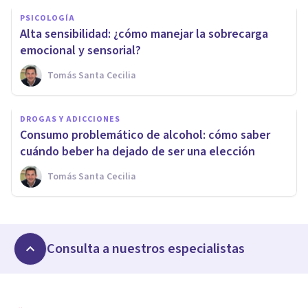
PSICOLOGÍA
Alta sensibilidad: ¿cómo manejar la sobrecarga
emocional y sensorial?
Tomás Santa Cecilia
DROGAS Y ADICCIONES
Consumo problemático de alcohol: cómo saber
cuándo beber ha dejado de ser una elección
Tomás Santa Cecilia
Consulta a nuestros especialistas