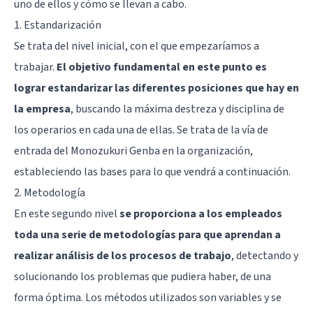
uno de ellos y cómo se llevan a cabo.
1. Estandarización
Se trata del nivel inicial, con el que empezaríamos a
trabajar.
El objetivo fundamental en este punto es
lograr estandarizar las diferentes posiciones que hay en
la empresa
, buscando la máxima destreza y disciplina de
los operarios en cada una de ellas. Se trata de la vía de
entrada del Monozukuri Genba en la organización,
estableciendo las bases para lo que vendrá a continuación.
2. Metodología
En este segundo nivel
se proporciona a los empleados
toda una serie de metodologías para que aprendan a
realizar análisis de los procesos de trabajo
, detectando y
solucionando los problemas que pudiera haber, de una
forma óptima. Los métodos utilizados son variables y se