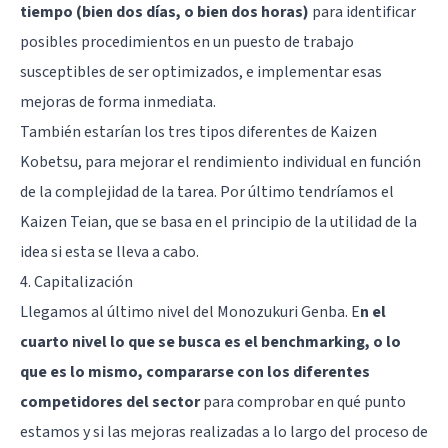
tiempo (bien dos días, o bien dos horas)
para identificar
posibles procedimientos en un puesto de trabajo
susceptibles de ser optimizados, e implementar esas
mejoras de forma inmediata.
También estarían los tres tipos diferentes de Kaizen
Kobetsu, para mejorar el rendimiento individual en función
de la complejidad de la tarea. Por último tendríamos el
Kaizen Teian, que se basa en el principio de la utilidad de la
idea si esta se lleva a cabo.
4. Capitalización
Llegamos al último nivel del Monozukuri Genba. E
n el
cuarto nivel lo que se busca es el benchmarking, o lo
que es lo mismo, compararse con los diferentes
competidores del sector
para comprobar en qué punto
estamos y si las mejoras realizadas a lo largo del proceso de