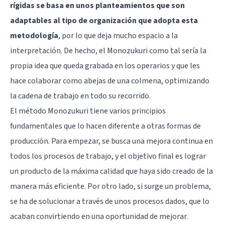
rígidas se basa en unos planteamientos que son
adaptables al tipo de organización que adopta esta
metodología
, por lo que deja mucho espacio a la
interpretación. De hecho, el Monozukuri como tal sería la
propia idea que queda grabada en los operarios y que les
hace colaborar como abejas de una colmena, optimizando
la cadena de trabajo en todo su recorrido.
El método Monozukuri tiene varios principios
fundamentales que lo hacen diferente a otras formas de
producción. Para empezar, se busca una mejora continua en
todos los procesos de trabajo, y el objetivo final es lograr
un producto de la máxima calidad que haya sido creado de la
manera más eficiente. Por otro lado, si surge un problema,
se ha de solucionar a través de unos procesos dados, que lo
acaban convirtiendo en una oportunidad de mejorar.