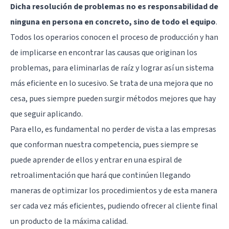
Dicha resolución de problemas no es responsabilidad de
ninguna en persona en concreto, sino de todo el equipo
.
Todos los operarios conocen el proceso de producción y han
de implicarse en encontrar las causas que originan los
problemas, para eliminarlas de raíz y lograr así un sistema
más eficiente en lo sucesivo. Se trata de una mejora que no
cesa, pues siempre pueden surgir métodos mejores que hay
que seguir aplicando.
Para ello, es fundamental no perder de vista a las empresas
que conforman nuestra competencia, pues siempre se
puede aprender de ellos y entrar en una espiral de
retroalimentación que hará que continúen llegando
maneras de optimizar los procedimientos y de esta manera
ser cada vez más eficientes, pudiendo ofrecer al cliente final
un producto de la máxima calidad.