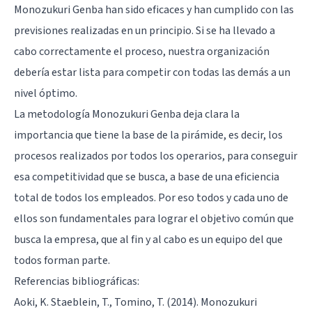
Monozukuri Genba han sido eficaces y han cumplido con las
previsiones realizadas en un principio. Si se ha llevado a
cabo correctamente el proceso, nuestra organización
debería estar lista para competir con todas las demás a un
nivel óptimo.
La metodología Monozukuri Genba deja clara la
importancia que tiene la base de la pirámide, es decir, los
procesos realizados por todos los operarios, para conseguir
esa competitividad que se busca, a base de una eficiencia
total de todos los empleados. Por eso todos y cada uno de
ellos son fundamentales para lograr el objetivo común que
busca la empresa, que al fin y al cabo es un equipo del que
todos forman parte.
Referencias bibliográficas:
Aoki, K. Staeblein, T., Tomino, T. (2014). Monozukuri