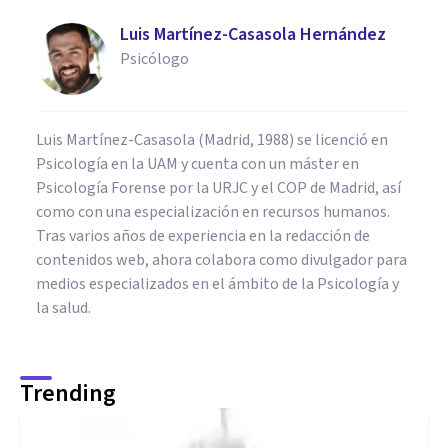
Luis Martínez-Casasola Hernández
Psicólogo
Luis Martínez-Casasola (Madrid, 1988) se licenció en
Psicología en la UAM y cuenta con un máster en
Psicología Forense por la URJC y el COP de Madrid, así
como con una especialización en recursos humanos.
Tras varios años de experiencia en la redacción de
contenidos web, ahora colabora como divulgador para
medios especializados en el ámbito de la Psicología y
la salud.
Trending