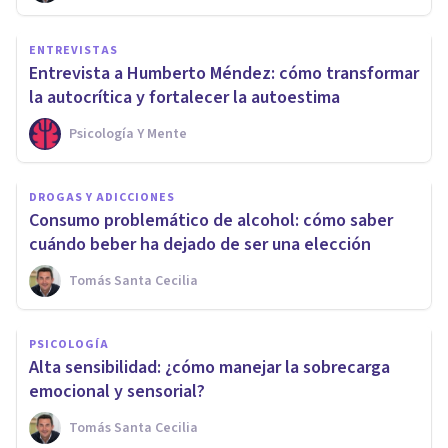
ENTREVISTAS
Entrevista a Humberto Méndez: cómo transformar
la autocrítica y fortalecer la autoestima
Psicología Y Mente
DROGAS Y ADICCIONES
Consumo problemático de alcohol: cómo saber
cuándo beber ha dejado de ser una elección
Tomás Santa Cecilia
PSICOLOGÍA
Alta sensibilidad: ¿cómo manejar la sobrecarga
emocional y sensorial?
Tomás Santa Cecilia