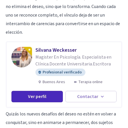
no elimina el deseo, sino que lo transforma. Cuando cada
uno se reconoce completo, el vínculo deja de ser un
intercambio de carencias para convertirse en un espacio de
elección.
Silvana Weckesser
Magister En Psicología. Especialista en
Clínica.Docente Universitaria.Escritora
Profesional verificado
Buenos Aires
Terapia online
Ver perfil
Contactar
Quizás los nuevos desafíos del deseo no estén en volver a
conquistar, sino en animarse a permanecer, dos sujetos