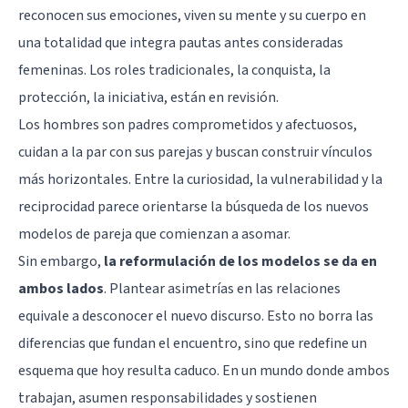
reconocen sus emociones, viven su mente y su cuerpo en
una totalidad que integra pautas antes consideradas
femeninas. Los
roles tradicionales
, la conquista, la
protección, la iniciativa, están en revisión.
Los hombres son padres comprometidos y afectuosos,
cuidan a la par con sus parejas y buscan construir vínculos
más horizontales. Entre la curiosidad, la vulnerabilidad y la
reciprocidad parece orientarse la búsqueda de los nuevos
modelos de pareja que comienzan a asomar.
Sin embargo,
la reformulación de los modelos se da en
ambos lados
. Plantear asimetrías en las relaciones
equivale a desconocer el nuevo discurso. Esto no borra las
diferencias que fundan el encuentro, sino que redefine un
esquema que hoy resulta caduco. En un mundo donde ambos
trabajan, asumen responsabilidades y sostienen