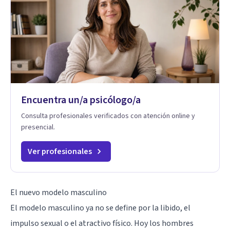
Encuentra un/a psicólogo/a
Consulta profesionales verificados con atención online y
presencial.
Ver profesionales
El nuevo modelo masculino
El modelo masculino ya no se define por la libido, el
impulso sexual
o el atractivo físico. Hoy los hombres