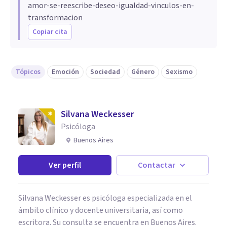
amor-se-reescribe-deseo-igualdad-vinculos-en-
transformacion
Copiar cita
Tópicos
Emoción
Sociedad
Género
Sexismo
Silvana Weckesser
Psicóloga
Buenos Aires
Ver perfil
Contactar
Silvana Weckesser es psicóloga especializada en el
ámbito clínico y docente universitaria, así como
escritora. Su consulta se encuentra en Buenos Aires.