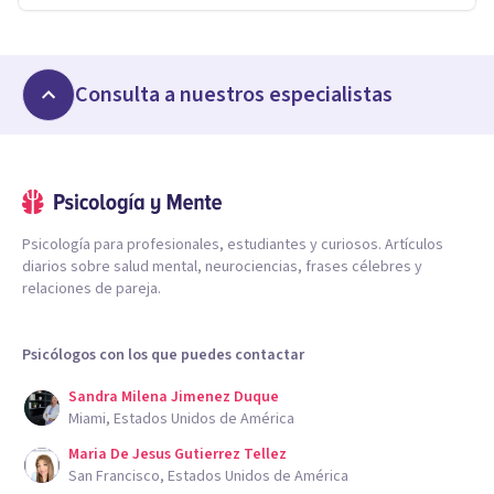
Consulta a nuestros especialistas
Psicología para profesionales, estudiantes y curiosos. Artículos
diarios sobre salud mental, neurociencias, frases célebres y
relaciones de pareja.
Psicólogos con los que puedes contactar
Sandra Milena Jimenez Duque
Miami, Estados Unidos de América
Maria De Jesus Gutierrez Tellez
San Francisco, Estados Unidos de América