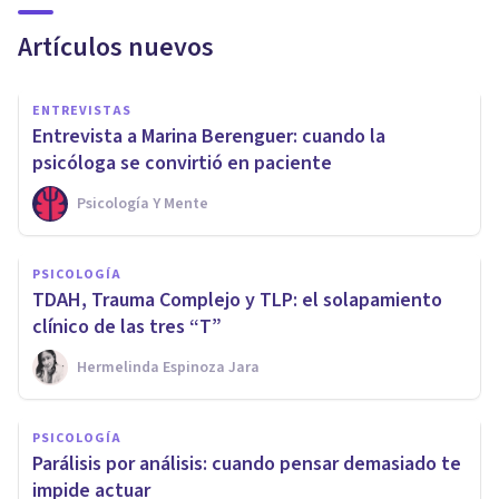
Artículos nuevos
ENTREVISTAS
Entrevista a Marina Berenguer: cuando la
psicóloga se convirtió en paciente
Psicología Y Mente
PSICOLOGÍA
TDAH, Trauma Complejo y TLP: el solapamiento
clínico de las tres “T”
Hermelinda Espinoza Jara
PSICOLOGÍA
Parálisis por análisis: cuando pensar demasiado te
impide actuar