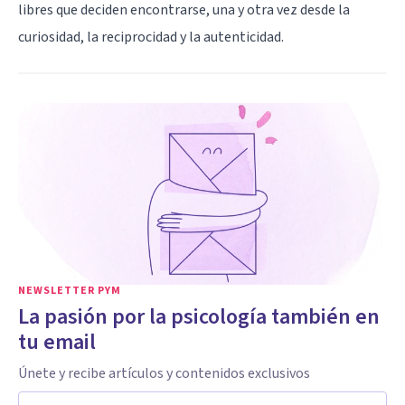
libres que deciden encontrarse, una y otra vez desde la
curiosidad, la reciprocidad y la autenticidad.
NEWSLETTER PYM
La pasión por la psicología también en
tu email
Únete y recibe artículos y contenidos exclusivos