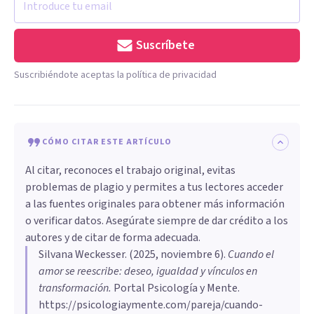
Suscríbete
Suscribiéndote aceptas la política de privacidad
CÓMO CITAR ESTE ARTÍCULO
Al citar, reconoces el trabajo original, evitas
problemas de plagio y permites a tus lectores acceder
a las fuentes originales para obtener más información
o verificar datos. Asegúrate siempre de dar crédito a los
autores y de citar de forma adecuada.
Silvana Weckesser
. (
2025, noviembre 6
).
Cuando el
amor se reescribe: deseo, igualdad y vínculos en
transformación
.
Portal Psicología y Mente.
https://psicologiaymente.com/pareja/cuando-