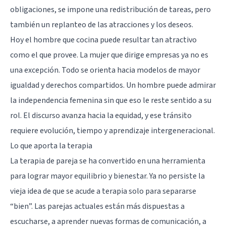
obligaciones, se impone una redistribución de tareas, pero
también un replanteo de las atracciones y los deseos.
Hoy el hombre que cocina puede resultar tan atractivo
como el que provee. La mujer que dirige empresas ya no es
una excepción. Todo se orienta hacia modelos de mayor
igualdad y derechos compartidos. Un hombre puede admirar
la independencia femenina sin que eso le reste sentido a su
rol. El discurso avanza hacia la equidad, y ese tránsito
requiere evolución, tiempo y aprendizaje intergeneracional.
Lo que aporta la terapia
La terapia de pareja se ha convertido en una herramienta
para lograr mayor equilibrio y bienestar. Ya no persiste la
vieja idea de que se acude a terapia solo para separarse
“bien”. Las parejas actuales están más dispuestas a
escucharse, a aprender nuevas formas de comunicación, a