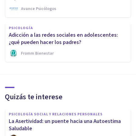
Avance Psicólogos
PSICOLOGÍA
Adicción a las redes sociales en adolescentes:
¿qué pueden hacer los padres?
Fromm Bienestar
Quizás te interese
PSICOLOGÍA SOCIAL Y RELACIONES PERSONALES
La Asertividad: un puente hacia una Autoestima
Saludable