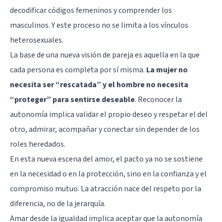
decodificar códigos femeninos y comprender los
masculinos. Y este proceso no se limita a los vínculos
heterosexuales.
La base de una nueva visión de pareja es aquella en la que
cada persona es completa por sí misma.
La mujer no
necesita ser “rescatada” y el hombre no necesita
“proteger” para sentirse deseable
. Reconocer la
autonomía implica validar el propio deseo y respetar el del
otro, admirar, acompañar y conectar sin depender de los
roles heredados.
En esta nueva escena del amor, el pacto ya no se sostiene
en la necesidad o en la protección, sino en la confianza y el
compromiso mutuo. La atracción nace del respeto por la
diferencia, no de la jerarquía.
Amar desde la igualdad implica aceptar que la autonomía