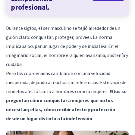
profesional.
Durante siglos, el ser masculino se tejió alrededor de un
guión claro: conquistar, proteger, proveer. La norma
implicaba ocupar un lugar de poder y de iniciativa. En el
imaginario social, el hombre era quien avanzaba, sostenía y
cuidaba.
Pero las coordenadas cambiaron con una velocidad
inesperada, dejando a muchos sin referencias. Este vacío de
modelos afectó tanto a hombres como a mujeres.
Ellos se
preguntan cómo conquistar a mujeres que no los
necesitan; ellas, cómo recibir afecto y protección
desde un lugar distinto a la indefensión
.